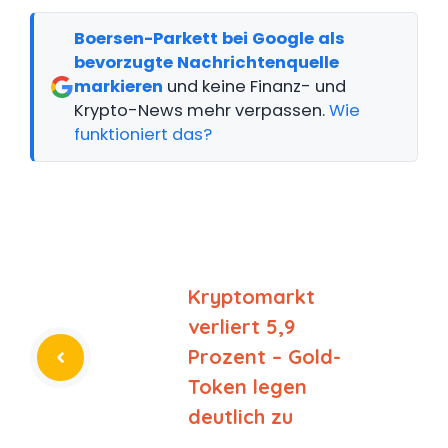
Boersen-Parkett bei Google als
bevorzugte Nachrichtenquelle
markieren
und keine Finanz- und
Krypto-News mehr verpassen.
Wie
funktioniert das?
Kryptomarkt
verliert 5,9
Prozent – Gold-
Token legen
deutlich zu