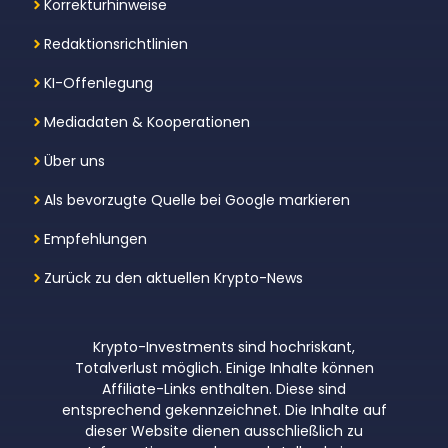
Korrekturhinweise
Redaktionsrichtlinien
KI-Offenlegung
Mediadaten & Kooperationen
Über uns
Als bevorzugte Quelle bei Google markieren
Empfehlungen
Zurück zu den aktuellen Krypto-News
Krypto-Investments sind hochriskant,
Totalverlust möglich. Einige Inhalte können
Affiliate-Links enthalten. Diese sind
entsprechend gekennzeichnet. Die Inhalte auf
dieser Website dienen ausschließlich zu