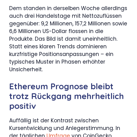
Dem standen in derselben Woche allerdings
auch drei Handelstage mit Nettozuflüssen
gegenüber: 9,2 Millionen, 157,2 Millionen sowie
6,6 Millionen US-Dollar flossen in die
Produkte. Das Bild ist damit uneinheitlich.
Statt eines klaren Trends dominieren
kurzfristige Positionsanpassungen – ein
typisches Muster in Phasen erhöhter
Unsicherheit.
Ethereum Prognose bleibt
trotz Rückgang mehrheitlich
positiv
Auffällig ist der Kontrast zwischen
Kursentwicklung und Anlegerstimmung. In
der täglichen
Umfrage
von CoinGecko