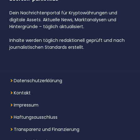
Dein Nachrichtenportal für Kryptowährungen und
digitale Assets. Aktuelle News, Marktanalysen und
Hintergründe – täglich aktualisiert.
Inhalte werden täglich redaktionell geprüft und nach
journalistischen Standards erstellt.
Datenschutzerklärung
Kontakt
Impressum
Haftungsausschluss
Transparenz und Finanzierung