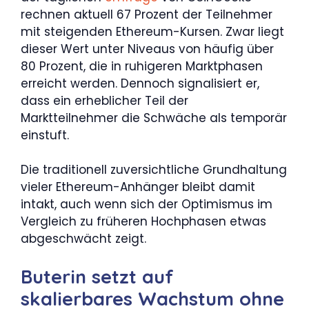
rechnen aktuell 67 Prozent der Teilnehmer
mit steigenden Ethereum-Kursen. Zwar liegt
dieser Wert unter Niveaus von häufig über
80 Prozent, die in ruhigeren Marktphasen
erreicht werden. Dennoch signalisiert er,
dass ein erheblicher Teil der
Marktteilnehmer die Schwäche als temporär
einstuft.
Die traditionell zuversichtliche Grundhaltung
vieler Ethereum-Anhänger bleibt damit
intakt, auch wenn sich der Optimismus im
Vergleich zu früheren Hochphasen etwas
abgeschwächt zeigt.
Buterin setzt auf
skalierbares Wachstum ohne