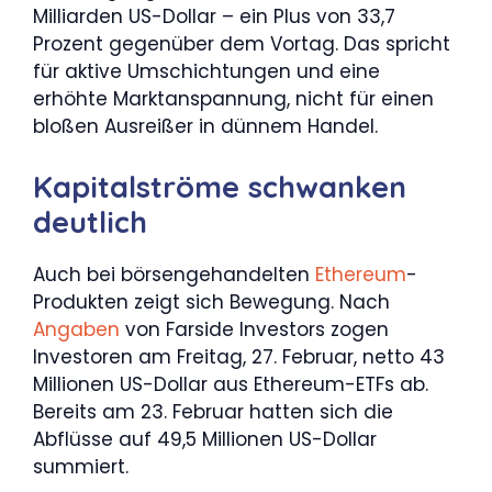
Milliarden US-Dollar – ein Plus von 33,7
Prozent gegenüber dem Vortag. Das spricht
für aktive Umschichtungen und eine
erhöhte Marktanspannung, nicht für einen
bloßen Ausreißer in dünnem Handel.
Kapitalströme schwanken
deutlich
Auch bei börsengehandelten
Ethereum
-
Produkten zeigt sich Bewegung. Nach
Angaben
von Farside Investors zogen
Investoren am Freitag, 27. Februar, netto 43
Millionen US-Dollar aus Ethereum-ETFs ab.
Bereits am 23. Februar hatten sich die
Abflüsse auf 49,5 Millionen US-Dollar
summiert.