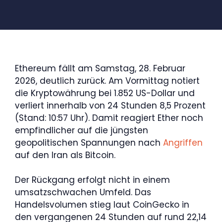
Ethereum fällt am Samstag, 28. Februar
2026, deutlich zurück. Am Vormittag notiert
die Kryptowährung bei 1.852 US-Dollar und
verliert innerhalb von 24 Stunden 8,5 Prozent
(Stand: 10:57 Uhr). Damit reagiert Ether noch
empfindlicher auf die jüngsten
geopolitischen Spannungen nach
Angriffen
auf den Iran als Bitcoin.
Der Rückgang erfolgt nicht in einem
umsatzschwachen Umfeld. Das
Handelsvolumen stieg laut CoinGecko in
den vergangenen 24 Stunden auf rund 22,14