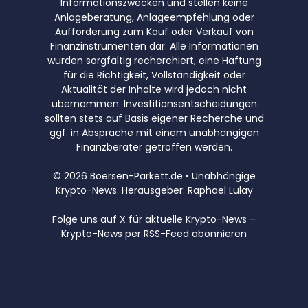
Informationszwecken und stellen keine
Anlageberatung, Anlageempfehlung oder
Aufforderung zum Kauf oder Verkauf von
Finanzinstrumenten dar. Alle Informationen
wurden sorgfältig recherchiert, eine Haftung
für die Richtigkeit, Vollständigkeit oder
Aktualität der Inhalte wird jedoch nicht
übernommen. Investitionsentscheidungen
sollten stets auf Basis eigener Recherche und
ggf. in Absprache mit einem unabhängigen
Finanzberater getroffen werden.
© 2026 Boersen-Parkett.de • Unabhängige
Krypto-News. Herausgeber: Raphael Lulay
Folge uns auf X für aktuelle Krypto-News
–
Krypto-News per RSS-Feed abonnieren