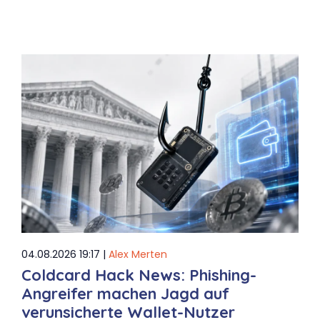
04.08.2026 19:17 |
Alex Merten
Coldcard Hack News: Phishing-
Angreifer machen Jagd auf
verunsicherte Wallet-Nutzer