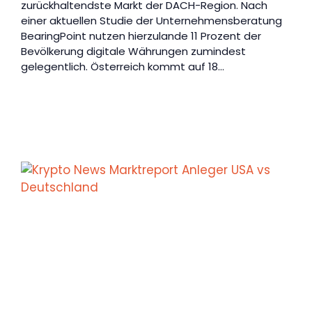
zurückhaltendste Markt der DACH-Region. Nach
einer aktuellen Studie der Unternehmensberatung
BearingPoint nutzen hierzulande 11 Prozent der
Bevölkerung digitale Währungen zumindest
gelegentlich. Österreich kommt auf 18…