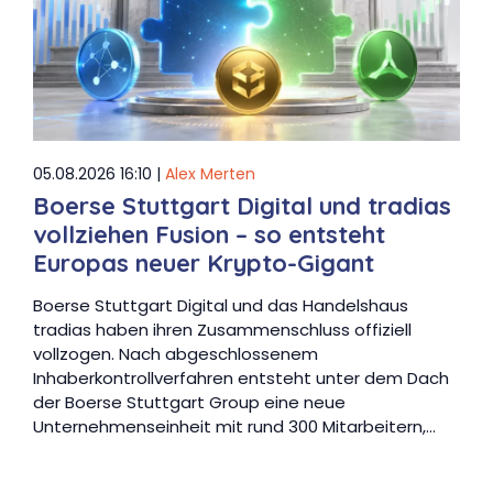
05.08.2026 16:10 |
Alex Merten
Boerse Stuttgart Digital und tradias
vollziehen Fusion – so entsteht
Europas neuer Krypto-Gigant
Boerse Stuttgart Digital und das Handelshaus
tradias haben ihren Zusammenschluss offiziell
vollzogen. Nach abgeschlossenem
Inhaberkontrollverfahren entsteht unter dem Dach
der Boerse Stuttgart Group eine neue
Unternehmenseinheit mit rund 300 Mitarbeitern,…