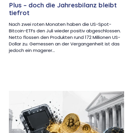
Plus – doch die Jahresbilanz bleibt
tiefrot
Nach zwei roten Monaten haben die US-Spot-
Bitcoin-ETFs den Juli wieder positiv abgeschlossen.
Netto flossen den Produkten rund 172 Millionen US-
Dollar zu. Gemessen an der Vergangenheit ist das
jedoch ein magerer…