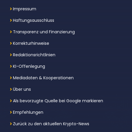
Impressum
Haftungsausschluss
Transparenz und Finanzierung
Korrekturhinweise
Redaktionsrichtlinien
KI-Offenlegung
Mediadaten & Kooperationen
Über uns
Als bevorzugte Quelle bei Google markieren
Empfehlungen
Zurück zu den aktuellen Krypto-News