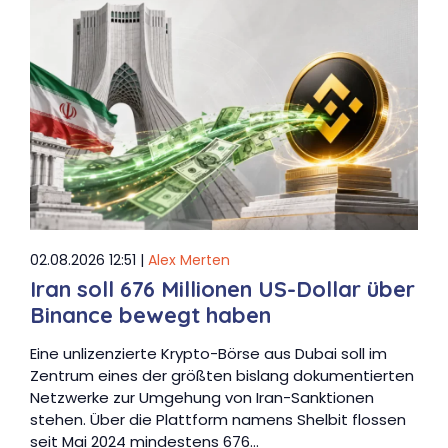
02.08.2026 12:51 |
Alex Merten
Iran soll 676 Millionen US-Dollar über
Binance bewegt haben
Eine unlizenzierte Krypto-Börse aus Dubai soll im
Zentrum eines der größten bislang dokumentierten
Netzwerke zur Umgehung von Iran-Sanktionen
stehen. Über die Plattform namens Shelbit flossen
seit Mai 2024 mindestens 676…