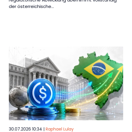
der österreichische…
30.07.2026 10:34 |
Raphael Lulay