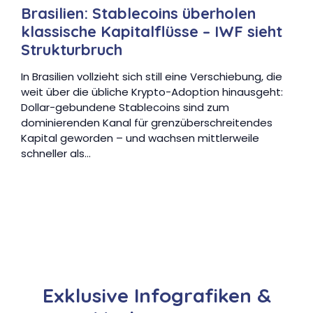
Brasilien: Stablecoins überholen
klassische Kapitalflüsse – IWF sieht
Strukturbruch
In Brasilien vollzieht sich still eine Verschiebung, die
weit über die übliche Krypto-Adoption hinausgeht:
Dollar-gebundene Stablecoins sind zum
dominierenden Kanal für grenzüberschreitendes
Kapital geworden – und wachsen mittlerweile
schneller als…
Exklusive Infografiken &