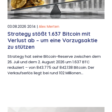
03.08.2026 20:14 |
Alex Merten
Strategy stößt 1.637 Bitcoin mit
Verlust ab – um eine Vorzugsaktie
zu stützen
Strategy hat seine Bitcoin-Reserve zwischen dem
26. Juli und dem 2. August 2026 um 1.637 BTC
reduziert – von 843.775 auf 842.138 Bitcoin. Der
Verkaufserlös liegt bei rund 102 Millionen…