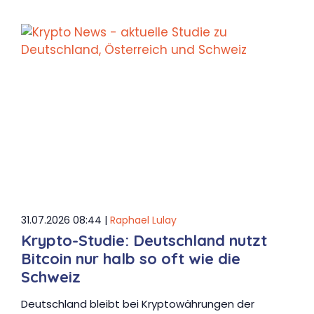
31.07.2026 08:44 |
Raphael Lulay
Krypto-Studie: Deutschland nutzt
Bitcoin nur halb so oft wie die
Schweiz
Deutschland bleibt bei Kryptowährungen der