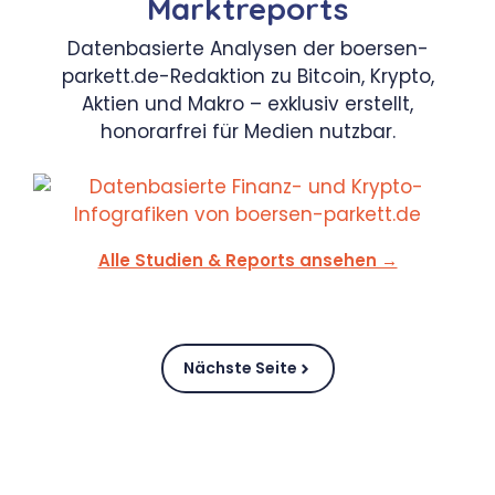
Marktreports
Datenbasierte Analysen der boersen-
parkett.de-Redaktion zu Bitcoin, Krypto,
Aktien und Makro – exklusiv erstellt,
honorarfrei für Medien nutzbar.
Alle Studien & Reports ansehen →