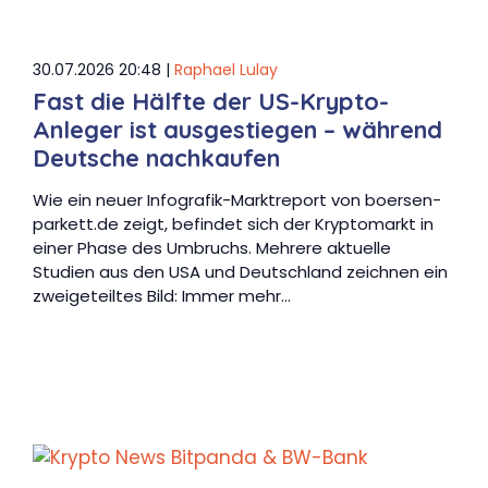
30.07.2026 20:48 |
Raphael Lulay
Fast die Hälfte der US-Krypto-
Anleger ist ausgestiegen – während
Deutsche nachkaufen
Wie ein neuer Infografik-Marktreport von boersen-
parkett.de zeigt, befindet sich der Kryptomarkt in
einer Phase des Umbruchs. Mehrere aktuelle
Studien aus den USA und Deutschland zeichnen ein
zweigeteiltes Bild: Immer mehr…