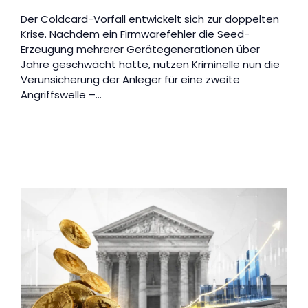
Der Coldcard-Vorfall entwickelt sich zur doppelten
Krise. Nachdem ein Firmwarefehler die Seed-
Erzeugung mehrerer Gerätegenerationen über
Jahre geschwächt hatte, nutzen Kriminelle nun die
Verunsicherung der Anleger für eine zweite
Angriffswelle –…