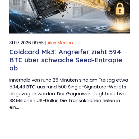
31.07.2026 09:55 |
Alex Merten
Coldcard Mk3: Angreifer zieht 594
BTC über schwache Seed-Entropie
ab
Innerhalb von rund 25 Minuten sind am Freitag etwa
594,48 BTC aus rund 500 Single-Signature-Wallets
abgezogen worden. Der Gegenwert liegt bei etwa
38 Millionen US-Dollar. Die Transaktionen fielen in
ein…