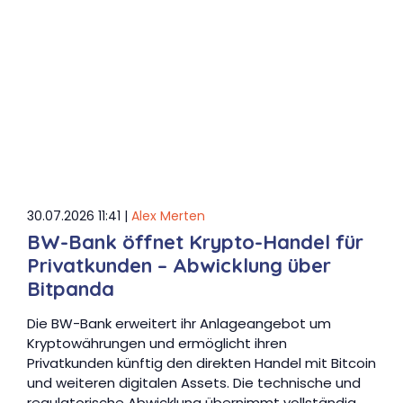
30.07.2026 11:41 |
Alex Merten
BW-Bank öffnet Krypto-Handel für
Privatkunden – Abwicklung über
Bitpanda
Die BW-Bank erweitert ihr Anlageangebot um
Kryptowährungen und ermöglicht ihren
Privatkunden künftig den direkten Handel mit Bitcoin
und weiteren digitalen Assets. Die technische und
regulatorische Abwicklung übernimmt vollständig