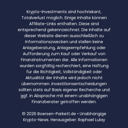
Krypto-Investments sind hochriskant,
Totalverlust möglich. Einige Inhalte können
Affiliate-Links enthalten. Diese sind
entsprechend gekennzeichnet. Die Inhalte auf
dieser Website dienen ausschließlich zu
Informationszwecken und stellen keine
Anlageberatung, Anlageempfehlung oder
Aufforderung zum Kauf oder Verkauf von
Finanzinstrumenten dar. Alle Informationen
wurden sorgfältig recherchiert, eine Haftung
für die Richtigkeit, Vollständigkeit oder
Aktualität der Inhalte wird jedoch nicht
übernommen. Investitionsentscheidungen
sollten stets auf Basis eigener Recherche und
ggf. in Absprache mit einem unabhängigen
Finanzberater getroffen werden.
© 2026 Boersen-Parkett.de • Unabhängige
Krypto-News. Herausgeber: Raphael Lulay