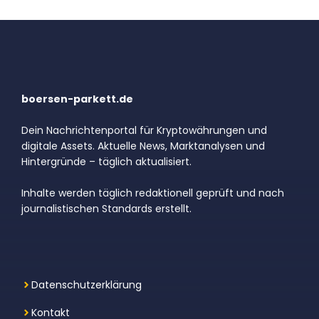
boersen-parkett.de
Dein Nachrichtenportal für Kryptowährungen und
digitale Assets. Aktuelle News, Marktanalysen und
Hintergründe – täglich aktualisiert.
Inhalte werden täglich redaktionell geprüft und nach
journalistischen Standards erstellt.
Datenschutzerklärung
Kontakt