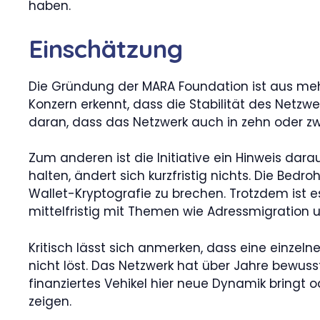
haben.
Einschätzung
Die Gründung der MARA Foundation ist aus mehr
Konzern erkennt, dass die Stabilität des Netzw
daran, dass das Netzwerk auch in zehn oder zw
Zum anderen ist die Initiative ein Hinweis da
halten, ändert sich kurzfristig nichts. Die Bed
Wallet-Kryptografie zu brechen. Trotzdem ist es 
mittelfristig mit Themen wie Adressmigration
Kritisch lässt sich anmerken, dass eine einzeln
nicht löst. Das Netzwerk hat über Jahre bewuss
finanziertes Vehikel hier neue Dynamik bring
zeigen.