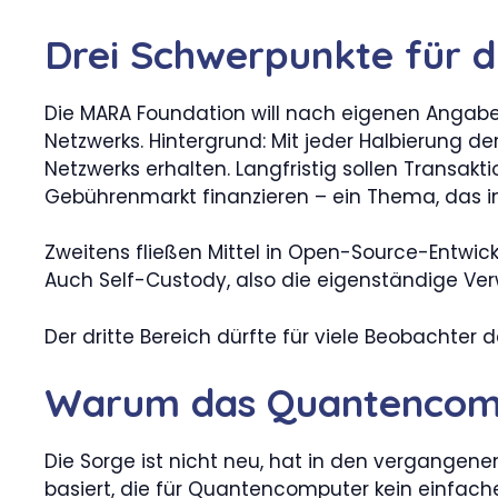
Drei Schwerpunkte für d
Die MARA Foundation will nach eigenen Angabe
Netzwerks. Hintergrund: Mit jeder Halbierung 
Netzwerks erhalten. Langfristig sollen Transak
Gebührenmarkt finanzieren – ein Thema, das in 
Zweitens fließen Mittel in Open-Source-Entwick
Auch Self-Custody, also die eigenständige Ver
Der dritte Bereich dürfte für viele Beobachte
Warum das Quantencom
Die Sorge ist nicht neu, hat in den vergange
basiert, die für Quantencomputer kein einfache