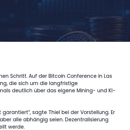
n Schritt. Auf der Bitcoin Conference in Las
g, die sich um die langfristige
mals deutlich über das eigene Mining- und KI-
garantiert“, sagte Thiel bei der Vorstellung. Er
aber alle abhängig seien. Dezentralisierung
ilt werde.