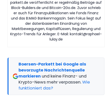
parkett.de veröffentlicht er regelmäßig Beiträge auf
Block-Builders.de und Bitcoin-2Go.de. Zuvor schrieb
er auch für Finanzpublikationen wie Fonds Finanz
und das B.MAG Bankenmagazin. Sein Fokus liegt auf
der datenbasierten Einordnung von
Marktbewegungen, Kapitalflüssen, Regulierung und
Krypto-Trends für Anleger. E-Mail:
kontakt@raphael-
lulay.de
Boersen-Parkett bei Google als
bevorzugte Nachrichtenquelle
markieren
und keine Finanz- und
Krypto-News mehr verpassen.
Wie
funktioniert das?