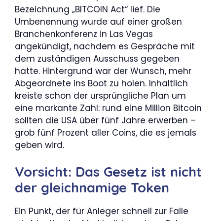
Bezeichnung „BITCOIN Act“ lief. Die
Umbenennung wurde auf einer großen
Branchenkonferenz in Las Vegas
angekündigt, nachdem es Gespräche mit
dem zuständigen Ausschuss gegeben
hatte. Hintergrund war der Wunsch, mehr
Abgeordnete ins Boot zu holen. Inhaltlich
kreiste schon der ursprüngliche Plan um
eine markante Zahl: rund eine Million Bitcoin
sollten die USA über fünf Jahre erwerben –
grob fünf Prozent aller Coins, die es jemals
geben wird.
Vorsicht: Das Gesetz ist nicht
der gleichnamige Token
Ein Punkt, der für Anleger schnell zur Falle