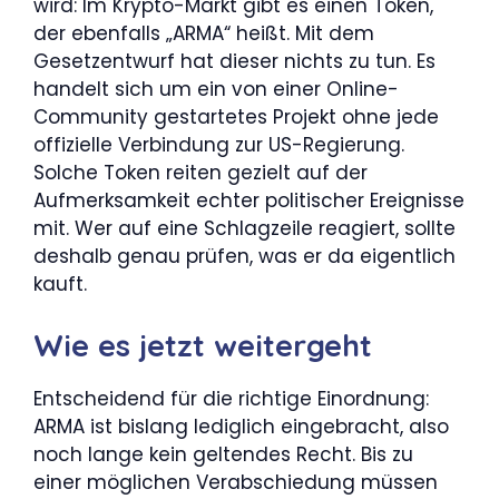
wird: Im Krypto-Markt gibt es einen Token,
der ebenfalls „ARMA“ heißt. Mit dem
Gesetzentwurf hat dieser nichts zu tun. Es
handelt sich um ein von einer Online-
Community gestartetes Projekt ohne jede
offizielle Verbindung zur US-Regierung.
Solche Token reiten gezielt auf der
Aufmerksamkeit echter politischer Ereignisse
mit. Wer auf eine Schlagzeile reagiert, sollte
deshalb genau prüfen, was er da eigentlich
kauft.
Wie es jetzt weitergeht
Entscheidend für die richtige Einordnung:
ARMA ist bislang lediglich eingebracht, also
noch lange kein geltendes Recht. Bis zu
einer möglichen Verabschiedung müssen