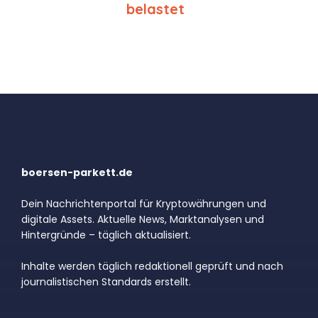
belastet
boersen-parkett.de
Dein Nachrichtenportal für Kryptowährungen und
digitale Assets. Aktuelle News, Marktanalysen und
Hintergründe – täglich aktualisiert.
Inhalte werden täglich redaktionell geprüft und nach
journalistischen Standards erstellt.