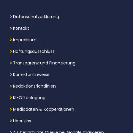
Datenschutzerklärung
Kontakt
Impressum
Haftungsausschluss
Transparenz und Finanzierung
Korrekturhinweise
Redaktionsrichtlinien
KI-Offenlegung
Mediadaten & Kooperationen
Über uns
Als bevorzugte Quelle bei Google markieren