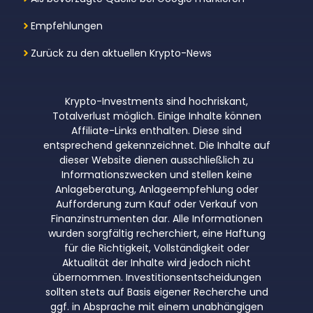
Empfehlungen
Zurück zu den aktuellen Krypto-News
Krypto-Investments sind hochriskant,
Totalverlust möglich. Einige Inhalte können
Affiliate-Links enthalten. Diese sind
entsprechend gekennzeichnet. Die Inhalte auf
dieser Website dienen ausschließlich zu
Informationszwecken und stellen keine
Anlageberatung, Anlageempfehlung oder
Aufforderung zum Kauf oder Verkauf von
Finanzinstrumenten dar. Alle Informationen
wurden sorgfältig recherchiert, eine Haftung
für die Richtigkeit, Vollständigkeit oder
Aktualität der Inhalte wird jedoch nicht
übernommen. Investitionsentscheidungen
sollten stets auf Basis eigener Recherche und
ggf. in Absprache mit einem unabhängigen