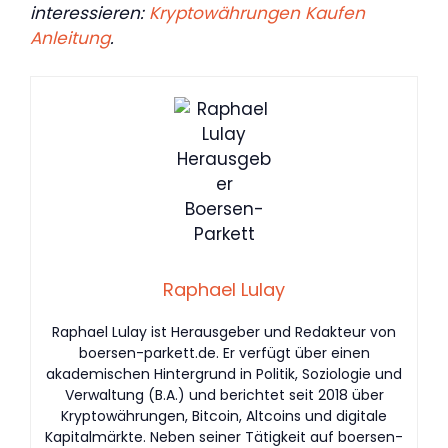
interessieren:
Kryptowährungen Kaufen
Anleitung
.
Raphael Lulay
Raphael Lulay ist Herausgeber und Redakteur von
boersen-parkett.de. Er verfügt über einen
akademischen Hintergrund in Politik, Soziologie und
Verwaltung (B.A.) und berichtet seit 2018 über
Kryptowährungen, Bitcoin, Altcoins und digitale
Kapitalmärkte. Neben seiner Tätigkeit auf boersen-