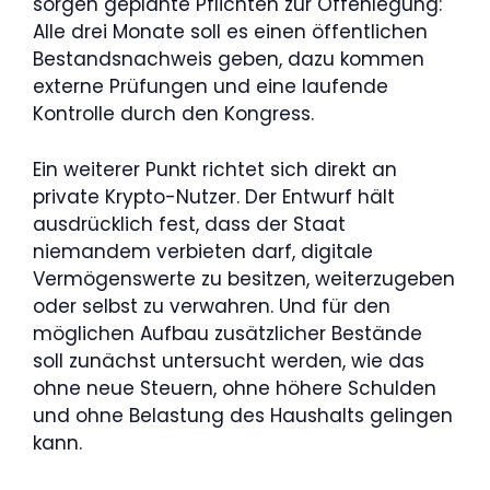
sorgen geplante Pflichten zur Offenlegung:
Alle drei Monate soll es einen öffentlichen
Bestandsnachweis geben, dazu kommen
externe Prüfungen und eine laufende
Kontrolle durch den Kongress.
Ein weiterer Punkt richtet sich direkt an
private Krypto-Nutzer. Der Entwurf hält
ausdrücklich fest, dass der Staat
niemandem verbieten darf, digitale
Vermögenswerte zu besitzen, weiterzugeben
oder selbst zu verwahren. Und für den
möglichen Aufbau zusätzlicher Bestände
soll zunächst untersucht werden, wie das
ohne neue Steuern, ohne höhere Schulden
und ohne Belastung des Haushalts gelingen
kann.