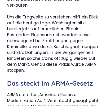
verkaufen.
Um die Tragweite zu verstehen, hilft ein Blick
auf die heutige Lage. Washington sitzt
bereits jetzt auf erheblichen Bitcoin-
Beständen. Eingesammelt wurden diese
überwiegend bei Ermittlungen gegen
Kriminelle, etwa durch Beschlagnahmungen
und Strafzahlungen. In der Vergangenheit
landeten solche Coins oft zügig wieder auf
dem Markt. Genau diese Praxis würde ARMA
stoppen.
Das steckt im ARMA-Gesetz
ARMA steht für „American Reserve
Modernization Act“. Vereinfacht gesagt geht