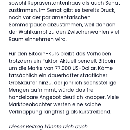
sowohl Repräsentantenhaus als auch Senat
zustimmen. Im Senat gibt es bereits Druck,
noch vor der parlamentarischen
Sommerpause abzustimmen, weil danach
der Wahlkampf zu den Zwischenwahlen viel
Raum einnehmen wird.
Für den Bitcoin-Kurs bleibt das Vorhaben
trotzdem ein Faktor. Aktuell pendelt Bitcoin
um die Marke von 77.000 US-Dollar. Käme
tatsächlich ein dauerhafter staatlicher
Großkäufer hinzu, der jährlich sechsstellige
Mengen aufnimmt, würde das frei
handelbare Angebot deutlich knapper. Viele
Marktbeobachter werten eine solche
Verknappung langfristig als kurstreibend.
Dieser Beitrag könnte Dich auch