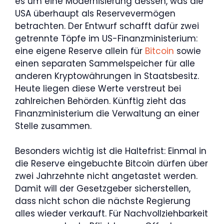
es um eine Modernisierung dessen, was die
USA überhaupt als Reservevermögen
betrachten. Der Entwurf schafft dafür zwei
getrennte Töpfe im US-Finanzministerium:
eine eigene Reserve allein für
Bitcoin
sowie
einen separaten Sammelspeicher für alle
anderen Kryptowährungen in Staatsbesitz.
Heute liegen diese Werte verstreut bei
zahlreichen Behörden. Künftig zieht das
Finanzministerium die Verwaltung an einer
Stelle zusammen.
Besonders wichtig ist die Haltefrist: Einmal in
die Reserve eingebuchte Bitcoin dürfen über
zwei Jahrzehnte nicht angetastet werden.
Damit will der Gesetzgeber sicherstellen,
dass nicht schon die nächste Regierung
alles wieder verkauft. Für Nachvollziehbarkeit