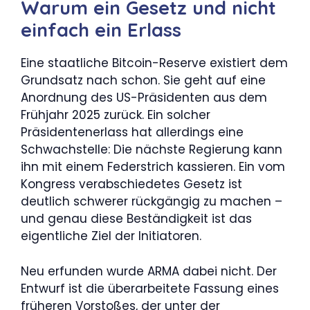
Warum ein Gesetz und nicht
einfach ein Erlass
Eine staatliche Bitcoin-Reserve existiert dem
Grundsatz nach schon. Sie geht auf eine
Anordnung des US-Präsidenten aus dem
Frühjahr 2025 zurück. Ein solcher
Präsidentenerlass hat allerdings eine
Schwachstelle: Die nächste Regierung kann
ihn mit einem Federstrich kassieren. Ein vom
Kongress verabschiedetes Gesetz ist
deutlich schwerer rückgängig zu machen –
und genau diese Beständigkeit ist das
eigentliche Ziel der Initiatoren.
Neu erfunden wurde ARMA dabei nicht. Der
Entwurf ist die überarbeitete Fassung eines
früheren Vorstoßes, der unter der