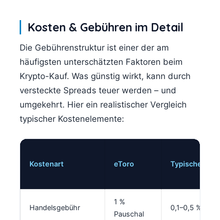
Kosten & Gebühren im Detail
Die Gebührenstruktur ist einer der am
häufigsten unterschätzten Faktoren beim
Krypto-Kauf. Was günstig wirkt, kann durch
versteckte Spreads teuer werden – und
umgekehrt. Hier ein realistischer Vergleich
typischer Kostenelemente:
Kostenart
eToro
Typische CEX
1 %
Handelsgebühr
0,1–0,5 %
Pauschal