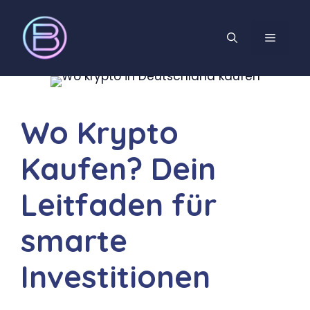
Wo Krypto
Kaufen? Dein
Leitfaden für
smarte
Investitionen