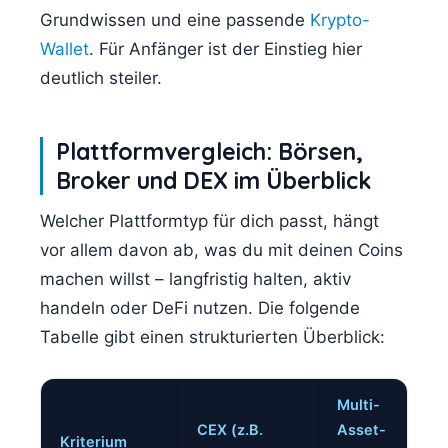
Grundwissen und eine passende
Krypto-
Wallet
. Für Anfänger ist der Einstieg hier
deutlich steiler.
Plattformvergleich: Börsen,
Broker und DEX im Überblick
Welcher Plattformtyp für dich passt, hängt
vor allem davon ab, was du mit deinen Coins
machen willst – langfristig halten, aktiv
handeln oder DeFi nutzen. Die folgende
Tabelle gibt einen strukturierten Überblick:
Multi-
CEX (z.B.
Asset-
Kriterium