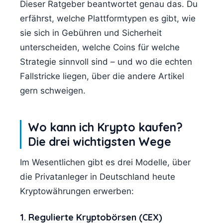
Dieser Ratgeber beantwortet genau das. Du
erfährst, welche Plattformtypen es gibt, wie
sie sich in Gebühren und Sicherheit
unterscheiden, welche Coins für welche
Strategie sinnvoll sind – und wo die echten
Fallstricke liegen, über die andere Artikel
gern schweigen.
Wo kann ich Krypto kaufen?
Die drei wichtigsten Wege
Im Wesentlichen gibt es drei Modelle, über
die Privatanleger in Deutschland heute
Kryptowährungen erwerben:
1. Regulierte Kryptobörsen (CEX)