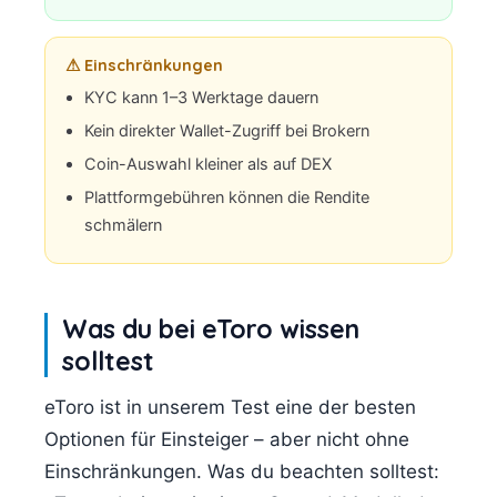
⚠ Einschränkungen
KYC kann 1–3 Werktage dauern
Kein direkter Wallet-Zugriff bei Brokern
Coin-Auswahl kleiner als auf DEX
Plattformgebühren können die Rendite
schmälern
Was du bei eToro wissen
solltest
eToro ist in unserem Test eine der besten
Optionen für Einsteiger – aber nicht ohne
Einschränkungen. Was du beachten solltest: