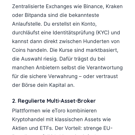
Zentralisierte Exchanges wie Binance, Kraken
oder Bitpanda sind die bekannteste
Anlaufstelle. Du erstellst ein Konto,
durchläufst eine Identitätsprüfung (KYC) und
kannst dann direkt zwischen Hunderten von
Coins handeln. Die Kurse sind marktbasiert,
die Auswahl riesig. Dafür trägst du bei
manchen Anbietern selbst die Verantwortung
für die sichere Verwahrung – oder vertraust
der Börse dein Kapital an.
2. Regulierte Multi-Asset-Broker
Plattformen wie eToro kombinieren
Kryptohandel mit klassischen Assets wie
Aktien und ETFs. Der Vorteil: strenge EU-