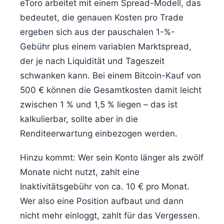
eToro arbeitet mit einem Spread-Modell, das
bedeutet, die genauen Kosten pro Trade
ergeben sich aus der pauschalen 1-%-
Gebühr plus einem variablen Marktspread,
der je nach Liquidität und Tageszeit
schwanken kann. Bei einem Bitcoin-Kauf von
500 € können die Gesamtkosten damit leicht
zwischen 1 % und 1,5 % liegen – das ist
kalkulierbar, sollte aber in die
Renditeerwartung einbezogen werden.
Hinzu kommt: Wer sein Konto länger als zwölf
Monate nicht nutzt, zahlt eine
Inaktivitätsgebühr von ca. 10 € pro Monat.
Wer also eine Position aufbaut und dann
nicht mehr einloggt, zahlt für das Vergessen.