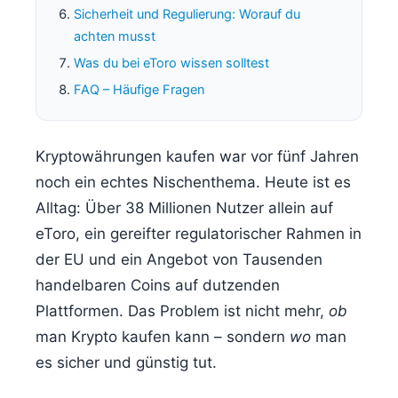
Sicherheit und Regulierung: Worauf du
achten musst
Was du bei eToro wissen solltest
FAQ – Häufige Fragen
Kryptowährungen kaufen war vor fünf Jahren
noch ein echtes Nischenthema. Heute ist es
Alltag: Über 38 Millionen Nutzer allein auf
eToro, ein gereifter regulatorischer Rahmen in
der EU und ein Angebot von Tausenden
handelbaren Coins auf dutzenden
Plattformen. Das Problem ist nicht mehr,
ob
man Krypto kaufen kann – sondern
wo
man
es sicher und günstig tut.