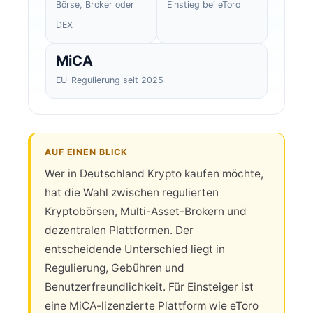
Börse, Broker oder
Einstieg bei eToro
DEX
MiCA
EU-Regulierung seit 2025
AUF EINEN BLICK
Wer in Deutschland Krypto kaufen möchte,
hat die Wahl zwischen regulierten
Kryptobörsen, Multi-Asset-Brokern und
dezentralen Plattformen. Der
entscheidende Unterschied liegt in
Regulierung, Gebühren und
Benutzerfreundlichkeit. Für Einsteiger ist
eine MiCA-lizenzierte Plattform wie eToro