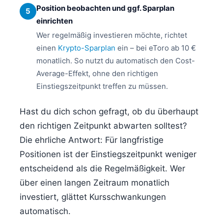
Position beobachten und ggf. Sparplan
5
einrichten
Wer regelmäßig investieren möchte, richtet
einen
Krypto-Sparplan
ein – bei eToro ab 10 €
monatlich. So nutzt du automatisch den Cost-
Average-Effekt, ohne den richtigen
Einstiegszeitpunkt treffen zu müssen.
Hast du dich schon gefragt, ob du überhaupt
den richtigen Zeitpunkt abwarten solltest?
Die ehrliche Antwort: Für langfristige
Positionen ist der Einstiegszeitpunkt weniger
entscheidend als die Regelmäßigkeit. Wer
über einen langen Zeitraum monatlich
investiert, glättet Kursschwankungen
automatisch.