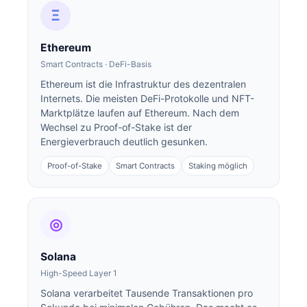
Ξ
Ethereum
Smart Contracts · DeFi-Basis
Ethereum ist die Infrastruktur des dezentralen
Internets. Die meisten DeFi-Protokolle und NFT-
Marktplätze laufen auf Ethereum. Nach dem
Wechsel zu Proof-of-Stake ist der
Energieverbrauch deutlich gesunken.
Proof-of-Stake
Smart Contracts
Staking möglich
◎
Solana
High-Speed Layer 1
Solana verarbeitet Tausende Transaktionen pro