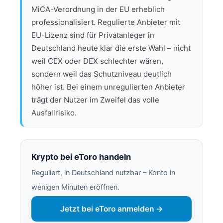
MiCA-Verordnung in der EU erheblich
professionalisiert. Regulierte Anbieter mit
EU-Lizenz sind für Privatanleger in
Deutschland heute klar die erste Wahl – nicht
weil CEX oder DEX schlechter wären,
sondern weil das Schutzniveau deutlich
höher ist. Bei einem unregulierten Anbieter
trägt der Nutzer im Zweifel das volle
Ausfallrisiko.
Krypto bei eToro handeln
Reguliert, in Deutschland nutzbar – Konto in
wenigen Minuten eröffnen.
Jetzt bei eToro anmelden →