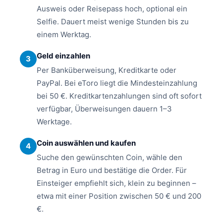
Ausweis oder Reisepass hoch, optional ein
Selfie. Dauert meist wenige Stunden bis zu
einem Werktag.
Geld einzahlen
3
Per Banküberweisung, Kreditkarte oder
PayPal. Bei eToro liegt die Mindesteinzahlung
bei 50 €. Kreditkartenzahlungen sind oft sofort
verfügbar, Überweisungen dauern 1–3
Werktage.
Coin auswählen und kaufen
4
Suche den gewünschten Coin, wähle den
Betrag in Euro und bestätige die Order. Für
Einsteiger empfiehlt sich, klein zu beginnen –
etwa mit einer Position zwischen 50 € und 200
€.