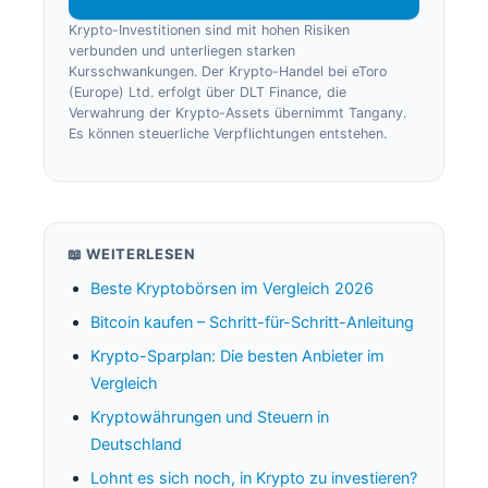
Krypto-Investitionen sind mit hohen Risiken
verbunden und unterliegen starken
Kursschwankungen. Der Krypto-Handel bei eToro
(Europe) Ltd. erfolgt über DLT Finance, die
Verwahrung der Krypto-Assets übernimmt Tangany.
Es können steuerliche Verpflichtungen entstehen.
📖 WEITERLESEN
Beste Kryptobörsen im Vergleich 2026
Bitcoin kaufen – Schritt-für-Schritt-Anleitung
Krypto-Sparplan: Die besten Anbieter im
Vergleich
Kryptowährungen und Steuern in
Deutschland
Lohnt es sich noch, in Krypto zu investieren?