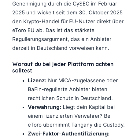
Genehmigung durch die CySEC im Februar
2025 und wickelt seit dem 30. Oktober 2025
den Krypto-Handel für EU-Nutzer direkt über
eToro EU ab. Das ist das stärkste
Regulierungsargument, das ein Anbieter
derzeit in Deutschland vorweisen kann.
Worauf du bei jeder Plattform achten
solltest
Lizenz:
Nur MiCA-zugelassene oder
BaFin-regulierte Anbieter bieten
rechtlichen Schutz in Deutschland.
Verwahrung:
Liegt dein Kapital bei
einem lizenzierten Verwahrer? Bei
eToro übernimmt Tangany die Custody.
Zwei-Faktor-Authentifizierung: