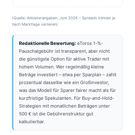
(Quelle: Anbieterangaben, Juni 2026 – Spreads können je
nach Marktlage variieren)
Redaktionelle Bewertung:
eToros 1-%-
Pauschalgebühr ist transparent, aber nicht
die günstigste Option für aktive Trader mit
hohem Volumen. Wer regelmäßig kleine
Beträge investiert – etwa per Sparplan – zahlt
prozentual dasselbe wie ein Großinvestor,
was das Modell für Sparer fairer macht als für
kurzfristige Spekulanten. Für Buy-and-Hold-
Strategien mit monatlichen Beträgen unter
500 € ist die Gebührenstruktur gut
kalkulierbar.