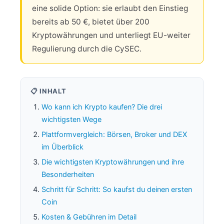
eine solide Option: sie erlaubt den Einstieg
bereits ab 50 €, bietet über 200
Kryptowährungen und unterliegt EU-weiter
Regulierung durch die CySEC.
📋 INHALT
Wo kann ich Krypto kaufen? Die drei
wichtigsten Wege
Plattformvergleich: Börsen, Broker und DEX
im Überblick
Die wichtigsten Kryptowährungen und ihre
Besonderheiten
Schritt für Schritt: So kaufst du deinen ersten
Coin
Kosten & Gebühren im Detail