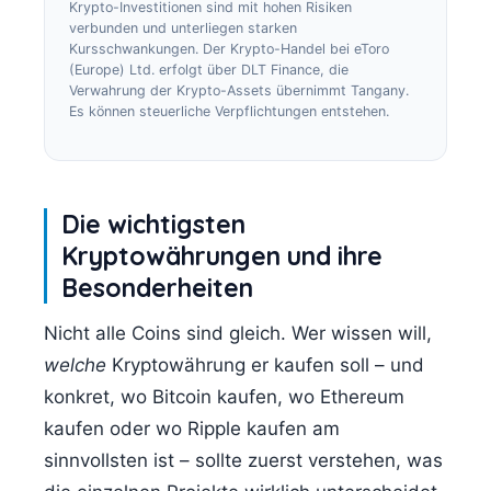
Krypto-Investitionen sind mit hohen Risiken
verbunden und unterliegen starken
Kursschwankungen. Der Krypto-Handel bei eToro
(Europe) Ltd. erfolgt über DLT Finance, die
Verwahrung der Krypto-Assets übernimmt Tangany.
Es können steuerliche Verpflichtungen entstehen.
Die wichtigsten
Kryptowährungen und ihre
Besonderheiten
Nicht alle Coins sind gleich. Wer wissen will,
welche
Kryptowährung er kaufen soll – und
konkret, wo Bitcoin kaufen, wo Ethereum
kaufen oder wo Ripple kaufen am
sinnvollsten ist – sollte zuerst verstehen, was