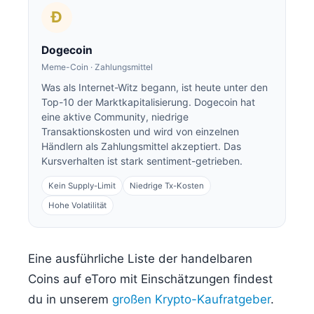
Ð
Dogecoin
Meme-Coin · Zahlungsmittel
Was als Internet-Witz begann, ist heute unter den
Top-10 der Marktkapitalisierung. Dogecoin hat
eine aktive Community, niedrige
Transaktionskosten und wird von einzelnen
Händlern als Zahlungsmittel akzeptiert. Das
Kursverhalten ist stark sentiment-getrieben.
Kein Supply-Limit
Niedrige Tx-Kosten
Hohe Volatilität
Eine ausführliche Liste der handelbaren
Coins auf eToro mit Einschätzungen findest
du in unserem
großen Krypto-Kaufratgeber
.