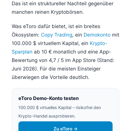
Das ist ein struktureller Nachteil gegenüber
manchen reinen Kryptobörsen.
Was eToro dafür bietet, ist ein breites
Ökosystem:
Copy Trading
, ein
Demokonto
mit
100.000 $ virtuellem Kapital, ein
Krypto-
Sparplan
ab 10 € monatlich und eine App-
Bewertung von 4,7 / 5 im App Store (Stand:
Juni 2026). Für die meisten Einsteiger
überwiegen die Vorteile deutlich.
eToro Demo-Konto testen
100.000 $ virtuelles Kapital – risikofrei den
Krypto-Handel ausprobieren.
Zu eToro →