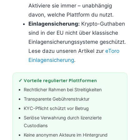
Aktiviere sie immer – unabhängig
davon, welche Plattform du nutzt.
Einlagensicherung:
Krypto-Guthaben
sind in der EU nicht über klassische
Einlagensicherungssysteme geschützt.
Lese dazu unseren Artikel zur
eToro
Einlagensicherung
.
✓ Vorteile regulierter Plattformen
Rechtlicher Rahmen bei Streitigkeiten
Transparente Gebührenstruktur
KYC-Pflicht schützt vor Betrug
Seriöse Verwahrung durch lizenzierte
Custodians
Keine anonymen Akteure im Hintergrund