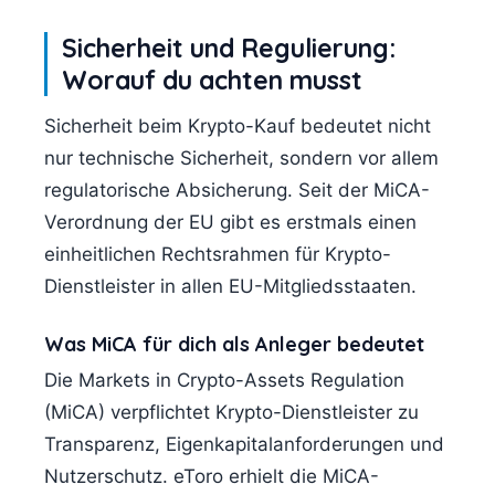
Sicherheit und Regulierung:
Worauf du achten musst
Sicherheit beim Krypto-Kauf bedeutet nicht
nur technische Sicherheit, sondern vor allem
regulatorische Absicherung. Seit der MiCA-
Verordnung der EU gibt es erstmals einen
einheitlichen Rechtsrahmen für Krypto-
Dienstleister in allen EU-Mitgliedsstaaten.
Was MiCA für dich als Anleger bedeutet
Die Markets in Crypto-Assets Regulation
(MiCA) verpflichtet Krypto-Dienstleister zu
Transparenz, Eigenkapitalanforderungen und
Nutzerschutz. eToro erhielt die MiCA-