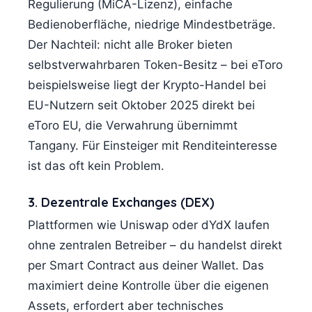
Regulierung (MiCA-Lizenz), einfache
Bedienoberfläche, niedrige Mindestbeträge.
Der Nachteil: nicht alle Broker bieten
selbstverwahrbaren Token-Besitz – bei eToro
beispielsweise liegt der Krypto-Handel bei
EU-Nutzern seit Oktober 2025 direkt bei
eToro EU, die Verwahrung übernimmt
Tangany. Für Einsteiger mit Renditeinteresse
ist das oft kein Problem.
3. Dezentrale Exchanges (DEX)
Plattformen wie Uniswap oder dYdX laufen
ohne zentralen Betreiber – du handelst direkt
per Smart Contract aus deiner Wallet. Das
maximiert deine Kontrolle über die eigenen
Assets, erfordert aber technisches