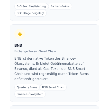
3–5 Sek. Finalisierung
Banken-Fokus
SEC-Klage beigelegt
◈
BNB
Exchange Token · Smart Chain
BNB ist der native Token des Binance-
Ökosystems. Er bietet Gebührenrabatte auf
Binance, dient als Gas-Token der BNB Smart
Chain und wird regelmäßig durch Token-Burns
deflationär gesteuert.
Quarterly Burns
BNB Smart Chain
Binance-Ökosystem