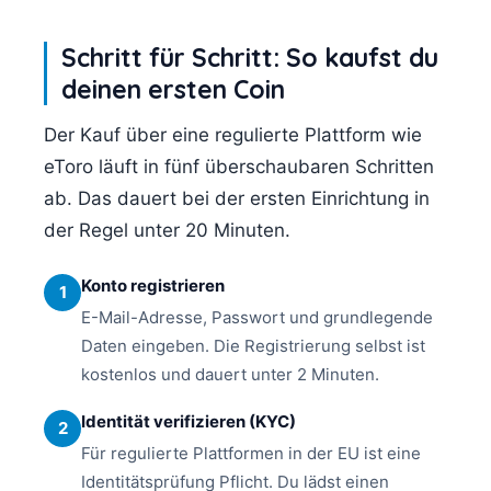
Schritt für Schritt: So kaufst du
deinen ersten Coin
Der Kauf über eine regulierte Plattform wie
eToro läuft in fünf überschaubaren Schritten
ab. Das dauert bei der ersten Einrichtung in
der Regel unter 20 Minuten.
Konto registrieren
1
E-Mail-Adresse, Passwort und grundlegende
Daten eingeben. Die Registrierung selbst ist
kostenlos und dauert unter 2 Minuten.
Identität verifizieren (KYC)
2
Für regulierte Plattformen in der EU ist eine
Identitätsprüfung Pflicht. Du lädst einen