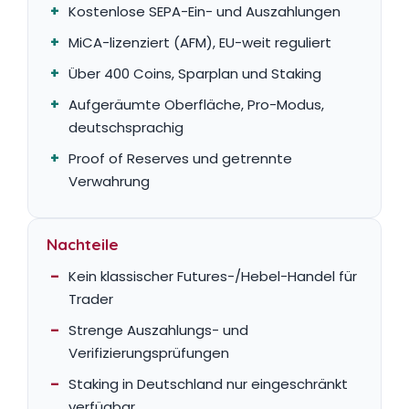
Kostenlose SEPA-Ein- und Auszahlungen
MiCA-lizenziert (AFM), EU-weit reguliert
Über 400 Coins, Sparplan und Staking
Aufgeräumte Oberfläche, Pro-Modus,
deutschsprachig
Proof of Reserves und getrennte
Verwahrung
Nachteile
Kein klassischer Futures-/Hebel-Handel für
Trader
Strenge Auszahlungs- und
Verifizierungsprüfungen
Staking in Deutschland nur eingeschränkt
verfügbar