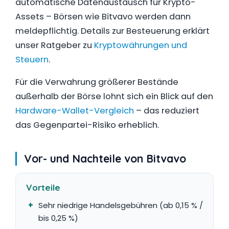
automatische Datenaustausch für Krypto-
Assets – Börsen wie Bitvavo werden dann
meldepflichtig. Details zur Besteuerung erklärt
unser Ratgeber zu
Kryptowährungen und
Steuern
.
Für die Verwahrung größerer Bestände
außerhalb der Börse lohnt sich ein Blick auf den
Hardware-Wallet-Vergleich
– das reduziert
das Gegenpartei-Risiko erheblich.
Vor- und Nachteile von Bitvavo
Vorteile
Sehr niedrige Handelsgebühren (ab 0,15 % /
bis 0,25 %)