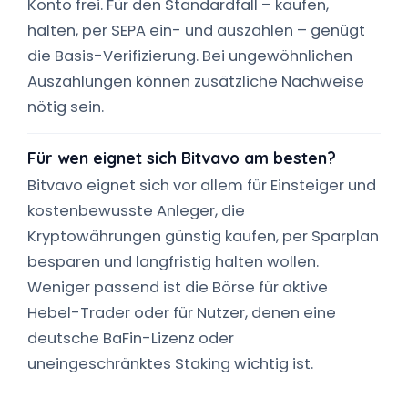
Konto frei. Für den Standardfall – kaufen,
halten, per SEPA ein- und auszahlen – genügt
die Basis-Verifizierung. Bei ungewöhnlichen
Auszahlungen können zusätzliche Nachweise
nötig sein.
Für wen eignet sich Bitvavo am besten?
Bitvavo eignet sich vor allem für Einsteiger und
kostenbewusste Anleger, die
Kryptowährungen günstig kaufen, per Sparplan
besparen und langfristig halten wollen.
Weniger passend ist die Börse für aktive
Hebel-Trader oder für Nutzer, denen eine
deutsche BaFin-Lizenz oder
uneingeschränktes Staking wichtig ist.