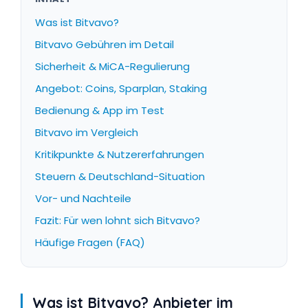
Was ist Bitvavo?
Bitvavo Gebühren im Detail
Sicherheit & MiCA-Regulierung
Angebot: Coins, Sparplan, Staking
Bedienung & App im Test
Bitvavo im Vergleich
Kritikpunkte & Nutzererfahrungen
Steuern & Deutschland-Situation
Vor- und Nachteile
Fazit: Für wen lohnt sich Bitvavo?
Häufige Fragen (FAQ)
Was ist Bitvavo? Anbieter im