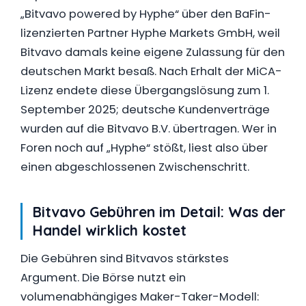
„Bitvavo powered by Hyphe“ über den BaFin-
lizenzierten Partner Hyphe Markets GmbH, weil
Bitvavo damals keine eigene Zulassung für den
deutschen Markt besaß. Nach Erhalt der MiCA-
Lizenz endete diese Übergangslösung zum 1.
September 2025; deutsche Kundenverträge
wurden auf die Bitvavo B.V. übertragen. Wer in
Foren noch auf „Hyphe“ stößt, liest also über
einen abgeschlossenen Zwischenschritt.
Bitvavo Gebühren im Detail: Was der
Handel wirklich kostet
Die Gebühren sind Bitvavos stärkstes
Argument. Die Börse nutzt ein
volumenabhängiges Maker-Taker-Modell: