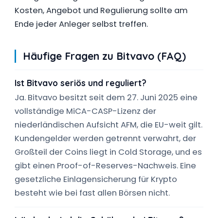
Kosten, Angebot und Regulierung sollte am
Ende jeder Anleger selbst treffen.
Häufige Fragen zu Bitvavo (FAQ)
Ist Bitvavo seriös und reguliert?
Ja. Bitvavo besitzt seit dem 27. Juni 2025 eine
vollständige MiCA-CASP-Lizenz der
niederländischen Aufsicht AFM, die EU-weit gilt.
Kundengelder werden getrennt verwahrt, der
Großteil der Coins liegt in Cold Storage, und es
gibt einen Proof-of-Reserves-Nachweis. Eine
gesetzliche Einlagensicherung für Krypto
besteht wie bei fast allen Börsen nicht.