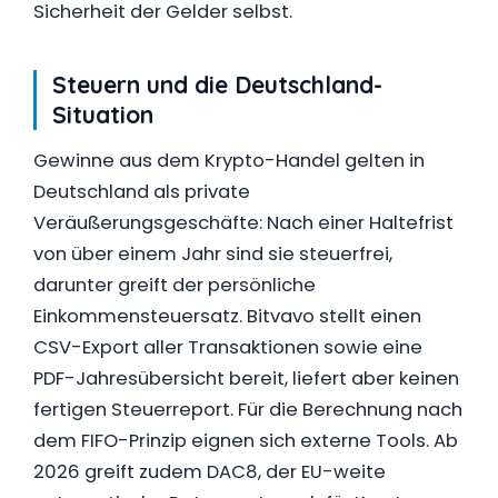
Sicherheit der Gelder selbst.
Steuern und die Deutschland-
Situation
Gewinne aus dem Krypto-Handel gelten in
Deutschland als private
Veräußerungsgeschäfte: Nach einer Haltefrist
von über einem Jahr sind sie steuerfrei,
darunter greift der persönliche
Einkommensteuersatz. Bitvavo stellt einen
CSV-Export aller Transaktionen sowie eine
PDF-Jahresübersicht bereit, liefert aber keinen
fertigen Steuerreport. Für die Berechnung nach
dem FIFO-Prinzip eignen sich externe Tools. Ab
2026 greift zudem DAC8, der EU-weite