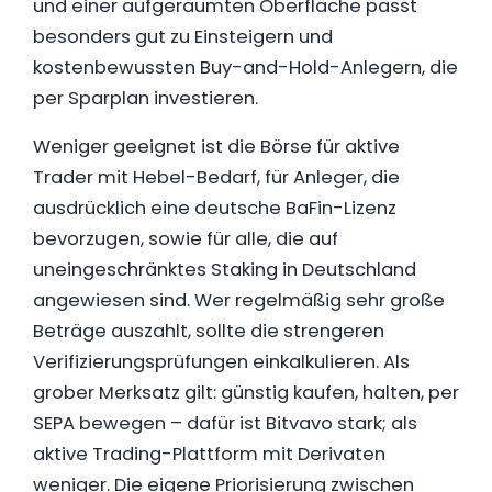
und einer aufgeräumten Oberfläche passt
besonders gut zu Einsteigern und
kostenbewussten Buy-and-Hold-Anlegern, die
per Sparplan investieren.
Weniger geeignet ist die Börse für aktive
Trader mit Hebel-Bedarf, für Anleger, die
ausdrücklich eine deutsche BaFin-Lizenz
bevorzugen, sowie für alle, die auf
uneingeschränktes Staking in Deutschland
angewiesen sind. Wer regelmäßig sehr große
Beträge auszahlt, sollte die strengeren
Verifizierungsprüfungen einkalkulieren. Als
grober Merksatz gilt: günstig kaufen, halten, per
SEPA bewegen – dafür ist Bitvavo stark; als
aktive Trading-Plattform mit Derivaten
weniger. Die eigene Priorisierung zwischen