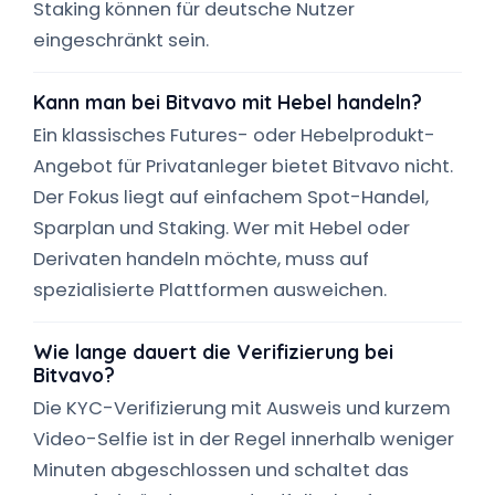
Staking können für deutsche Nutzer
eingeschränkt sein.
Kann man bei Bitvavo mit Hebel handeln?
Ein klassisches Futures- oder Hebelprodukt-
Angebot für Privatanleger bietet Bitvavo nicht.
Der Fokus liegt auf einfachem Spot-Handel,
Sparplan und Staking. Wer mit Hebel oder
Derivaten handeln möchte, muss auf
spezialisierte Plattformen ausweichen.
Wie lange dauert die Verifizierung bei
Bitvavo?
Die KYC-Verifizierung mit Ausweis und kurzem
Video-Selfie ist in der Regel innerhalb weniger
Minuten abgeschlossen und schaltet das