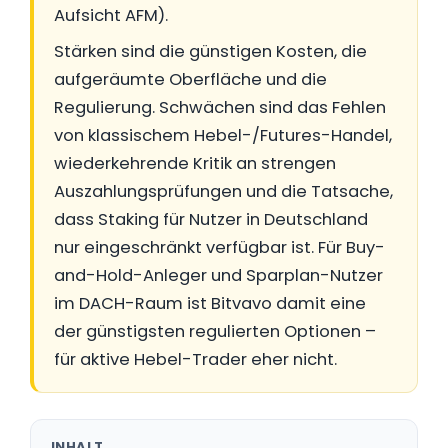
Aufsicht AFM).
Stärken sind die günstigen Kosten, die
aufgeräumte Oberfläche und die
Regulierung. Schwächen sind das Fehlen
von klassischem Hebel-/Futures-Handel,
wiederkehrende Kritik an strengen
Auszahlungsprüfungen und die Tatsache,
dass Staking für Nutzer in Deutschland
nur eingeschränkt verfügbar ist. Für Buy-
and-Hold-Anleger und Sparplan-Nutzer
im DACH-Raum ist Bitvavo damit eine
der günstigsten regulierten Optionen –
für aktive Hebel-Trader eher nicht.
INHALT