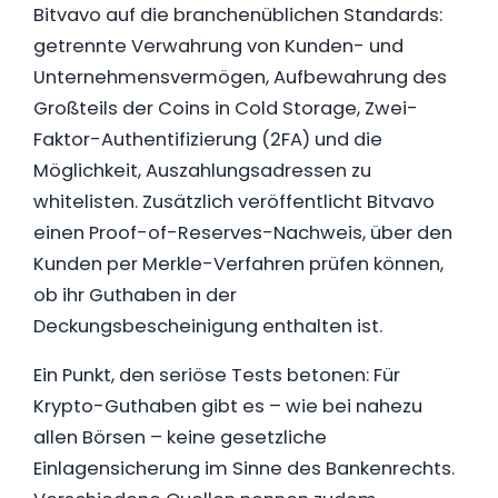
Bitvavo auf die branchenüblichen Standards:
getrennte Verwahrung von Kunden- und
Unternehmensvermögen, Aufbewahrung des
Großteils der Coins in Cold Storage, Zwei-
Faktor-Authentifizierung (2FA) und die
Möglichkeit, Auszahlungsadressen zu
whitelisten. Zusätzlich veröffentlicht Bitvavo
einen Proof-of-Reserves-Nachweis, über den
Kunden per Merkle-Verfahren prüfen können,
ob ihr Guthaben in der
Deckungsbescheinigung enthalten ist.
Ein Punkt, den seriöse Tests betonen: Für
Krypto-Guthaben gibt es – wie bei nahezu
allen Börsen – keine gesetzliche
Einlagensicherung im Sinne des Bankenrechts.