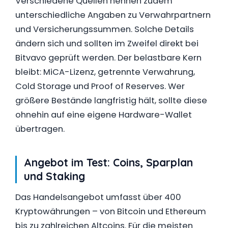
Verschiedene Quellen nennen zudem
unterschiedliche Angaben zu Verwahrpartnern
und Versicherungssummen. Solche Details
ändern sich und sollten im Zweifel direkt bei
Bitvavo geprüft werden. Der belastbare Kern
bleibt: MiCA-Lizenz, getrennte Verwahrung,
Cold Storage und Proof of Reserves. Wer
größere Bestände langfristig hält, sollte diese
ohnehin auf eine eigene Hardware-Wallet
übertragen.
Angebot im Test: Coins, Sparplan
und Staking
Das Handelsangebot umfasst über 400
Kryptowährungen – von Bitcoin und Ethereum
bis zu zahlreichen Altcoins. Für die meisten