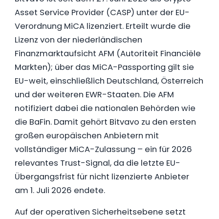
Asset Service Provider (CASP) unter der EU-
Verordnung MiCA lizenziert. Erteilt wurde die
Lizenz von der niederländischen
Finanzmarktaufsicht AFM (Autoriteit Financiële
Markten); über das MiCA-Passporting gilt sie
EU-weit, einschließlich Deutschland, Österreich
und der weiteren EWR-Staaten. Die AFM
notifiziert dabei die nationalen Behörden wie
die BaFin. Damit gehört Bitvavo zu den ersten
großen europäischen Anbietern mit
vollständiger MiCA-Zulassung – ein für 2026
relevantes Trust-Signal, da die letzte EU-
Übergangsfrist für nicht lizenzierte Anbieter
am 1. Juli 2026 endete.
Auf der operativen Sicherheitsebene setzt