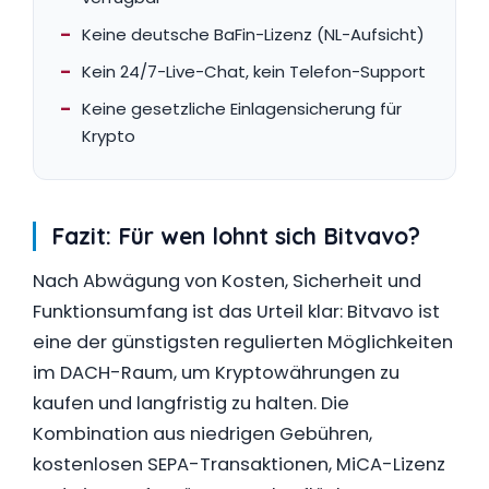
Keine deutsche BaFin-Lizenz (NL-Aufsicht)
Kein 24/7-Live-Chat, kein Telefon-Support
Keine gesetzliche Einlagensicherung für
Krypto
Fazit: Für wen lohnt sich Bitvavo?
Nach Abwägung von Kosten, Sicherheit und
Funktionsumfang ist das Urteil klar: Bitvavo ist
eine der günstigsten regulierten Möglichkeiten
im DACH-Raum, um Kryptowährungen zu
kaufen und langfristig zu halten. Die
Kombination aus niedrigen Gebühren,
kostenlosen SEPA-Transaktionen, MiCA-Lizenz