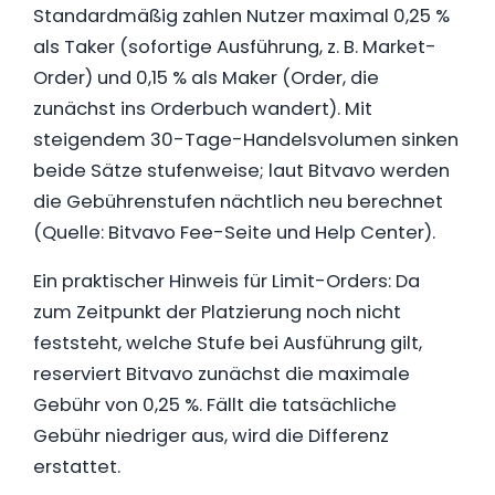
Standardmäßig zahlen Nutzer maximal 0,25 %
als Taker (sofortige Ausführung, z. B. Market-
Order) und 0,15 % als Maker (Order, die
zunächst ins Orderbuch wandert). Mit
steigendem 30-Tage-Handelsvolumen sinken
beide Sätze stufenweise; laut Bitvavo werden
die Gebührenstufen nächtlich neu berechnet
(Quelle: Bitvavo Fee-Seite und Help Center).
Ein praktischer Hinweis für Limit-Orders: Da
zum Zeitpunkt der Platzierung noch nicht
feststeht, welche Stufe bei Ausführung gilt,
reserviert Bitvavo zunächst die maximale
Gebühr von 0,25 %. Fällt die tatsächliche
Gebühr niedriger aus, wird die Differenz
erstattet.