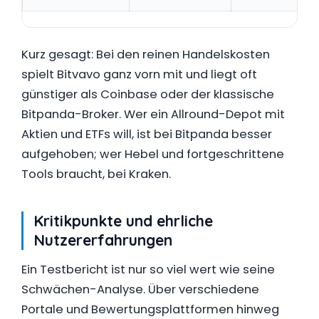
Kurz gesagt: Bei den reinen Handelskosten
spielt Bitvavo ganz vorn mit und liegt oft
günstiger als Coinbase oder der klassische
Bitpanda-Broker. Wer ein Allround-Depot mit
Aktien und ETFs will, ist bei Bitpanda besser
aufgehoben; wer Hebel und fortgeschrittene
Tools braucht, bei Kraken.
Kritikpunkte und ehrliche
Nutzererfahrungen
Ein Testbericht ist nur so viel wert wie seine
Schwächen-Analyse. Über verschiedene
Portale und Bewertungsplattformen hinweg