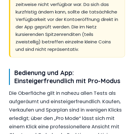
zeitweise nicht verfügbar war. Da sich das
kurzfristig ändern kann, sollte die tatsächliche
Verfügbarkeit vor der Kontoeröffnung direkt in
der App geprüft werden. Die im Netz
kursierenden Spitzenrenditen (teils
zweistellig) betreffen einzelne kleine Coins
und sind nicht repräsentativ.
Bedienung und App:
Einsteigerfreundlich mit Pro-Modus
Die Oberfläche gilt in nahezu allen Tests als
aufgeräumt und einsteigerfreundlich. Kaufen,
Verkaufen und Sparplan sind in wenigen Klicks
erledigt; über den „Pro Mode“ lässt sich mit
einem Klick eine professionellere Ansicht mit