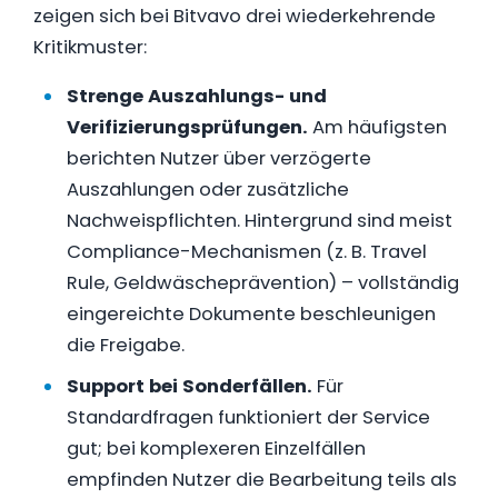
zeigen sich bei Bitvavo drei wiederkehrende
Kritikmuster:
Strenge Auszahlungs- und
Verifizierungsprüfungen.
Am häufigsten
berichten Nutzer über verzögerte
Auszahlungen oder zusätzliche
Nachweispflichten. Hintergrund sind meist
Compliance-Mechanismen (z. B. Travel
Rule, Geldwäscheprävention) – vollständig
eingereichte Dokumente beschleunigen
die Freigabe.
Support bei Sonderfällen.
Für
Standardfragen funktioniert der Service
gut; bei komplexeren Einzelfällen
empfinden Nutzer die Bearbeitung teils als