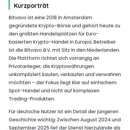
Kurzporträt
Bitvavo ist eine 2018 in Amsterdam
gegründete Krypto-Börse und gehört heute zu
den größten Handelsplätzen für Euro-
basierten Krypto-Handel in Europa. Betreiber
ist die Bitvavo B.V. mit Sitz in den Niederlanden.
Die Plattform richtet sich vorrangig an
Privatanleger, die Kryptowährungen
unkompliziert kaufen, verkaufen und verwahren
möchten – der Fokus liegt klar auf einfachem
Spot-Handel und nicht auf komplexen
Trading-Produkten.
Für deutsche Nutzer ist ein Detail der jüngeren
Geschichte wichtig: Zwischen August 2024 und
September 2025 lief der Dienst hierzulande als