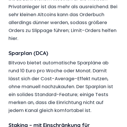
Privatanleger ist das mehr als ausreichend. Bei
sehr kleinen Altcoins kann das Orderbuch
allerdings dünner werden, sodass größere
Orders zu Slippage führen; Limit-Orders helfen
hier.
Sparplan (DCA)
Bitvavo bietet automatische Sparpläne ab
rund 10 Euro pro Woche oder Monat. Damit
lässt sich der Cost-Average-Effekt nutzen,
ohne manuell nachzukaufen. Der Sparplan ist
ein solides Standard-Feature; einige Tests
merken an, dass die Einrichtung nicht auf
jedem Kanal gleich komfortabel ist.
Staking – mit Einschränkung für