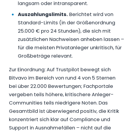
langsam oder intransparent.
Auszahlungslimits.
Berichtet wird von
Standard-Limits (in der Größenordnung
25.000 € pro 24 Stunden), die sich mit
zusätzlichen Nachweisen anheben lassen –
für die meisten Privatanleger unkritisch, für
Großbeträge relevant.
Zur Einordnung: Auf Trustpilot bewegt sich
Bitvavo im Bereich von rund 4 von 5 Sternen
bei über 22.000 Bewertungen; Fachportale
vergeben teils höhere, kritischere Anleger-
Communities teils niedrigere Noten. Das
Gesamtbild ist überwiegend positiv, die Kritik
konzentriert sich klar auf Compliance und
Support in Ausnahmefällen – nicht auf die