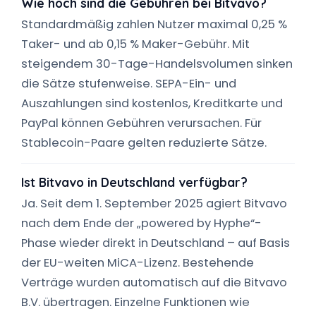
Wie hoch sind die Gebühren bei Bitvavo?
Standardmäßig zahlen Nutzer maximal 0,25 %
Taker- und ab 0,15 % Maker-Gebühr. Mit
steigendem 30-Tage-Handelsvolumen sinken
die Sätze stufenweise. SEPA-Ein- und
Auszahlungen sind kostenlos, Kreditkarte und
PayPal können Gebühren verursachen. Für
Stablecoin-Paare gelten reduzierte Sätze.
Ist Bitvavo in Deutschland verfügbar?
Ja. Seit dem 1. September 2025 agiert Bitvavo
nach dem Ende der „powered by Hyphe“-
Phase wieder direkt in Deutschland – auf Basis
der EU-weiten MiCA-Lizenz. Bestehende
Verträge wurden automatisch auf die Bitvavo
B.V. übertragen. Einzelne Funktionen wie