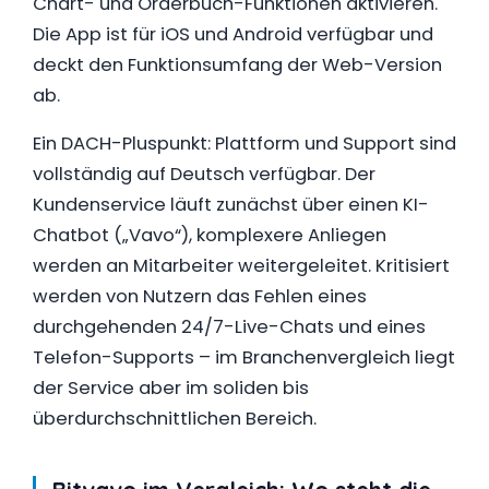
Chart- und Orderbuch-Funktionen aktivieren.
Die App ist für iOS und Android verfügbar und
deckt den Funktionsumfang der Web-Version
ab.
Ein DACH-Pluspunkt: Plattform und Support sind
vollständig auf Deutsch verfügbar. Der
Kundenservice läuft zunächst über einen KI-
Chatbot („Vavo“), komplexere Anliegen
werden an Mitarbeiter weitergeleitet. Kritisiert
werden von Nutzern das Fehlen eines
durchgehenden 24/7-Live-Chats und eines
Telefon-Supports – im Branchenvergleich liegt
der Service aber im soliden bis
überdurchschnittlichen Bereich.