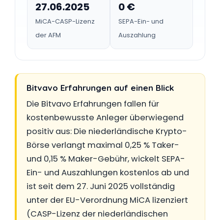
27.06.2025
0 €
MiCA-CASP-Lizenz
SEPA-Ein- und
der AFM
Auszahlung
Bitvavo Erfahrungen auf einen Blick
Die Bitvavo Erfahrungen fallen für
kostenbewusste Anleger überwiegend
positiv aus: Die niederländische Krypto-
Börse verlangt maximal 0,25 % Taker-
und 0,15 % Maker-Gebühr, wickelt SEPA-
Ein- und Auszahlungen kostenlos ab und
ist seit dem 27. Juni 2025 vollständig
unter der EU-Verordnung MiCA lizenziert
(CASP-Lizenz der niederländischen