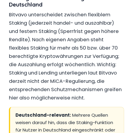
Deutschland
Bitvavo unterscheidet zwischen flexiblem
Staking (jederzeit handel- und auszahlbar)
und festem Staking (Sperrfrist gegen höhere
Rendite). Nach eigenen Angaben steht
flexibles Staking für mehr als 50 bzw. über 70
berechtigte Kryptowährungen zur Verfügung;
die Auszahlung erfolgt wöchentlich. Wichtig:
Staking und Lending unterliegen laut Bitvavo
derzeit nicht der MiCA-Regulierung, die
entsprechenden Schutzmechanismen greifen
hier also möglicherweise nicht.
Deutschland-relevant:
Mehrere Quellen
weisen darauf hin, dass die Staking-Funktion
für Nutzer in Deutschland eingeschränkt oder