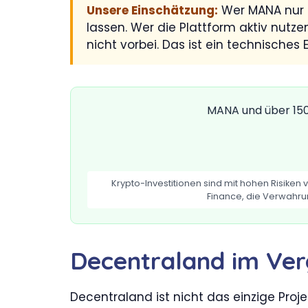
Unsere Einschätzung:
Wer MANA nur a
lassen. Wer die Plattform aktiv nutz
nicht vorbei. Das ist ein technisches E
MANA und über 150
Krypto-Investitionen sind mit hohen Risiken
Finance, die Verwahru
Decentraland im Ver
Decentraland ist nicht das einzige Proj