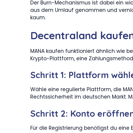
Der Burn-Mechanismus ist dabei ein wi
aus dem Umlauf genommen und vernichte
kaum.
Decentraland kaufen: 
MANA kaufen funktioniert ähnlich wie 
Krypto-Plattform, eine Zahlungsmethod
Schritt 1: Plattform wähl
Wähle eine regulierte Plattform, die M
Rechtssicherheit im deutschen Markt. M
Schritt 2: Konto eröffnen
Für die Registrierung benötigst du eine