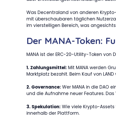
Was Decentraland von anderen Krypto-Pr
mit überschaubaren täglichen Nutzerza
im vierstelligen Bereich, was angesichts
Der MANA-Token: Fu
MANA ist der ERC-20-Utility-Token von D
1. Zahlungsmittel:
Mit MANA werden Grun
Marktplatz bezahlt. Beim Kauf von LAND
2. Governance:
Wer MANA in die DAO ei
und die Aufnahme neuer Features. Das V
3. Spekulation:
Wie viele Krypto-Assets
innerhalb der Plattform.