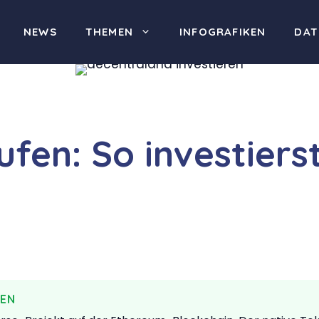
NEWS
THEMEN
INFOGRAFIKEN
DAT
en: So investierst
FEN