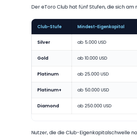
Der eToro Club hat fünf Stufen, die sich am r
Club-Stufe
Mindest-Eigenkapital
Silver
ab 5.000 USD
Gold
ab 10.000 USD
Platinum
ab 25.000 USD
Platinum+
ab 50.000 USD
Diamond
ab 250.000 USD
Nutzer, die die Club-Eigenkapitalschwelle n