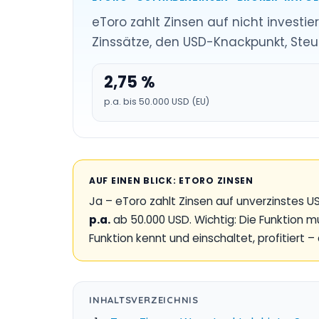
eToro zahlt Zinsen auf nicht investie
Zinssätze, den USD-Knackpunkt, Steu
2,75 %
p.a. bis 50.000 USD (EU)
AUF EINEN BLICK: ETORO ZINSEN
Ja – eToro zahlt Zinsen auf unverzinstes 
p.a.
ab 50.000 USD. Wichtig: Die Funktion m
Funktion kennt und einschaltet, profitiert – 
INHALTSVERZEICHNIS