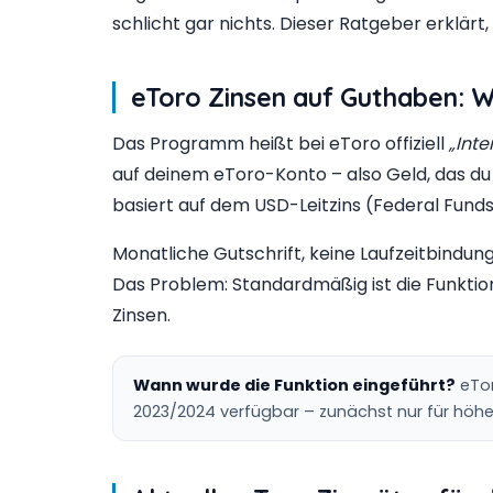
schlicht gar nichts. Dieser Ratgeber erklärt
eToro Zinsen auf Guthaben: W
Das Programm heißt bei eToro offiziell
„Inte
auf deinem eToro-Konto – also Geld, das du 
basiert auf dem USD-Leitzins (Federal Funds
Monatliche Gutschrift, keine Laufzeitbindung
Das Problem: Standardmäßig ist die Funkti
Zinsen.
Wann wurde die Funktion eingeführt?
eTor
2023/2024 verfügbar – zunächst nur für höher