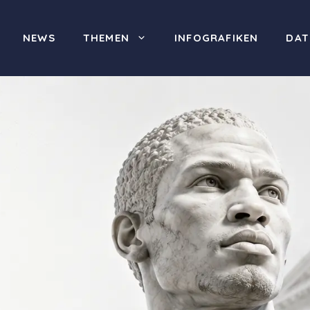
NEWS
THEMEN
INFOGRAFIKEN
DAT