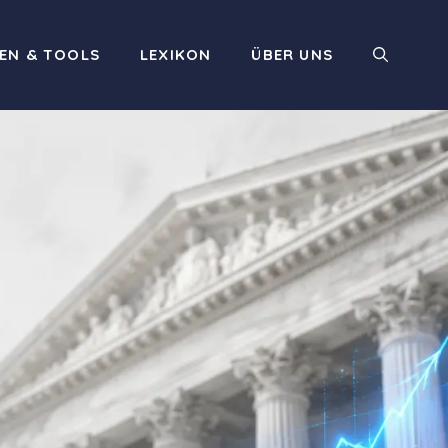
EN & TOOLS
LEXIKON
ÜBER UNS