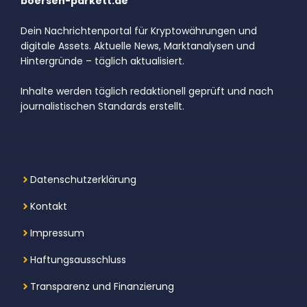
boersen-parkett.de
Dein Nachrichtenportal für Kryptowährungen und
digitale Assets. Aktuelle News, Marktanalysen und
Hintergründe – täglich aktualisiert.
Inhalte werden täglich redaktionell geprüft und nach
journalistischen Standards erstellt.
Datenschutzerklärung
Kontakt
Impressum
Haftungsausschluss
Transparenz und Finanzierung