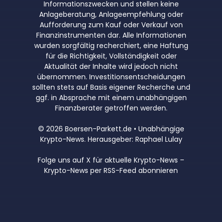
Informationszwecken und stellen keine
Anlageberatung, Anlageempfehlung oder
Aufforderung zum Kauf oder Verkauf von
Finanzinstrumenten dar. Alle Informationen
wurden sorgfältig recherchiert, eine Haftung
für die Richtigkeit, Vollständigkeit oder
Aktualität der Inhalte wird jedoch nicht
übernommen. Investitionsentscheidungen
sollten stets auf Basis eigener Recherche und
ggf. in Absprache mit einem unabhängigen
Finanzberater getroffen werden.
© 2026 Boersen-Parkett.de • Unabhängige
Krypto-News. Herausgeber: Raphael Lulay
Folge uns auf X für aktuelle Krypto-News
–
Krypto-News per RSS-Feed abonnieren