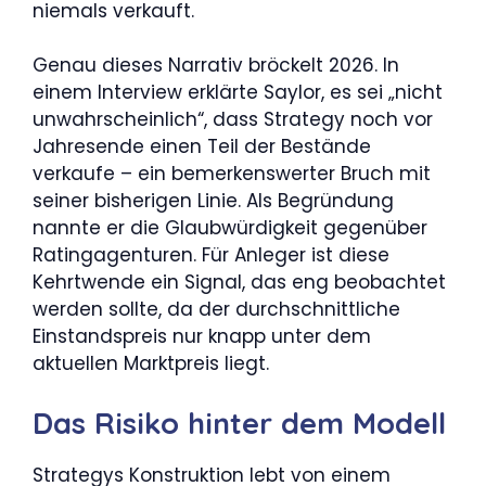
niemals verkauft.
Genau dieses Narrativ bröckelt 2026. In
einem Interview erklärte Saylor, es sei „nicht
unwahrscheinlich“, dass Strategy noch vor
Jahresende einen Teil der Bestände
verkaufe – ein bemerkenswerter Bruch mit
seiner bisherigen Linie. Als Begründung
nannte er die Glaubwürdigkeit gegenüber
Ratingagenturen. Für Anleger ist diese
Kehrtwende ein Signal, das eng beobachtet
werden sollte, da der durchschnittliche
Einstandspreis nur knapp unter dem
aktuellen Marktpreis liegt.
Das Risiko hinter dem Modell
Strategys Konstruktion lebt von einem