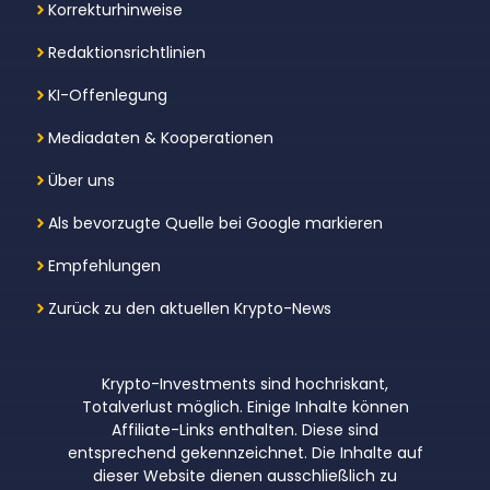
Korrekturhinweise
Redaktionsrichtlinien
KI-Offenlegung
Mediadaten & Kooperationen
Über uns
Als bevorzugte Quelle bei Google markieren
Empfehlungen
Zurück zu den aktuellen Krypto-News
Krypto-Investments sind hochriskant,
Totalverlust möglich. Einige Inhalte können
Affiliate-Links enthalten. Diese sind
entsprechend gekennzeichnet. Die Inhalte auf
dieser Website dienen ausschließlich zu