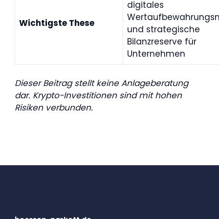
digitales
Wertaufbewahrungsm
Wichtigste These
und strategische
Bilanzreserve für
Unternehmen
Dieser Beitrag stellt keine Anlageberatung
dar. Krypto-Investitionen sind mit hohen
Risiken verbunden.