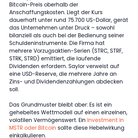
Bitcoin-Preis oberhalb der
Anschaffungskosten. Liegt der Kurs
dauerhaft unter rund 75.700 US-Dollar, gerät
das Unternehmen unter Druck – sowohl
bilanziell als auch bei der Bedienung seiner
Schuldeninstrumente. Die Firma hat
mehrere Vorzugsaktien-Serien (STRC, STRF,
STRK, STRD) emittiert, die laufende
Dividenden erfordern. Saylor verweist auf
eine USD-Reserve, die mehrere Jahre an
Zins- und Dividendenzahlungen abdecken
soll.
Das Grundmuster bleibt aber: Es ist ein
gehebeltes Wettmodell auf einen einzelnen,
volatilen Vermögenswert. Ein
Investment in
MSTR oder Bitcoin
sollte diese Hebelwirkung
einkalkulieren.