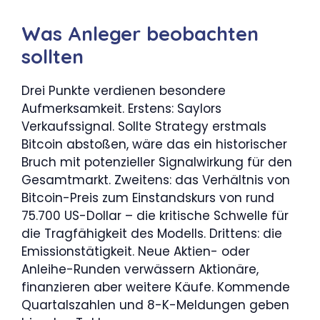
Was Anleger beobachten
sollten
Drei Punkte verdienen besondere
Aufmerksamkeit. Erstens: Saylors
Verkaufssignal. Sollte Strategy erstmals
Bitcoin abstoßen, wäre das ein historischer
Bruch mit potenzieller Signalwirkung für den
Gesamtmarkt. Zweitens: das Verhältnis von
Bitcoin-Preis zum Einstandskurs von rund
75.700 US-Dollar – die kritische Schwelle für
die Tragfähigkeit des Modells. Drittens: die
Emissionstätigkeit. Neue Aktien- oder
Anleihe-Runden verwässern Aktionäre,
finanzieren aber weitere Käufe. Kommende
Quartalszahlen und 8-K-Meldungen geben