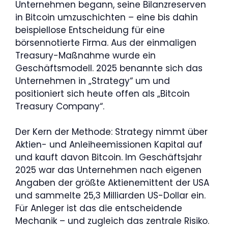
Unternehmen begann, seine Bilanzreserven
in Bitcoin umzuschichten – eine bis dahin
beispiellose Entscheidung für eine
börsennotierte Firma. Aus der einmaligen
Treasury-Maßnahme wurde ein
Geschäftsmodell. 2025 benannte sich das
Unternehmen in „Strategy“ um und
positioniert sich heute offen als „Bitcoin
Treasury Company“.
Der Kern der Methode: Strategy nimmt über
Aktien- und Anleiheemissionen Kapital auf
und kauft davon Bitcoin. Im Geschäftsjahr
2025 war das Unternehmen nach eigenen
Angaben der größte Aktienemittent der USA
und sammelte 25,3 Milliarden US-Dollar ein.
Für Anleger ist das die entscheidende
Mechanik – und zugleich das zentrale Risiko.