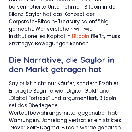
börsennotierte Unternehmen Bitcoin in der
Bilanz. Saylor hat das Konzept der
Corporate-Bitcoin-Treasury salonfähig
gemacht. Wer verstehen will, wie
institutionelles Kapital in
Bitcoin
fließt, muss
Strategys Bewegungen kennen.
Die Narrative, die Saylor in
den Markt getragen hat
Saylor ist nicht nur Käufer, sondern Erzähler.
Er prägte Begriffe wie „Digital Gold“ und
„Digital Fortress“ und argumentiert, Bitcoin
sei das überlegene
Wertaufbewahrungsmittel gegenüber Fiat-
Währungen. Jahrelang vertrat er ein striktes
„Never Sell“-Dogma: Bitcoin werde gehalten,