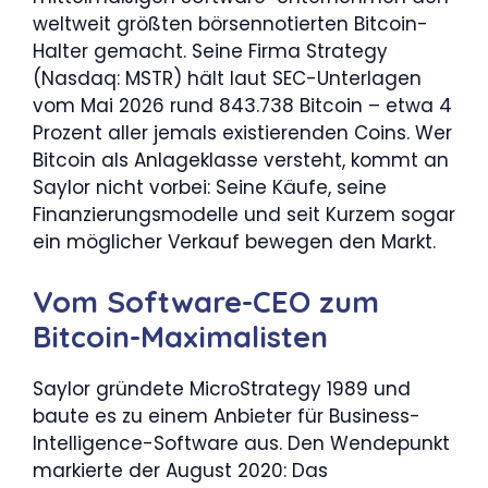
weltweit größten börsennotierten Bitcoin-
Halter gemacht. Seine Firma Strategy
(Nasdaq: MSTR) hält laut SEC-Unterlagen
vom Mai 2026 rund 843.738 Bitcoin – etwa 4
Prozent aller jemals existierenden Coins. Wer
Bitcoin als Anlageklasse versteht, kommt an
Saylor nicht vorbei: Seine Käufe, seine
Finanzierungsmodelle und seit Kurzem sogar
ein möglicher Verkauf bewegen den Markt.
Vom Software-CEO zum
Bitcoin-Maximalisten
Saylor gründete MicroStrategy 1989 und
baute es zu einem Anbieter für Business-
Intelligence-Software aus. Den Wendepunkt
markierte der August 2020: Das