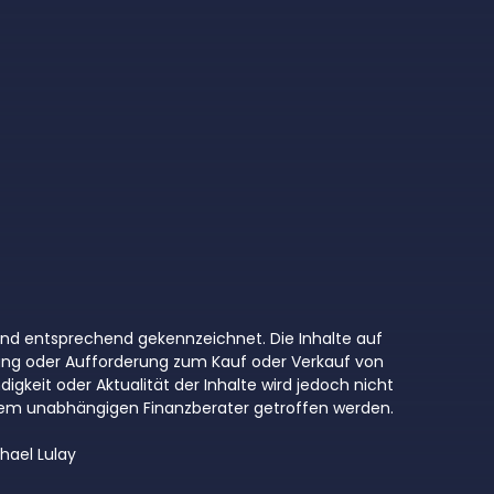
 sind entsprechend gekennzeichnet. Die Inhalte auf
ung oder Aufforderung zum Kauf oder Verkauf von
digkeit oder Aktualität der Inhalte wird jedoch nicht
inem unabhängigen Finanzberater getroffen werden.
hael Lulay