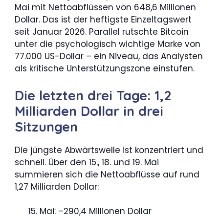
Mai mit Nettoabflüssen von 648,6 Millionen
Dollar. Das ist der heftigste Einzeltagswert
seit Januar 2026. Parallel rutschte Bitcoin
unter die psychologisch wichtige Marke von
77.000 US-Dollar – ein Niveau, das Analysten
als kritische Unterstützungszone einstufen.
Die letzten drei Tage: 1,2
Milliarden Dollar in drei
Sitzungen
Die jüngste Abwärtswelle ist konzentriert und
schnell. Über den 15., 18. und 19. Mai
summieren sich die Nettoabflüsse auf rund
1,27 Milliarden Dollar:
Mai: –290,4 Millionen Dollar