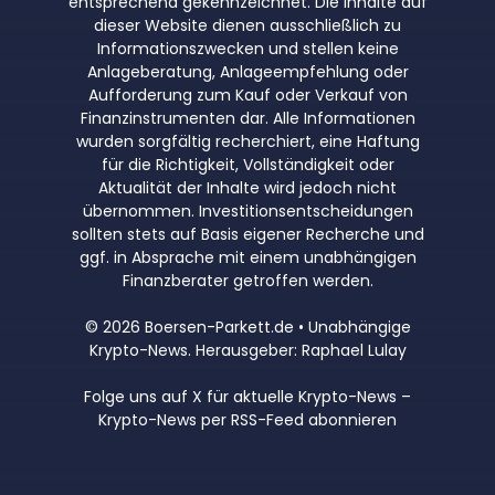
entsprechend gekennzeichnet. Die Inhalte auf
dieser Website dienen ausschließlich zu
Informationszwecken und stellen keine
Anlageberatung, Anlageempfehlung oder
Aufforderung zum Kauf oder Verkauf von
Finanzinstrumenten dar. Alle Informationen
wurden sorgfältig recherchiert, eine Haftung
für die Richtigkeit, Vollständigkeit oder
Aktualität der Inhalte wird jedoch nicht
übernommen. Investitionsentscheidungen
sollten stets auf Basis eigener Recherche und
ggf. in Absprache mit einem unabhängigen
Finanzberater getroffen werden.
© 2026 Boersen-Parkett.de • Unabhängige
Krypto-News. Herausgeber: Raphael Lulay
Folge uns auf X für aktuelle Krypto-News
–
Krypto-News per RSS-Feed abonnieren