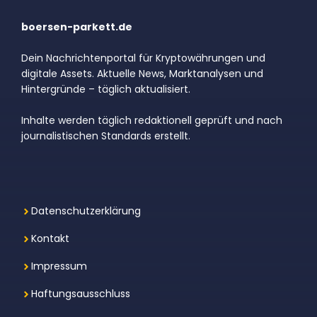
boersen-parkett.de
Dein Nachrichtenportal für Kryptowährungen und
digitale Assets. Aktuelle News, Marktanalysen und
Hintergründe – täglich aktualisiert.
Inhalte werden täglich redaktionell geprüft und nach
journalistischen Standards erstellt.
Datenschutzerklärung
Kontakt
Impressum
Haftungsausschluss