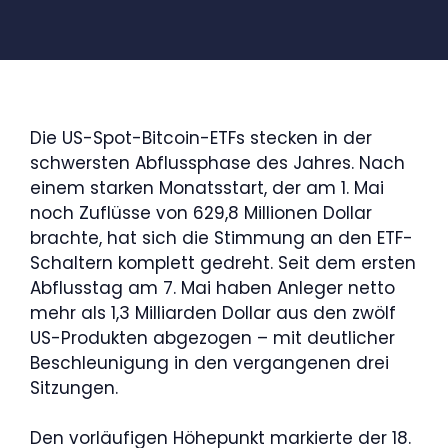
Die US-Spot-Bitcoin-ETFs stecken in der
schwersten Abflussphase des Jahres. Nach
einem starken Monatsstart, der am 1. Mai
noch Zuflüsse von 629,8 Millionen Dollar
brachte, hat sich die Stimmung an den ETF-
Schaltern komplett gedreht. Seit dem ersten
Abflusstag am 7. Mai haben Anleger netto
mehr als 1,3 Milliarden Dollar aus den zwölf
US-Produkten abgezogen – mit deutlicher
Beschleunigung in den vergangenen drei
Sitzungen.
Den vorläufigen Höhepunkt markierte der 18.