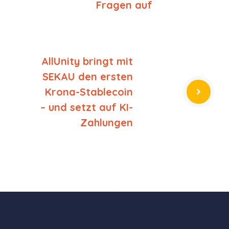
Fragen auf
AllUnity bringt mit
SEKAU den ersten
Krona-Stablecoin
– und setzt auf KI-
Zahlungen