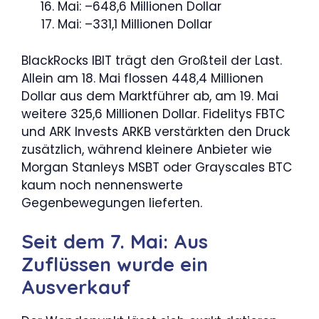
Mai: –648,6 Millionen Dollar
Mai: –331,1 Millionen Dollar
BlackRocks IBIT trägt den Großteil der Last.
Allein am 18. Mai flossen 448,4 Millionen
Dollar aus dem Marktführer ab, am 19. Mai
weitere 325,6 Millionen Dollar. Fidelitys FBTC
und ARK Invests ARKB verstärkten den Druck
zusätzlich, während kleinere Anbieter wie
Morgan Stanleys MSBT oder Grayscales BTC
kaum noch nennenswerte
Gegenbewegungen lieferten.
Seit dem 7. Mai: Aus
Zuflüssen wurde ein
Ausverkauf