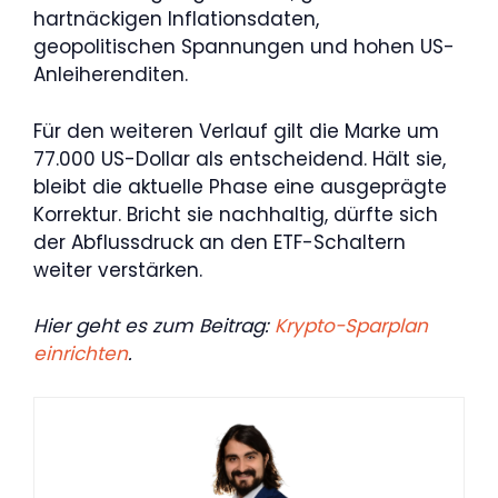
hartnäckigen Inflationsdaten,
geopolitischen Spannungen und hohen US-
Anleiherenditen.
Für den weiteren Verlauf gilt die Marke um
77.000 US-Dollar als entscheidend. Hält sie,
bleibt die aktuelle Phase eine ausgeprägte
Korrektur. Bricht sie nachhaltig, dürfte sich
der Abflussdruck an den ETF-Schaltern
weiter verstärken.
Hier geht es zum Beitrag:
Krypto-Sparplan
einrichten
.