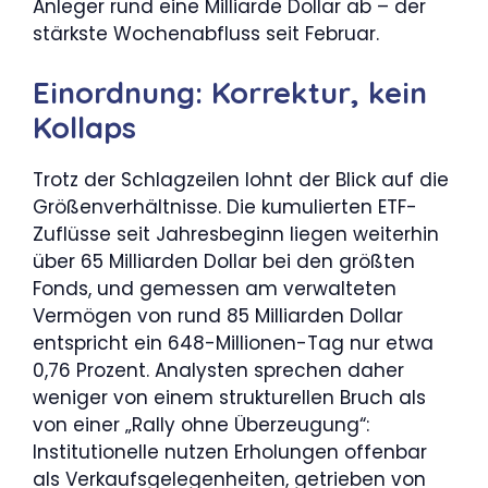
Anleger rund eine Milliarde Dollar ab – der
stärkste Wochenabfluss seit Februar.
Einordnung: Korrektur, kein
Kollaps
Trotz der Schlagzeilen lohnt der Blick auf die
Größenverhältnisse. Die kumulierten ETF-
Zuflüsse seit Jahresbeginn liegen weiterhin
über 65 Milliarden Dollar bei den größten
Fonds, und gemessen am verwalteten
Vermögen von rund 85 Milliarden Dollar
entspricht ein 648-Millionen-Tag nur etwa
0,76 Prozent. Analysten sprechen daher
weniger von einem strukturellen Bruch als
von einer „Rally ohne Überzeugung“:
Institutionelle nutzen Erholungen offenbar
als Verkaufsgelegenheiten, getrieben von