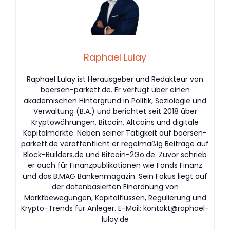
Raphael Lulay
Raphael Lulay ist Herausgeber und Redakteur von
boersen-parkett.de. Er verfügt über einen
akademischen Hintergrund in Politik, Soziologie und
Verwaltung (B.A.) und berichtet seit 2018 über
Kryptowährungen, Bitcoin, Altcoins und digitale
Kapitalmärkte. Neben seiner Tätigkeit auf boersen-
parkett.de veröffentlicht er regelmäßig Beiträge auf
Block-Builders.de und Bitcoin-2Go.de. Zuvor schrieb
er auch für Finanzpublikationen wie Fonds Finanz
und das B.MAG Bankenmagazin. Sein Fokus liegt auf
der datenbasierten Einordnung von
Marktbewegungen, Kapitalflüssen, Regulierung und
Krypto-Trends für Anleger. E-Mail:
kontakt@raphael-
lulay.de