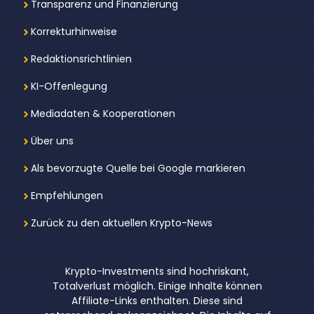
Transparenz und Finanzierung
Korrekturhinweise
Redaktionsrichtlinien
KI-Offenlegung
Mediadaten & Kooperationen
Über uns
Als bevorzugte Quelle bei Google markieren
Empfehlungen
Zurück zu den aktuellen Krypto-News
Krypto-Investments sind hochriskant,
Totalverlust möglich. Einige Inhalte können
Affiliate-Links enthalten. Diese sind