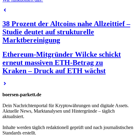
38 Prozent der Altcoins nahe Allzeittief –
Studie deutet auf strukturelle
Marktbereinigung
Ethereum-Mitgründer Wilcke schickt
erneut massiven ETH-Betrag zu
Kraken – Druck auf ETH wächst
boersen-parkett.de
Dein Nachrichtenportal für Kryptowährungen und digitale Assets.
Aktuelle News, Marktanalysen und Hintergründe – täglich
aktualisiert.
Inhalte werden täglich redaktionell geprüft und nach journalistischen
Standards erstellt.