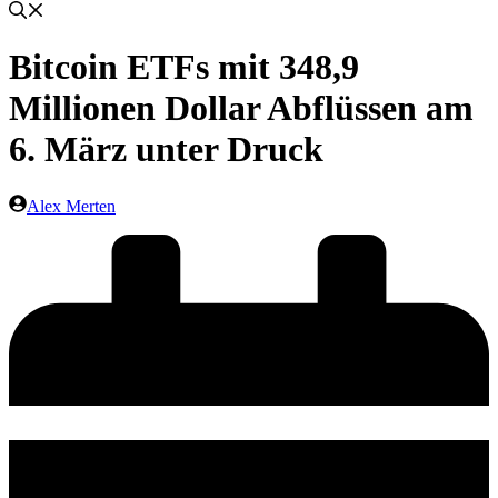
Bitcoin ETFs mit 348,9
Millionen Dollar Abflüssen am
6. März unter Druck
Alex Merten