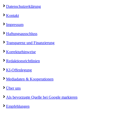
Datenschutzerklärung
Kontakt
Impressum
Haftungsausschluss
Transparenz und Finanzierung
Korrekturhinweise
Redaktionsrichtlinien
KI-Offenlegung
Mediadaten & Kooperationen
Über uns
Als bevorzugte Quelle bei Google markieren
Empfehlungen