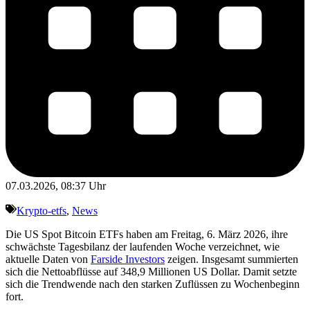
07.03.2026, 08:37 Uhr
Krypto-etfs
,
News
Die US Spot Bitcoin ETFs haben am Freitag, 6. März 2026, ihre
schwächste Tagesbilanz der laufenden Woche verzeichnet, wie
aktuelle Daten von
Farside Investors
zeigen. Insgesamt summierten
sich die Nettoabflüsse auf 348,9 Millionen US Dollar. Damit setzte
sich die Trendwende nach den starken Zuflüssen zu Wochenbeginn
fort.