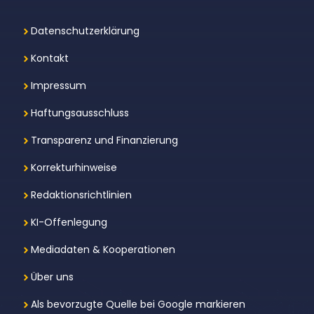
Datenschutzerklärung
Kontakt
Impressum
Haftungsausschluss
Transparenz und Finanzierung
Korrekturhinweise
Redaktionsrichtlinien
KI-Offenlegung
Mediadaten & Kooperationen
Über uns
Als bevorzugte Quelle bei Google markieren