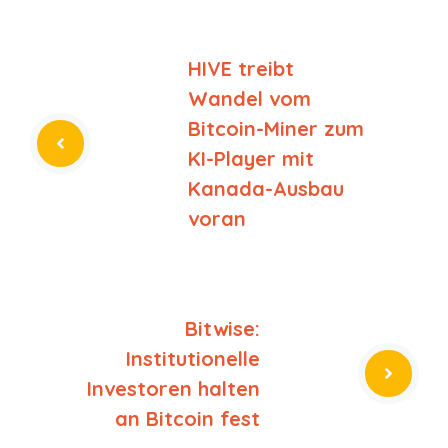
HIVE treibt
Wandel vom
Bitcoin-Miner zum
KI-Player mit
Kanada-Ausbau
voran
Bitwise:
Institutionelle
Investoren halten
an Bitcoin fest