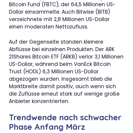
Bitcoin Fund (FBTC), der 64,5 Millionen US-
Dollar einsammelte. Auch Bitwise (BITB)
verzeichnete mit 2,8 Millionen US-Dollar
einen moderaten Nettozufluss.
Auf der Gegenseite standen kleinere
Abflüsse bei einzelnen Produkten. Der ARK
21Shares Bitcoin ETF (ARKB) verlor 3,1 Millionen
US-Dollar, während beim VanEck Bitcoin
Trust (HODL) 6,3 Millionen US-Dollar
abgezogen wurden. Insgesamt blieb die
Marktbreite damit positiv, auch wenn sich
die Zuflüsse erneut stark auf wenige große
Anbieter konzentrierten.
Trendwende nach schwacher
Phase Anfang März