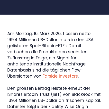
Am Montag, 16. März 2026, flossen netto
199,4 Millionen US-Dollar in die in den USA
gelisteten Spot-Bitcoin-ETFs. Damit
verbuchen die Produkte den sechsten
Zuflusstag in Folge, ein Signal für
anhaltende institutionelle Nachfrage.
Datenbasis sind die täglichen Flow-
Übersichten von
Farside Investors
.
Den größten Beitrag leistete erneut der
iShares Bitcoin Trust (IBIT) von BlackRock mit
139,4 Millionen US-Dollar an frischem Kapital.
Dahinter folgte der Fidelity Wise Origin