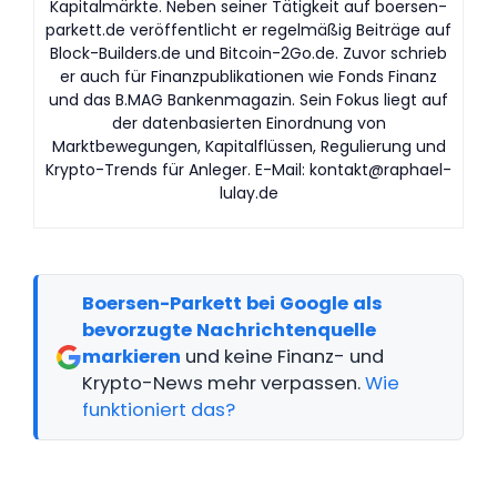
Kapitalmärkte. Neben seiner Tätigkeit auf boersen-
parkett.de veröffentlicht er regelmäßig Beiträge auf
Block-Builders.de und Bitcoin-2Go.de. Zuvor schrieb
er auch für Finanzpublikationen wie Fonds Finanz
und das B.MAG Bankenmagazin. Sein Fokus liegt auf
der datenbasierten Einordnung von
Marktbewegungen, Kapitalflüssen, Regulierung und
Krypto-Trends für Anleger. E-Mail:
kontakt@raphael-
lulay.de
Boersen-Parkett bei Google als
bevorzugte Nachrichtenquelle
markieren
und keine Finanz- und
Krypto-News mehr verpassen.
Wie
funktioniert das?