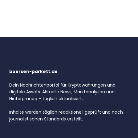
boersen-parkett.de
Dein Nachrichtenportal für Kryptowährungen und
digitale Assets. Aktuelle News, Marktanalysen und
Hintergründe – täglich aktualisiert.
Inhalte werden täglich redaktionell geprüft und nach
journalistischen Standards erstellt.