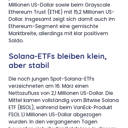
Millionen US-Dollar sowie beim Grayscale
Ethereum Trust (ETHE) mit 15,2 Millionen US-
Dollar. Insgesamt zeigt sich damit auch im
Ethereum-Segment eine gemischte
Marktbreite, allerdings mit klar positivem
Saldo.
Solana-ETFs bleiben klein,
aber stabil
Die noch jungen Spot-Solana-ETFs
verzeichneten am 16. März einen
Nettozufluss von 2,1 Millionen US-Dollar. Die
Mittel kamen vollständig vom Bitwise Solana
ETF (BSOL), während beim VanEck-Produkt
FSOL 1,1 Millionen US-Dollar abgezogen
wurden. In den vergangenen Tagen