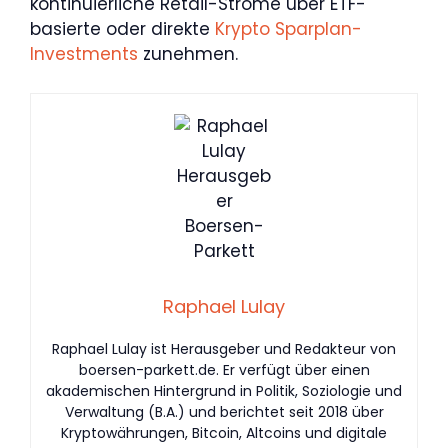
kontinuierliche Retail-Ströme über ETF-
basierte oder direkte
Krypto Sparplan-
Investments
zunehmen.
Raphael Lulay
Raphael Lulay ist Herausgeber und Redakteur von
boersen-parkett.de. Er verfügt über einen
akademischen Hintergrund in Politik, Soziologie und
Verwaltung (B.A.) und berichtet seit 2018 über
Kryptowährungen, Bitcoin, Altcoins und digitale