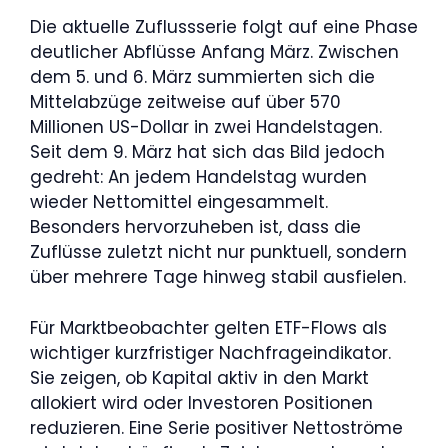
Die aktuelle Zuflussserie folgt auf eine Phase
deutlicher Abflüsse Anfang März. Zwischen
dem 5. und 6. März summierten sich die
Mittelabzüge zeitweise auf über 570
Millionen US-Dollar in zwei Handelstagen.
Seit dem 9. März hat sich das Bild jedoch
gedreht: An jedem Handelstag wurden
wieder Nettomittel eingesammelt.
Besonders hervorzuheben ist, dass die
Zuflüsse zuletzt nicht nur punktuell, sondern
über mehrere Tage hinweg stabil ausfielen.
Für Marktbeobachter gelten ETF-Flows als
wichtiger kurzfristiger Nachfrageindikator.
Sie zeigen, ob Kapital aktiv in den Markt
allokiert wird oder Investoren Positionen
reduzieren. Eine Serie positiver Nettoströme