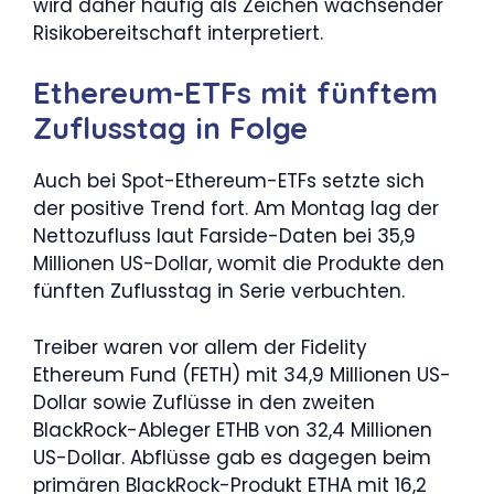
wird daher häufig als Zeichen wachsender
Risikobereitschaft interpretiert.
Ethereum-ETFs mit fünftem
Zuflusstag in Folge
Auch bei Spot-Ethereum-ETFs setzte sich
der positive Trend fort. Am Montag lag der
Nettozufluss laut Farside-Daten bei 35,9
Millionen US-Dollar, womit die Produkte den
fünften Zuflusstag in Serie verbuchten.
Treiber waren vor allem der Fidelity
Ethereum Fund (FETH) mit 34,9 Millionen US-
Dollar sowie Zuflüsse in den zweiten
BlackRock-Ableger ETHB von 32,4 Millionen
US-Dollar. Abflüsse gab es dagegen beim
primären BlackRock-Produkt ETHA mit 16,2