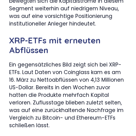
bewegten sich die Kapitalströme in diesem
Segment weiterhin auf niedrigem Niveau,
was auf eine vorsichtige Positionierung
institutioneller Anleger hindeutet.
XRP-ETFs mit erneuten
Abflüssen
Ein gegensätzliches Bild zeigt sich bei XRP-
ETFs. Laut Daten von Coinglass kam es am
16. März zu Nettoabflüssen von 4,13 Millionen
US-Dollar. Bereits in den Wochen zuvor
hatten die Produkte mehrfach Kapital
verloren. Zuflusstage blieben zuletzt selten,
was auf eine zurückhaltende Nachfrage im
Vergleich zu Bitcoin- und Ethereum-ETFs
schließen lässt.