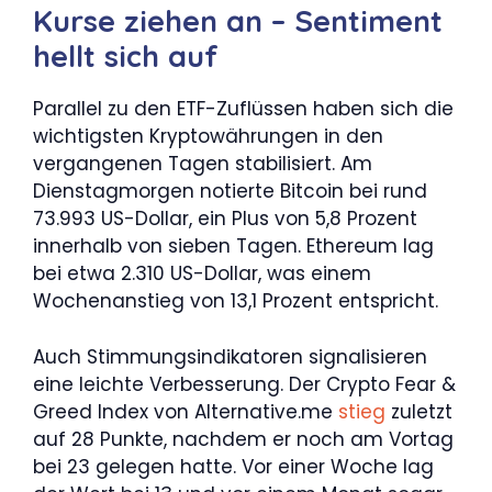
Kurse ziehen an – Sentiment
hellt sich auf
Parallel zu den ETF-Zuflüssen haben sich die
wichtigsten Kryptowährungen in den
vergangenen Tagen stabilisiert. Am
Dienstagmorgen notierte Bitcoin bei rund
73.993 US-Dollar, ein Plus von 5,8 Prozent
innerhalb von sieben Tagen. Ethereum lag
bei etwa 2.310 US-Dollar, was einem
Wochenanstieg von 13,1 Prozent entspricht.
Auch Stimmungsindikatoren signalisieren
eine leichte Verbesserung. Der Crypto Fear &
Greed Index von Alternative.me
stieg
zuletzt
auf 28 Punkte, nachdem er noch am Vortag
bei 23 gelegen hatte. Vor einer Woche lag