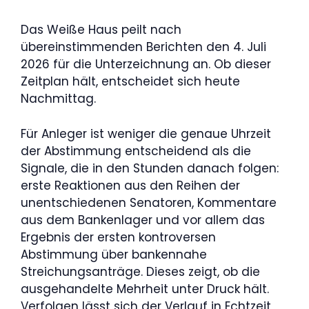
Das Weiße Haus peilt nach
übereinstimmenden Berichten den 4. Juli
2026 für die Unterzeichnung an. Ob dieser
Zeitplan hält, entscheidet sich heute
Nachmittag.
Für Anleger ist weniger die genaue Uhrzeit
der Abstimmung entscheidend als die
Signale, die in den Stunden danach folgen:
erste Reaktionen aus den Reihen der
unentschiedenen Senatoren, Kommentare
aus dem Bankenlager und vor allem das
Ergebnis der ersten kontroversen
Abstimmung über bankennahe
Streichungsanträge. Dieses zeigt, ob die
ausgehandelte Mehrheit unter Druck hält.
Verfolgen lässt sich der Verlauf in Echtzeit