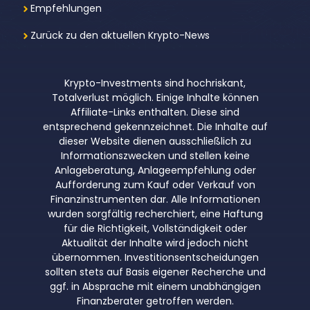
Empfehlungen
Zurück zu den aktuellen Krypto-News
Krypto-Investments sind hochriskant,
Totalverlust möglich. Einige Inhalte können
Affiliate-Links enthalten. Diese sind
entsprechend gekennzeichnet. Die Inhalte auf
dieser Website dienen ausschließlich zu
Informationszwecken und stellen keine
Anlageberatung, Anlageempfehlung oder
Aufforderung zum Kauf oder Verkauf von
Finanzinstrumenten dar. Alle Informationen
wurden sorgfältig recherchiert, eine Haftung
für die Richtigkeit, Vollständigkeit oder
Aktualität der Inhalte wird jedoch nicht
übernommen. Investitionsentscheidungen
sollten stets auf Basis eigener Recherche und
ggf. in Absprache mit einem unabhängigen
Finanzberater getroffen werden.