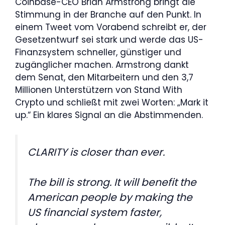
Coinbase-CEO Brian Armstrong bringt die
Stimmung in der Branche auf den Punkt. In
einem Tweet vom Vorabend schreibt er, der
Gesetzentwurf sei stark und werde das US-
Finanzsystem schneller, günstiger und
zugänglicher machen. Armstrong dankt
dem Senat, den Mitarbeitern und den 3,7
Millionen Unterstützern von Stand With
Crypto und schließt mit zwei Worten: „Mark it
up.“ Ein klares Signal an die Abstimmenden.
CLARITY is closer than ever.
The bill is strong. It will benefit the
American people by making the
US financial system faster,