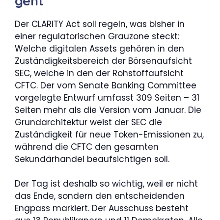
geht
Der CLARITY Act soll regeln, was bisher in
einer regulatorischen Grauzone steckt:
Welche digitalen Assets gehören in den
Zuständigkeitsbereich der Börsenaufsicht
SEC, welche in den der Rohstoffaufsicht
CFTC. Der vom Senate Banking Committee
vorgelegte Entwurf umfasst 309 Seiten – 31
Seiten mehr als die Version vom Januar. Die
Grundarchitektur weist der SEC die
Zuständigkeit für neue Token-Emissionen zu,
während die CFTC den gesamten
Sekundärhandel beaufsichtigen soll.
Der Tag ist deshalb so wichtig, weil er nicht
das Ende, sondern den entscheidenden
Engpass markiert. Der Ausschuss besteht