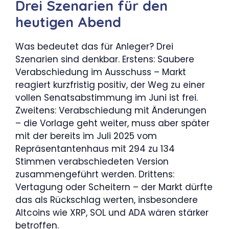
Drei Szenarien für den
heutigen Abend
Was bedeutet das für Anleger? Drei
Szenarien sind denkbar. Erstens: Saubere
Verabschiedung im Ausschuss – Markt
reagiert kurzfristig positiv, der Weg zu einer
vollen Senatsabstimmung im Juni ist frei.
Zweitens: Verabschiedung mit Änderungen
– die Vorlage geht weiter, muss aber später
mit der bereits im Juli 2025 vom
Repräsentantenhaus mit 294 zu 134
Stimmen verabschiedeten Version
zusammengeführt werden. Drittens:
Vertagung oder Scheitern – der Markt dürfte
das als Rückschlag werten, insbesondere
Altcoins wie XRP, SOL und ADA wären stärker
betroffen.