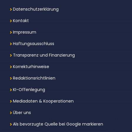
Datenschutzerklärung
Kontakt
Impressum
Haftungsausschluss
Transparenz und Finanzierung
Korrekturhinweise
Redaktionsrichtlinien
KI-Offenlegung
Mediadaten & Kooperationen
Über uns
Als bevorzugte Quelle bei Google markieren