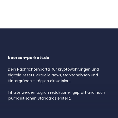
boersen-parkett.de
Dein Nachrichtenportal für Kryptowährungen und
digitale Assets. Aktuelle News, Marktanalysen und
Hintergründe – täglich aktualisiert.
Inhalte werden täglich redaktionell geprüft und nach
journalistischen Standards erstellt.