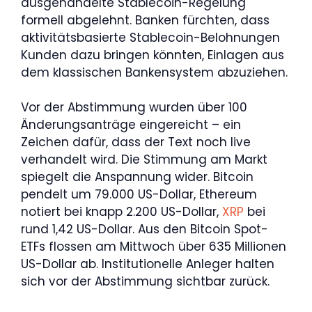
ausgehandelte Stablecoin-Regelung
formell abgelehnt. Banken fürchten, dass
aktivitätsbasierte Stablecoin-Belohnungen
Kunden dazu bringen könnten, Einlagen aus
dem klassischen Bankensystem abzuziehen.
Vor der Abstimmung wurden über 100
Änderungsanträge eingereicht – ein
Zeichen dafür, dass der Text noch live
verhandelt wird. Die Stimmung am Markt
spiegelt die Anspannung wider. Bitcoin
pendelt um 79.000 US-Dollar, Ethereum
notiert bei knapp 2.200 US-Dollar,
XRP
bei
rund 1,42 US-Dollar. Aus den Bitcoin Spot-
ETFs flossen am Mittwoch über 635 Millionen
US-Dollar ab. Institutionelle Anleger halten
sich vor der Abstimmung sichtbar zurück.