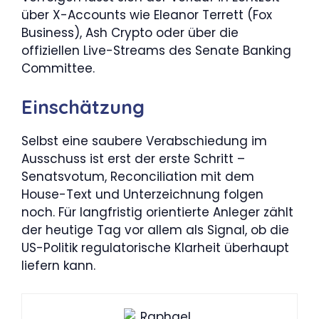
über X-Accounts wie Eleanor Terrett (Fox
Business), Ash Crypto oder über die
offiziellen Live-Streams des Senate Banking
Committee.
Einschätzung
Selbst eine saubere Verabschiedung im
Ausschuss ist erst der erste Schritt –
Senatsvotum, Reconciliation mit dem
House-Text und Unterzeichnung folgen
noch. Für langfristig orientierte Anleger zählt
der heutige Tag vor allem als Signal, ob die
US-Politik regulatorische Klarheit überhaupt
liefern kann.