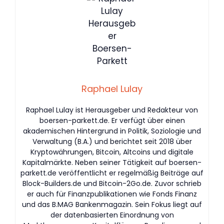
Raphael Lulay
Raphael Lulay ist Herausgeber und Redakteur von
boersen-parkett.de. Er verfügt über einen
akademischen Hintergrund in Politik, Soziologie und
Verwaltung (B.A.) und berichtet seit 2018 über
Kryptowährungen, Bitcoin, Altcoins und digitale
Kapitalmärkte. Neben seiner Tätigkeit auf boersen-
parkett.de veröffentlicht er regelmäßig Beiträge auf
Block-Builders.de und Bitcoin-2Go.de. Zuvor schrieb
er auch für Finanzpublikationen wie Fonds Finanz
und das B.MAG Bankenmagazin. Sein Fokus liegt auf
der datenbasierten Einordnung von