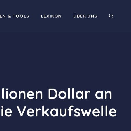
EN & TOOLS
LEXIKON
ÜBER UNS
llionen Dollar an
die Verkaufswelle