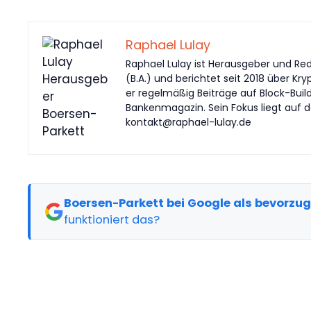
Raphael Lulay
Raphael Lulay ist Herausgeber und Red
(B.A.) und berichtet seit 2018 über Kr
er regelmäßig Beiträge auf Block-Buil
Bankenmagazin. Sein Fokus liegt auf d
kontakt@raphael-lulay.de
Boersen-Parkett bei Google als bevorzu
funktioniert das?