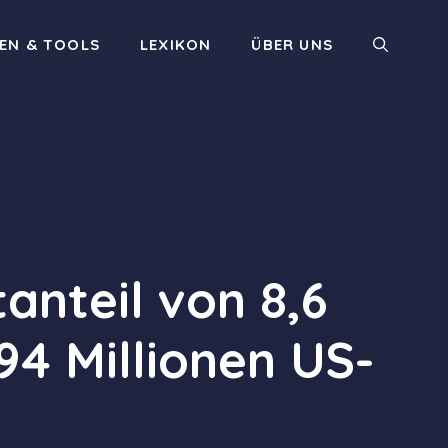
EN & TOOLS
LEXIKON
ÜBER UNS
anteil von 8,6
94 Millionen US-