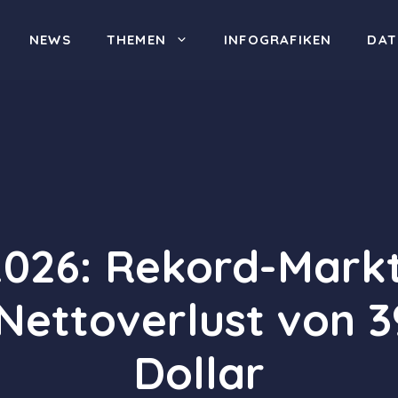
NEWS
THEMEN
INFOGRAFIKEN
DAT
026: Rekord-Markt
Nettoverlust von 3
Dollar