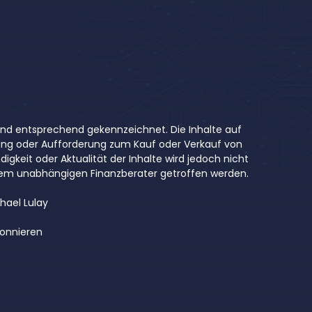
 sind entsprechend gekennzeichnet. Die Inhalte auf
ung oder Aufforderung zum Kauf oder Verkauf von
digkeit oder Aktualität der Inhalte wird jedoch nicht
inem unabhängigen Finanzberater getroffen werden.
hael Lulay
onnieren