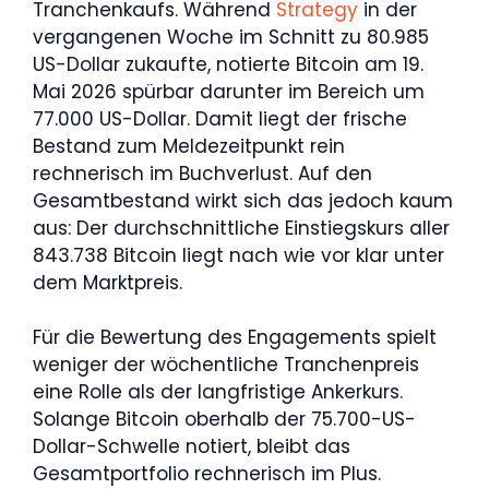
Tranchenkaufs. Während
Strategy
in der
vergangenen Woche im Schnitt zu 80.985
US-Dollar zukaufte, notierte Bitcoin am 19.
Mai 2026 spürbar darunter im Bereich um
77.000 US-Dollar. Damit liegt der frische
Bestand zum Meldezeitpunkt rein
rechnerisch im Buchverlust. Auf den
Gesamtbestand wirkt sich das jedoch kaum
aus: Der durchschnittliche Einstiegskurs aller
843.738 Bitcoin liegt nach wie vor klar unter
dem Marktpreis.
Für die Bewertung des Engagements spielt
weniger der wöchentliche Tranchenpreis
eine Rolle als der langfristige Ankerkurs.
Solange Bitcoin oberhalb der 75.700-US-
Dollar-Schwelle notiert, bleibt das
Gesamtportfolio rechnerisch im Plus.