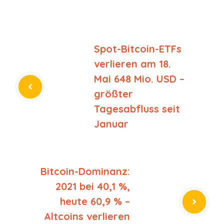
Spot-Bitcoin-ETFs
verlieren am 18.
Mai 648 Mio. USD –
größter
Tagesabfluss seit
Januar
Bitcoin-Dominanz:
2021 bei 40,1 %,
heute 60,9 % –
Altcoins verlieren