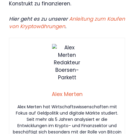
Konstrukt zu finanzieren.
Hier geht es zu unserer
Anleitung zum Kaufen
von Kryptowährungen
.
Alex Merten
Alex Merten hat Wirtschaftswissenschaften mit
Fokus auf Geldpolitik und digitale Märkte studiert.
Seit mehr als 5 Jahren analysiert er die
Entwicklungen im Krypto- und Finanzsektor und
beschäftigt sich besonders mit der Rolle von Bitcoin