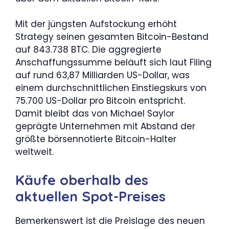
Mit der jüngsten Aufstockung erhöht
Strategy seinen gesamten Bitcoin-Bestand
auf 843.738 BTC. Die aggregierte
Anschaffungssumme beläuft sich laut Filing
auf rund 63,87 Milliarden US-Dollar, was
einem durchschnittlichen Einstiegskurs von
75.700 US-Dollar pro Bitcoin entspricht.
Damit bleibt das von Michael Saylor
geprägte Unternehmen mit Abstand der
größte börsennotierte Bitcoin-Halter
weltweit.
Käufe oberhalb des
aktuellen Spot-Preises
Bemerkenswert ist die Preislage des neuen