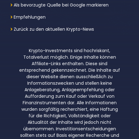
Als bevorzugte Quelle bei Google markieren
Empfehlungen
Zurück zu den aktuellen Krypto-News
Krypto-Investments sind hochriskant,
Totalverlust möglich. Einige Inhalte können
Affiliate-Links enthalten. Diese sind
entsprechend gekennzeichnet. Die Inhalte auf
dieser Website dienen ausschließlich zu
Informationszwecken und stellen keine
Anlageberatung, Anlageempfehlung oder
Aufforderung zum Kauf oder Verkauf von
Finanzinstrumenten dar. Alle Informationen
wurden sorgfältig recherchiert, eine Haftung
für die Richtigkeit, Vollständigkeit oder
Aktualität der Inhalte wird jedoch nicht
übernommen. Investitionsentscheidungen
sollten stets auf Basis eigener Recherche und