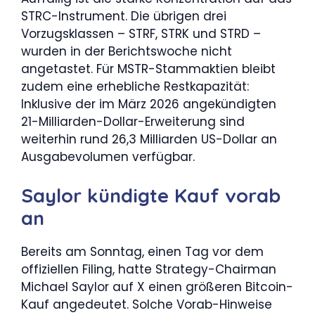
STRC-Instrument. Die übrigen drei
Vorzugsklassen – STRF, STRK und STRD –
wurden in der Berichtswoche nicht
angetastet. Für MSTR-Stammaktien bleibt
zudem eine erhebliche Restkapazität:
Inklusive der im März 2026 angekündigten
21-Milliarden-Dollar-Erweiterung sind
weiterhin rund 26,3 Milliarden US-Dollar an
Ausgabevolumen verfügbar.
Saylor kündigte Kauf vorab
an
Bereits am Sonntag, einen Tag vor dem
offiziellen Filing, hatte Strategy-Chairman
Michael Saylor auf X einen größeren Bitcoin-
Kauf angedeutet. Solche Vorab-Hinweise