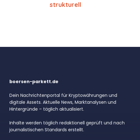
strukturell
boersen-parkett.de
Dein Nachrichtenportal für Kryptowährungen und
digitale Assets. Aktuelle News, Marktanalysen und
Hintergründe – täglich aktualisiert.
Inhalte werden täglich redaktionell geprüft und nach
journalistischen Standards erstellt.