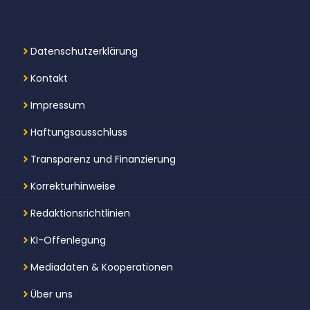
Datenschutzerklärung
Kontakt
Impressum
Haftungsausschluss
Transparenz und Finanzierung
Korrekturhinweise
Redaktionsrichtlinien
KI-Offenlegung
Mediadaten & Kooperationen
Über uns