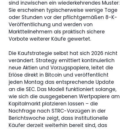
sind inzwischen ein wiederkehrendes Muster:
Sie erscheinen typischerweise wenige Tage
oder Stunden vor der pflichtgemäßen 8-K-
Veröffentlichung und werden von
Marktteilnehmern als praktisch sichere
Vorbote weiterer Käufe gewertet.
Die Kaufstrategie selbst hat sich 2026 nicht
verändert. Strategy emittiert kontinuierlich
neue Aktien und Vorzugspapiere, leitet die
Erlöse direkt in Bitcoin und veröffentlicht
jeden Montag das entsprechende Update
an die SEC. Das Modell funktioniert solange,
wie sich die ausgegebenen Wertpapiere am
Kapitalmarkt platzieren lassen – die
Nachfrage nach STRC-Vorzügen in der
Berichtswoche zeigt, dass institutionelle
Käufer derzeit weiterhin bereit sind, das