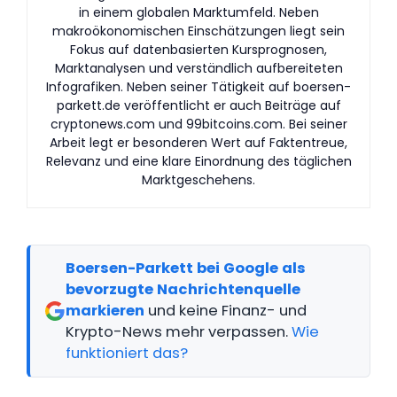
in einem globalen Marktumfeld. Neben
makroökonomischen Einschätzungen liegt sein
Fokus auf datenbasierten Kursprognosen,
Marktanalysen und verständlich aufbereiteten
Infografiken. Neben seiner Tätigkeit auf boersen-
parkett.de veröffentlicht er auch Beiträge auf
cryptonews.com und 99bitcoins.com. Bei seiner
Arbeit legt er besonderen Wert auf Faktentreue,
Relevanz und eine klare Einordnung des täglichen
Marktgeschehens.
Boersen-Parkett bei Google als
bevorzugte Nachrichtenquelle
markieren
und keine Finanz- und
Krypto-News mehr verpassen.
Wie
funktioniert das?