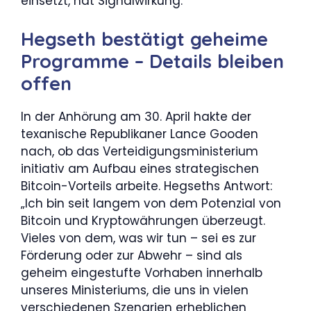
einsetzt, hat Signalwirkung.
Hegseth bestätigt geheime
Programme – Details bleiben
offen
In der Anhörung am 30. April hakte der
texanische Republikaner Lance Gooden
nach, ob das Verteidigungsministerium
initiativ am Aufbau eines strategischen
Bitcoin-Vorteils arbeite. Hegseths Antwort:
„Ich bin seit langem von dem Potenzial von
Bitcoin und Kryptowährungen überzeugt.
Vieles von dem, was wir tun – sei es zur
Förderung oder zur Abwehr – sind als
geheim eingestufte Vorhaben innerhalb
unseres Ministeriums, die uns in vielen
verschiedenen Szenarien erheblichen