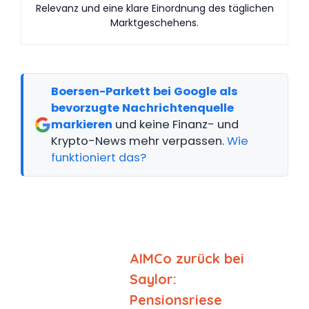
Relevanz und eine klare Einordnung des täglichen
Marktgeschehens.
Boersen-Parkett bei Google als
bevorzugte Nachrichtenquelle
markieren
und keine Finanz- und
Krypto-News mehr verpassen.
Wie
funktioniert das?
AIMCo zurück bei
Saylor:
Pensionsriese