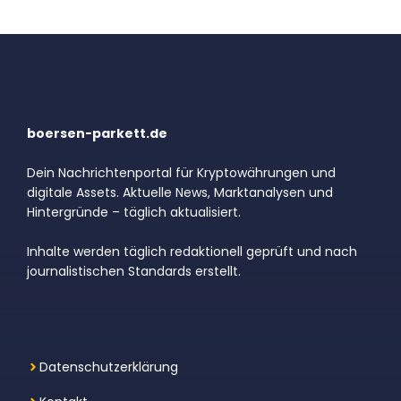
boersen-parkett.de
Dein Nachrichtenportal für Kryptowährungen und
digitale Assets. Aktuelle News, Marktanalysen und
Hintergründe – täglich aktualisiert.
Inhalte werden täglich redaktionell geprüft und nach
journalistischen Standards erstellt.
Datenschutzerklärung