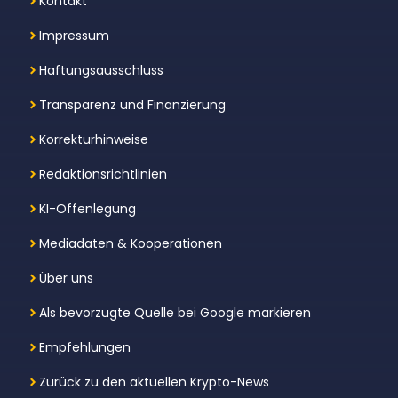
Kontakt
Impressum
Haftungsausschluss
Transparenz und Finanzierung
Korrekturhinweise
Redaktionsrichtlinien
KI-Offenlegung
Mediadaten & Kooperationen
Über uns
Als bevorzugte Quelle bei Google markieren
Empfehlungen
Zurück zu den aktuellen Krypto-News