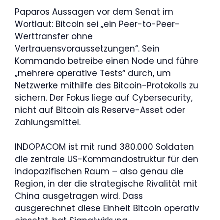
Paparos Aussagen vor dem Senat im
Wortlaut: Bitcoin sei „ein Peer-to-Peer-
Werttransfer ohne
Vertrauensvoraussetzungen“. Sein
Kommando betreibe einen Node und führe
„mehrere operative Tests“ durch, um
Netzwerke mithilfe des Bitcoin-Protokolls zu
sichern. Der Fokus liege auf Cybersecurity,
nicht auf Bitcoin als Reserve-Asset oder
Zahlungsmittel.
INDOPACOM ist mit rund 380.000 Soldaten
die zentrale US-Kommandostruktur für den
indopazifischen Raum – also genau die
Region, in der die strategische Rivalität mit
China ausgetragen wird. Dass
ausgerechnet diese Einheit Bitcoin operativ