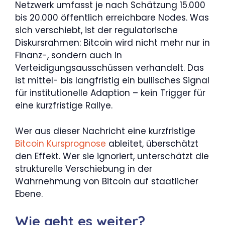
Netzwerk umfasst je nach Schätzung 15.000
bis 20.000 öffentlich erreichbare Nodes. Was
sich verschiebt, ist der regulatorische
Diskursrahmen: Bitcoin wird nicht mehr nur in
Finanz-, sondern auch in
Verteidigungsausschüssen verhandelt. Das
ist mittel- bis langfristig ein bullisches Signal
für institutionelle Adaption – kein Trigger für
eine kurzfristige Rallye.
Wer aus dieser Nachricht eine kurzfristige
Bitcoin Kursprognose
ableitet, überschätzt
den Effekt. Wer sie ignoriert, unterschätzt die
strukturelle Verschiebung in der
Wahrnehmung von Bitcoin auf staatlicher
Ebene.
Wie geht es weiter?