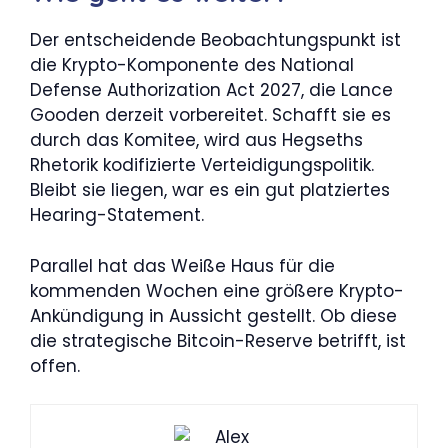
Der entscheidende Beobachtungspunkt ist
die Krypto-Komponente des National
Defense Authorization Act 2027, die Lance
Gooden derzeit vorbereitet. Schafft sie es
durch das Komitee, wird aus Hegseths
Rhetorik kodifizierte Verteidigungspolitik.
Bleibt sie liegen, war es ein gut platziertes
Hearing-Statement.
Parallel hat das Weiße Haus für die
kommenden Wochen eine größere Krypto-
Ankündigung in Aussicht gestellt. Ob diese
die strategische Bitcoin-Reserve betrifft, ist
offen.