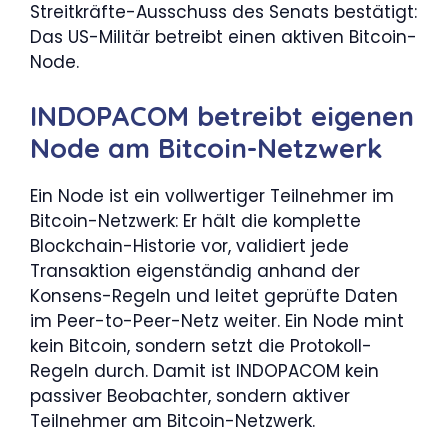
Streitkräfte-Ausschuss des Senats bestätigt:
Das US-Militär betreibt einen aktiven Bitcoin-
Node.
INDOPACOM betreibt eigenen
Node am Bitcoin-Netzwerk
Ein Node ist ein vollwertiger Teilnehmer im
Bitcoin-Netzwerk: Er hält die komplette
Blockchain-Historie vor, validiert jede
Transaktion eigenständig anhand der
Konsens-Regeln und leitet geprüfte Daten
im Peer-to-Peer-Netz weiter. Ein Node mint
kein Bitcoin, sondern setzt die Protokoll-
Regeln durch. Damit ist INDOPACOM kein
passiver Beobachter, sondern aktiver
Teilnehmer am Bitcoin-Netzwerk.