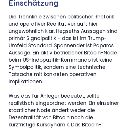
Einschätzung
Die Trennlinie zwischen politischer Rhetorik
und operativer Realität verläuft hier
ungewöhnlich klar. Hegseths Aussagen sind
primär Signalpolitik – das ist im Trump-
Umfeld Standard. Spannender ist Paparos
Aussage. Ein aktiv betriebener Bitcoin-Node
beim US-Indopazifik-Kommando ist keine
Symbolpolitik, sondern eine technische
Tatsache mit konkreten operativen
Implikationen.
Was das für Anleger bedeutet, sollte
realistisch eingeordnet werden: Ein einzelner
staatlicher Node ändert weder die
Dezentralität von Bitcoin noch die
kurzfristige Kursdynamik. Das Bitcoin-