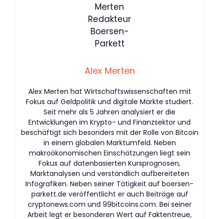
Alex Merten
Alex Merten hat Wirtschaftswissenschaften mit
Fokus auf Geldpolitik und digitale Märkte studiert.
Seit mehr als 5 Jahren analysiert er die
Entwicklungen im Krypto- und Finanzsektor und
beschäftigt sich besonders mit der Rolle von Bitcoin
in einem globalen Marktumfeld. Neben
makroökonomischen Einschätzungen liegt sein
Fokus auf datenbasierten Kursprognosen,
Marktanalysen und verständlich aufbereiteten
Infografiken. Neben seiner Tätigkeit auf boersen-
parkett.de veröffentlicht er auch Beiträge auf
cryptonews.com und 99bitcoins.com. Bei seiner
Arbeit legt er besonderen Wert auf Faktentreue,