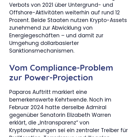
Verbots von 2021 über Untergrund- und
Offshore-Aktivitäten weiterhin auf rund 12
Prozent. Beide Staaten nutzen Krypto-Assets
zunehmend zur Abwicklung von
Energiegeschäften – und damit zur
Umgehung dollarbasierter
Sanktionsmechanismen.
Vom Compliance-Problem
zur Power-Projection
Paparos Auftritt markiert eine
bemerkenswerte Kehrtwende. Noch im
Februar 2024 hatte derselbe Admiral
gegenüber Senatorin Elizabeth Warren
erklärt, die „Intransparenz“ von
Kryptowährungen sei ein zentraler Treiber für