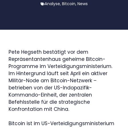
Analyse
,
Bitcoin
,
News
Pete Hegseth bestätigt vor dem
Repräsentantenhaus geheime Bitcoin-
Programme im Verteidigungsministerium.
Im Hintergrund läuft seit April ein aktiver
Militär-Node am Bitcoin-Netzwerk –
betrieben von der US-Indopazifik-
Kommando-Einheit, der zentralen
Befehlsstelle für die strategische
Konfrontation mit China.
Bitcoin ist im US-Verteidigungsministerium