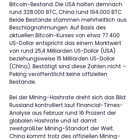
Bitcoin-Bestand: Die USA halten demnach
rund 328.000 BTC, China rund 194.000 BTC.
Beide Bestände stammen mehrheitlich aus
Beschlagnahmungen. Auf Basis des
aktuellen Bitcoin-Kurses von etwa 77.400
US-Dollar entspricht das einem Marktwert
von rund 25,4 Milliarden US-Dollar (USA)
beziehungsweise 15 Milliarden US-Dollar
(China). Bestätigt sind diese Zahlen nicht –
Peking veröffentlicht keine offiziellen
Bestände.
Bei der Mining-Hashrate dreht sich das Bild:
Russland kontrolliert laut Financial-Times-
Analyse aus Februar rund 16 Prozent der
globalen Hashrate und ist damit
zweitgrößter Mining-Standort der Welt.
China kommt trotz des offiziellen Mining-