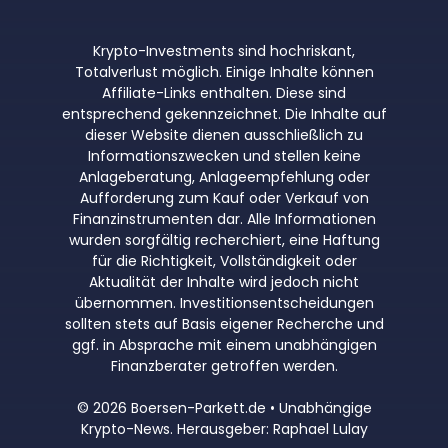
Krypto-Investments sind hochriskant,
Totalverlust möglich. Einige Inhalte können
Affiliate-Links enthalten. Diese sind
entsprechend gekennzeichnet. Die Inhalte auf
dieser Website dienen ausschließlich zu
Informationszwecken und stellen keine
Anlageberatung, Anlageempfehlung oder
Aufforderung zum Kauf oder Verkauf von
Finanzinstrumenten dar. Alle Informationen
wurden sorgfältig recherchiert, eine Haftung
für die Richtigkeit, Vollständigkeit oder
Aktualität der Inhalte wird jedoch nicht
übernommen. Investitionsentscheidungen
sollten stets auf Basis eigener Recherche und
ggf. in Absprache mit einem unabhängigen
Finanzberater getroffen werden.
© 2026 Boersen-Parkett.de • Unabhängige
Krypto-News. Herausgeber: Raphael Lulay