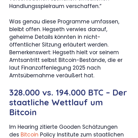
Handlungsspielraum verschaffen.“
Was genau diese Programme umfassen,
bleibt offen. Hegseth verwies darauf,
geheime Details könnten in nicht-
öffentlicher Sitzung erläutert werden.
Bemerkenswert: Hegseth hielt vor seinem
Amtsantritt selbst Bitcoin-Bestände, die er
laut Finanzoffenlegung 2025 nach
Amtsübernahme veräußert hat.
328.000 vs. 194.000 BTC – Der
staatliche Wettlauf um
Bitcoin
Im Hearing zitierte Gooden Schätzungen
des
Bitcoin
Policy Institute zum staatlichen