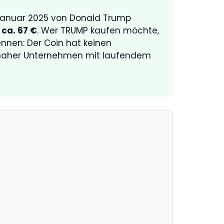
 Januar 2025 von Donald Trump
 ca. 67 €
. Wer TRUMP kaufen möchte,
ennen: Der Coin hat keinen
-naher Unternehmen mit laufendem