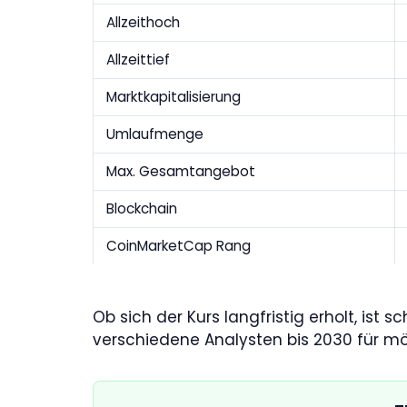
Allzeithoch
Allzeittief
Marktkapitalisierung
Umlaufmenge
Max. Gesamtangebot
Blockchain
CoinMarketCap Rang
Ob sich der Kurs langfristig erholt, ist 
verschiedene Analysten bis 2030 für mö