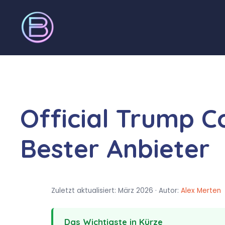
Official Trump C
Bester Anbieter
Zuletzt aktualisiert: März 2026 · Autor:
Alex Merten
Das Wichtigste in Kürze