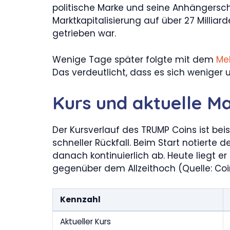
politische Marke und seine Anhängersch
Marktkapitalisierung auf über 27 Milliard
getrieben war.
Wenige Tage später folgte mit dem
Me
Das verdeutlicht, dass es sich weniger u
Kurs und aktuelle M
Der Kursverlauf des TRUMP Coins ist bei
schneller Rückfall. Beim Start notierte d
danach kontinuierlich ab. Heute liegt er
gegenüber dem Allzeithoch (Quelle: Coi
Kennzahl
Aktueller Kurs