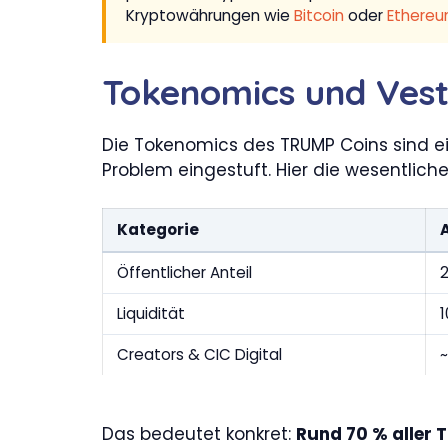
Kryptowährungen wie
Bitcoin
oder
Ethere
Tokenomics und Vest
Die Tokenomics des TRUMP Coins sind ein
Problem eingestuft. Hier die wesentliche
Kategorie
Öffentlicher Anteil
Liquidität
1
Creators & CIC Digital
Das bedeutet konkret:
Rund 70 % aller 