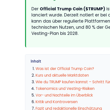
Der
Official Trump Coin ($TRUMP)
is
lanciert wurde. Derzeit notiert er bei 
kann das über regulierte Plattformen
technischen Nutzen, und 80 % der
Vesting-Plan bis 2028.
Inhalt
Was ist der Official Trump Coin?
Kurs und aktuelle Marktdaten
Wie du TRUMP kaufen kannst – Schritt für
Tokenomics und Vesting-Risiken
Vor- und Nachteile im Überblick
Kritik und Kontroversen
Fazit und redaktionelle Einschätzung