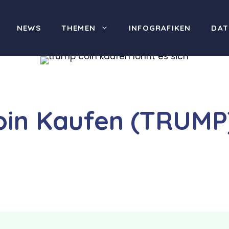
NEWS
THEMEN
INFOGRAFIKEN
DAT
oin Kaufen (TRUMP)