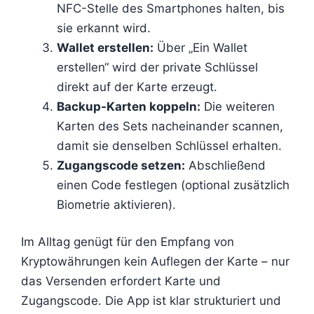
NFC-Stelle des Smartphones halten, bis
sie erkannt wird.
Wallet erstellen:
Über „Ein Wallet
erstellen“ wird der private Schlüssel
direkt auf der Karte erzeugt.
Backup-Karten koppeln:
Die weiteren
Karten des Sets nacheinander scannen,
damit sie denselben Schlüssel erhalten.
Zugangscode setzen:
Abschließend
einen Code festlegen (optional zusätzlich
Biometrie aktivieren).
Im Alltag genügt für den Empfang von
Kryptowährungen kein Auflegen der Karte – nur
das Versenden erfordert Karte und
Zugangscode. Die App ist klar strukturiert und