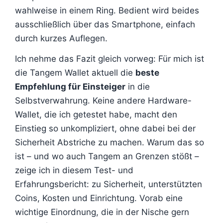
wahlweise in einem Ring. Bedient wird beides
ausschließlich über das Smartphone, einfach
durch kurzes Auflegen.
Ich nehme das Fazit gleich vorweg: Für mich ist
die Tangem Wallet aktuell die
beste
Empfehlung für Einsteiger
in die
Selbstverwahrung. Keine andere Hardware-
Wallet, die ich getestet habe, macht den
Einstieg so unkompliziert, ohne dabei bei der
Sicherheit Abstriche zu machen. Warum das so
ist – und wo auch Tangem an Grenzen stößt –
zeige ich in diesem Test- und
Erfahrungsbericht: zu Sicherheit, unterstützten
Coins, Kosten und Einrichtung. Vorab eine
wichtige Einordnung, die in der Nische gern