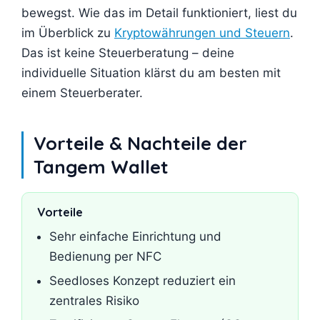
bewegst. Wie das im Detail funktioniert, liest du
im Überblick zu
Kryptowährungen und Steuern
.
Das ist keine Steuerberatung – deine
individuelle Situation klärst du am besten mit
einem Steuerberater.
Vorteile & Nachteile der
Tangem Wallet
Vorteile
Sehr einfache Einrichtung und
Bedienung per NFC
Seedloses Konzept reduziert ein
zentrales Risiko