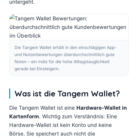
untergeht.
Die Tangem Wallet erhält in den einschlägigen App-
und Nutzerbewertungen überdurchschnittlich gute
Noten – ein Indiz für die hohe Alltagstauglichkeit
gerade bei Einsteigern.
Was ist die Tangem Wallet?
Die Tangem Wallet ist eine
Hardware-Wallet in
Kartenform
. Wichtig zum Verständnis: Eine
Hardware-Wallet ist kein Konto und keine
Börse. Sie speichert auch nicht die