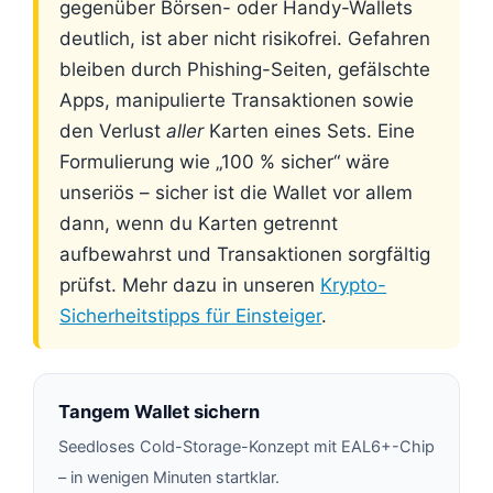
gegenüber Börsen- oder Handy-Wallets
deutlich, ist aber nicht risikofrei. Gefahren
bleiben durch Phishing-Seiten, gefälschte
Apps, manipulierte Transaktionen sowie
den Verlust
aller
Karten eines Sets. Eine
Formulierung wie „100 % sicher“ wäre
unseriös – sicher ist die Wallet vor allem
dann, wenn du Karten getrennt
aufbewahrst und Transaktionen sorgfältig
prüfst. Mehr dazu in unseren
Krypto-
Sicherheitstipps für Einsteiger
.
Tangem Wallet sichern
Seedloses Cold-Storage-Konzept mit EAL6+-Chip
– in wenigen Minuten startklar.