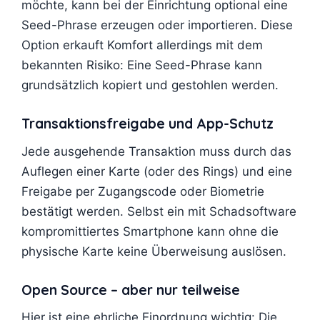
möchte, kann bei der Einrichtung optional eine
Seed-Phrase erzeugen oder importieren. Diese
Option erkauft Komfort allerdings mit dem
bekannten Risiko: Eine Seed-Phrase kann
grundsätzlich kopiert und gestohlen werden.
Transaktionsfreigabe und App-Schutz
Jede ausgehende Transaktion muss durch das
Auflegen einer Karte (oder des Rings) und eine
Freigabe per Zugangscode oder Biometrie
bestätigt werden. Selbst ein mit Schadsoftware
kompromittiertes Smartphone kann ohne die
physische Karte keine Überweisung auslösen.
Open Source – aber nur teilweise
Hier ist eine ehrliche Einordnung wichtig: Die