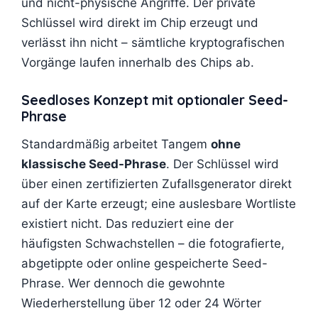
und nicht-physische Angriffe. Der private
Schlüssel wird direkt im Chip erzeugt und
verlässt ihn nicht – sämtliche kryptografischen
Vorgänge laufen innerhalb des Chips ab.
Seedloses Konzept mit optionaler Seed-
Phrase
Standardmäßig arbeitet Tangem
ohne
klassische Seed-Phrase
. Der Schlüssel wird
über einen zertifizierten Zufallsgenerator direkt
auf der Karte erzeugt; eine auslesbare Wortliste
existiert nicht. Das reduziert eine der
häufigsten Schwachstellen – die fotografierte,
abgetippte oder online gespeicherte Seed-
Phrase. Wer dennoch die gewohnte
Wiederherstellung über 12 oder 24 Wörter