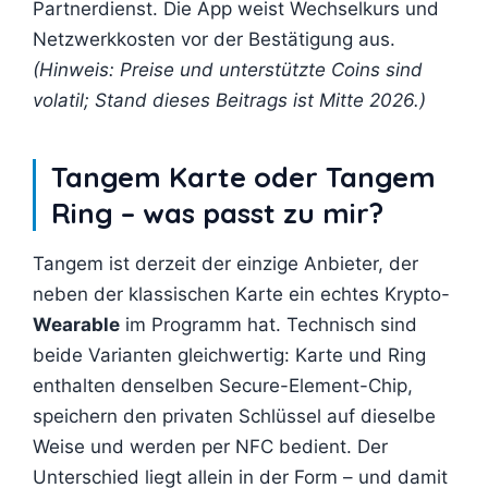
Partnerdienst. Die App weist Wechselkurs und
Netzwerkkosten vor der Bestätigung aus.
(Hinweis: Preise und unterstützte Coins sind
volatil; Stand dieses Beitrags ist Mitte 2026.)
Tangem Karte oder Tangem
Ring – was passt zu mir?
Tangem ist derzeit der einzige Anbieter, der
neben der klassischen Karte ein echtes Krypto-
Wearable
im Programm hat. Technisch sind
beide Varianten gleichwertig: Karte und Ring
enthalten denselben Secure-Element-Chip,
speichern den privaten Schlüssel auf dieselbe
Weise und werden per NFC bedient. Der
Unterschied liegt allein in der Form – und damit