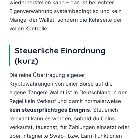
wiederherstellen kann – das ist bei echter
Eigenverwahrung systembedingt so und kein
Mangel der Wallet, sondern die Kehrseite der
vollen Kontrolle.
Steuerliche Einordnung
(kurz)
Die reine Übertragung eigener
Kryptowährungen von einer Börse auf die
eigene Tangem Wallet ist in Deutschland in der
Regel kein Verkauf und damit normalerweise
kein steuerpflichtiges Ereignis
. Steuerlich
relevant kann es werden, sobald du Coins
verkaufst, tauschst, für Zahlungen einsetzt oder
über integrierte Swap- bzw. Earn-Funktionen