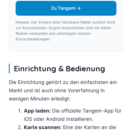
Zu Tangem →
Hinweis: Der Erwerb einer Hardware-Wallet schützt nicht
vor Kursverlusten. Krypto-Investitionen sind mit hohen
Risiken verbunden und unterliegen starken
Kursschwankungen.
Einrichtung & Bedienung
Die Einrichtung gehört zu den einfachsten am
Markt und ist auch ohne Vorerfahrung in
wenigen Minuten erledigt:
App laden:
Die offizielle Tangem-App für
iOS oder Android installieren.
Karte scannen:
Eine der Karten an die