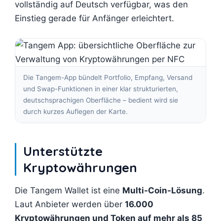
vollständig auf Deutsch verfügbar, was den
Einstieg gerade für Anfänger erleichtert.
Die Tangem-App bündelt Portfolio, Empfang, Versand
und Swap-Funktionen in einer klar strukturierten,
deutschsprachigen Oberfläche – bedient wird sie
durch kurzes Auflegen der Karte.
Unterstützte
Kryptowährungen
Die Tangem Wallet ist eine
Multi-Coin-Lösung
.
Laut Anbieter werden über
16.000
Kryptowährungen und Token auf mehr als 85