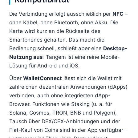
Die Verbindung erfolgt ausschließlich per
NFC
–
ohne Kabel, ohne Bluetooth, ohne Akku. Die
Karte wird kurz an die Rückseite des
Smartphones gehalten. Das macht die
Bedienung schnell, schließt aber eine
Desktop-
Nutzung aus
: Tangem ist eine reine Mobile-
Lösung für Android und iOS.
Über
WalletConnect
lässt sich die Wallet mit
zahlreichen dezentralen Anwendungen (dApps)
verbinden, auch ohne integrierten dApp-
Browser. Funktionen wie Staking (u. a. für
Solana, Cosmos, TRON, BNB und Polygon),
Tausch über DEX/CEX-Anbindungen und der
Fiat-Kauf von Coins sind in der App verfügbar –