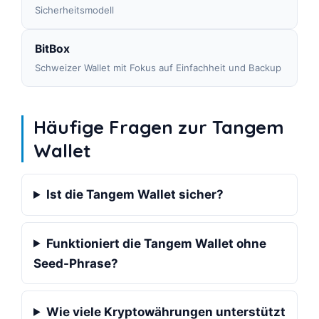
Sicherheitsmodell
BitBox
Schweizer Wallet mit Fokus auf Einfachheit und Backup
Häufige Fragen zur Tangem
Wallet
Ist die Tangem Wallet sicher?
Funktioniert die Tangem Wallet ohne
Seed-Phrase?
Wie viele Kryptowährungen unterstützt