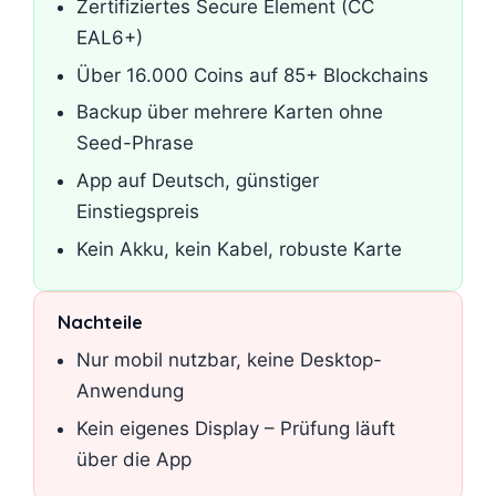
Zertifiziertes Secure Element (CC
EAL6+)
Über 16.000 Coins auf 85+ Blockchains
Backup über mehrere Karten ohne
Seed-Phrase
App auf Deutsch, günstiger
Einstiegspreis
Kein Akku, kein Kabel, robuste Karte
Nachteile
Nur mobil nutzbar, keine Desktop-
Anwendung
Kein eigenes Display – Prüfung läuft
über die App