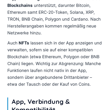
Blockchains
unterstützt, darunter Bitcoin,
Ethereum samt ERC-20-Token, Solana, XRP,
TRON, BNB Chain, Polygon und Cardano. Nach
Herstellerangaben kommen regelmäßig neue
Netzwerke hinzu.
Auch
NFTs
lassen sich in der App anzeigen und
verwalten, sofern sie auf einer kompatiblen
Blockchain (etwa Ethereum, Polygon oder BNB
Chain) liegen. Wichtig zur Abgrenzung: Manche
Funktionen laufen nicht nativ in der App,
sondern über angebundene Drittanbieter –
etwa der Tausch oder der Kauf von Coins.
App, Verbindung &
Kompatibilität