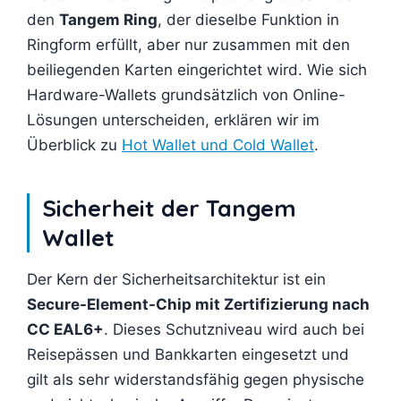
den
Tangem Ring
, der dieselbe Funktion in
Ringform erfüllt, aber nur zusammen mit den
beiliegenden Karten eingerichtet wird. Wie sich
Hardware-Wallets grundsätzlich von Online-
Lösungen unterscheiden, erklären wir im
Überblick zu
Hot Wallet und Cold Wallet
.
Sicherheit der Tangem
Wallet
Der Kern der Sicherheitsarchitektur ist ein
Secure-Element-Chip mit Zertifizierung nach
CC EAL6+
. Dieses Schutzniveau wird auch bei
Reisepässen und Bankkarten eingesetzt und
gilt als sehr widerstandsfähig gegen physische