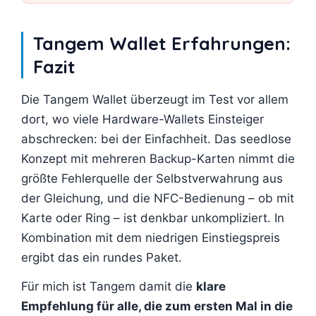
Tangem Wallet Erfahrungen:
Fazit
Die Tangem Wallet überzeugt im Test vor allem
dort, wo viele Hardware-Wallets Einsteiger
abschrecken: bei der Einfachheit. Das seedlose
Konzept mit mehreren Backup-Karten nimmt die
größte Fehlerquelle der Selbstverwahrung aus
der Gleichung, und die NFC-Bedienung – ob mit
Karte oder Ring – ist denkbar unkompliziert. In
Kombination mit dem niedrigen Einstiegspreis
ergibt das ein rundes Paket.
Für mich ist Tangem damit die
klare
Empfehlung für alle, die zum ersten Mal in die