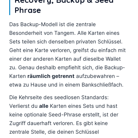
Phrase
Das Backup-Modell ist die zentrale
Besonderheit von Tangem. Alle Karten eines
Sets teilen sich denselben privaten Schlüssel.
Geht eine Karte verloren, greifst du einfach mit
einer der anderen Karten auf dieselbe Wallet
zu. Genau deshalb empfiehlt sich, die Backup-
Karten
räumlich getrennt
aufzubewahren –
etwa zu Hause und in einem Bankschließfach.
Die Kehrseite des seedlosen Standards:
Verlierst du
alle
Karten eines Sets und hast
keine optionale Seed-Phrase erstellt, ist der
Zugriff dauerhaft verloren. Es gibt keine
zentrale Stelle, die deinen Schlüssel