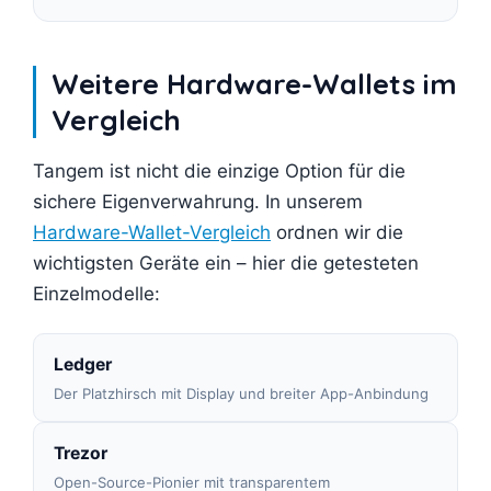
Weitere Hardware-Wallets im
Vergleich
Tangem ist nicht die einzige Option für die
sichere Eigenverwahrung. In unserem
Hardware-Wallet-Vergleich
ordnen wir die
wichtigsten Geräte ein – hier die getesteten
Einzelmodelle:
Ledger
Der Platzhirsch mit Display und breiter App-Anbindung
Trezor
Open-Source-Pionier mit transparentem