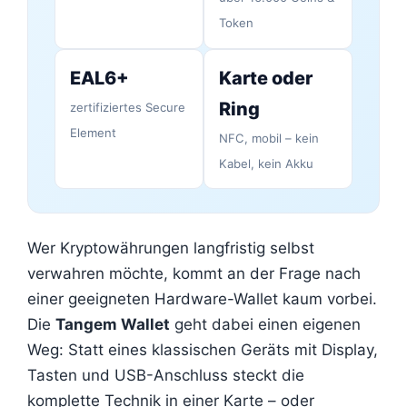
Token
EAL6+
Karte oder
Ring
zertifiziertes Secure
Element
NFC, mobil – kein
Kabel, kein Akku
Wer Kryptowährungen langfristig selbst
verwahren möchte, kommt an der Frage nach
einer geeigneten Hardware-Wallet kaum vorbei.
Die
Tangem Wallet
geht dabei einen eigenen
Weg: Statt eines klassischen Geräts mit Display,
Tasten und USB-Anschluss steckt die
komplette Technik in einer Karte – oder