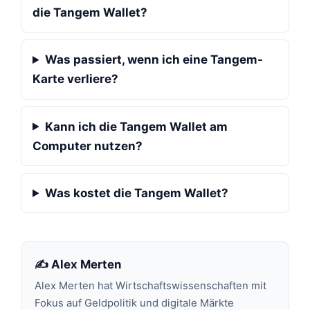
die Tangem Wallet?
Was passiert, wenn ich eine Tangem-
Karte verliere?
Kann ich die Tangem Wallet am
Computer nutzen?
Was kostet die Tangem Wallet?
✍️ Alex Merten
Alex Merten hat Wirtschaftswissenschaften mit
Fokus auf Geldpolitik und digitale Märkte