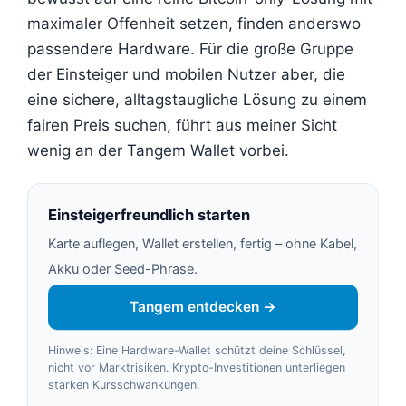
maximaler Offenheit setzen, finden anderswo
passendere Hardware. Für die große Gruppe
der Einsteiger und mobilen Nutzer aber, die
eine sichere, alltagstaugliche Lösung zu einem
fairen Preis suchen, führt aus meiner Sicht
wenig an der Tangem Wallet vorbei.
Einsteigerfreundlich starten
Karte auflegen, Wallet erstellen, fertig – ohne Kabel,
Akku oder Seed-Phrase.
Tangem entdecken →
Hinweis: Eine Hardware-Wallet schützt deine Schlüssel,
nicht vor Marktrisiken. Krypto-Investitionen unterliegen
starken Kursschwankungen.