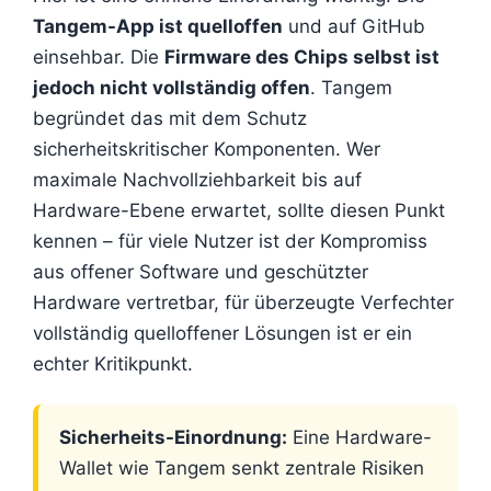
Tangem-App ist quelloffen
und auf GitHub
einsehbar. Die
Firmware des Chips selbst ist
jedoch nicht vollständig offen
. Tangem
begründet das mit dem Schutz
sicherheitskritischer Komponenten. Wer
maximale Nachvollziehbarkeit bis auf
Hardware-Ebene erwartet, sollte diesen Punkt
kennen – für viele Nutzer ist der Kompromiss
aus offener Software und geschützter
Hardware vertretbar, für überzeugte Verfechter
vollständig quelloffener Lösungen ist er ein
echter Kritikpunkt.
Sicherheits-Einordnung:
Eine Hardware-
Wallet wie Tangem senkt zentrale Risiken