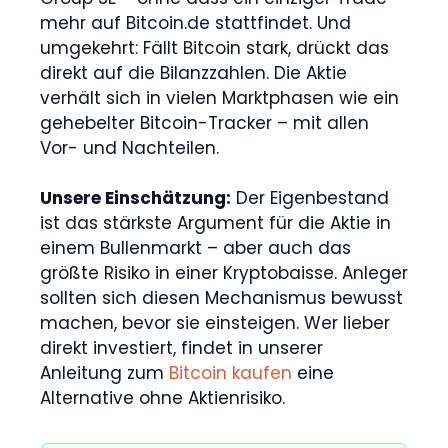
mehr auf Bitcoin.de stattfindet. Und
umgekehrt: Fällt Bitcoin stark, drückt das
direkt auf die Bilanzzahlen. Die Aktie
verhält sich in vielen Marktphasen wie ein
gehebelter Bitcoin-Tracker – mit allen
Vor- und Nachteilen.
Unsere Einschätzung:
Der Eigenbestand
ist das stärkste Argument für die Aktie in
einem Bullenmarkt – aber auch das
größte Risiko in einer Kryptobaisse. Anleger
sollten sich diesen Mechanismus bewusst
machen, bevor sie einsteigen. Wer lieber
direkt investiert, findet in unserer
Anleitung zum
Bitcoin kaufen
eine
Alternative ohne Aktienrisiko.