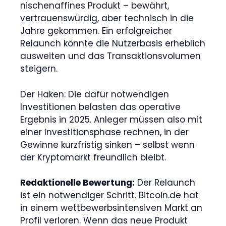
nischenaffines Produkt – bewährt,
vertrauenswürdig, aber technisch in die
Jahre gekommen. Ein erfolgreicher
Relaunch könnte die Nutzerbasis erheblich
ausweiten und das Transaktionsvolumen
steigern.
Der Haken: Die dafür notwendigen
Investitionen belasten das operative
Ergebnis in 2025. Anleger müssen also mit
einer Investitionsphase rechnen, in der
Gewinne kurzfristig sinken – selbst wenn
der Kryptomarkt freundlich bleibt.
Redaktionelle Bewertung:
Der Relaunch
ist ein notwendiger Schritt. Bitcoin.de hat
in einem wettbewerbsintensiven Markt an
Profil verloren. Wenn das neue Produkt