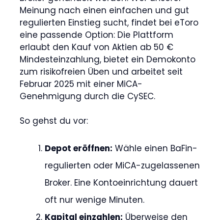
Meinung nach einen einfachen und gut
regulierten Einstieg sucht, findet bei eToro
eine passende Option: Die Plattform
erlaubt den Kauf von Aktien ab 50 €
Mindesteinzahlung, bietet ein Demokonto
zum risikofreien Üben und arbeitet seit
Februar 2025 mit einer MiCA-
Genehmigung durch die CySEC.
So gehst du vor:
Depot eröffnen:
Wähle einen BaFin-
regulierten oder MiCA-zugelassenen
Broker. Eine Kontoeinrichtung dauert
oft nur wenige Minuten.
Kapital einzahlen:
Überweise den