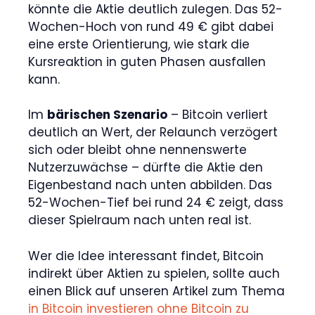
könnte die Aktie deutlich zulegen. Das 52-
Wochen-Hoch von rund 49 € gibt dabei
eine erste Orientierung, wie stark die
Kursreaktion in guten Phasen ausfallen
kann.
Im
bärischen Szenario
– Bitcoin verliert
deutlich an Wert, der Relaunch verzögert
sich oder bleibt ohne nennenswerte
Nutzerzuwächse – dürfte die Aktie den
Eigenbestand nach unten abbilden. Das
52-Wochen-Tief bei rund 24 € zeigt, dass
dieser Spielraum nach unten real ist.
Wer die Idee interessant findet, Bitcoin
indirekt über Aktien zu spielen, sollte auch
einen Blick auf unseren Artikel zum Thema
in Bitcoin investieren ohne Bitcoin zu