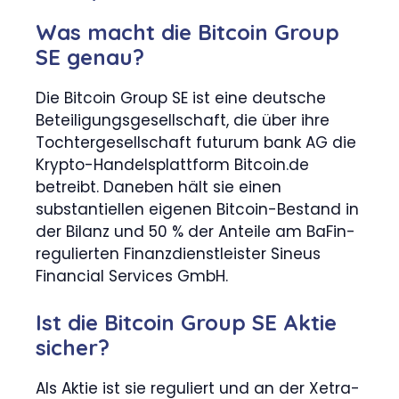
Was macht die Bitcoin Group
SE genau?
Die Bitcoin Group SE ist eine deutsche
Beteiligungsgesellschaft, die über ihre
Tochtergesellschaft futurum bank AG die
Krypto-Handelsplattform Bitcoin.de
betreibt. Daneben hält sie einen
substantiellen eigenen Bitcoin-Bestand in
der Bilanz und 50 % der Anteile am BaFin-
regulierten Finanzdienstleister Sineus
Financial Services GmbH.
Ist die Bitcoin Group SE Aktie
sicher?
Als Aktie ist sie reguliert und an der Xetra-