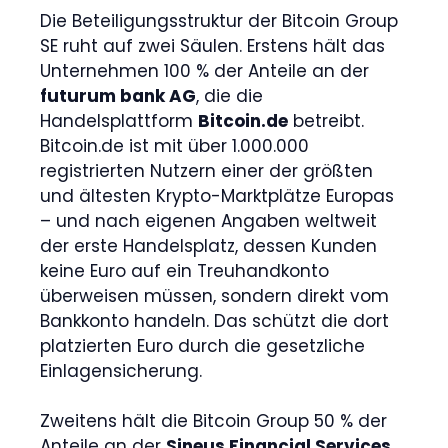
Die Beteiligungsstruktur der Bitcoin Group
SE ruht auf zwei Säulen. Erstens hält das
Unternehmen 100 % der Anteile an der
futurum bank AG
, die die
Handelsplattform
Bitcoin.de
betreibt.
Bitcoin.de ist mit über 1.000.000
registrierten Nutzern einer der größten
und ältesten Krypto-Marktplätze Europas
– und nach eigenen Angaben weltweit
der erste Handelsplatz, dessen Kunden
keine Euro auf ein Treuhandkonto
überweisen müssen, sondern direkt vom
Bankkonto handeln. Das schützt die dort
platzierten Euro durch die gesetzliche
Einlagensicherung.
Zweitens hält die Bitcoin Group 50 % der
Anteile an der
Sineus Financial Services