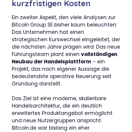
kurzfristigen Kosten
Ein zweiter Aspekt, den viele Analysen zur
Bitcoin Group SE bisher kaum beleuchten:
Das Unternehmen hat einen
strategischen Kurswechsel eingeleitet, der
die nächsten Jahre prägen wird. Das neue
Führungsteam plant einen
vollständigen
Neubau der Handelsplattform
– ein
Projekt, das nach eigener Aussage die
bedeutendste operative Neuerung seit
Gründung darstellt.
Das Ziel ist eine moderne, skalierbare
Handelsarchitektur, die ein deutlich
erweitertes Produktangebot ermöglicht
und neue Nutzergruppen anspricht.
Bitcoin.de war bislang ein eher