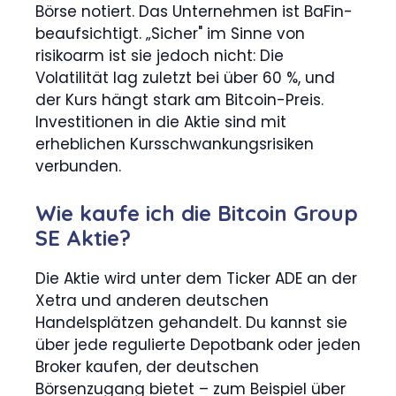
Börse notiert. Das Unternehmen ist BaFin-
beaufsichtigt. „Sicher" im Sinne von
risikoarm ist sie jedoch nicht: Die
Volatilität lag zuletzt bei über 60 %, und
der Kurs hängt stark am Bitcoin-Preis.
Investitionen in die Aktie sind mit
erheblichen Kursschwankungsrisiken
verbunden.
Wie kaufe ich die Bitcoin Group
SE Aktie?
Die Aktie wird unter dem Ticker ADE an der
Xetra und anderen deutschen
Handelsplätzen gehandelt. Du kannst sie
über jede regulierte Depotbank oder jeden
Broker kaufen, der deutschen
Börsenzugang bietet – zum Beispiel über