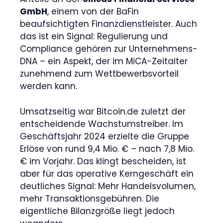
GmbH
, einem von der BaFin
beaufsichtigten Finanzdienstleister. Auch
das ist ein Signal: Regulierung und
Compliance gehören zur Unternehmens-
DNA – ein Aspekt, der im MiCA-Zeitalter
zunehmend zum Wettbewerbsvorteil
werden kann.
Umsatzseitig war Bitcoin.de zuletzt der
entscheidende Wachstumstreiber. Im
Geschäftsjahr 2024 erzielte die Gruppe
Erlöse von rund 9,4 Mio. € – nach 7,8 Mio.
€ im Vorjahr. Das klingt bescheiden, ist
aber für das operative Kerngeschäft ein
deutliches Signal: Mehr Handelsvolumen,
mehr Transaktionsgebühren. Die
eigentliche Bilanzgröße liegt jedoch