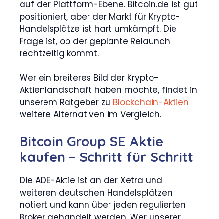
auf der Plattform-Ebene. Bitcoin.de ist gut
positioniert, aber der Markt für Krypto-
Handelsplätze ist hart umkämpft. Die
Frage ist, ob der geplante Relaunch
rechtzeitig kommt.
Wer ein breiteres Bild der Krypto-
Aktienlandschaft haben möchte, findet in
unserem Ratgeber zu
Blockchain-Aktien
weitere Alternativen im Vergleich.
Bitcoin Group SE Aktie
kaufen – Schritt für Schritt
Die ADE-Aktie ist an der Xetra und
weiteren deutschen Handelsplätzen
notiert und kann über jeden regulierten
Broker gehandelt werden. Wer unserer