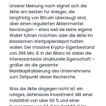
Unserer Meinung nach eignet sich die
Aktie am besten für Anleger, die
langfristig von Bitcoin überzeugt sind,
aber einen regulierten Aktienmantel
bevorzugen – etwa weil sie keine eigene
Wallet führen möchten oder die Aktie im
klassischen Wertpapierdepot halten
wollen. Der massive Krypto-Eigenbestand
von 366 Mio. € in der Bilanz ist dabei die
interessanteste strukturelle Eigenschaft –
größer als die gesamte
Marktkapitalisierung des Unternehmens
zum Zeitpunkt dieser Recherche.
Was die Aktie dagegen nicht ist: ein
ruhiges, defensives Investment. Mit einer
Volatilität von über 60 % und einer