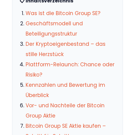
📋 Inhaltsverzeichnis
Was ist die Bitcoin Group SE?
Geschäftsmodell und
Beteiligungsstruktur
Der Kryptoeigenbestand – das
stille Herzstück
Plattform-Relaunch: Chance oder
Risiko?
Kennzahlen und Bewertung im
Überblick
Vor- und Nachteile der Bitcoin
Group Aktie
Bitcoin Group SE Aktie kaufen –