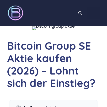
Bitcoin Group SE
Aktie kaufen
(2026) – Lohnt
sich der Einstieg?