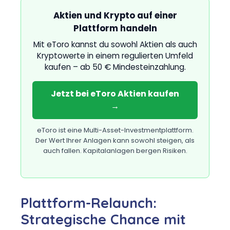
Aktien und Krypto auf einer
Plattform handeln
Mit eToro kannst du sowohl Aktien als auch
Kryptowerte in einem regulierten Umfeld
kaufen – ab 50 € Mindesteinzahlung.
Jetzt bei eToro Aktien kaufen
→
eToro ist eine Multi-Asset-Investmentplattform.
Der Wert Ihrer Anlagen kann sowohl steigen, als
auch fallen. Kapitalanlagen bergen Risiken.
Plattform-Relaunch:
Strategische Chance mit