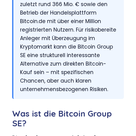
zuletzt rund 366 Mio. € sowie den
Betrieb der Handelsplattform
Bitcoin.de mit über einer Million
registrierten Nutzern. Für risikobereite
Anleger mit Überzeugung im
Kryptomarkt kann die Bitcoin Group
SE eine strukturell interessante
Alternative zum direkten Bitcoin-
Kauf sein – mit spezifischen
Chancen, aber auch klaren
unternehmensbezogenen Risiken.
Was ist die Bitcoin Group
SE?