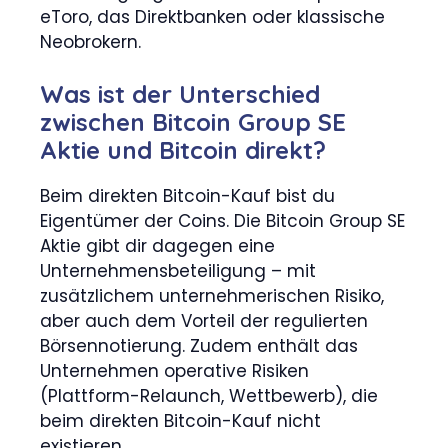
eToro, das Direktbanken oder klassische
Neobrokern.
Was ist der Unterschied
zwischen Bitcoin Group SE
Aktie und Bitcoin direkt?
Beim direkten Bitcoin-Kauf bist du
Eigentümer der Coins. Die Bitcoin Group SE
Aktie gibt dir dagegen eine
Unternehmensbeteiligung – mit
zusätzlichem unternehmerischen Risiko,
aber auch dem Vorteil der regulierten
Börsennotierung. Zudem enthält das
Unternehmen operative Risiken
(Plattform-Relaunch, Wettbewerb), die
beim direkten Bitcoin-Kauf nicht
existieren.