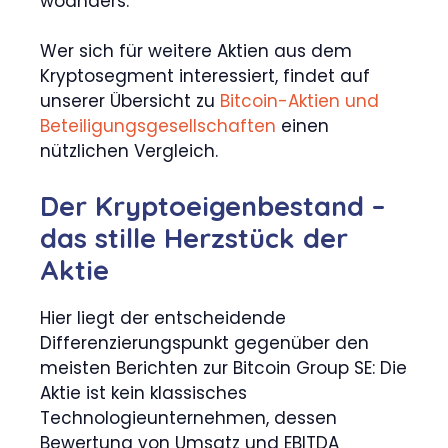
woanders.
Wer sich für weitere Aktien aus dem
Kryptosegment interessiert, findet auf
unserer Übersicht zu
Bitcoin-Aktien und
Beteiligungsgesellschaften
einen
nützlichen Vergleich.
Der Kryptoeigenbestand –
das stille Herzstück der
Aktie
Hier liegt der entscheidende
Differenzierungspunkt gegenüber den
meisten Berichten zur Bitcoin Group SE: Die
Aktie ist kein klassisches
Technologieunternehmen, dessen
Bewertung von Umsatz und EBITDA