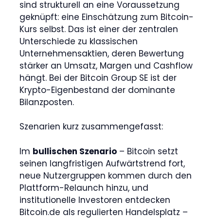
sind strukturell an eine Voraussetzung
geknüpft: eine Einschätzung zum Bitcoin-
Kurs selbst. Das ist einer der zentralen
Unterschiede zu klassischen
Unternehmensaktien, deren Bewertung
stärker an Umsatz, Margen und Cashflow
hängt. Bei der Bitcoin Group SE ist der
Krypto-Eigenbestand der dominante
Bilanzposten.
Szenarien kurz zusammengefasst:
Im
bullischen Szenario
– Bitcoin setzt
seinen langfristigen Aufwärtstrend fort,
neue Nutzergruppen kommen durch den
Plattform-Relaunch hinzu, und
institutionelle Investoren entdecken
Bitcoin.de als regulierten Handelsplatz –