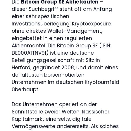
Die
Bitcoin Group SE Aktie kaufen
–
dieser Suchbegriff steht oft am Anfang
einer sehr spezifischen
Investitionsüberlegung: Kryptoexposure
ohne direktes Wallet-Management,
eingebettet in einen regulierten
Aktienmantel. Die Bitcoin Group SE (ISIN:
DE000A1TNV91) ist eine deutsche
Beteiligungsgesellschaft mit Sitz in
Herford, gegründet 2008, und damit eines
der ältesten börsennotierten
Unternehmen im deutschen Kryptoumfeld
überhaupt.
Das Unternehmen operiert an der
Schnittstelle zweier Welten: klassischer
Kapitalmarkt einerseits, digitale
Vermögenswerte andererseits. Als solches