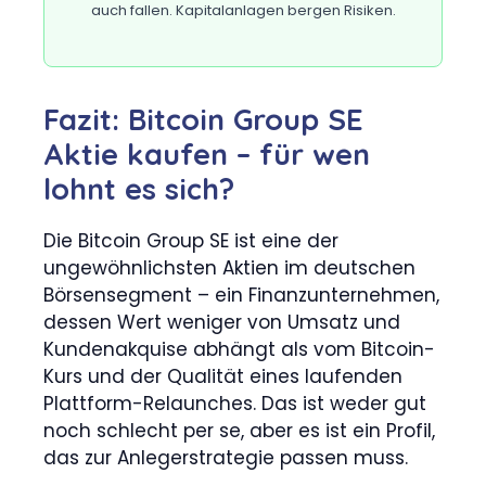
auch fallen. Kapitalanlagen bergen Risiken.
Fazit: Bitcoin Group SE
Aktie kaufen – für wen
lohnt es sich?
Die Bitcoin Group SE ist eine der
ungewöhnlichsten Aktien im deutschen
Börsensegment – ein Finanzunternehmen,
dessen Wert weniger von Umsatz und
Kundenakquise abhängt als vom Bitcoin-
Kurs und der Qualität eines laufenden
Plattform-Relaunches. Das ist weder gut
noch schlecht per se, aber es ist ein Profil,
das zur Anlegerstrategie passen muss.