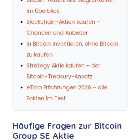
im Überblick
Blockchain-Aktien kaufen –
Chancen und Anbieter
In Bitcoin investieren, ohne Bitcoin
zu kaufen
Strategy Aktie kaufen – der
Bitcoin-Treasury-Ansatz
eToro Erfahrungen 2026 – alle
Fakten im Test
Häufige Fragen zur Bitcoin
Group SE Aktie