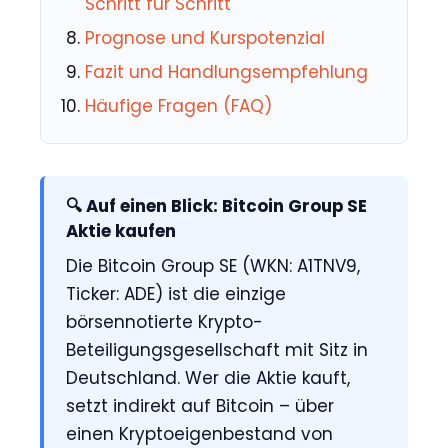
Schritt für Schritt
Prognose und Kurspotenzial
Fazit und Handlungsempfehlung
Häufige Fragen (FAQ)
🔍 Auf einen Blick: Bitcoin Group SE
Aktie kaufen
Die Bitcoin Group SE (WKN: A1TNV9,
Ticker: ADE) ist die einzige
börsennotierte Krypto-
Beteiligungsgesellschaft mit Sitz in
Deutschland. Wer die Aktie kauft,
setzt indirekt auf Bitcoin – über
einen Kryptoeigenbestand von