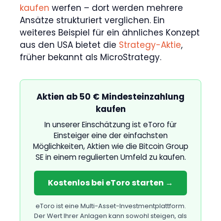
kaufen
werfen – dort werden mehrere
Ansätze strukturiert verglichen. Ein
weiteres Beispiel für ein ähnliches Konzept
aus den USA bietet die
Strategy-Aktie
,
früher bekannt als MicroStrategy.
Aktien ab 50 € Mindesteinzahlung
kaufen
In unserer Einschätzung ist eToro für
Einsteiger eine der einfachsten
Möglichkeiten, Aktien wie die Bitcoin Group
SE in einem regulierten Umfeld zu kaufen.
Kostenlos bei eToro starten →
eToro ist eine Multi-Asset-Investmentplattform.
Der Wert Ihrer Anlagen kann sowohl steigen, als