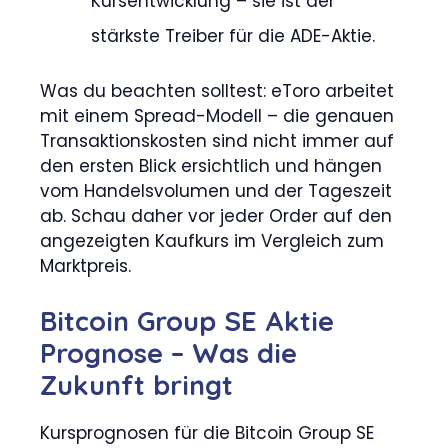
Kursentwicklung – sie ist der
stärkste Treiber für die ADE-Aktie.
Was du beachten solltest: eToro arbeitet
mit einem Spread-Modell – die genauen
Transaktionskosten sind nicht immer auf
den ersten Blick ersichtlich und hängen
vom Handelsvolumen und der Tageszeit
ab. Schau daher vor jeder Order auf den
angezeigten Kaufkurs im Vergleich zum
Marktpreis.
Bitcoin Group SE Aktie
Prognose – Was die
Zukunft bringt
Kursprognosen für die Bitcoin Group SE