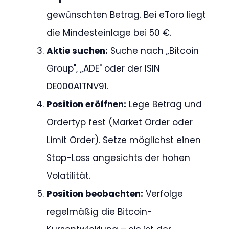
gewünschten Betrag. Bei eToro liegt
die Mindesteinlage bei 50 €.
Aktie suchen:
Suche nach „Bitcoin
Group", „ADE" oder der ISIN
DE000A1TNV91.
Position eröffnen:
Lege Betrag und
Ordertyp fest (Market Order oder
Limit Order). Setze möglichst einen
Stop-Loss angesichts der hohen
Volatilität.
Position beobachten:
Verfolge
regelmäßig die Bitcoin-