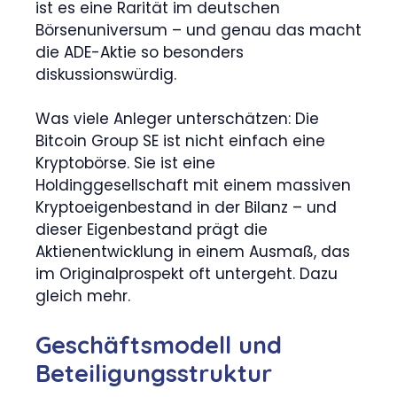
ist es eine Rarität im deutschen
Börsenuniversum – und genau das macht
die ADE-Aktie so besonders
diskussionswürdig.
Was viele Anleger unterschätzen: Die
Bitcoin Group SE ist nicht einfach eine
Kryptobörse. Sie ist eine
Holdinggesellschaft mit einem massiven
Kryptoeigenbestand in der Bilanz – und
dieser Eigenbestand prägt die
Aktienentwicklung in einem Ausmaß, das
im Originalprospekt oft untergeht. Dazu
gleich mehr.
Geschäftsmodell und
Beteiligungsstruktur