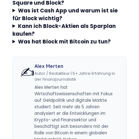
Square und Block?
Was ist Cash App und warum ist sie
für Block wichtig?
Kann ich Block-Aktien als Sparplan
kaufen?
Was hat Block mit Bitcoin zu tun?
Alex Merten
✍️
Autor / Redakteur | 5+ Jahre Erfahrung in
der Finanzjournalistik
Alex Merten hat
Wirtschaftswissenschaften mit Fokus
auf Geldpolitik und digitale Märkte
studiert. Seit mehr als 5 Jahren
analysiert er die Entwicklungen im
Krypto- und Finanzsektor und
beschäftigt sich besonders mit der
Rolle von Bitcoin in einem globalen