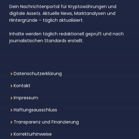
Dein Nachrichtenportal für Kryptowährungen und
digitale Assets. Aktuelle News, Marktanalysen und
Hintergründe – täglich aktualisiert.
Inhalte werden täglich redaktionell geprüft und nach
journalistischen Standards erstellt.
Datenschutzerklärung
Kontakt
Impressum
Haftungsausschluss
Transparenz und Finanzierung
Korrekturhinweise