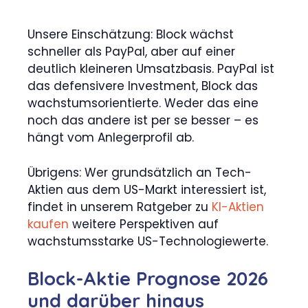
Unsere Einschätzung: Block wächst
schneller als PayPal, aber auf einer
deutlich kleineren Umsatzbasis. PayPal ist
das defensivere Investment, Block das
wachstumsorientierte. Weder das eine
noch das andere ist per se besser – es
hängt vom Anlegerprofil ab.
Übrigens: Wer grundsätzlich an Tech-
Aktien aus dem US-Markt interessiert ist,
findet in unserem Ratgeber zu
KI-Aktien
kaufen
weitere Perspektiven auf
wachstumsstarke US-Technologiewerte.
Block-Aktie Prognose 2026
und darüber hinaus