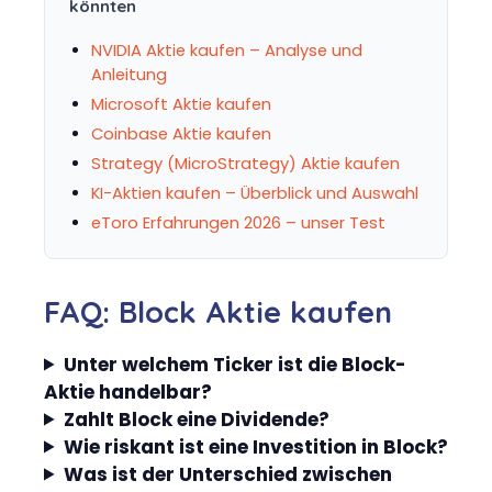
könnten
NVIDIA Aktie kaufen – Analyse und
Anleitung
Microsoft Aktie kaufen
Coinbase Aktie kaufen
Strategy (MicroStrategy) Aktie kaufen
KI-Aktien kaufen – Überblick und Auswahl
eToro Erfahrungen 2026 – unser Test
FAQ: Block Aktie kaufen
Unter welchem Ticker ist die Block-
Aktie handelbar?
Zahlt Block eine Dividende?
Wie riskant ist eine Investition in Block?
Was ist der Unterschied zwischen