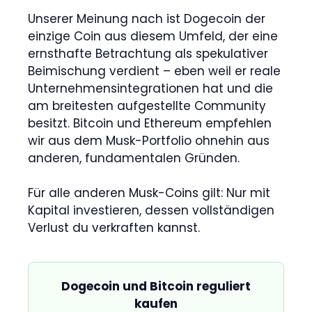
Unserer Meinung nach ist Dogecoin der
einzige Coin aus diesem Umfeld, der eine
ernsthafte Betrachtung als spekulativer
Beimischung verdient – eben weil er reale
Unternehmensintegrationen hat und die
am breitesten aufgestellte Community
besitzt. Bitcoin und Ethereum empfehlen
wir aus dem Musk-Portfolio ohnehin aus
anderen, fundamentalen Gründen.
Für alle anderen Musk-Coins gilt: Nur mit
Kapital investieren, dessen vollständigen
Verlust du verkraften kannst.
Dogecoin und Bitcoin reguliert
kaufen