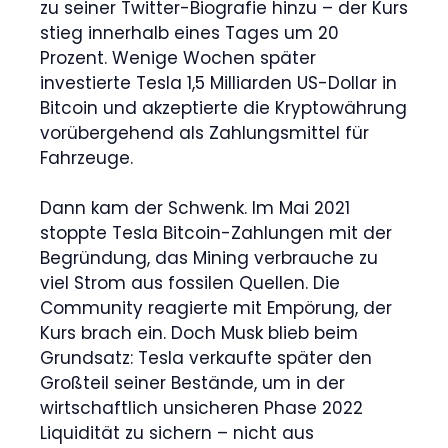
zu seiner Twitter-Biografie hinzu – der Kurs
stieg innerhalb eines Tages um 20
Prozent. Wenige Wochen später
investierte Tesla 1,5 Milliarden US-Dollar in
Bitcoin und akzeptierte die Kryptowährung
vorübergehend als Zahlungsmittel für
Fahrzeuge.
Dann kam der Schwenk. Im Mai 2021
stoppte Tesla Bitcoin-Zahlungen mit der
Begründung, das Mining verbrauche zu
viel Strom aus fossilen Quellen. Die
Community reagierte mit Empörung, der
Kurs brach ein. Doch Musk blieb beim
Grundsatz: Tesla verkaufte später den
Großteil seiner Bestände, um in der
wirtschaftlich unsicheren Phase 2022
Liquidität zu sichern – nicht aus