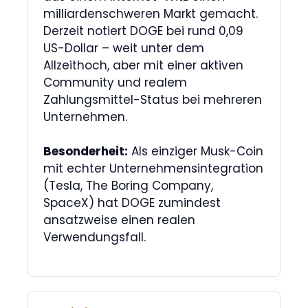
milliardenschweren Markt gemacht.
Derzeit notiert DOGE bei rund 0,09
US-Dollar – weit unter dem
Allzeithoch, aber mit einer aktiven
Community und realem
Zahlungsmittel-Status bei mehreren
Unternehmen.
Besonderheit:
Als einziger Musk-Coin
mit echter Unternehmensintegration
(Tesla, The Boring Company,
SpaceX) hat DOGE zumindest
ansatzweise einen realen
Verwendungsfall.