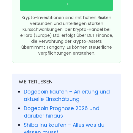
→
Krypto-Investitionen sind mit hohen Risiken
verbunden und unterliegen starken
Kursschwankungen. Der Krypto-Handel bei
eToro (Europe) Ltd. erfolgt über DLT Finance,
die Verwahrung der Krypto-Assets
übernimmt Tangany. Es können steuerliche
Verpflichtungen entstehen.
WEITERLESEN
Dogecoin kaufen – Anleitung und
aktuelle Einschätzung
Dogecoin Prognose 2026 und
darüber hinaus
Shiba Inu kaufen – Alles was du
wissen musst