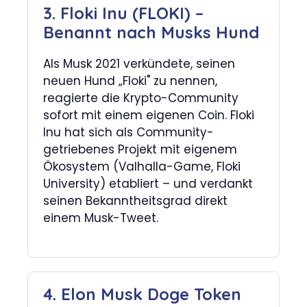
3. Floki Inu (FLOKI) –
Benannt nach Musks Hund
Als Musk 2021 verkündete, seinen
neuen Hund „Floki" zu nennen,
reagierte die Krypto-Community
sofort mit einem eigenen Coin. Floki
Inu hat sich als Community-
getriebenes Projekt mit eigenem
Ökosystem (Valhalla-Game, Floki
University) etabliert – und verdankt
seinen Bekanntheitsgrad direkt
einem Musk-Tweet.
4. Elon Musk Doge Token