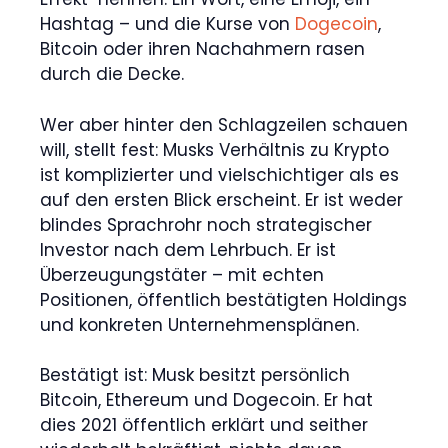
Hashtag – und die Kurse von
Dogecoin
,
Bitcoin oder ihren Nachahmern rasen
durch die Decke.
Wer aber hinter den Schlagzeilen schauen
will, stellt fest: Musks Verhältnis zu Krypto
ist komplizierter und vielschichtiger als es
auf den ersten Blick erscheint. Er ist weder
blindes Sprachrohr noch strategischer
Investor nach dem Lehrbuch. Er ist
Überzeugungstäter – mit echten
Positionen, öffentlich bestätigten Holdings
und konkreten Unternehmensplänen.
Bestätigt ist: Musk besitzt persönlich
Bitcoin, Ethereum und Dogecoin. Er hat
dies 2021 öffentlich erklärt und seither