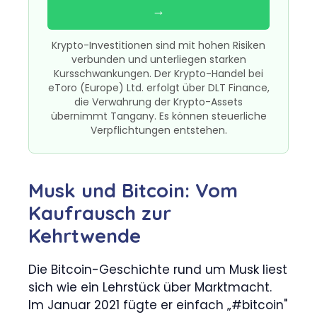
→
Krypto-Investitionen sind mit hohen Risiken
verbunden und unterliegen starken
Kursschwankungen. Der Krypto-Handel bei
eToro (Europe) Ltd. erfolgt über DLT Finance,
die Verwahrung der Krypto-Assets
übernimmt Tangany. Es können steuerliche
Verpflichtungen entstehen.
Musk und Bitcoin: Vom
Kaufrausch zur
Kehrtwende
Die Bitcoin-Geschichte rund um Musk liest
sich wie ein Lehrstück über Marktmacht.
Im Januar 2021 fügte er einfach „#bitcoin"