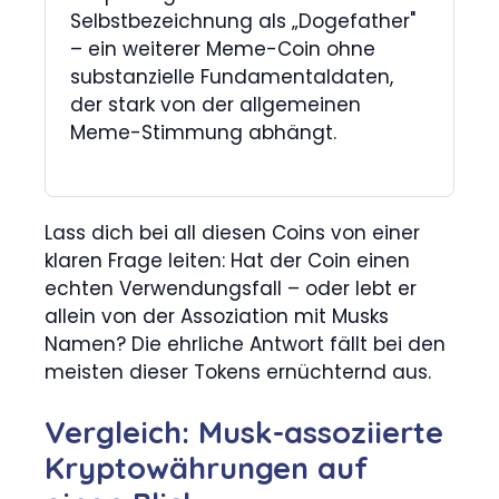
Selbstbezeichnung als „Dogefather"
– ein weiterer Meme-Coin ohne
substanzielle Fundamentaldaten,
der stark von der allgemeinen
Meme-Stimmung abhängt.
Lass dich bei all diesen Coins von einer
klaren Frage leiten: Hat der Coin einen
echten Verwendungsfall – oder lebt er
allein von der Assoziation mit Musks
Namen? Die ehrliche Antwort fällt bei den
meisten dieser Tokens ernüchternd aus.
Vergleich: Musk-assoziierte
Kryptowährungen auf