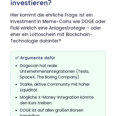
investieren?
Hier kommt die ehrliche Frage: Ist ein
Investment in Meme-Coins wie DOGE oder
Floki wirklich eine Anlagestrategie – oder
eher ein Lottoschein mit Blockchain-
Technologie dahinter?
✅ Argumente dafür
Dogecoin hat reale
Unternehmensintegrationen (Tesla,
SpaceX, The Boring Company)
Starke, aktive Community mit hoher
Liquidität
Mögliche X-Money-Integration könnte
den Kurs treiben
DOGE ist auf allen großen Börsen
handelbar