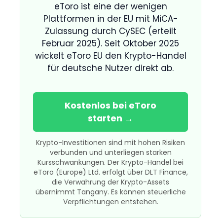
eToro ist eine der wenigen
Plattformen in der EU mit MiCA-
Zulassung durch CySEC (erteilt
Februar 2025). Seit Oktober 2025
wickelt eToro EU den Krypto-Handel
für deutsche Nutzer direkt ab.
Kostenlos bei eToro
starten →
Krypto-Investitionen sind mit hohen Risiken
verbunden und unterliegen starken
Kursschwankungen. Der Krypto-Handel bei
eToro (Europe) Ltd. erfolgt über DLT Finance,
die Verwahrung der Krypto-Assets
übernimmt Tangany. Es können steuerliche
Verpflichtungen entstehen.