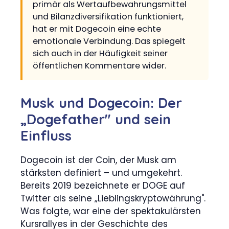
primär als Wertaufbewahrungsmittel
und Bilanzdiversifikation funktioniert,
hat er mit Dogecoin eine echte
emotionale Verbindung. Das spiegelt
sich auch in der Häufigkeit seiner
öffentlichen Kommentare wider.
Musk und Dogecoin: Der
„Dogefather" und sein
Einfluss
Dogecoin ist der Coin, der Musk am
stärksten definiert – und umgekehrt.
Bereits 2019 bezeichnete er DOGE auf
Twitter als seine „Lieblingskryptowährung".
Was folgte, war eine der spektakulärsten
Kursrallyes in der Geschichte des