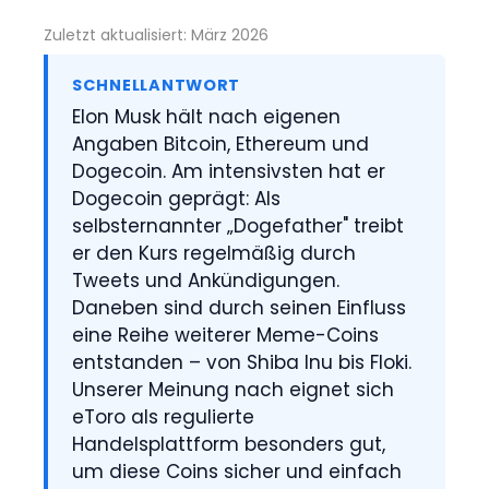
Zuletzt aktualisiert: März 2026
SCHNELLANTWORT
Elon Musk hält nach eigenen
Angaben Bitcoin, Ethereum und
Dogecoin. Am intensivsten hat er
Dogecoin geprägt: Als
selbsternannter „Dogefather" treibt
er den Kurs regelmäßig durch
Tweets und Ankündigungen.
Daneben sind durch seinen Einfluss
eine Reihe weiterer Meme-Coins
entstanden – von Shiba Inu bis Floki.
Unserer Meinung nach eignet sich
eToro als regulierte
Handelsplattform besonders gut,
um diese Coins sicher und einfach