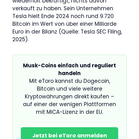
wiederholt bekräftigt, nichts davon
verkauft zu haben. Sein Unternehmen
Tesla hielt Ende 2024 noch rund 9.720
Bitcoin im Wert von über einer Milliarde
Euro in der Bilanz (Quelle: Tesla SEC Filing,
2025).
Musk-Coins einfach und reguliert
handeln
Mit eToro kannst du Dogecoin,
Bitcoin und viele weitere
Kryptowährungen direkt kaufen –
auf einer der wenigen Plattformen
mit MiCA-Lizenz in der EU.
Jetzt bei eToro anmelden