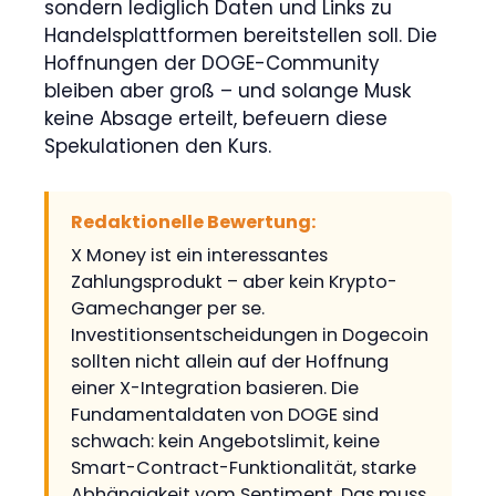
sondern lediglich Daten und Links zu
Handelsplattformen bereitstellen soll. Die
Hoffnungen der DOGE-Community
bleiben aber groß – und solange Musk
keine Absage erteilt, befeuern diese
Spekulationen den Kurs.
Redaktionelle Bewertung:
X Money ist ein interessantes
Zahlungsprodukt – aber kein Krypto-
Gamechanger per se.
Investitionsentscheidungen in Dogecoin
sollten nicht allein auf der Hoffnung
einer X-Integration basieren. Die
Fundamentaldaten von DOGE sind
schwach: kein Angebotslimit, keine
Smart-Contract-Funktionalität, starke
Abhängigkeit vom Sentiment. Das muss