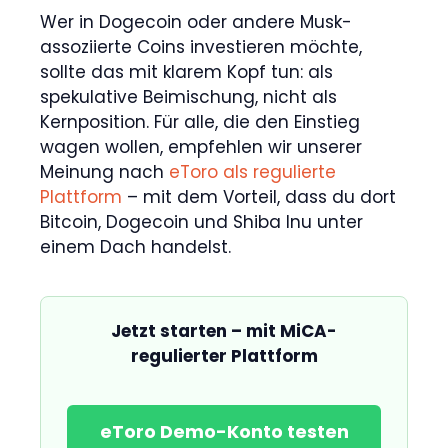
Wer in Dogecoin oder andere Musk-
assoziierte Coins investieren möchte,
sollte das mit klarem Kopf tun: als
spekulative Beimischung, nicht als
Kernposition. Für alle, die den Einstieg
wagen wollen, empfehlen wir unserer
Meinung nach
eToro als regulierte
Plattform
– mit dem Vorteil, dass du dort
Bitcoin, Dogecoin und Shiba Inu unter
einem Dach handelst.
Jetzt starten – mit MiCA-
regulierter Plattform
eToro Demo-Konto testen