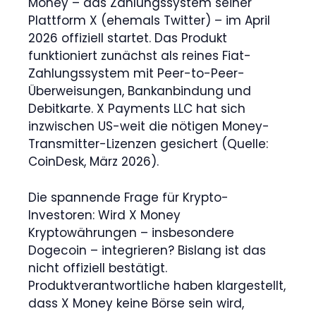
Money – das Zahlungssystem seiner
Plattform X (ehemals Twitter) – im April
2026 offiziell startet. Das Produkt
funktioniert zunächst als reines Fiat-
Zahlungssystem mit Peer-to-Peer-
Überweisungen, Bankanbindung und
Debitkarte. X Payments LLC hat sich
inzwischen US-weit die nötigen Money-
Transmitter-Lizenzen gesichert (Quelle:
CoinDesk, März 2026).
Die spannende Frage für Krypto-
Investoren: Wird X Money
Kryptowährungen – insbesondere
Dogecoin – integrieren? Bislang ist das
nicht offiziell bestätigt.
Produktverantwortliche haben klargestellt,
dass X Money keine Börse sein wird,