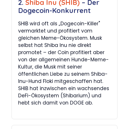
2.
Shiba Inu (SHIB)
– Der
Dogecoin-Konkurrent
SHIB wird oft als „Dogecoin-Killer"
vermarktet und profitiert vom
gleichen Meme-Ökosystem. Musk
selbst hat Shiba Inu nie direkt
promotet – der Coin profitiert aber
von der allgemeinen Hunde-Meme-
Kultur, die Musk mit seiner
öffentlichen Liebe zu seinem Shiba-
Inu-Hund Floki mitgeschaffen hat.
SHIB hat inzwischen ein wachsendes
DeFi-Ökosystem (Shibarium) und
hebt sich damit von DOGE ab.