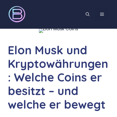
Elon Musk und
Kryptowährungen
: Welche Coins er
besitzt – und
welche er bewegt