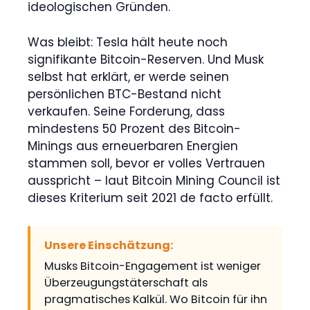
ideologischen Gründen.
Was bleibt: Tesla hält heute noch
signifikante Bitcoin-Reserven. Und Musk
selbst hat erklärt, er werde seinen
persönlichen BTC-Bestand nicht
verkaufen. Seine Forderung, dass
mindestens 50 Prozent des Bitcoin-
Minings aus erneuerbaren Energien
stammen soll, bevor er volles Vertrauen
ausspricht – laut Bitcoin Mining Council ist
dieses Kriterium seit 2021 de facto erfüllt.
Unsere Einschätzung:
Musks Bitcoin-Engagement ist weniger
Überzeugungstäterschaft als
pragmatisches Kalkül. Wo Bitcoin für ihn