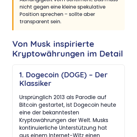
nicht gegen eine kleine spekulative
Position sprechen – sollte aber
transparent sein.
Von Musk inspirierte
Kryptowährungen im Detail
1. Dogecoin (DOGE) – Der
Klassiker
Ursprünglich 2013 als Parodie auf
Bitcoin gestartet, ist Dogecoin heute
eine der bekanntesten
Kryptowährungen der Welt. Musks
kontinuierliche Unterstützung hat
aus einem Internet-Witz einen