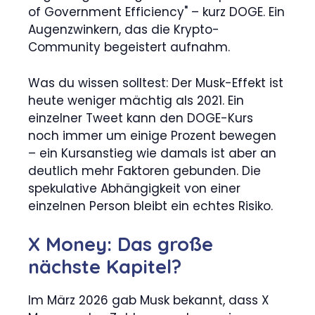
of Government Efficiency" – kurz DOGE. Ein
Augenzwinkern, das die Krypto-
Community begeistert aufnahm.
Was du wissen solltest: Der Musk-Effekt ist
heute weniger mächtig als 2021. Ein
einzelner Tweet kann den DOGE-Kurs
noch immer um einige Prozent bewegen
– ein Kursanstieg wie damals ist aber an
deutlich mehr Faktoren gebunden. Die
spekulative Abhängigkeit von einer
einzelnen Person bleibt ein echtes Risiko.
X Money: Das große
nächste Kapitel?
Im März 2026 gab Musk bekannt, dass X