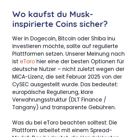
Wo kaufst du Musk-
inspirierte Coins sicher?
Wer in Dogecoin, Bitcoin oder Shiba Inu
investieren möchte, sollte auf regulierte
Plattformen setzen. Unserer Meinung nach
ist
eToro
hier eine der besten Optionen für
deutsche Nutzer – nicht zuletzt wegen der
MiCA-Lizenz, die seit Februar 2025 von der
CySEC ausgestellt wurde. Das bedeutet:
europäische Regulierung, klare
Verwahrungsstruktur (DLT Finance /
Tangany) und transparente Gebühren.
Was du bei eToro beachten solltest: Die
Plattform arbeitet mit einem Spread-