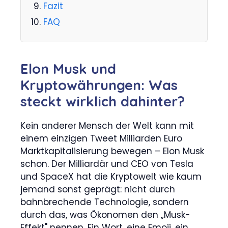
Fazit
FAQ
Elon Musk und
Kryptowährungen: Was
steckt wirklich dahinter?
Kein anderer Mensch der Welt kann mit
einem einzigen Tweet Milliarden Euro
Marktkapitalisierung bewegen – Elon Musk
schon. Der Milliardär und CEO von Tesla
und SpaceX hat die Kryptowelt wie kaum
jemand sonst geprägt: nicht durch
bahnbrechende Technologie, sondern
durch das, was Ökonomen den „Musk-
Effekt" nennen. Ein Wort, eine Emoji, ein