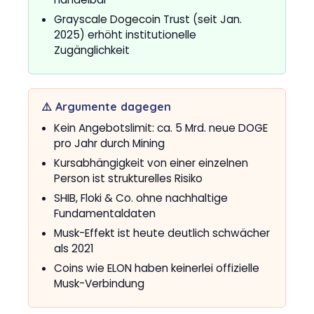
Grayscale Dogecoin Trust (seit Jan.
2025) erhöht institutionelle
Zugänglichkeit
⚠️ Argumente dagegen
Kein Angebotslimit: ca. 5 Mrd. neue DOGE
pro Jahr durch Mining
Kursabhängigkeit von einer einzelnen
Person ist strukturelles Risiko
SHIB, Floki & Co. ohne nachhaltige
Fundamentaldaten
Musk-Effekt ist heute deutlich schwächer
als 2021
Coins wie ELON haben keinerlei offizielle
Musk-Verbindung