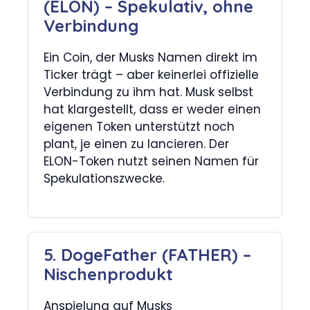
(ELON) – Spekulativ, ohne
Verbindung
Ein Coin, der Musks Namen direkt im
Ticker trägt – aber keinerlei offizielle
Verbindung zu ihm hat. Musk selbst
hat klargestellt, dass er weder einen
eigenen Token unterstützt noch
plant, je einen zu lancieren. Der
ELON-Token nutzt seinen Namen für
Spekulationszwecke.
5. DogeFather (FATHER) –
Nischenprodukt
Anspielung auf Musks