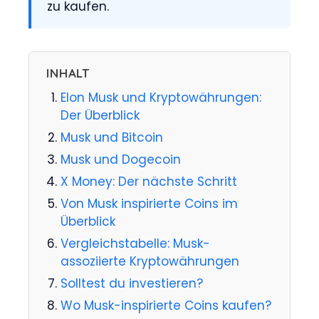
zu kaufen.
INHALT
Elon Musk und Kryptowährungen:
Der Überblick
Musk und Bitcoin
Musk und Dogecoin
X Money: Der nächste Schritt
Von Musk inspirierte Coins im
Überblick
Vergleichstabelle: Musk-
assoziierte Kryptowährungen
Solltest du investieren?
Wo Musk-inspirierte Coins kaufen?