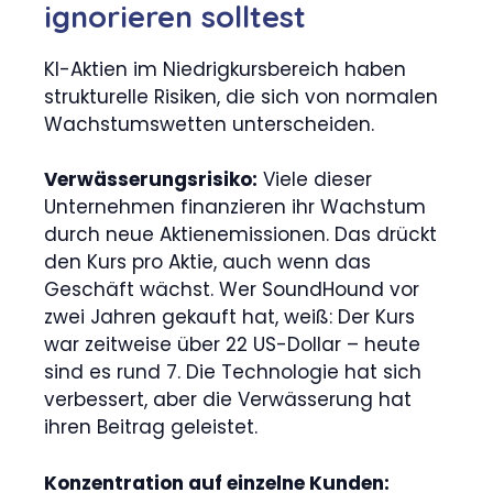
ignorieren solltest
KI-Aktien im Niedrigkursbereich haben
strukturelle Risiken, die sich von normalen
Wachstumswetten unterscheiden.
Verwässerungsrisiko:
Viele dieser
Unternehmen finanzieren ihr Wachstum
durch neue Aktienemissionen. Das drückt
den Kurs pro Aktie, auch wenn das
Geschäft wächst. Wer SoundHound vor
zwei Jahren gekauft hat, weiß: Der Kurs
war zeitweise über 22 US-Dollar – heute
sind es rund 7. Die Technologie hat sich
verbessert, aber die Verwässerung hat
ihren Beitrag geleistet.
Konzentration auf einzelne Kunden: