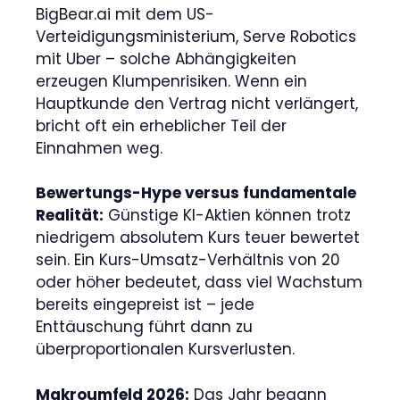
BigBear.ai mit dem US-
Verteidigungsministerium, Serve Robotics
mit Uber – solche Abhängigkeiten
erzeugen Klumpenrisiken. Wenn ein
Hauptkunde den Vertrag nicht verlängert,
bricht oft ein erheblicher Teil der
Einnahmen weg.
Bewertungs-Hype versus fundamentale
Realität:
Günstige KI-Aktien können trotz
niedrigem absolutem Kurs teuer bewertet
sein. Ein Kurs-Umsatz-Verhältnis von 20
oder höher bedeutet, dass viel Wachstum
bereits eingepreist ist – jede
Enttäuschung führt dann zu
überproportionalen Kursverlusten.
Makroumfeld 2026:
Das Jahr begann