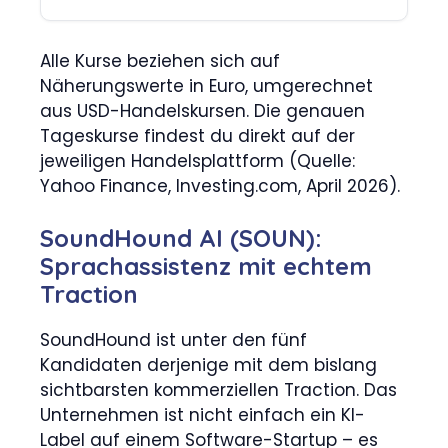
Alle Kurse beziehen sich auf
Näherungswerte in Euro, umgerechnet
aus USD-Handelskursen. Die genauen
Tageskurse findest du direkt auf der
jeweiligen Handelsplattform (Quelle:
Yahoo Finance, Investing.com, April 2026).
SoundHound AI (SOUN):
Sprachassistenz mit echtem
Traction
SoundHound ist unter den fünf
Kandidaten derjenige mit dem bislang
sichtbarsten kommerziellen Traction. Das
Unternehmen ist nicht einfach ein KI-
Label auf einem Software-Startup – es