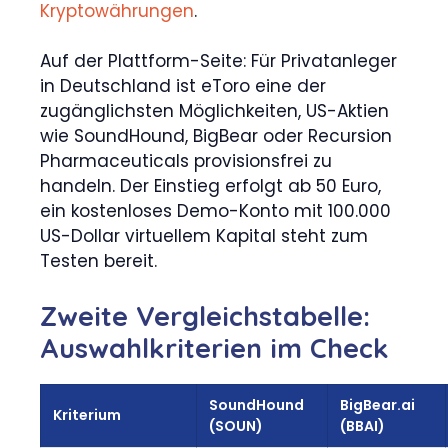
Kryptowährungen
.
Auf der Plattform-Seite: Für Privatanleger
in Deutschland ist eToro eine der
zugänglichsten Möglichkeiten, US-Aktien
wie SoundHound, BigBear oder Recursion
Pharmaceuticals provisionsfrei zu
handeln. Der Einstieg erfolgt ab 50 Euro,
ein kostenloses Demo-Konto mit 100.000
US-Dollar virtuellem Kapital steht zum
Testen bereit.
Zweite Vergleichstabelle:
Auswahlkriterien im Check
SoundHound
BigBear.ai
Kriterium
(SOUN)
(BBAI)