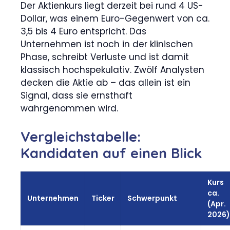
Der Aktienkurs liegt derzeit bei rund 4 US-
Dollar, was einem Euro-Gegenwert von ca.
3,5 bis 4 Euro entspricht. Das
Unternehmen ist noch in der klinischen
Phase, schreibt Verluste und ist damit
klassisch hochspekulativ. Zwölf Analysten
decken die Aktie ab – das allein ist ein
Signal, dass sie ernsthaft
wahrgenommen wird.
Vergleichstabelle:
Kandidaten auf einen Blick
Kurs
ca.
Unternehmen
Ticker
Schwerpunkt
(Apr.
2026)