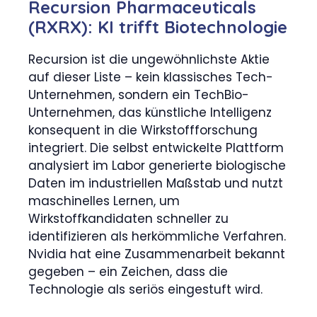
Recursion Pharmaceuticals
(RXRX): KI trifft Biotechnologie
Recursion ist die ungewöhnlichste Aktie
auf dieser Liste – kein klassisches Tech-
Unternehmen, sondern ein TechBio-
Unternehmen, das künstliche Intelligenz
konsequent in die Wirkstoffforschung
integriert. Die selbst entwickelte Plattform
analysiert im Labor generierte biologische
Daten im industriellen Maßstab und nutzt
maschinelles Lernen, um
Wirkstoffkandidaten schneller zu
identifizieren als herkömmliche Verfahren.
Nvidia hat eine Zusammenarbeit bekannt
gegeben – ein Zeichen, dass die
Technologie als seriös eingestuft wird.