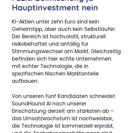
Hauptinvestment nein
KI-Aktien unter zehn Euro sind kein
Geheimtipp, aber auch kein Selbstläufer.
Der Bereich ist hochvolatil, strukturell
risikobehaftet und anfällig für
Stimmungswechsel am Markt. Gleichzeitig
befinden sich hier echte Unternehmen
mit echter Technologie, die in
spezifischen Nischen Marktanteile
aufbauen.
Von unseren fünf Kandidaten schneidet
SoundHound AI nach unserer
Einschätzung derzeit am stärksten ab –
das Umsatzwachstum ist nachweisbar,
die Technologie ist kommerziell erprobt,