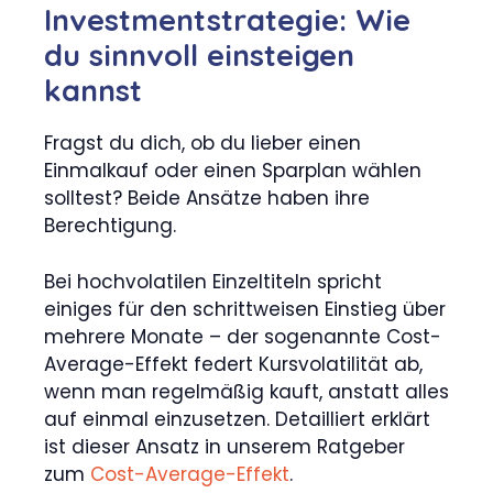
Investmentstrategie: Wie
du sinnvoll einsteigen
kannst
Fragst du dich, ob du lieber einen
Einmalkauf oder einen Sparplan wählen
solltest? Beide Ansätze haben ihre
Berechtigung.
Bei hochvolatilen Einzeltiteln spricht
einiges für den schrittweisen Einstieg über
mehrere Monate – der sogenannte Cost-
Average-Effekt federt Kursvolatilität ab,
wenn man regelmäßig kauft, anstatt alles
auf einmal einzusetzen. Detailliert erklärt
ist dieser Ansatz in unserem Ratgeber
zum
Cost-Average-Effekt
.