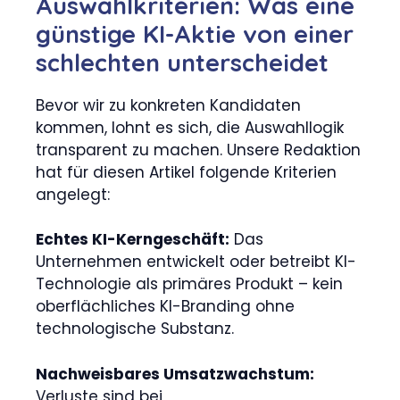
Auswahlkriterien: Was eine
günstige KI-Aktie von einer
schlechten unterscheidet
Bevor wir zu konkreten Kandidaten
kommen, lohnt es sich, die Auswahllogik
transparent zu machen. Unsere Redaktion
hat für diesen Artikel folgende Kriterien
angelegt:
Echtes KI-Kerngeschäft:
Das
Unternehmen entwickelt oder betreibt KI-
Technologie als primäres Produkt – kein
oberflächliches KI-Branding ohne
technologische Substanz.
Nachweisbares Umsatzwachstum:
Verluste sind bei