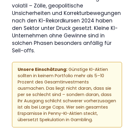
volatil – Zölle, geopolitische
Unsicherheiten und Korrekturbewegungen
nach den KI-Rekordkursen 2024 haben
den Sektor unter Druck gesetzt. Kleine KI-
Unternehmen ohne Gewinne sind in
solchen Phasen besonders anfällig für
Sell-offs.
Unsere Einschätzung:
Günstige KI-Aktien
sollten in keinem Portfolio mehr als 5–10
Prozent des Gesamtinvestments
ausmachen. Das liegt nicht daran, dass sie
per se schlecht sind – sondern daran, dass
ihr Ausgang schlicht schwerer vorherzusagen
ist als bei Large Caps. Wer sein gesamtes
Ersparnisse in Penny-KI-Aktien steckt,
übersetzt Spekulation in Gambling.