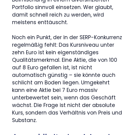
Portfolio sinnvoll einsetzen. Wer glaubt,
damit schnell reich zu werden, wird
meistens enttäuscht.
Noch ein Punkt, der in der SERP-Konkurrenz
regelmäßig fehlt: Das Kursniveau unter
zehn Euro ist kein eigenständiges
Qualitätsmerkmal. Eine Aktie, die von 100
auf 8 Euro gefallen ist, ist nicht
automatisch günstig – sie könnte auch
schlicht am Boden liegen. Umgekehrt
kann eine Aktie bei 7 Euro massiv
unterbewertet sein, wenn das Geschäft
wächst. Die Frage ist nicht der absolute
Kurs, sondern das Verhältnis von Preis und
Substanz.