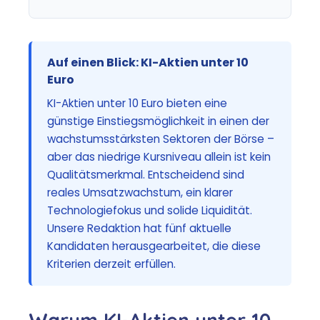
Auf einen Blick: KI-Aktien unter 10
Euro
KI-Aktien unter 10 Euro bieten eine
günstige Einstiegsmöglichkeit in einen der
wachstumsstärksten Sektoren der Börse –
aber das niedrige Kursniveau allein ist kein
Qualitätsmerkmal. Entscheidend sind
reales Umsatzwachstum, ein klarer
Technologiefokus und solide Liquidität.
Unsere Redaktion hat fünf aktuelle
Kandidaten herausgearbeitet, die diese
Kriterien derzeit erfüllen.