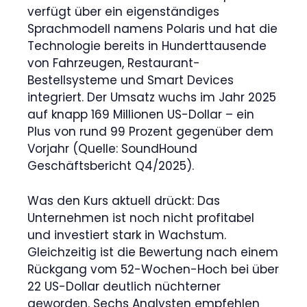
verfügt über ein eigenständiges
Sprachmodell namens Polaris und hat die
Technologie bereits in Hunderttausende
von Fahrzeugen, Restaurant-
Bestellsysteme und Smart Devices
integriert. Der Umsatz wuchs im Jahr 2025
auf knapp 169 Millionen US-Dollar – ein
Plus von rund 99 Prozent gegenüber dem
Vorjahr (Quelle: SoundHound
Geschäftsbericht Q4/2025).
Was den Kurs aktuell drückt: Das
Unternehmen ist noch nicht profitabel
und investiert stark in Wachstum.
Gleichzeitig ist die Bewertung nach einem
Rückgang vom 52-Wochen-Hoch bei über
22 US-Dollar deutlich nüchterner
geworden. Sechs Analysten empfehlen