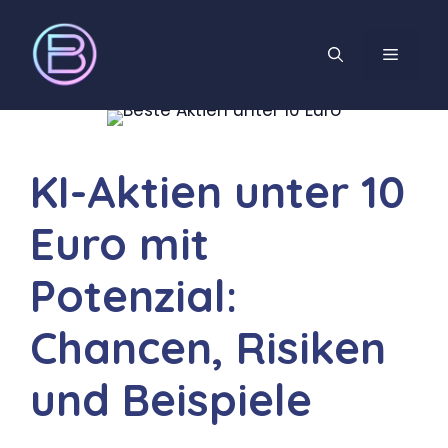
KI-Aktien unter 10
Euro mit
Potenzial:
Chancen, Risiken
und Beispiele