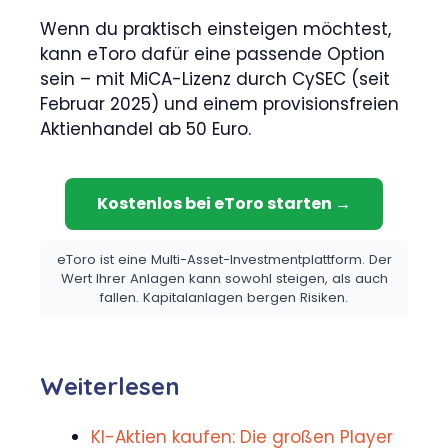
Wenn du praktisch einsteigen möchtest,
kann eToro dafür eine passende Option
sein – mit MiCA-Lizenz durch CySEC (seit
Februar 2025) und einem provisionsfreien
Aktienhandel ab 50 Euro.
Kostenlos bei eToro starten →
eToro ist eine Multi-Asset-Investmentplattform. Der
Wert Ihrer Anlagen kann sowohl steigen, als auch
fallen. Kapitalanlagen bergen Risiken.
Weiterlesen
KI-Aktien kaufen: Die großen Player