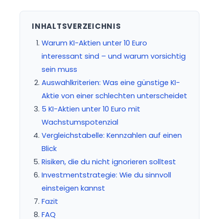
INHALTSVERZEICHNIS
Warum KI-Aktien unter 10 Euro
interessant sind – und warum vorsichtig
sein muss
Auswahlkriterien: Was eine günstige KI-
Aktie von einer schlechten unterscheidet
5 KI-Aktien unter 10 Euro mit
Wachstumspotenzial
Vergleichstabelle: Kennzahlen auf einen
Blick
Risiken, die du nicht ignorieren solltest
Investmentstrategie: Wie du sinnvoll
einsteigen kannst
Fazit
FAQ