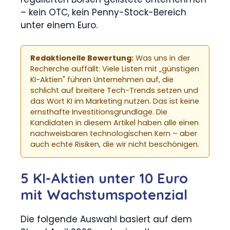
– kein OTC, kein Penny-Stock-Bereich
unter einem Euro.
Redaktionelle Bewertung:
Was uns in der
Recherche auffällt: Viele Listen mit „günstigen
KI-Aktien" führen Unternehmen auf, die
schlicht auf breitere Tech-Trends setzen und
das Wort KI im Marketing nutzen. Das ist keine
ernsthafte Investitionsgrundlage. Die
Kandidaten in diesem Artikel haben alle einen
nachweisbaren technologischen Kern – aber
auch echte Risiken, die wir nicht beschönigen.
5 KI-Aktien unter 10 Euro
mit Wachstumspotenzial
Die folgende Auswahl basiert auf dem