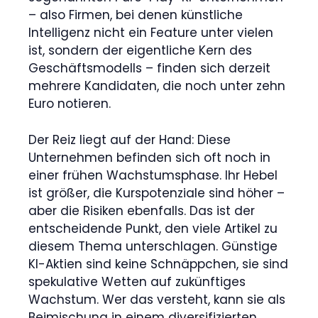
– also Firmen, bei denen künstliche
Intelligenz nicht ein Feature unter vielen
ist, sondern der eigentliche Kern des
Geschäftsmodells – finden sich derzeit
mehrere Kandidaten, die noch unter zehn
Euro notieren.
Der Reiz liegt auf der Hand: Diese
Unternehmen befinden sich oft noch in
einer frühen Wachstumsphase. Ihr Hebel
ist größer, die Kurspotenziale sind höher –
aber die Risiken ebenfalls. Das ist der
entscheidende Punkt, den viele Artikel zu
diesem Thema unterschlagen. Günstige
KI-Aktien sind keine Schnäppchen, sie sind
spekulative Wetten auf zukünftiges
Wachstum. Wer das versteht, kann sie als
Beimischung in einem diversifizierten