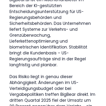
Bereich der KI-gestützten
Entscheidungsunterstützung für US-
Regierungsbehörden und
Sicherheitsbehörden. Das Unternehmen
liefert Systeme zur Verkehrs- und
Grenzüberwachung,
Lieferkettenoptimierung und
biometrischen Identifikation. Stabilität
bringt die Kundenbasis – US-
Regierungsaufträge sind in der Regel
langfristig und planbar.
Das Risiko liegt in genau dieser
Abhängigkeit. Änderungen im US-
Verteidigungsbudget oder bei
Vergabepolitiken treffen BigBear direkt. Im
dritten Quartal 2025 fiel der Umsatz um