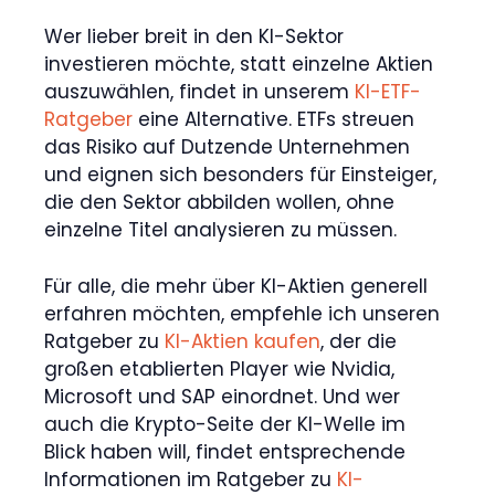
Wer lieber breit in den KI-Sektor
investieren möchte, statt einzelne Aktien
auszuwählen, findet in unserem
KI-ETF-
Ratgeber
eine Alternative. ETFs streuen
das Risiko auf Dutzende Unternehmen
und eignen sich besonders für Einsteiger,
die den Sektor abbilden wollen, ohne
einzelne Titel analysieren zu müssen.
Für alle, die mehr über KI-Aktien generell
erfahren möchten, empfehle ich unseren
Ratgeber zu
KI-Aktien kaufen
, der die
großen etablierten Player wie Nvidia,
Microsoft und SAP einordnet. Und wer
auch die Krypto-Seite der KI-Welle im
Blick haben will, findet entsprechende
Informationen im Ratgeber zu
KI-