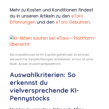
Mehr zu Kosten und Konditionen findest
du in unseren Artikeln zu den
eToro
Erfahrungen
und den
eToro Gebühren
.
Bei Investitionen ist Ihr Kapital gefährdet. Es können
steuerliche Verpflichtungen entstehen. eToro ist eine
Multi-Asset-Investmentplattform.
Auswahlkriterien: So
erkennst du
vielversprechende KI-
Pennystocks