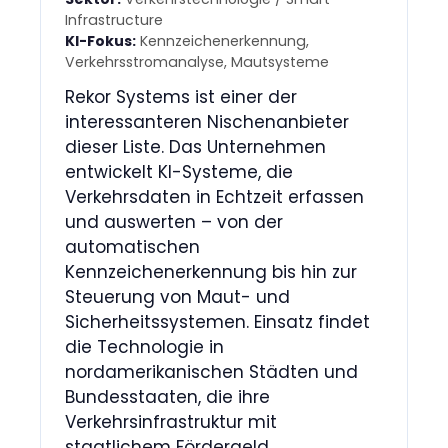
Infrastructure
KI-Fokus:
Kennzeichenerkennung,
Verkehrsstromanalyse, Mautsysteme
Rekor Systems ist einer der
interessanteren Nischenanbieter
dieser Liste. Das Unternehmen
entwickelt KI-Systeme, die
Verkehrsdaten in Echtzeit erfassen
und auswerten – von der
automatischen
Kennzeichenerkennung bis hin zur
Steuerung von Maut- und
Sicherheitssystemen. Einsatz findet
die Technologie in
nordamerikanischen Städten und
Bundesstaaten, die ihre
Verkehrsinfrastruktur mit
staatlichem Fördergeld