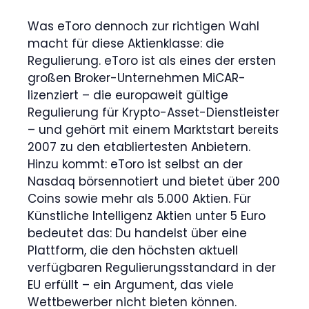
Was eToro dennoch zur richtigen Wahl
macht für diese Aktienklasse: die
Regulierung. eToro ist als eines der ersten
großen Broker-Unternehmen MiCAR-
lizenziert – die europaweit gültige
Regulierung für Krypto-Asset-Dienstleister
– und gehört mit einem Marktstart bereits
2007 zu den etabliertesten Anbietern.
Hinzu kommt: eToro ist selbst an der
Nasdaq börsennotiert und bietet über 200
Coins sowie mehr als 5.000 Aktien. Für
Künstliche Intelligenz Aktien unter 5 Euro
bedeutet das: Du handelst über eine
Plattform, die den höchsten aktuell
verfügbaren Regulierungsstandard in der
EU erfüllt – ein Argument, das viele
Wettbewerber nicht bieten können.