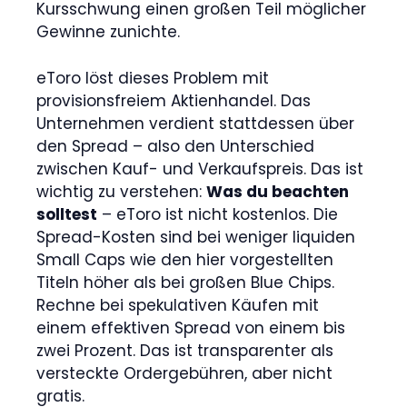
Kursschwung einen großen Teil möglicher
Gewinne zunichte.
eToro löst dieses Problem mit
provisionsfreiem Aktienhandel. Das
Unternehmen verdient stattdessen über
den Spread – also den Unterschied
zwischen Kauf- und Verkaufspreis. Das ist
wichtig zu verstehen:
Was du beachten
solltest
– eToro ist nicht kostenlos. Die
Spread-Kosten sind bei weniger liquiden
Small Caps wie den hier vorgestellten
Titeln höher als bei großen Blue Chips.
Rechne bei spekulativen Käufen mit
einem effektiven Spread von einem bis
zwei Prozent. Das ist transparenter als
versteckte Ordergebühren, aber nicht
gratis.