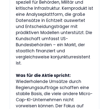
speziell für Behörden, Militär und
kritische Infrastruktur. Kernprodukt ist
eine Analyseplattform, die große
Datensätze in Echtzeit auswertet
und Entscheidungsträger mit
prädiktiven Modellen unterstützt. Die
Kundschaft umfasst US-
Bundesbehörden – ein Markt, der
staatlich finanziert und
vergleichsweise konjunkturresistent
ist.
Was für die Aktie spricht:
Wiederholende Umsätze durch
Regierungsaufträge schaffen eine
stabile Basis, die viele andere Micro-
Cap-KI-Unternehmen nicht
vorweisen können. Der Fokus auf