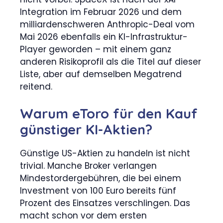
Integration im Februar 2026 und dem
milliardenschweren Anthropic-Deal vom
Mai 2026 ebenfalls ein KI-Infrastruktur-
Player geworden – mit einem ganz
anderen Risikoprofil als die Titel auf dieser
Liste, aber auf demselben Megatrend
reitend.
Warum eToro für den Kauf
günstiger KI-Aktien?
Günstige US-Aktien zu handeln ist nicht
trivial. Manche Broker verlangen
Mindestordergebühren, die bei einem
Investment von 100 Euro bereits fünf
Prozent des Einsatzes verschlingen. Das
macht schon vor dem ersten