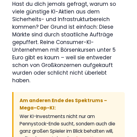
Hast du dich jemals gefragt, warum so
viele günstige KI-Aktien aus dem
Sicherheits- und Infrastrukturbereich
kommen? Der Grund ist einfach: Diese
Märkte sind durch staatliche Aufträge
gepuffert. Reine Consumer-KI-
Unternehmen mit Börsenkursen unter 5
Euro gibt es kaum – weil sie entweder
schon von Großkonzernen aufgekauft
wurden oder schlicht nicht überlebt
haben.
Am anderen Ende des Spektrums –
Mega-Cap-KI:
Wer KI-Investments nicht nur am
Pennystock-Ende sucht, sondern auch die
ganz großen Spieler im Blick behalten will,