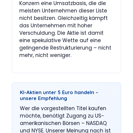
Konzern eine Umsatzbasis, die die
meisten Unternehmen dieser Liste
nicht besitzen. Gleichzeitig kämpft
das Unternehmen mit hoher
Verschuldung. Die Aktie ist damit
eine spekulative Wette auf eine
gelingende Restrukturierung – nicht
mehr, nicht weniger.
KI-Aktien unter 5 Euro handeln –
unsere Empfehlung
Wer die vorgestellten Titel kaufen
möchte, benötigt Zugang zu US-
amerikanischen Börsen – NASDAQ
und NYSE. Unserer Meinung nach ist