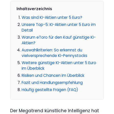
Inhaltsverzeichnis
Was sind KI-Aktien unter 5 Euro?
Unsere Top-5: KI-Aktien unter 5 Euro im
Detail
Warum eToro für den Kauf günstige KI-
Aktien?
Auswahlkriterien: So erkennst du
vielversprechende KI-Pennystocks
Weitere günstige KI-Aktien unter 5 Euro
im Überblick
Risiken und Chancen im Überblick
Fazit und Handlungsempfehlung
Häufig gestellte Fragen (FAQ)
Der Megatrend künstliche Intelligenz hat