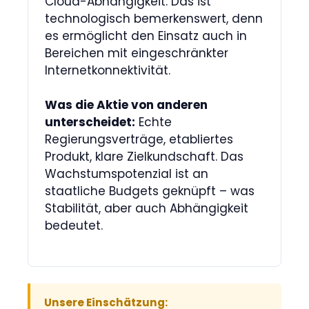
Cloud-Abhängigkeit. Das ist
technologisch bemerkenswert, denn
es ermöglicht den Einsatz auch in
Bereichen mit eingeschränkter
Internetkonnektivität.
Was die Aktie von anderen
unterscheidet:
Echte
Regierungsverträge, etabliertes
Produkt, klare Zielkundschaft. Das
Wachstumspotenzial ist an
staatliche Budgets geknüpft – was
Stabilität, aber auch Abhängigkeit
bedeutet.
Unsere Einschätzung: