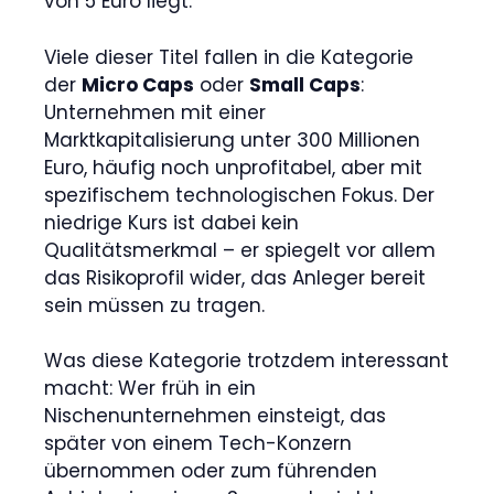
von 5 Euro liegt.
Viele dieser Titel fallen in die Kategorie
der
Micro Caps
oder
Small Caps
:
Unternehmen mit einer
Marktkapitalisierung unter 300 Millionen
Euro, häufig noch unprofitabel, aber mit
spezifischem technologischen Fokus. Der
niedrige Kurs ist dabei kein
Qualitätsmerkmal – er spiegelt vor allem
das Risikoprofil wider, das Anleger bereit
sein müssen zu tragen.
Was diese Kategorie trotzdem interessant
macht: Wer früh in ein
Nischenunternehmen einsteigt, das
später von einem Tech-Konzern
übernommen oder zum führenden