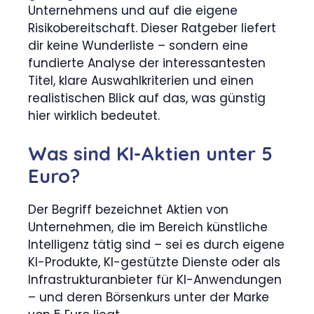
Unternehmens und auf die eigene
Risikobereitschaft. Dieser Ratgeber liefert
dir keine Wunderliste – sondern eine
fundierte Analyse der interessantesten
Titel, klare Auswahlkriterien und einen
realistischen Blick auf das, was günstig
hier wirklich bedeutet.
Was sind KI-Aktien unter 5
Euro?
Der Begriff bezeichnet Aktien von
Unternehmen, die im Bereich künstliche
Intelligenz tätig sind – sei es durch eigene
KI-Produkte, KI-gestützte Dienste oder als
Infrastrukturanbieter für KI-Anwendungen
– und deren Börsenkurs unter der Marke