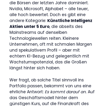
die Börsen der letzten Jahre dominiert.
Nvidia, Microsoft, Alphabet – alle teuer,
alle hoch bewertet. Doch es gibt eine
andere Kategorie:
Künstliche Intelligenz
Aktien unter 5 Euro
, die abseits des
Mainstreams auf denselben
Technologiewellen reiten. Kleinere
Unternehmen, oft mit schmalen Margen
und spekulativem Profil – aber mit
echtem KI-Bezug und gelegentlich mit
Wachstumspotenzial, das die Großen
längst hinter sich haben.
Wer fragt, ob solche Titel sinnvoll ins
Portfolio passen, bekommt von uns eine
ehrliche Antwort:
Es kommt darauf an.
Auf
das Geschäftsmodell hinter dem
günstigen Kurs, auf die Finanzkraft des