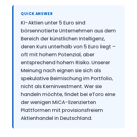
QUICK ANSWER
KI-Aktien unter 5 Euro sind
börsennotierte Unternehmen aus dem
Bereich der künstlichen Intelligenz,
deren Kurs unterhalb von 5 Euro liegt –
oft mit hohem Potenzial, aber
entsprechend hohem Risiko. Unserer
Meinung nach eignen sie sich als
spekulative Beimischung im Portfolio,
nicht als Kerninvestment. Wer sie
handeln möchte, findet bei eToro eine
der wenigen MiCA-lizenzierten
Plattformen mit provisionsfreiem
Aktienhandel in Deutschland.