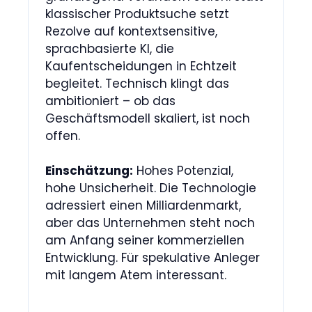
klassischer Produktsuche setzt
Rezolve auf kontextsensitive,
sprachbasierte KI, die
Kaufentscheidungen in Echtzeit
begleitet. Technisch klingt das
ambitioniert – ob das
Geschäftsmodell skaliert, ist noch
offen.
Einschätzung:
Hohes Potenzial,
hohe Unsicherheit. Die Technologie
adressiert einen Milliardenmarkt,
aber das Unternehmen steht noch
am Anfang seiner kommerziellen
Entwicklung. Für spekulative Anleger
mit langem Atem interessant.