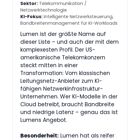
Sektor:
Telekommunikation /
Netzwerktechnologie
KI-Fokus:
Intelligente Netzwerksteuerung,
Bandbreitenmanagement für KI-Workloads
Lumen ist der größte Name auf
dieser Liste – und auch der mit dem
komplexesten Profil. Der US-
amerikanische Telekomkonzern
steckt mitten in einer
Transformation: Vom klassischen
Leitungsnetz-Anbieter zum KI-
fähigen Netzwerkinfrastruktur-
Unternehmen. Wer KI-Modelle in der
Cloud betreibt, braucht Bandbreite
und niedrige Latenz – genau das ist
Lumens Angebot.
Besonderheit:
Lumen hat als reifer