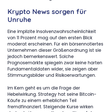
Krypto News sorgen für
Unruhe
Eine implizite Insolvenzwahrscheinlichkeit
von 11 Prozent mag auf den ersten Blick
moderat erscheinen. Für ein börsennotiertes
Unternehmen dieser Größenordnung ist sie
jedoch bemerkenswert. Solche
Prognosemärkte spiegeln zwar keine harten
Fundamentaldaten wider, sie zeigen aber
Stimmungsbilder und Risikoerwartungen.
Im Kern geht es um die Frage der
Hebelwirkung. Strategy hat seine Bitcoin-
Käufe zu einem erheblichen Teil
fremdfinanziert. Steigende Kurse wirken