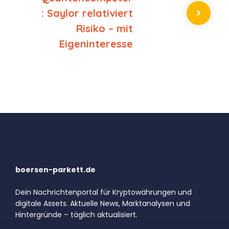
: Saylor relativiert
Risiko – mit
Eigeninteresse
boersen-parkett.de
Dein Nachrichtenportal für Kryptowährungen und
digitale Assets. Aktuelle News, Marktanalysen und
Hintergründe – täglich aktualisiert.