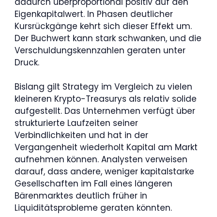
dadurch überproportional positiv auf den
Eigenkapitalwert. In Phasen deutlicher
Kursrückgänge kehrt sich dieser Effekt um.
Der Buchwert kann stark schwanken, und die
Verschuldungskennzahlen geraten unter
Druck.
Bislang gilt Strategy im Vergleich zu vielen
kleineren Krypto-Treasurys als relativ solide
aufgestellt. Das Unternehmen verfügt über
strukturierte Laufzeiten seiner
Verbindlichkeiten und hat in der
Vergangenheit wiederholt Kapital am Markt
aufnehmen können. Analysten verweisen
darauf, dass andere, weniger kapitalstarke
Gesellschaften im Fall eines längeren
Bärenmarktes deutlich früher in
Liquiditätsprobleme geraten könnten.