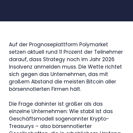
Auf der Prognoseplattform Polymarket
setzen aktuell rund 11 Prozent der Teilnehmer
darauf, dass Strategy noch im Jahr 2026
Insolvenz anmelden muss. Die Wette richtet
sich gegen das Unternehmen, das mit
großem Abstand die meisten Bitcoin aller
börsennotierten Firmen hält.
Die Frage dahinter ist größer als das
einzelne Unternehmen: Wie stabil ist das
Geschäftsmodell sogenannter Krypto-
Treasurys – also börsennotierter