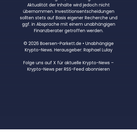
Aktualität der Inhalte wird jedoch nicht
übernommen. Investitionsentscheidungen
sollten stets auf Basis eigener Recherche und
ggf. in Absprache mit einem unabhängigen
Finanzberater getroffen werden.
© 2026 Boersen-Parkett.de • Unabhängige
Krypto-News. Herausgeber: Raphael Lulay
Folge uns auf X für aktuelle Krypto-News
–
Krypto-News per RSS-Feed abonnieren