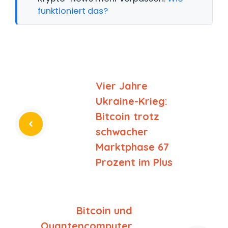
funktioniert das?
Vier Jahre
Ukraine-Krieg:
Bitcoin trotz
schwacher
Marktphase 67
Prozent im Plus
Bitcoin und
Quantencomputer