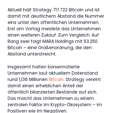
Aktuell hält Strategy 717.722 Bitcoin und ist
damit mit deutlichem Abstand die Nummer
eins unter den öffentlichen Unternehmen.
Erst am Vortag meldete das Unternehmen
einen weiteren Zukauf. Zum Vergleich: Auf
Rang zwei folgt MARA Holdings mit 53.250
Bitcoin – eine Größenordnung, die den
Abstand unterstreicht.
Insgesamt halten börsennotierte
Unternehmen laut aktuellem Datenstand
rund 1,136 Millionen
Bitcoin
. Strategy vereint
damit einen erheblichen Anteil der
öffentlich bilanzierten Bestände auf sich.
Das macht das Unternehmen zu einem
zentralen Faktor im Krypto-Ökosystem – im
Positiven wie im Negativen.