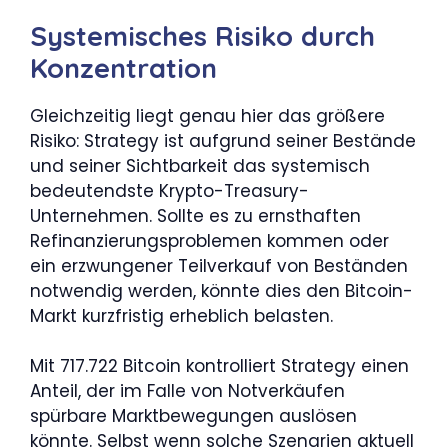
Systemisches Risiko durch
Konzentration
Gleichzeitig liegt genau hier das größere
Risiko: Strategy ist aufgrund seiner Bestände
und seiner Sichtbarkeit das systemisch
bedeutendste Krypto-Treasury-
Unternehmen. Sollte es zu ernsthaften
Refinanzierungsproblemen kommen oder
ein erzwungener Teilverkauf von Beständen
notwendig werden, könnte dies den Bitcoin-
Markt kurzfristig erheblich belasten.
Mit 717.722 Bitcoin kontrolliert Strategy einen
Anteil, der im Falle von Notverkäufen
spürbare Marktbewegungen auslösen
könnte. Selbst wenn solche Szenarien aktuell