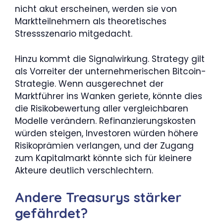
nicht akut erscheinen, werden sie von
Marktteilnehmern als theoretisches
Stressszenario mitgedacht.
Hinzu kommt die Signalwirkung. Strategy gilt
als Vorreiter der unternehmerischen Bitcoin-
Strategie. Wenn ausgerechnet der
Marktführer ins Wanken geriete, könnte dies
die Risikobewertung aller vergleichbaren
Modelle verändern. Refinanzierungskosten
würden steigen, Investoren würden höhere
Risikoprämien verlangen, und der Zugang
zum Kapitalmarkt könnte sich für kleinere
Akteure deutlich verschlechtern.
Andere Treasurys stärker
gefährdet?