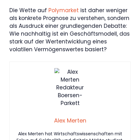
Die Wette auf
Polymarket
ist daher weniger
als konkrete Prognose zu verstehen, sondern
als Ausdruck einer grundlegenden Debatte:
Wie nachhaltig ist ein Geschäftsmodell, das
stark auf der Wertentwicklung eines
volatilen Vermögenswertes basiert?
Alex Merten
Alex Merten hat Wirtschaftswissenschaften mit