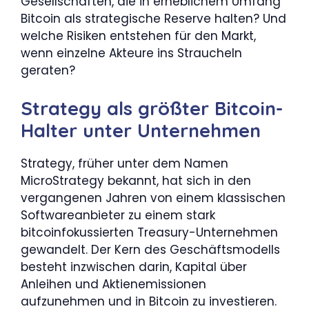
Gesellschaften, die in erheblichem Umfang
Bitcoin als strategische Reserve halten? Und
welche Risiken entstehen für den Markt,
wenn einzelne Akteure ins Straucheln
geraten?
Strategy als größter Bitcoin-
Halter unter Unternehmen
Strategy, früher unter dem Namen
MicroStrategy bekannt, hat sich in den
vergangenen Jahren von einem klassischen
Softwareanbieter zu einem stark
bitcoinfokussierten Treasury-Unternehmen
gewandelt. Der Kern des Geschäftsmodells
besteht inzwischen darin, Kapital über
Anleihen und Aktienemissionen
aufzunehmen und in Bitcoin zu investieren.