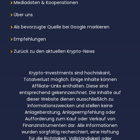
Mediadaten & Kooperationen
Über uns
Als bevorzugte Quelle bei Google markieren
Empfehlungen
Zurück zu den aktuellen Krypto-News
Krypto-Investments sind hochriskant,
Totalverlust möglich. Einige Inhalte können
Affiliate-Links enthalten. Diese sind
entsprechend gekennzeichnet. Die Inhalte auf
dieser Website dienen ausschließlich zu
Informationszwecken und stellen keine
Anlageberatung, Anlageempfehlung oder
Aufforderung zum Kauf oder Verkauf von
Finanzinstrumenten dar. Alle Informationen
wurden sorgfältig recherchiert, eine Haftung
für die Richtigkeit, Vollständigkeit oder