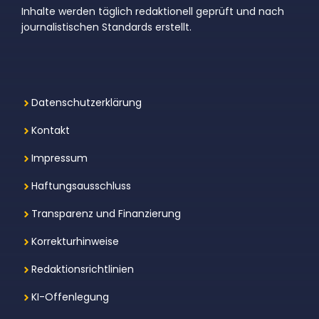
Inhalte werden täglich redaktionell geprüft und nach
journalistischen Standards erstellt.
Datenschutzerklärung
Kontakt
Impressum
Haftungsausschluss
Transparenz und Finanzierung
Korrekturhinweise
Redaktionsrichtlinien
KI-Offenlegung