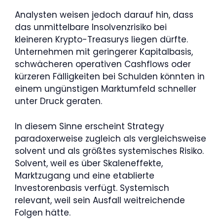
Analysten weisen jedoch darauf hin, dass
das unmittelbare Insolvenzrisiko bei
kleineren Krypto-Treasurys liegen dürfte.
Unternehmen mit geringerer Kapitalbasis,
schwächeren operativen Cashflows oder
kürzeren Fälligkeiten bei Schulden könnten in
einem ungünstigen Marktumfeld schneller
unter Druck geraten.
In diesem Sinne erscheint Strategy
paradoxerweise zugleich als vergleichsweise
solvent und als größtes systemisches Risiko.
Solvent, weil es über Skaleneffekte,
Marktzugang und eine etablierte
Investorenbasis verfügt. Systemisch
relevant, weil sein Ausfall weitreichende
Folgen hätte.