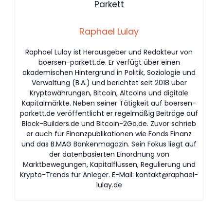
Raphael Lulay
Raphael Lulay ist Herausgeber und Redakteur von
boersen-parkett.de. Er verfügt über einen
akademischen Hintergrund in Politik, Soziologie und
Verwaltung (B.A.) und berichtet seit 2018 über
Kryptowährungen, Bitcoin, Altcoins und digitale
Kapitalmärkte. Neben seiner Tätigkeit auf boersen-
parkett.de veröffentlicht er regelmäßig Beiträge auf
Block-Builders.de und Bitcoin-2Go.de. Zuvor schrieb
er auch für Finanzpublikationen wie Fonds Finanz
und das B.MAG Bankenmagazin. Sein Fokus liegt auf
der datenbasierten Einordnung von
Marktbewegungen, Kapitalflüssen, Regulierung und
Krypto-Trends für Anleger. E-Mail:
kontakt@raphael-
lulay.de