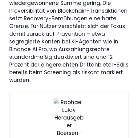
wiedergewonnene Summe gering. Die
Irreversibilität von Blockchain-Transaktionen
setzt Recovery-Bemühungen eine harte
Grenze. Für Nutzer verschiebt sich der Fokus
damit zurück auf Prävention – etwa
segregierte Konten bei KI-Agenten wie in
Binance Ai Pro, wo Auszahlungsrechte
standardmäßig deaktiviert sind und 12
Prozent der eingereichten Drittanbieter-Skills
bereits beim Screening als riskant markiert
wurden.