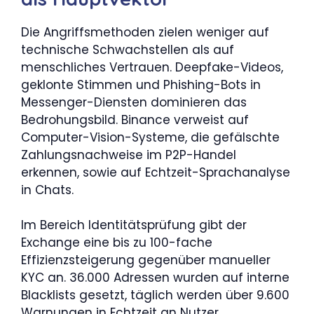
Die Angriffsmethoden zielen weniger auf
technische Schwachstellen als auf
menschliches Vertrauen. Deepfake-Videos,
geklonte Stimmen und Phishing-Bots in
Messenger-Diensten dominieren das
Bedrohungsbild. Binance verweist auf
Computer-Vision-Systeme, die gefälschte
Zahlungsnachweise im P2P-Handel
erkennen, sowie auf Echtzeit-Sprachanalyse
in Chats.
Im Bereich Identitätsprüfung gibt der
Exchange eine bis zu 100-fache
Effizienzsteigerung gegenüber manueller
KYC an. 36.000 Adressen wurden auf interne
Blacklists gesetzt, täglich werden über 9.600
Warnungen in Echtzeit an Nutzer