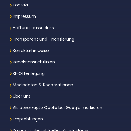
Kontakt
Impressum
Haftungsausschluss
Transparenz und Finanzierung
Korrekturhinweise
Redaktionsrichtlinien
KI-Offenlegung
Mediadaten & Kooperationen
Über uns
Als bevorzugte Quelle bei Google markieren
Empfehlungen
Zurück zu den aktuellen Krypto-News