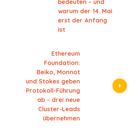
bedeuten – und
warum der 14. Mai
erst der Anfang
ist
Ethereum
Foundation:
Beiko, Monnot
und Stokes geben
Protokoll-Führung
ab – drei neue
Cluster-Leads
übernehmen