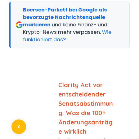
Boersen-Parkett bei Google als
bevorzugte Nachrichtenquelle
markieren
und keine Finanz- und
Krypto-News mehr verpassen.
Wie
funktioniert das?
Clarity Act vor
entscheidender
Senatsabstimmun
g: Was die 100+
Änderungsanträg
e wirklich