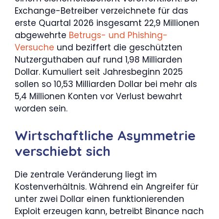
Exchange-Betreiber verzeichnete für das
erste Quartal 2026 insgesamt 22,9 Millionen
abgewehrte
Betrugs- und Phishing-
Versuche
und beziffert die geschützten
Nutzerguthaben auf rund 1,98 Milliarden
Dollar. Kumuliert seit Jahresbeginn 2025
sollen so 10,53 Milliarden Dollar bei mehr als
5,4 Millionen Konten vor Verlust bewahrt
worden sein.
Wirtschaftliche Asymmetrie
verschiebt sich
Die zentrale Veränderung liegt im
Kostenverhältnis. Während ein Angreifer für
unter zwei Dollar einen funktionierenden
Exploit erzeugen kann, betreibt Binance nach