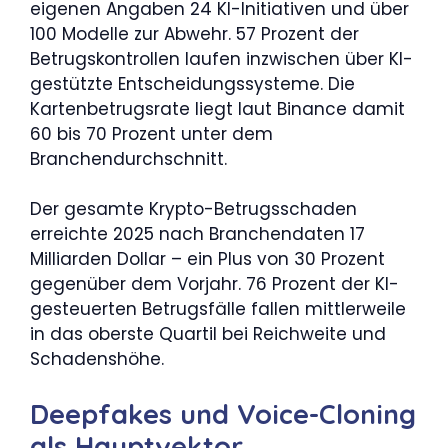
eigenen Angaben 24 KI-Initiativen und über
100 Modelle zur Abwehr. 57 Prozent der
Betrugskontrollen laufen inzwischen über KI-
gestützte Entscheidungssysteme. Die
Kartenbetrugsrate liegt laut Binance damit
60 bis 70 Prozent unter dem
Branchendurchschnitt.
Der gesamte Krypto-Betrugsschaden
erreichte 2025 nach Branchendaten 17
Milliarden Dollar – ein Plus von 30 Prozent
gegenüber dem Vorjahr. 76 Prozent der KI-
gesteuerten Betrugsfälle fallen mittlerweile
in das oberste Quartil bei Reichweite und
Schadenshöhe.
Deepfakes und Voice-Cloning
als Hauptvektor