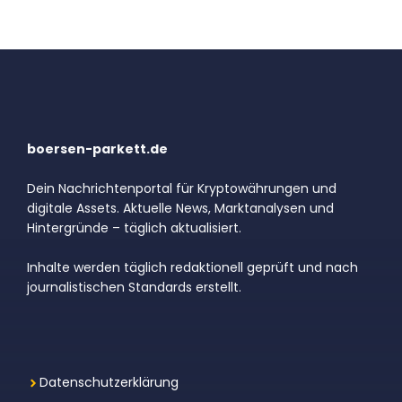
boersen-parkett.de
Dein Nachrichtenportal für Kryptowährungen und
digitale Assets. Aktuelle News, Marktanalysen und
Hintergründe – täglich aktualisiert.
Inhalte werden täglich redaktionell geprüft und nach
journalistischen Standards erstellt.
Datenschutzerklärung