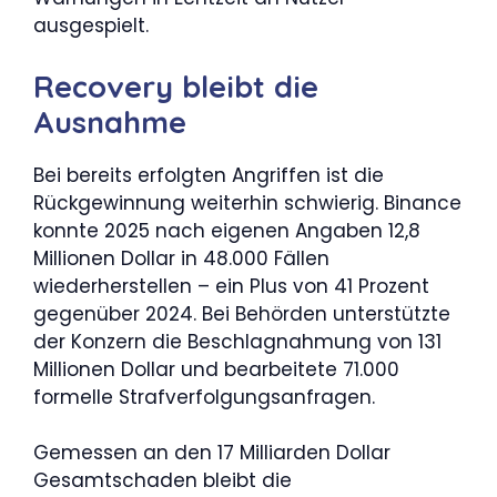
ausgespielt.
Recovery bleibt die
Ausnahme
Bei bereits erfolgten Angriffen ist die
Rückgewinnung weiterhin schwierig. Binance
konnte 2025 nach eigenen Angaben 12,8
Millionen Dollar in 48.000 Fällen
wiederherstellen – ein Plus von 41 Prozent
gegenüber 2024. Bei Behörden unterstützte
der Konzern die Beschlagnahmung von 131
Millionen Dollar und bearbeitete 71.000
formelle Strafverfolgungsanfragen.
Gemessen an den 17 Milliarden Dollar
Gesamtschaden bleibt die