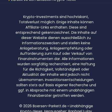
Krypto-Investments sind hochriskant,
Totalverlust möglich. Einige Inhalte können
Affiliate-Links enthalten. Diese sind
entsprechend gekennzeichnet. Die Inhalte auf
dieser Website dienen ausschließlich zu
Informationszwecken und stellen keine
Anlageberatung, Anlageempfehlung oder
Aufforderung zum Kauf oder Verkauf von
Finanzinstrumenten dar. Alle Informationen
wurden sorgfältig recherchiert, eine Haftung
für die Richtigkeit, Vollständigkeit oder
Aktualität der Inhalte wird jedoch nicht
übernommen. Investitionsentscheidungen
sollten stets auf Basis eigener Recherche und
ggf. in Absprache mit einem unabhängigen
Finanzberater getroffen werden.
© 2026 Boersen-Parkett.de • Unabhängige
Krypto-News. Herausgeber: Raphael Lulay