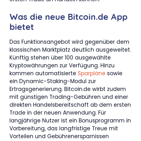
Was die neue Bitcoin.de App
bietet
Das Funktionsangebot wird gegenüber dem
klassischen Marktplatz deutlich ausgeweitet.
Künftig stehen über 100 ausgewählte
Kryptowährungen zur Verfügung. Hinzu
kommen automatisierte
Sparpläne
sowie
ein Dynamic-Staking-Modul zur
Ertragsgenerierung. Bitcoin.de wirbt zudem
mit günstigen Trading-Gebühren und einer
direkten Handelsbereitschaft ab dem ersten
Trade in der neuen Anwendung. Für
langjährige Nutzer ist ein Bonusprogramm in
Vorbereitung, das langfristige Treue mit
Vorteilen und Gebührenersparnissen