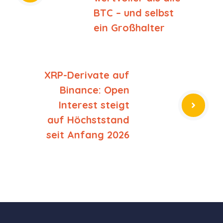
BTC – und selbst
ein Großhalter
XRP-Derivate auf
Binance: Open
Interest steigt
auf Höchststand
seit Anfang 2026