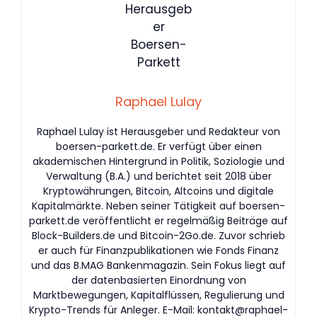
Raphael Lulay
Raphael Lulay ist Herausgeber und Redakteur von
boersen-parkett.de. Er verfügt über einen
akademischen Hintergrund in Politik, Soziologie und
Verwaltung (B.A.) und berichtet seit 2018 über
Kryptowährungen, Bitcoin, Altcoins und digitale
Kapitalmärkte. Neben seiner Tätigkeit auf boersen-
parkett.de veröffentlicht er regelmäßig Beiträge auf
Block-Builders.de und Bitcoin-2Go.de. Zuvor schrieb
er auch für Finanzpublikationen wie Fonds Finanz
und das B.MAG Bankenmagazin. Sein Fokus liegt auf
der datenbasierten Einordnung von
Marktbewegungen, Kapitalflüssen, Regulierung und
Krypto-Trends für Anleger. E-Mail:
kontakt@raphael-