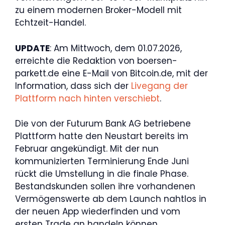
zu einem modernen Broker-Modell mit
Echtzeit-Handel.
UPDATE
: Am Mittwoch, dem 01.07.2026,
erreichte die Redaktion von boersen-
parkett.de eine E-Mail von Bitcoin.de, mit der
Information, dass sich der
Livegang der
Plattform nach hinten verschiebt
.
Die von der Futurum Bank AG betriebene
Plattform hatte den Neustart bereits im
Februar angekündigt. Mit der nun
kommunizierten Terminierung Ende Juni
rückt die Umstellung in die finale Phase.
Bestandskunden sollen ihre vorhandenen
Vermögenswerte ab dem Launch nahtlos in
der neuen App wiederfinden und vom
ersten Trade an handeln können.