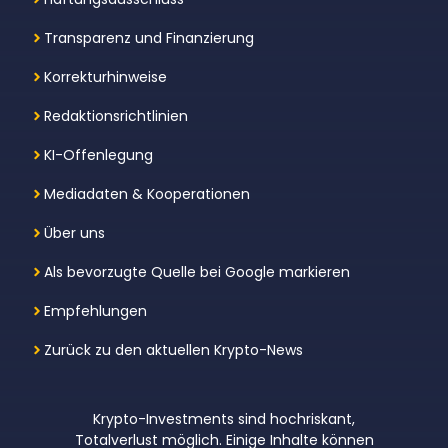
Transparenz und Finanzierung
Korrekturhinweise
Redaktionsrichtlinien
KI-Offenlegung
Mediadaten & Kooperationen
Über uns
Als bevorzugte Quelle bei Google markieren
Empfehlungen
Zurück zu den aktuellen Krypto-News
Krypto-Investments sind hochriskant,
Totalverlust möglich. Einige Inhalte können