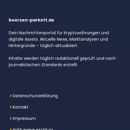
boersen-parkett.de
Dein Nachrichtenportal für Kryptowährungen und
digitale Assets. Aktuelle News, Marktanalysen und
Hintergründe – täglich aktualisiert.
Inhalte werden täglich redaktionell geprüft und nach
journalistischen Standards erstellt.
Datenschutzerklärung
Kontakt
Impressum
Haftungsausschluss