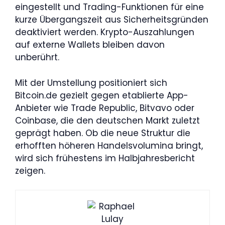
eingestellt und Trading-Funktionen für eine
kurze Übergangszeit aus Sicherheitsgründen
deaktiviert werden. Krypto-Auszahlungen
auf externe Wallets bleiben davon
unberührt.
Mit der Umstellung positioniert sich
Bitcoin.de gezielt gegen etablierte App-
Anbieter wie Trade Republic, Bitvavo oder
Coinbase, die den deutschen Markt zuletzt
geprägt haben. Ob die neue Struktur die
erhofften höheren Handelsvolumina bringt,
wird sich frühestens im Halbjahresbericht
zeigen.