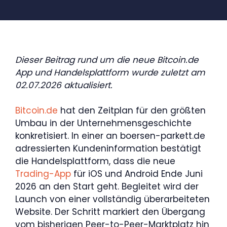
Dieser Beitrag rund um die neue Bitcoin.de
App und Handelsplattform wurde zuletzt am
02.07.2026 aktualisiert.
Bitcoin.de
hat den Zeitplan für den größten
Umbau in der Unternehmensgeschichte
konkretisiert. In einer an boersen-parkett.de
adressierten Kundeninformation bestätigt
die Handelsplattform, dass die neue
Trading-App
für iOS und Android Ende Juni
2026 an den Start geht. Begleitet wird der
Launch von einer vollständig überarbeiteten
Website. Der Schritt markiert den Übergang
vom bisherigen Peer-to-Peer-Marktplatz hin