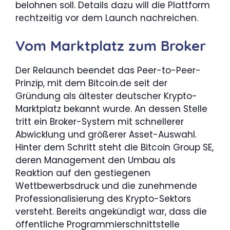
belohnen soll. Details dazu will die Plattform
rechtzeitig vor dem Launch nachreichen.
Vom Marktplatz zum Broker
Der Relaunch beendet das Peer-to-Peer-
Prinzip, mit dem Bitcoin.de seit der
Gründung als ältester deutscher Krypto-
Marktplatz bekannt wurde. An dessen Stelle
tritt ein Broker-System mit schnellerer
Abwicklung und größerer Asset-Auswahl.
Hinter dem Schritt steht die Bitcoin Group SE,
deren Management den Umbau als
Reaktion auf den gestiegenen
Wettbewerbsdruck und die zunehmende
Professionalisierung des Krypto-Sektors
versteht. Bereits angekündigt war, dass die
öffentliche Programmierschnittstelle