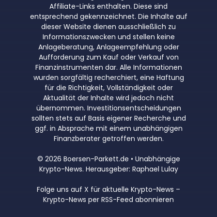
Affiliate-Links enthalten. Diese sind
entsprechend gekennzeichnet. Die Inhalte auf
dieser Website dienen ausschließlich zu
Informationszwecken und stellen keine
Anlageberatung, Anlageempfehlung oder
Aufforderung zum Kauf oder Verkauf von
Finanzinstrumenten dar. Alle Informationen
wurden sorgfältig recherchiert, eine Haftung
für die Richtigkeit, Vollständigkeit oder
Aktualität der Inhalte wird jedoch nicht
übernommen. Investitionsentscheidungen
sollten stets auf Basis eigener Recherche und
ggf. in Absprache mit einem unabhängigen
Finanzberater getroffen werden.
© 2026 Boersen-Parkett.de • Unabhängige
Krypto-News. Herausgeber: Raphael Lulay
Folge uns auf X für aktuelle Krypto-News
–
Krypto-News per RSS-Feed abonnieren