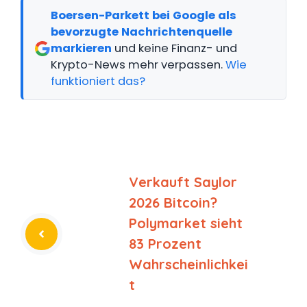
Boersen-Parkett bei Google als
bevorzugte Nachrichtenquelle
markieren
und keine Finanz- und
Krypto-News mehr verpassen.
Wie
funktioniert das?
Verkauft Saylor
2026 Bitcoin?
Polymarket sieht
83 Prozent
Wahrscheinlichkei
t