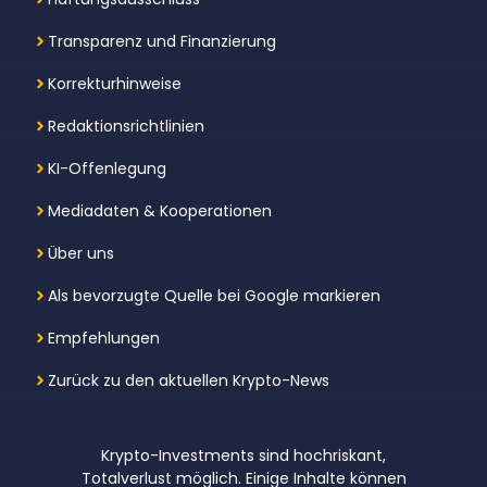
Transparenz und Finanzierung
Korrekturhinweise
Redaktionsrichtlinien
KI-Offenlegung
Mediadaten & Kooperationen
Über uns
Als bevorzugte Quelle bei Google markieren
Empfehlungen
Zurück zu den aktuellen Krypto-News
Krypto-Investments sind hochriskant,
Totalverlust möglich. Einige Inhalte können