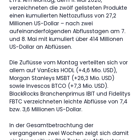
verzeichneten die zwölf gelisteten Produkte
einen kumulierten Nettozufluss von 27,2
Millionen US-Dollar – nach zwei
aufeinanderfolgenden Abflusstagen am 7.
und 8. Mai mit kumuliert über 414 Millionen
US-Dollar an Abflüssen.
Die Zuflüsse vom Montag verteilten sich vor
allem auf VanEcks HODL (+4,6 Mio. USD),
Morgan Stanleys MSBT (+26,3 Mio. USD)
sowie Invescos BTCO (+7,3 Mio. USD).
BlackRocks Branchenprimus IBIT und Fidelitys
FBTC verzeichneten leichte Abflüsse von 7,4
bzw. 3,6 Millionen US-Dollar.
In der Gesamtbetrachtung der
vergangenen zwei Wochen zeigt sich damit