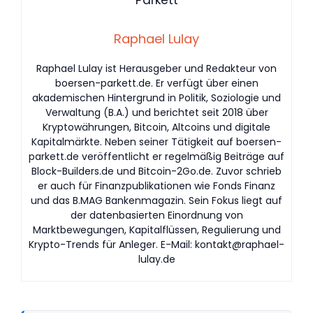
Raphael Lulay
Raphael Lulay ist Herausgeber und Redakteur von
boersen-parkett.de. Er verfügt über einen
akademischen Hintergrund in Politik, Soziologie und
Verwaltung (B.A.) und berichtet seit 2018 über
Kryptowährungen, Bitcoin, Altcoins und digitale
Kapitalmärkte. Neben seiner Tätigkeit auf boersen-
parkett.de veröffentlicht er regelmäßig Beiträge auf
Block-Builders.de und Bitcoin-2Go.de. Zuvor schrieb
er auch für Finanzpublikationen wie Fonds Finanz
und das B.MAG Bankenmagazin. Sein Fokus liegt auf
der datenbasierten Einordnung von
Marktbewegungen, Kapitalflüssen, Regulierung und
Krypto-Trends für Anleger. E-Mail:
kontakt@raphael-
lulay.de