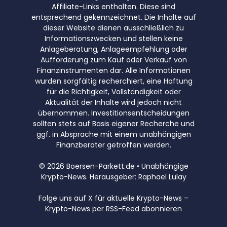
Affiliate-Links enthalten. Diese sind
entsprechend gekennzeichnet. Die Inhalte auf
dieser Website dienen ausschließlich zu
Informationszwecken und stellen keine
Anlageberatung, Anlageempfehlung oder
Aufforderung zum Kauf oder Verkauf von
Finanzinstrumenten dar. Alle Informationen
wurden sorgfältig recherchiert, eine Haftung
für die Richtigkeit, Vollständigkeit oder
Aktualität der Inhalte wird jedoch nicht
übernommen. Investitionsentscheidungen
sollten stets auf Basis eigener Recherche und
ggf. in Absprache mit einem unabhängigen
Finanzberater getroffen werden.
© 2026 Boersen-Parkett.de • Unabhängige
Krypto-News. Herausgeber: Raphael Lulay
Folge uns auf X für aktuelle Krypto-News
–
Krypto-News per RSS-Feed abonnieren