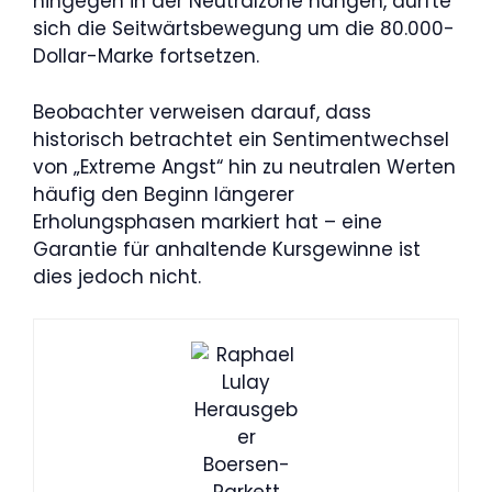
hingegen in der Neutralzone hängen, dürfte
sich die Seitwärtsbewegung um die 80.000-
Dollar-Marke fortsetzen.
Beobachter verweisen darauf, dass
historisch betrachtet ein Sentimentwechsel
von „Extreme Angst“ hin zu neutralen Werten
häufig den Beginn längerer
Erholungsphasen markiert hat – eine
Garantie für anhaltende Kursgewinne ist
dies jedoch nicht.