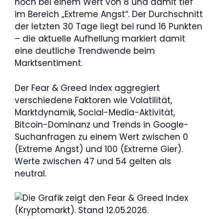
noch bei einem Wert von 8 und damit tief
im Bereich „Extreme Angst“. Der Durchschnitt
der letzten 30 Tage liegt bei rund 16 Punkten
– die aktuelle Aufhellung markiert damit
eine deutliche Trendwende beim
Marktsentiment.
Der Fear & Greed Index aggregiert
verschiedene Faktoren wie Volatilität,
Marktdynamik, Social-Media-Aktivität,
Bitcoin-Dominanz und Trends in Google-
Suchanfragen zu einem Wert zwischen 0
(Extreme Angst) und 100 (Extreme Gier).
Werte zwischen 47 und 54 gelten als
neutral.