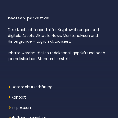
boersen-parkett.de
Dein Nachrichtenportal für Kryptowährungen und
digitale Assets. Aktuelle News, Marktanalysen und
Hintergründe – täglich aktualisiert.
Inhalte werden täglich redaktionell geprüft und nach
journalistischen Standards erstellt.
Datenschutzerklärung
Kontakt
Impressum
Haftungsausschluss