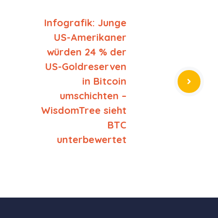
Infografik: Junge
US-Amerikaner
würden 24 % der
US-Goldreserven
in Bitcoin
umschichten –
WisdomTree sieht
BTC
unterbewertet