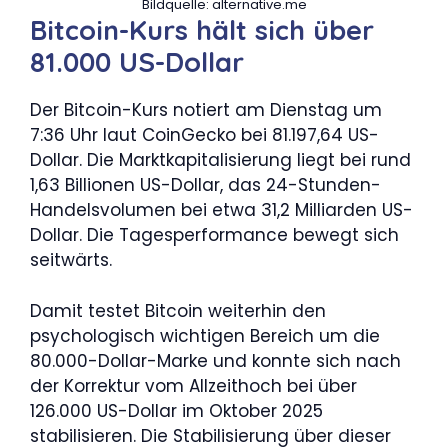
Bildquelle: alternative.me
Bitcoin-Kurs hält sich über
81.000 US-Dollar
Der Bitcoin-Kurs notiert am Dienstag um
7:36 Uhr laut CoinGecko bei 81.197,64 US-
Dollar. Die Marktkapitalisierung liegt bei rund
1,63 Billionen US-Dollar, das 24-Stunden-
Handelsvolumen bei etwa 31,2 Milliarden US-
Dollar. Die Tagesperformance bewegt sich
seitwärts.
Damit testet Bitcoin weiterhin den
psychologisch wichtigen Bereich um die
80.000-Dollar-Marke und konnte sich nach
der Korrektur vom Allzeithoch bei über
126.000 US-Dollar im Oktober 2025
stabilisieren. Die Stabilisierung über dieser