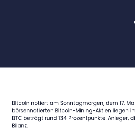
Bitcoin notiert am Sonntagmorgen, dem 17. Mai 2
börsennotierten Bitcoin-Mining-Aktien liegen i
BTC beträgt rund 134 Prozentpunkte. Anleger, 
Bilanz.