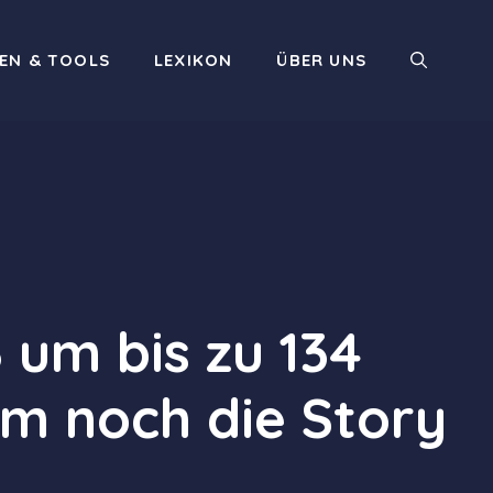
EN & TOOLS
LEXIKON
ÜBER UNS
 um bis zu 134
m noch die Story