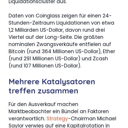
Liquidationscluster aus.
Daten von Coinglass zeigen für einen 24-
Stunden-Zeitraum Liquidationen von etwa
1,2 Milliarden US-Dollar, davon rund drei
Viertel auf der Long-Seite. Die größten
nominalen Zwangsverkäufe entfielen auf
Bitcoin (rund 364 Millionen US-Dollar), Ether
(rund 291 Millionen US-Dollar) und Zcash
(rund 107 Millionen US-Dollar).
Mehrere Katalysatoren
treffen zusammen
Für den Ausverkauf machen
Marktbeobachter ein Bündel an Faktoren
verantwortlich.
Strategy
-Chairman Michael
Saylor verwies auf eine Kapitalrotation in