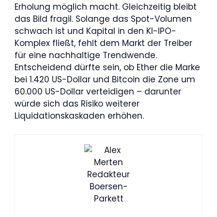
Erholung möglich macht. Gleichzeitig bleibt
das Bild fragil. Solange das Spot-Volumen
schwach ist und Kapital in den KI-IPO-
Komplex fließt, fehlt dem Markt der Treiber
für eine nachhaltige Trendwende.
Entscheidend dürfte sein, ob Ether die Marke
bei 1.420 US-Dollar und Bitcoin die Zone um
60.000 US-Dollar verteidigen – darunter
würde sich das Risiko weiterer
Liquidationskaskaden erhöhen.