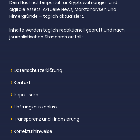
Dein Nachrichtenportal für Kryptowährungen und
digitale Assets. Aktuelle News, Marktanalysen und
Hintergründe – täglich aktualisiert.
Inhalte werden täglich redaktionell geprüft und nach
journalistischen Standards erstellt.
Datenschutzerklärung
Kontakt
Impressum
Haftungsausschluss
Transparenz und Finanzierung
Korrekturhinweise