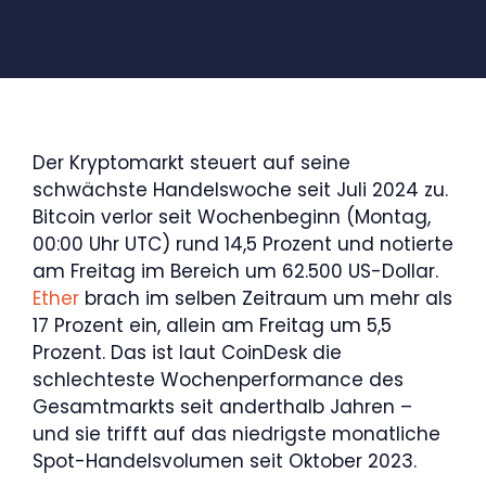
Der Kryptomarkt steuert auf seine
schwächste Handelswoche seit Juli 2024 zu.
Bitcoin verlor seit Wochenbeginn (Montag,
00:00 Uhr UTC) rund 14,5 Prozent und notierte
am Freitag im Bereich um 62.500 US-Dollar.
Ether
brach im selben Zeitraum um mehr als
17 Prozent ein, allein am Freitag um 5,5
Prozent. Das ist laut CoinDesk die
schlechteste Wochenperformance des
Gesamtmarkts seit anderthalb Jahren –
und sie trifft auf das niedrigste monatliche
Spot-Handelsvolumen seit Oktober 2023.