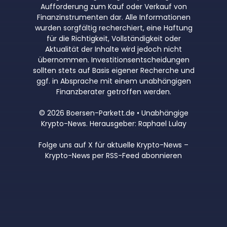
Aufforderung zum Kauf oder Verkauf von
Finanzinstrumenten dar. Alle Informationen
wurden sorgfältig recherchiert, eine Haftung
für die Richtigkeit, Vollständigkeit oder
Aktualität der Inhalte wird jedoch nicht
übernommen. Investitionsentscheidungen
sollten stets auf Basis eigener Recherche und
ggf. in Absprache mit einem unabhängigen
Finanzberater getroffen werden.
© 2026 Boersen-Parkett.de • Unabhängige
Krypto-News. Herausgeber: Raphael Lulay
Folge uns auf X für aktuelle Krypto-News
–
Krypto-News per RSS-Feed abonnieren