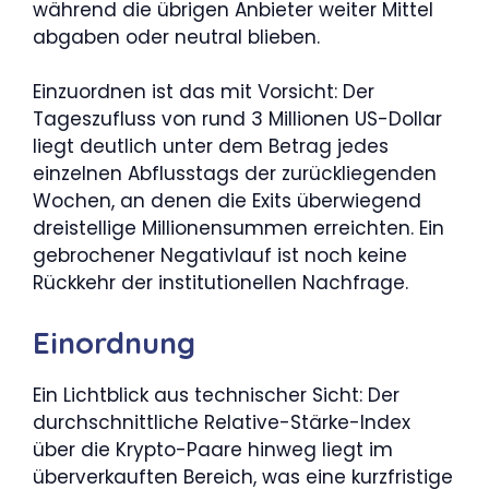
während die übrigen Anbieter weiter Mittel
abgaben oder neutral blieben.
Einzuordnen ist das mit Vorsicht: Der
Tageszufluss von rund 3 Millionen US-Dollar
liegt deutlich unter dem Betrag jedes
einzelnen Abflusstags der zurückliegenden
Wochen, an denen die Exits überwiegend
dreistellige Millionensummen erreichten. Ein
gebrochener Negativlauf ist noch keine
Rückkehr der institutionellen Nachfrage.
Einordnung
Ein Lichtblick aus technischer Sicht: Der
durchschnittliche Relative-Stärke-Index
über die Krypto-Paare hinweg liegt im
überverkauften Bereich, was eine kurzfristige