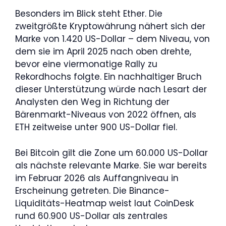
Besonders im Blick steht Ether. Die
zweitgrößte Kryptowährung nähert sich der
Marke von 1.420 US-Dollar – dem Niveau, von
dem sie im April 2025 nach oben drehte,
bevor eine viermonatige Rally zu
Rekordhochs folgte. Ein nachhaltiger Bruch
dieser Unterstützung würde nach Lesart der
Analysten den Weg in Richtung der
Bärenmarkt-Niveaus von 2022 öffnen, als
ETH zeitweise unter 900 US-Dollar fiel.
Bei Bitcoin gilt die Zone um 60.000 US-Dollar
als nächste relevante Marke. Sie war bereits
im Februar 2026 als Auffangniveau in
Erscheinung getreten. Die Binance-
Liquiditäts-Heatmap weist laut CoinDesk
rund 60.900 US-Dollar als zentrales