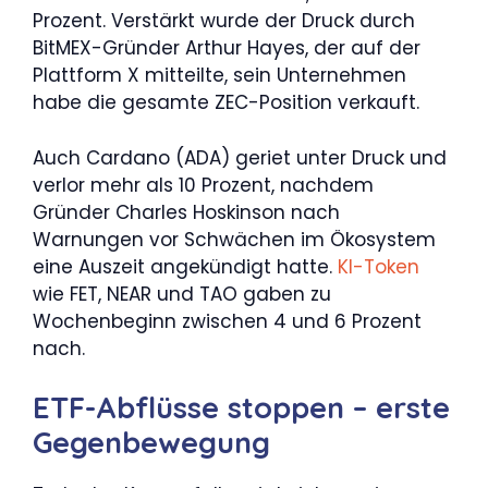
Prozent. Verstärkt wurde der Druck durch
BitMEX-Gründer Arthur Hayes, der auf der
Plattform X mitteilte, sein Unternehmen
habe die gesamte ZEC-Position verkauft.
Auch Cardano (ADA) geriet unter Druck und
verlor mehr als 10 Prozent, nachdem
Gründer Charles Hoskinson nach
Warnungen vor Schwächen im Ökosystem
eine Auszeit angekündigt hatte.
KI-Token
wie FET, NEAR und TAO gaben zu
Wochenbeginn zwischen 4 und 6 Prozent
nach.
ETF-Abflüsse stoppen – erste
Gegenbewegung