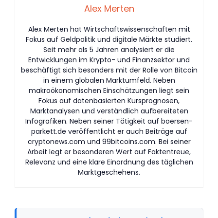
Alex Merten
Alex Merten hat Wirtschaftswissenschaften mit
Fokus auf Geldpolitik und digitale Märkte studiert.
Seit mehr als 5 Jahren analysiert er die
Entwicklungen im Krypto- und Finanzsektor und
beschäftigt sich besonders mit der Rolle von Bitcoin
in einem globalen Marktumfeld. Neben
makroökonomischen Einschätzungen liegt sein
Fokus auf datenbasierten Kursprognosen,
Marktanalysen und verständlich aufbereiteten
Infografiken. Neben seiner Tätigkeit auf boersen-
parkett.de veröffentlicht er auch Beiträge auf
cryptonews.com und 99bitcoins.com. Bei seiner
Arbeit legt er besonderen Wert auf Faktentreue,
Relevanz und eine klare Einordnung des täglichen
Marktgeschehens.