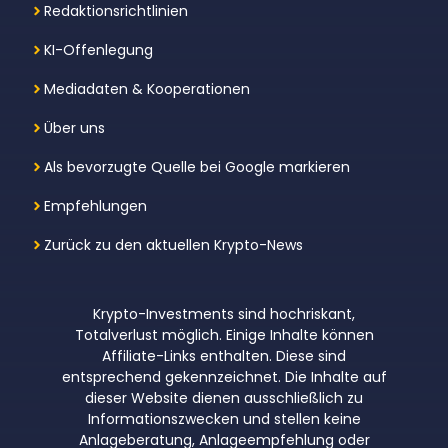
Redaktionsrichtlinien
KI-Offenlegung
Mediadaten & Kooperationen
Über uns
Als bevorzugte Quelle bei Google markieren
Empfehlungen
Zurück zu den aktuellen Krypto-News
Krypto-Investments sind hochriskant,
Totalverlust möglich. Einige Inhalte können
Affiliate-Links enthalten. Diese sind
entsprechend gekennzeichnet. Die Inhalte auf
dieser Website dienen ausschließlich zu
Informationszwecken und stellen keine
Anlageberatung, Anlageempfehlung oder