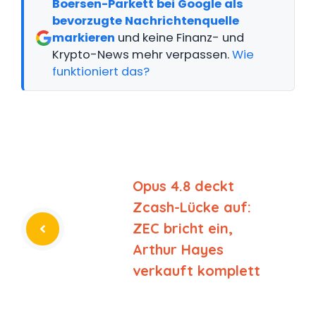
Boersen-Parkett bei Google als
bevorzugte Nachrichtenquelle
markieren
und keine Finanz- und
Krypto-News mehr verpassen.
Wie
funktioniert das?
Opus 4.8 deckt
Zcash-Lücke auf:
ZEC bricht ein,
Arthur Hayes
verkauft komplett