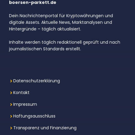
boersen-parkett.de
Dein Nachrichtenportal für Kryptowährungen und
digitale Assets. Aktuelle News, Marktanalysen und
Hintergründe – täglich aktualisiert.
Inhalte werden täglich redaktionell geprüft und nach
journalistischen Standards erstellt.
Datenschutzerklärung
Kontakt
Impressum
Haftungsausschluss
Transparenz und Finanzierung