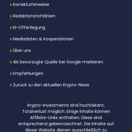
Korrekturhinweise
Redaktionsrichtlinien
KI-Offenlegung
Mediadaten & Kooperationen
Über uns
Als bevorzugte Quelle bei Google markieren
Empfehlungen
Zurück zu den aktuellen Krypto-News
Krypto-Investments sind hochriskant,
Totalverlust möglich. Einige Inhalte können
Affiliate-Links enthalten. Diese sind
entsprechend gekennzeichnet. Die Inhalte auf
dieser Website dienen ausschließlich zu