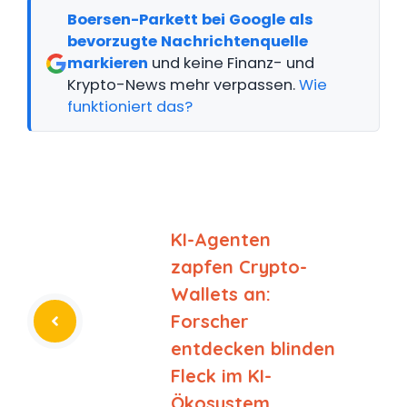
Boersen-Parkett bei Google als
bevorzugte Nachrichtenquelle
markieren
und keine Finanz- und
Krypto-News mehr verpassen.
Wie
funktioniert das?
KI-Agenten
zapfen Crypto-
Wallets an:
Forscher
entdecken blinden
Fleck im KI-
Ökosystem