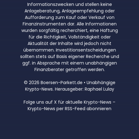
Informationszwecken und stellen keine
Anlageberatung, Anlageempfehlung oder
Aufforderung zum Kauf oder Verkauf von
Finanzinstrumenten dar. Alle Informationen
wurden sorgfältig recherchiert, eine Haftung
für die Richtigkeit, Vollständigkeit oder
Aktualität der Inhalte wird jedoch nicht
übernommen. Investitionsentscheidungen
sollten stets auf Basis eigener Recherche und
ggf. in Absprache mit einem unabhängigen
Finanzberater getroffen werden.
© 2026 Boersen-Parkett.de • Unabhängige
Krypto-News. Herausgeber: Raphael Lulay
Folge uns auf X für aktuelle Krypto-News
–
Krypto-News per RSS-Feed abonnieren