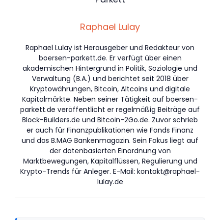
Raphael Lulay
Raphael Lulay ist Herausgeber und Redakteur von
boersen-parkett.de. Er verfügt über einen
akademischen Hintergrund in Politik, Soziologie und
Verwaltung (B.A.) und berichtet seit 2018 über
Kryptowährungen, Bitcoin, Altcoins und digitale
Kapitalmärkte. Neben seiner Tätigkeit auf boersen-
parkett.de veröffentlicht er regelmäßig Beiträge auf
Block-Builders.de und Bitcoin-2Go.de. Zuvor schrieb
er auch für Finanzpublikationen wie Fonds Finanz
und das B.MAG Bankenmagazin. Sein Fokus liegt auf
der datenbasierten Einordnung von
Marktbewegungen, Kapitalflüssen, Regulierung und
Krypto-Trends für Anleger. E-Mail:
kontakt@raphael-
lulay.de