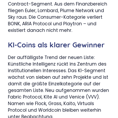
Contract-Segment. Aus dem Finanzbereich
fliegen Euler, Lombard, Plume Network und
Sky raus. Die Consumer-Kategorie verliert
BONK, ARIA Protocol und Playtron – und
existiert danach nicht mehr.
KI-Coins als klarer Gewinner
Der auffälligste Trend der neuen Liste:
Künstliche Intelligenz rückt ins Zentrum des
institutionellen Interesses. Das KI-Segment
wächst von sieben auf zehn Projekte und ist
damit die größte Einzelkategorie auf der
gesamten Liste. Neu aufgenommen wurden
Fabric Protocol, Kite AI und Venice (VVV).
Namen wie Flock, Grass, Kaito, Virtuals
Protocol und Worldcoin bleiben weiterhin
unter Beobachtung.