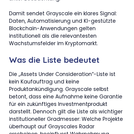
Damit sendet Grayscale ein klares Signal:
Daten, Automatisierung und KI-gestützte
Blockchain-Anwendungen gelten
institutionell als die relevantesten
Wachstumsfelder im Kryptomarkt.
Was die Liste bedeutet
Die „Assets Under Consideration“-Liste ist
kein Kaufauftrag und keine
Produktankündigung. Grayscale selbst
betont, dass eine Aufnahme keine Garantie
für ein zukünftiges Investmentprodukt
darstellt. Dennoch gilt die Liste als wichtiger
institutioneller Gradmesser: Welche Projekte
überhaupt auf Grayscales Radar
erscheinen, beeinflusst Wahrnehmung,