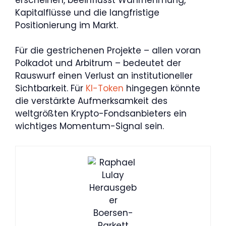
Kapitalflüsse und die langfristige
Positionierung im Markt.
Für die gestrichenen Projekte – allen voran
Polkadot und Arbitrum – bedeutet der
Rauswurf einen Verlust an institutioneller
Sichtbarkeit. Für
KI-Token
hingegen könnte
die verstärkte Aufmerksamkeit des
weltgrößten Krypto-Fondsanbieters ein
wichtiges Momentum-Signal sein.