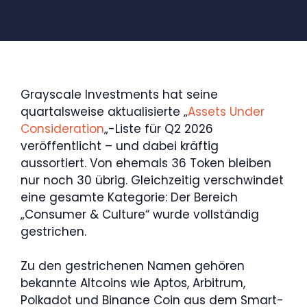
Grayscale Investments hat seine
quartalsweise aktualisierte „
Assets Under
Consideration
„-Liste für Q2 2026
veröffentlicht – und dabei kräftig
aussortiert. Von ehemals 36 Token bleiben
nur noch 30 übrig. Gleichzeitig verschwindet
eine gesamte Kategorie: Der Bereich
„Consumer & Culture“ wurde vollständig
gestrichen.
Zu den gestrichenen Namen gehören
bekannte Altcoins wie Aptos, Arbitrum,
Polkadot und Binance Coin aus dem Smart-