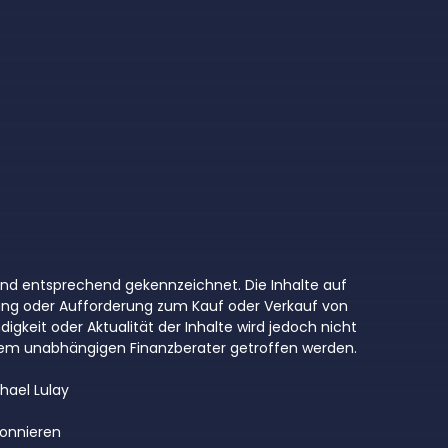
 sind entsprechend gekennzeichnet. Die Inhalte auf
ung oder Aufforderung zum Kauf oder Verkauf von
digkeit oder Aktualität der Inhalte wird jedoch nicht
inem unabhängigen Finanzberater getroffen werden.
hael Lulay
onnieren