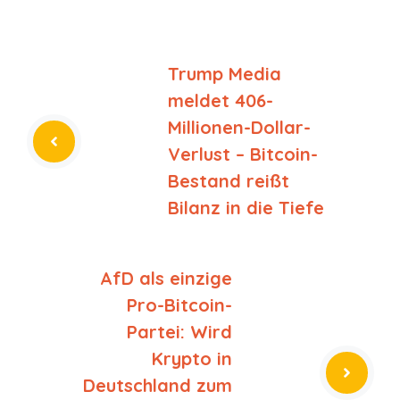
Trump Media
meldet 406-
Millionen-Dollar-
Verlust – Bitcoin-
Bestand reißt
Bilanz in die Tiefe
AfD als einzige
Pro-Bitcoin-
Partei: Wird
Krypto in
Deutschland zum