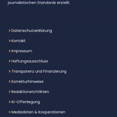
journalistischen Standards erstellt.
Datenschutzerklärung
Kontakt
Impressum
Haftungsausschluss
Transparenz und Finanzierung
Korrekturhinweise
Redaktionsrichtlinien
KI-Offenlegung
Mediadaten & Kooperationen