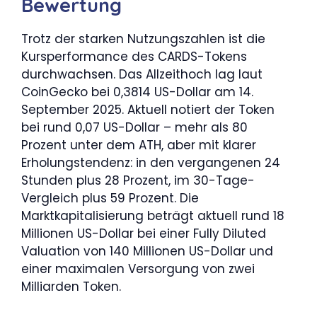
Bewertung
Trotz der starken Nutzungszahlen ist die
Kursperformance des CARDS-Tokens
durchwachsen. Das Allzeithoch lag laut
CoinGecko bei 0,3814 US-Dollar am 14.
September 2025. Aktuell notiert der Token
bei rund 0,07 US-Dollar – mehr als 80
Prozent unter dem ATH, aber mit klarer
Erholungstendenz: in den vergangenen 24
Stunden plus 28 Prozent, im 30-Tage-
Vergleich plus 59 Prozent. Die
Marktkapitalisierung beträgt aktuell rund 18
Millionen US-Dollar bei einer Fully Diluted
Valuation von 140 Millionen US-Dollar und
einer maximalen Versorgung von zwei
Milliarden Token.