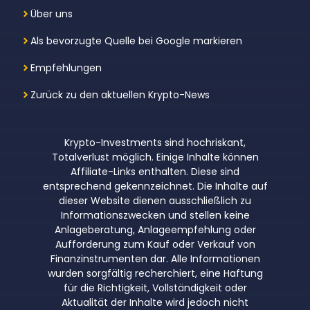
Über uns
Als bevorzugte Quelle bei Google markieren
Empfehlungen
Zurück zu den aktuellen Krypto-News
Krypto-Investments sind hochriskant,
Totalverlust möglich. Einige Inhalte können
Affiliate-Links enthalten. Diese sind
entsprechend gekennzeichnet. Die Inhalte auf
dieser Website dienen ausschließlich zu
Informationszwecken und stellen keine
Anlageberatung, Anlageempfehlung oder
Aufforderung zum Kauf oder Verkauf von
Finanzinstrumenten dar. Alle Informationen
wurden sorgfältig recherchiert, eine Haftung
für die Richtigkeit, Vollständigkeit oder
Aktualität der Inhalte wird jedoch nicht