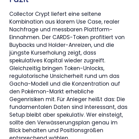
Collector Crypt liefert eine seltene
Kombination aus klarem Use Case, realer
Nachfrage und messbaren Plattform-
Einnahmen. Der CARDS-Token profitiert von
Buybacks und Holder-Anreizen, und die
jüngste Kurserholung zeigt, dass
spekulatives Kapital wieder zugreift.
Gleichzeitig bringen Token-Unlocks,
regulatorische Unsicherheit rund um das
Gacha-Modell und die Konzentration auf
den Pokémon-Markt erhebliche
Gegenrisiken mit. Für Anleger heißt das: Die
fundamentalen Daten sind interessant, das
Setup bleibt aber spekulativ. Wer einsteigt,
sollte den Verwässerungsplan genau im
Blick behalten und Positionsgrößen
entsprechend wählen.