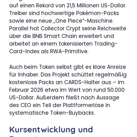
auf einen Rekord von 21,5 Millionen US-Dollar.
Treiber sind hochwertige Pokémon-Packs
sowie eine neue „One Piece“-Maschine.
Parallel hat Collector Crypt seine Reichweite
über die BNB Smart Chain erweitert und
arbeitet an einem tokenisierten Trading-
Card-Index als RWA-Primitive.
Auch beim Token selbst gibt es klare Anreize
für Inhaber. Das Projekt schüttet regelmäßig
kostenlose Packs an CARDS-Halter aus – im
Februar 2026 etwa im Wert von rund 50.000
US-Dollar. Außerdem fließt nach Aussage
des CEO ein Teil der Plattformerlöse in
systematische Token-Buybacks.
Kursentwicklung und