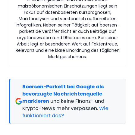
makroökonomischen Einschätzungen liegt sein
Fokus auf datenbasierten Kursprognosen,
Marktanalysen und verständlich aufbereiteten
Infografiken. Neben seiner Tätigkeit auf boersen-
parkett.de veröffentlicht er auch Beiträge auf
cryptonews.com und 99bitcoins.com. Bei seiner
Arbeit legt er besonderen Wert auf Faktentreue,
Relevanz und eine klare Einordnung des täglichen
Marktgeschehens.
Boersen-Parkett bei Google als
bevorzugte Nachrichtenquelle
markieren
und keine Finanz- und
Krypto-News mehr verpassen.
Wie
funktioniert das?