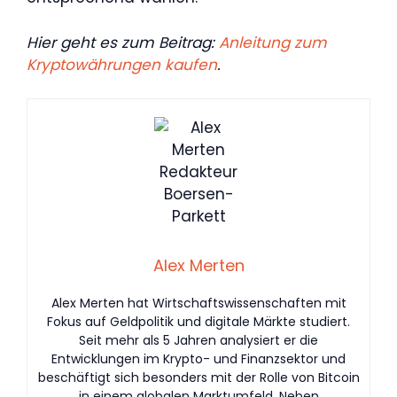
Hier geht es zum Beitrag:
Anleitung zum
Kryptowährungen kaufen
.
Alex Merten
Alex Merten hat Wirtschaftswissenschaften mit
Fokus auf Geldpolitik und digitale Märkte studiert.
Seit mehr als 5 Jahren analysiert er die
Entwicklungen im Krypto- und Finanzsektor und
beschäftigt sich besonders mit der Rolle von Bitcoin
in einem globalen Marktumfeld. Neben