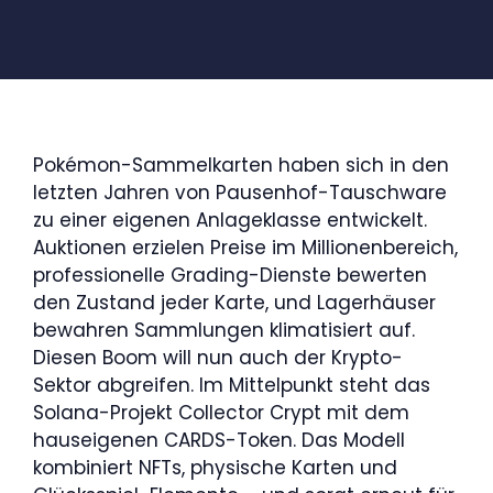
Pokémon-Sammelkarten haben sich in den
letzten Jahren von Pausenhof-Tauschware
zu einer eigenen Anlageklasse entwickelt.
Auktionen erzielen Preise im Millionenbereich,
professionelle Grading-Dienste bewerten
den Zustand jeder Karte, und Lagerhäuser
bewahren Sammlungen klimatisiert auf.
Diesen Boom will nun auch der Krypto-
Sektor abgreifen. Im Mittelpunkt steht das
Solana-Projekt Collector Crypt mit dem
hauseigenen CARDS-Token. Das Modell
kombiniert NFTs, physische Karten und