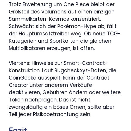
Trotz Erweiterung um One Piece bleibt der
Großteil des Volumens auf einen einzigen
Sammelkarten-Kosmos konzentriert.
Schwächt sich der Pokémon-Hype ab, fällt
der Hauptumsatztreiber weg. Ob neue TCG-
Kategorien und Sportkarten die gleichen
Multiplikatoren erzeugen, ist offen.
Viertens: Hinweise zur Smart-Contract-
Konstruktion. Laut Rugcheck.xyz-Daten, die
CoinGecko ausspielt, kann der Contract
Creator unter anderem Verkäufe
deaktivieren, Gebühren ändern oder weitere
Token nachprägen. Das ist nicht
zwangsläufig ein böses Omen, sollte aber
Teil jeder Risikobetrachtung sein.
Fazit