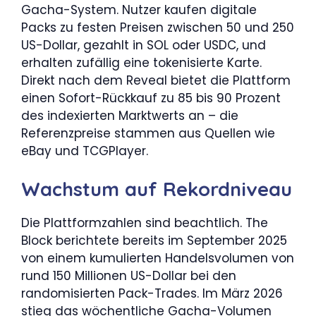
Gacha-System. Nutzer kaufen digitale
Packs zu festen Preisen zwischen 50 und 250
US-Dollar, gezahlt in SOL oder USDC, und
erhalten zufällig eine tokenisierte Karte.
Direkt nach dem Reveal bietet die Plattform
einen Sofort-Rückkauf zu 85 bis 90 Prozent
des indexierten Marktwerts an – die
Referenzpreise stammen aus Quellen wie
eBay und TCGPlayer.
Wachstum auf Rekordniveau
Die Plattformzahlen sind beachtlich. The
Block berichtete bereits im September 2025
von einem kumulierten Handelsvolumen von
rund 150 Millionen US-Dollar bei den
randomisierten Pack-Trades. Im März 2026
stieg das wöchentliche Gacha-Volumen