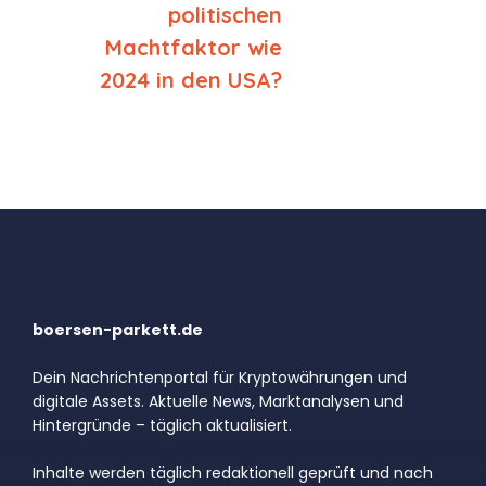
politischen
Machtfaktor wie
2024 in den USA?
boersen-parkett.de
Dein Nachrichtenportal für Kryptowährungen und
digitale Assets. Aktuelle News, Marktanalysen und
Hintergründe – täglich aktualisiert.
Inhalte werden täglich redaktionell geprüft und nach