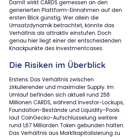
Damit wirkt CARDS gemessen an den
generierten Plattform-Einnahmen auf den
ersten Blick günstig. Wer allein die
Umsatzdynamik betrachtet, könnte das
Verhältnis als attraktiv einstufen. Doch
genau hier liegt einer der entscheidenden
Knackpunkte des Investmentcases.
Die Risiken im Überblick
Erstens: Das Verhältnis zwischen
zirkulierender und maximaler Supply. Im
Umlauf befinden sich aktuell rund 258
Millionen CARDS, während Investor-Lockups,
Foundation-Bestände und Liquidity-Pools
laut CoinGecko-Aufschlüsselung weitere
rund 1,67 Milliarden Token gebunden halten.
Das Verhältnis aus Marktkapitalisierung zu