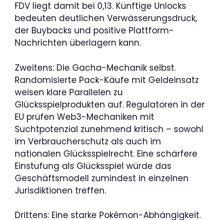
FDV liegt damit bei 0,13. Künftige Unlocks
bedeuten deutlichen Verwässerungsdruck,
der Buybacks und positive Plattform-
Nachrichten überlagern kann.
Zweitens: Die Gacha-Mechanik selbst.
Randomisierte Pack-Käufe mit Geldeinsatz
weisen klare Parallelen zu
Glücksspielprodukten auf. Regulatoren in der
EU prüfen Web3-Mechaniken mit
Suchtpotenzial zunehmend kritisch – sowohl
im Verbraucherschutz als auch im
nationalen Glücksspielrecht. Eine schärfere
Einstufung als Glücksspiel würde das
Geschäftsmodell zumindest in einzelnen
Jurisdiktionen treffen.
Drittens: Eine starke Pokémon-Abhängigkeit.