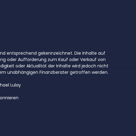
 sind entsprechend gekennzeichnet. Die Inhalte auf
ung oder Aufforderung zum Kauf oder Verkauf von
digkeit oder Aktualität der Inhalte wird jedoch nicht
inem unabhängigen Finanzberater getroffen werden.
hael Lulay
onnieren