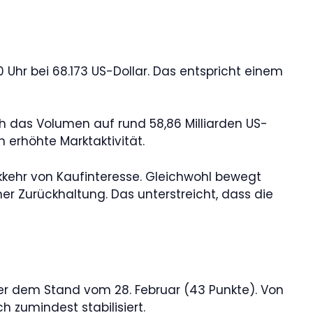
Uhr bei 68.173 US-Dollar. Das entspricht einem
h das Volumen auf rund 58,86 Milliarden US-
 erhöhte Marktaktivität.
kkehr von Kaufinteresse. Gleichwohl bewegt
 Zurückhaltung. Das unterstreicht, dass die
ber dem Stand vom 28. Februar (43 Punkte). Von
 zumindest stabilisiert.