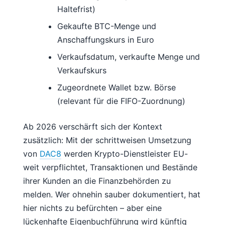
Haltefrist)
Gekaufte BTC-Menge und
Anschaffungskurs in Euro
Verkaufsdatum, verkaufte Menge und
Verkaufskurs
Zugeordnete Wallet bzw. Börse
(relevant für die FIFO-Zuordnung)
Ab 2026 verschärft sich der Kontext
zusätzlich: Mit der schrittweisen Umsetzung
von
DAC8
werden Krypto-Dienstleister EU-
weit verpflichtet, Transaktionen und Bestände
ihrer Kunden an die Finanzbehörden zu
melden. Wer ohnehin sauber dokumentiert, hat
hier nichts zu befürchten – aber eine
lückenhafte Eigenbuchführung wird künftig