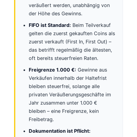
veräußert werden, unabhängig von
der Höhe des Gewinns.
FIFO ist Standard:
Beim Teilverkauf
gelten die zuerst gekauften Coins als
zuerst verkauft (First In, First Out) –
das betrifft regelmäßig die ältesten,
oft bereits steuerfreien Raten.
Freigrenze 1.000 €:
Gewinne aus
Verkäufen innerhalb der Haltefrist
bleiben steuerfrei, solange alle
privaten Veräußerungsgeschäfte im
Jahr zusammen unter 1.000 €
bleiben – eine Freigrenze, kein
Freibetrag.
Dokumentation ist Pflicht: