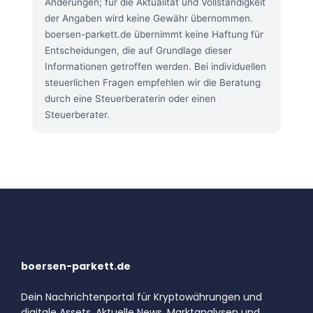
Änderungen; für die Aktualität und Vollständigkeit
der Angaben wird keine Gewähr übernommen.
boersen-parkett.de übernimmt keine Haftung für
Entscheidungen, die auf Grundlage dieser
Informationen getroffen werden. Bei individuellen
steuerlichen Fragen empfehlen wir die Beratung
durch eine Steuerberaterin oder einen
Steuerberater.
boersen-parkett.de
Dein Nachrichtenportal für Kryptowährungen und
digitale Assets. Aktuelle News, Marktanalysen und