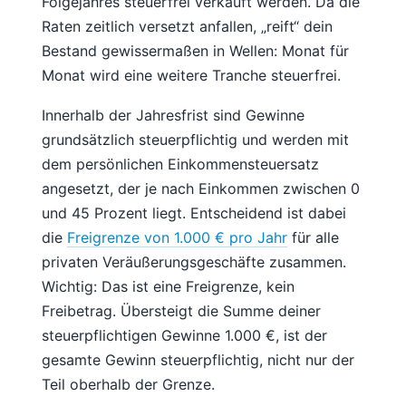
Folgejahres steuerfrei verkauft werden. Da die
Raten zeitlich versetzt anfallen, „reift“ dein
Bestand gewissermaßen in Wellen: Monat für
Monat wird eine weitere Tranche steuerfrei.
Innerhalb der Jahresfrist sind Gewinne
grundsätzlich steuerpflichtig und werden mit
dem persönlichen Einkommensteuersatz
angesetzt, der je nach Einkommen zwischen 0
und 45 Prozent liegt. Entscheidend ist dabei
die
Freigrenze von 1.000 € pro Jahr
für alle
privaten Veräußerungsgeschäfte zusammen.
Wichtig: Das ist eine Freigrenze, kein
Freibetrag. Übersteigt die Summe deiner
steuerpflichtigen Gewinne 1.000 €, ist der
gesamte Gewinn steuerpflichtig, nicht nur der
Teil oberhalb der Grenze.