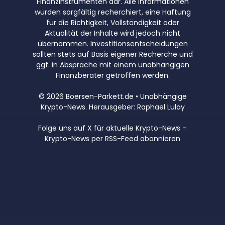
Finanzinstrumenten dar. Alle Informationen
wurden sorgfältig recherchiert, eine Haftung
für die Richtigkeit, Vollständigkeit oder
Aktualität der Inhalte wird jedoch nicht
übernommen. Investitionsentscheidungen
sollten stets auf Basis eigener Recherche und
ggf. in Absprache mit einem unabhängigen
Finanzberater getroffen werden.
© 2026 Boersen-Parkett.de • Unabhängige
Krypto-News. Herausgeber: Raphael Lulay
Folge uns auf X für aktuelle Krypto-News
–
Krypto-News per RSS-Feed abonnieren