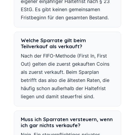
eigener einjähriger Haltefrist nach § 23
EStG. Es gibt keinen gemeinsamen
Fristbeginn für den gesamten Bestand.
Welche Sparrate gilt beim
Teilverkauf als verkauft?
Nach der FIFO-Methode (First In, First
Out) gelten die zuerst gekauften Coins
als zuerst verkauft. Beim Sparplan
betrifft das also die ältesten Raten, die
häufig schon außerhalb der Haltefrist
liegen und damit steuerfrei sind.
Muss ich Sparraten versteuern, wenn
ich gar nichts verkaufe?
Nein. Ein steuerpflichtiges privates