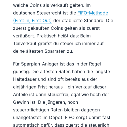
welche Coins als verkauft gelten. Im
deutschen Steuerrecht ist die
FIFO-Methode
(First In, First Out)
der etablierte Standard: Die
zuerst gekauften Coins gelten als zuerst
veräußert. Praktisch heißt das: Beim
Teilverkauf greifst du steuerlich immer auf
deine ältesten Sparraten zu.
Für Sparplan-Anleger ist das in der Regel
günstig. Die ältesten Raten haben die längste
Haltedauer und sind oft bereits aus der
einjährigen Frist heraus – ein Verkauf dieser
Anteile ist dann steuerfrei, egal wie hoch der
Gewinn ist. Die jüngeren, noch
steuerpflichtigen Raten bleiben dagegen
unangetastet im Depot. FIFO sorgt damit fast
automatisch dafür, dass zuerst die steuerlich