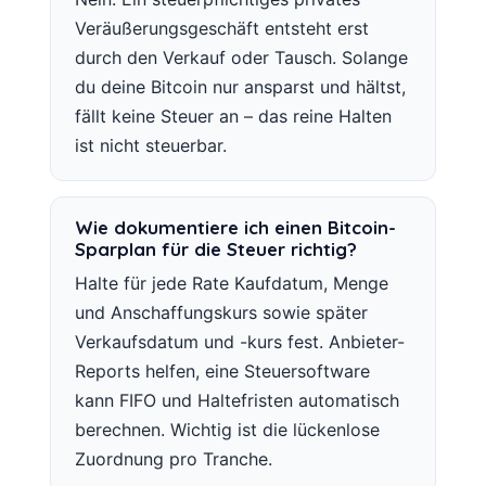
Veräußerungsgeschäft entsteht erst
durch den Verkauf oder Tausch. Solange
du deine Bitcoin nur ansparst und hältst,
fällt keine Steuer an – das reine Halten
ist nicht steuerbar.
Wie dokumentiere ich einen Bitcoin-
Sparplan für die Steuer richtig?
Halte für jede Rate Kaufdatum, Menge
und Anschaffungskurs sowie später
Verkaufsdatum und -kurs fest. Anbieter-
Reports helfen, eine Steuersoftware
kann FIFO und Haltefristen automatisch
berechnen. Wichtig ist die lückenlose
Zuordnung pro Tranche.