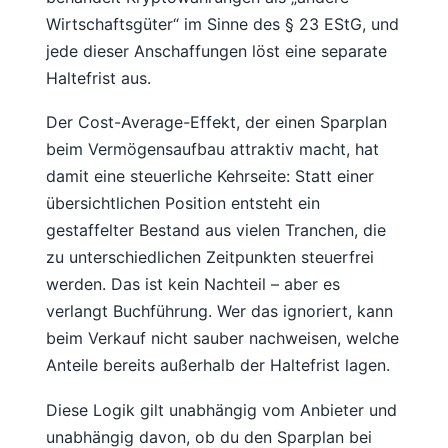
Wirtschaftsgüter“ im Sinne des § 23 EStG, und
jede dieser Anschaffungen löst eine separate
Haltefrist aus.
Der Cost-Average-Effekt, der einen Sparplan
beim Vermögensaufbau attraktiv macht, hat
damit eine steuerliche Kehrseite: Statt einer
übersichtlichen Position entsteht ein
gestaffelter Bestand aus vielen Tranchen, die
zu unterschiedlichen Zeitpunkten steuerfrei
werden. Das ist kein Nachteil – aber es
verlangt Buchführung. Wer das ignoriert, kann
beim Verkauf nicht sauber nachweisen, welche
Anteile bereits außerhalb der Haltefrist lagen.
Diese Logik gilt unabhängig vom Anbieter und
unabhängig davon, ob du den Sparplan bei