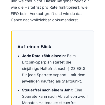
und welcher nicht. Dieser Ratgeber zeigt dir,
wie die Haltefrist pro Rate funktioniert, wie
FIFO beim Verkauf greift und wie du das
Ganze nachvollziehbar dokumentierst.
Auf einen Blick
Jede Rate zählt einzeln:
Beim
Bitcoin-Sparplan startet die
einjährige Haltefrist nach § 23 EStG
für jede Sparrate separat – mit dem
jeweiligen Kauftag als Startpunkt.
Steuerfrei nach einem Jahr:
Eine
Sparrate kann nach Ablauf von zwölf
Monaten Haltedauer steuerfrei