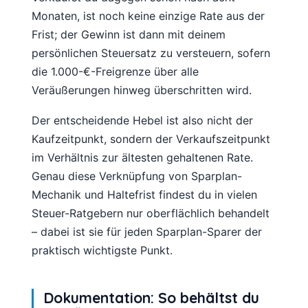
Monaten, ist noch keine einzige Rate aus der
Frist; der Gewinn ist dann mit deinem
persönlichen Steuersatz zu versteuern, sofern
die 1.000-€-Freigrenze über alle
Veräußerungen hinweg überschritten wird.
Der entscheidende Hebel ist also nicht der
Kaufzeitpunkt, sondern der Verkaufszeitpunkt
im Verhältnis zur ältesten gehaltenen Rate.
Genau diese Verknüpfung von Sparplan-
Mechanik und Haltefrist findest du in vielen
Steuer-Ratgebern nur oberflächlich behandelt
– dabei ist sie für jeden Sparplan-Sparer der
praktisch wichtigste Punkt.
Dokumentation: So behältst du