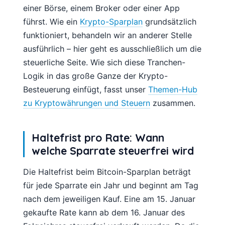
einer Börse, einem Broker oder einer App
führst. Wie ein
Krypto-Sparplan
grundsätzlich
funktioniert, behandeln wir an anderer Stelle
ausführlich – hier geht es ausschließlich um die
steuerliche Seite. Wie sich diese Tranchen-
Logik in das große Ganze der Krypto-
Besteuerung einfügt, fasst unser
Themen-Hub
zu Kryptowährungen und Steuern
zusammen.
Haltefrist pro Rate: Wann
welche Sparrate steuerfrei wird
Die Haltefrist beim Bitcoin-Sparplan beträgt
für jede Sparrate ein Jahr und beginnt am Tag
nach dem jeweiligen Kauf. Eine am 15. Januar
gekaufte Rate kann ab dem 16. Januar des