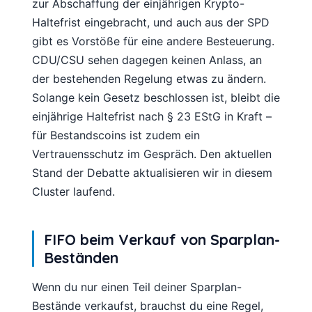
zur Abschaffung der einjährigen Krypto-
Haltefrist eingebracht, und auch aus der SPD
gibt es Vorstöße für eine andere Besteuerung.
CDU/CSU sehen dagegen keinen Anlass, an
der bestehenden Regelung etwas zu ändern.
Solange kein Gesetz beschlossen ist, bleibt die
einjährige Haltefrist nach § 23 EStG in Kraft –
für Bestandscoins ist zudem ein
Vertrauensschutz im Gespräch. Den aktuellen
Stand der Debatte aktualisieren wir in diesem
Cluster laufend.
FIFO beim Verkauf von Sparplan-
Beständen
Wenn du nur einen Teil deiner Sparplan-
Bestände verkaufst, brauchst du eine Regel,