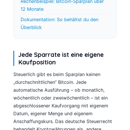
Rechenbeispiel: Bitcoin-Sparplan über
12 Monate
Dokumentation: So behältst du den
Überblick
Jede Sparrate ist eine eigene
Kaufposition
Steuerlich gibt es beim Sparplan keinen
„durchschnittlichen“ Bitcoin. Jede
automatische Ausführung – ob monatlich,
wöchentlich oder zweiwöchentlich – ist ein
abgeschlossener Kaufvorgang mit eigenem
Datum, eigener Menge und eigenem
Anschaffungskurs. Das deutsche Steuerrecht
behandelt Kryptowährungen als „andere