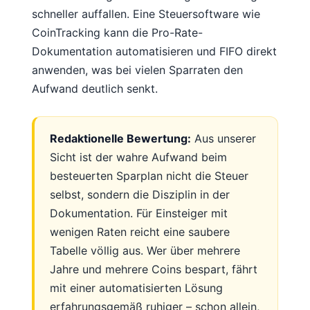
schneller auffallen. Eine Steuersoftware wie
CoinTracking kann die Pro-Rate-
Dokumentation automatisieren und FIFO direkt
anwenden, was bei vielen Sparraten den
Aufwand deutlich senkt.
Redaktionelle Bewertung:
Aus unserer
Sicht ist der wahre Aufwand beim
besteuerten Sparplan nicht die Steuer
selbst, sondern die Disziplin in der
Dokumentation. Für Einsteiger mit
wenigen Raten reicht eine saubere
Tabelle völlig aus. Wer über mehrere
Jahre und mehrere Coins bespart, fährt
mit einer automatisierten Lösung
erfahrungsgemäß ruhiger – schon allein,