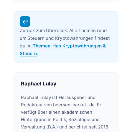
↩
Zurück zum Überblick: Alle Themen rund
um Steuern und Kryptowährungen findest
du im
Themen-Hub Kryptowährungen &
Steuern
.
Raphael Lulay
Raphael Lulay ist Herausgeber und
Redakteur von boersen-parkett.de. Er
verfügt über einen akademischen
Hintergrund in Politik, Soziologie und
Verwaltung (B.A.) und berichtet seit 2018