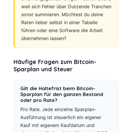
weil sich Fehler über Dutzende Tranchen
sonst summieren. Möchtest du deine
Raten lieber selbst in einer Tabelle
führen oder eine Software die Arbeit
übernehmen lassen?
Häufige Fragen zum Bitcoin-
Sparplan und Steuer
Gilt die Haltefrist beim Bitcoin-
Sparplan für den ganzen Bestand
oder pro Rate?
Pro Rate. Jede einzelne Sparplan-
Ausführung ist steuerlich ein eigener
Kauf mit eigenem Kaufdatum und