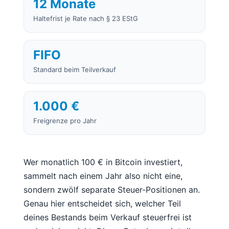
12 Monate
Haltefrist je Rate nach § 23 EStG
FIFO
Standard beim Teilverkauf
1.000 €
Freigrenze pro Jahr
Wer monatlich 100 € in Bitcoin investiert,
sammelt nach einem Jahr also nicht eine,
sondern zwölf separate Steuer-Positionen an.
Genau hier entscheidet sich, welcher Teil
deines Bestands beim Verkauf steuerfrei ist