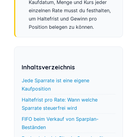
Kaufdatum, Menge und Kurs jeder
einzelnen Rate musst du festhalten,
um Haltefrist und Gewinn pro
Position belegen zu können.
Inhaltsverzeichnis
Jede Sparrate ist eine eigene
Kaufposition
Haltefrist pro Rate: Wann welche
Sparrate steuerfrei wird
FIFO beim Verkauf von Sparplan-
Beständen