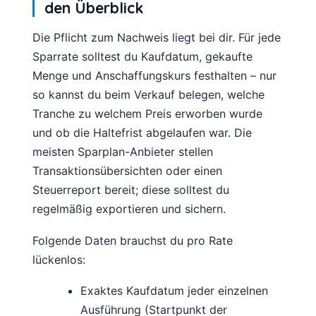
den Überblick
Die Pflicht zum Nachweis liegt bei dir. Für jede
Sparrate solltest du Kaufdatum, gekaufte
Menge und Anschaffungskurs festhalten – nur
so kannst du beim Verkauf belegen, welche
Tranche zu welchem Preis erworben wurde
und ob die Haltefrist abgelaufen war. Die
meisten Sparplan-Anbieter stellen
Transaktionsübersichten oder einen
Steuerreport bereit; diese solltest du
regelmäßig exportieren und sichern.
Folgende Daten brauchst du pro Rate
lückenlos:
Exaktes Kaufdatum jeder einzelnen
Ausführung (Startpunkt der