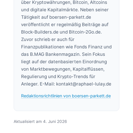
über Kryptowährungen, Bitcoin, Altcoins
und digitale Kapitalmärkte. Neben seiner
Tätigkeit auf boersen-parkett.de
veröffentlicht er regelmäßig Beiträge auf
Block-Builders.de und Bitcoin-2Go.de.
Zuvor schrieb er auch für
Finanzpublikationen wie Fonds Finanz und
das B.MAG Bankenmagazin. Sein Fokus
liegt auf der datenbasierten Einordnung
von Marktbewegungen, Kapitalflüssen,
Regulierung und Krypto-Trends für
Anleger. E-Mail:
kontakt@raphael-lulay.de
Redaktionsrichtlinien von boersen-parkett.de
Aktualisiert am 4. Juni 2026