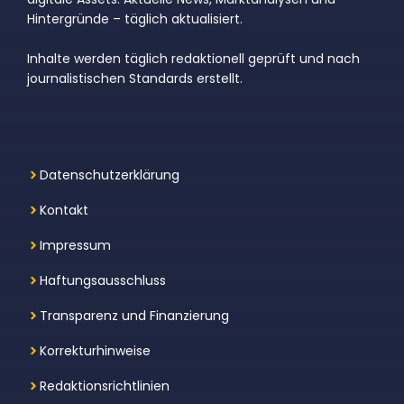
Hintergründe – täglich aktualisiert.
Inhalte werden täglich redaktionell geprüft und nach
journalistischen Standards erstellt.
Datenschutzerklärung
Kontakt
Impressum
Haftungsausschluss
Transparenz und Finanzierung
Korrekturhinweise
Redaktionsrichtlinien