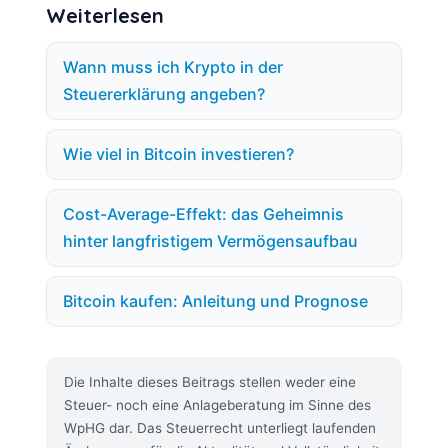
Weiterlesen
Wann muss ich Krypto in der
Steuererklärung angeben?
Wie viel in Bitcoin investieren?
Cost-Average-Effekt: das Geheimnis
hinter langfristigem Vermögensaufbau
Bitcoin kaufen: Anleitung und Prognose
Die Inhalte dieses Beitrags stellen weder eine
Steuer- noch eine Anlageberatung im Sinne des
WpHG dar. Das Steuerrecht unterliegt laufenden