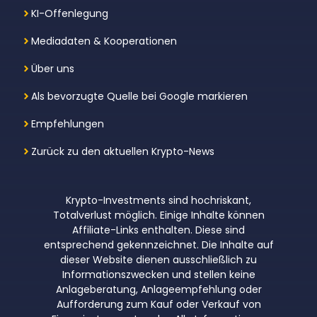
KI-Offenlegung
Mediadaten & Kooperationen
Über uns
Als bevorzugte Quelle bei Google markieren
Empfehlungen
Zurück zu den aktuellen Krypto-News
Krypto-Investments sind hochriskant,
Totalverlust möglich. Einige Inhalte können
Affiliate-Links enthalten. Diese sind
entsprechend gekennzeichnet. Die Inhalte auf
dieser Website dienen ausschließlich zu
Informationszwecken und stellen keine
Anlageberatung, Anlageempfehlung oder
Aufforderung zum Kauf oder Verkauf von