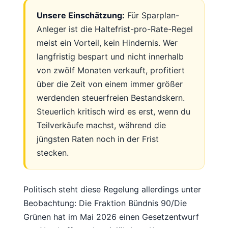
Unsere Einschätzung:
Für Sparplan-
Anleger ist die Haltefrist-pro-Rate-Regel
meist ein Vorteil, kein Hindernis. Wer
langfristig bespart und nicht innerhalb
von zwölf Monaten verkauft, profitiert
über die Zeit von einem immer größer
werdenden steuerfreien Bestandskern.
Steuerlich kritisch wird es erst, wenn du
Teilverkäufe machst, während die
jüngsten Raten noch in der Frist
stecken.
Politisch steht diese Regelung allerdings unter
Beobachtung: Die Fraktion Bündnis 90/Die
Grünen hat im Mai 2026 einen Gesetzentwurf