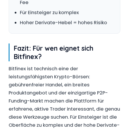
Fee
Für Einsteiger zu komplex
Hoher Derivate-Hebel = hohes Risiko
Fazit: Für wen eignet sich
Bitfinex?
Bitfinex ist technisch eine der
leistungsfähigsten Krypto-Börsen:
gebührenfreier Handel, ein breites
Produktangebot und der einzigartige P2P-
Funding-Markt machen die Plattform für
erfahrene, aktive Trader interessant, die genau
diese Werkzeuge suchen. Für Einsteiger ist die
Oberfläche zu komplex und der hohe Derivate-