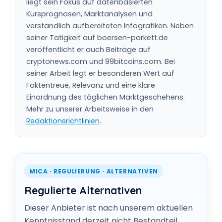
liegt sein Fokus auf datenbasierten
Kursprognosen, Marktanalysen und
verständlich aufbereiteten Infografiken. Neben
seiner Tätigkeit auf boersen-parkett.de
veröffentlicht er auch Beiträge auf
cryptonews.com und 99bitcoins.com. Bei
seiner Arbeit legt er besonderen Wert auf
Faktentreue, Relevanz und eine klare
Einordnung des täglichen Marktgeschehens.
Mehr zu unserer Arbeitsweise in den
Redaktionsrichtlinien
.
MICA · REGULIERUNG · ALTERNATIVEN
Regulierte Alternativen
Dieser Anbieter ist nach unserem aktuellen
Kenntnisstand derzeit nicht Bestandteil