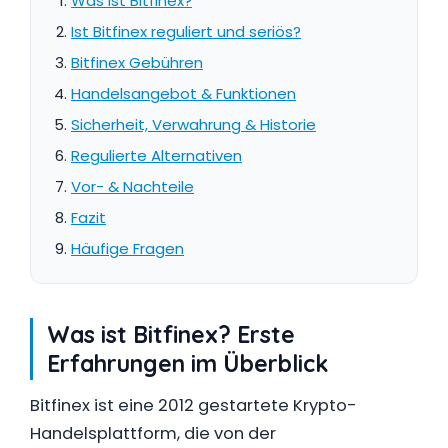
Was ist Bitfinex?
Ist Bitfinex reguliert und seriös?
Bitfinex Gebühren
Handelsangebot & Funktionen
Sicherheit, Verwahrung & Historie
Regulierte Alternativen
Vor- & Nachteile
Fazit
Häufige Fragen
Was ist Bitfinex? Erste
Erfahrungen im Überblick
Bitfinex ist eine 2012 gestartete Krypto-
Handelsplattform, die von der