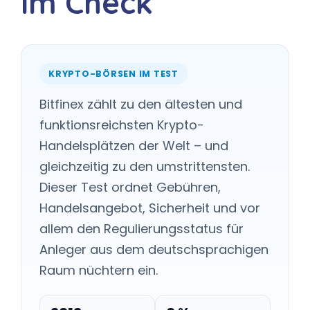
im Check
KRYPTO-BÖRSEN IM TEST
Bitfinex zählt zu den ältesten und
funktionsreichsten Krypto-
Handelsplätzen der Welt – und
gleichzeitig zu den umstrittensten.
Dieser Test ordnet Gebühren,
Handelsangebot, Sicherheit und vor
allem den Regulierungsstatus für
Anleger aus dem deutschsprachigen
Raum nüchtern ein.