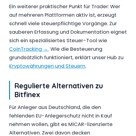
Ein weiterer praktischer Punkt für Trader: Wer
auf mehreren Plattformen aktiv ist, erzeugt
schnell viele steuerpflichtige Vorgänge. Zur
sauberen Erfassung und Dokumentation eignet
sich ein spezialisiertes Steuer-Tool wie
CoinTracking →
. Wie die Besteuerung
grundsätzlich funktioniert, erklärt unser Hub zu
Kryptowährungen und Steuern
.
Regulierte Alternativen zu
Bitfinex
Für Anleger aus Deutschland, die den
fehlenden EU-Anlegerschutz nicht in Kauf
nehmen wollen, gibt es MiCAR-lizenzierte
Alternativen. Zwei davon decken