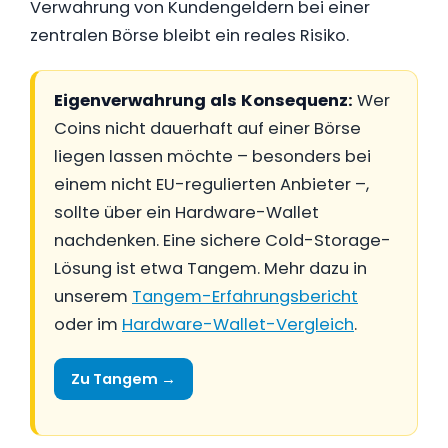
Verwahrung von Kundengeldern bei einer
zentralen Börse bleibt ein reales Risiko.
Eigenverwahrung als Konsequenz:
Wer
Coins nicht dauerhaft auf einer Börse
liegen lassen möchte – besonders bei
einem nicht EU-regulierten Anbieter –,
sollte über ein Hardware-Wallet
nachdenken. Eine sichere Cold-Storage-
Lösung ist etwa Tangem. Mehr dazu in
unserem
Tangem-Erfahrungsbericht
oder im
Hardware-Wallet-Vergleich
.
Zu Tangem →