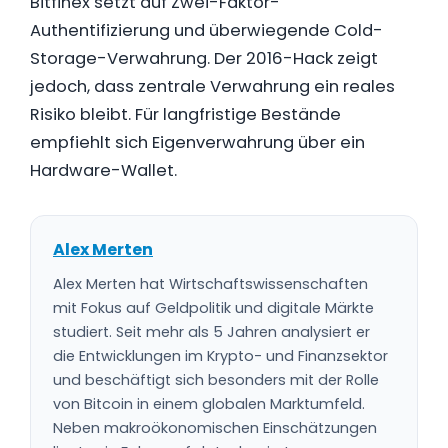
Bitfinex setzt auf Zwei-Faktor-
Authentifizierung und überwiegende Cold-
Storage-Verwahrung. Der 2016-Hack zeigt
jedoch, dass zentrale Verwahrung ein reales
Risiko bleibt. Für langfristige Bestände
empfiehlt sich Eigenverwahrung über ein
Hardware-Wallet.
Alex Merten
Alex Merten hat Wirtschaftswissenschaften
mit Fokus auf Geldpolitik und digitale Märkte
studiert. Seit mehr als 5 Jahren analysiert er
die Entwicklungen im Krypto- und Finanzsektor
und beschäftigt sich besonders mit der Rolle
von Bitcoin in einem globalen Marktumfeld.
Neben makroökonomischen Einschätzungen