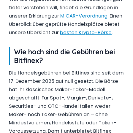
tiefer verstehen will, findet die Grundlagen in
unserer Erklärung zur
MiCAR-Verordnung
. Einen
Überblick über geprüfte Handelsplätze bietet
unsere Übersicht zur
besten Krypto-Börse
.
Wie hoch sind die Gebühren bei
Bitfinex?
Die Handelsgebühren bei Bitfinex sind seit dem
17. Dezember 2025 auf null gesetzt. Die Börse
hat ihr klassisches Maker-Taker-Modell
abgeschafft: Für Spot-, Margin-, Derivate-,
Securities- und OTC-Handel fallen weder
Maker- noch Taker-Gebühren an – ohne
Mindestvolumen, Handelsstufe oder Token-
Voraussetzung. Damit unterbietet Bitfinex