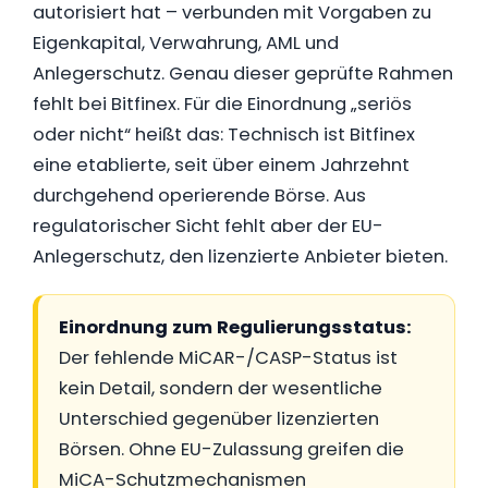
autorisiert hat – verbunden mit Vorgaben zu
Eigenkapital, Verwahrung, AML und
Anlegerschutz. Genau dieser geprüfte Rahmen
fehlt bei Bitfinex. Für die Einordnung „seriös
oder nicht“ heißt das: Technisch ist Bitfinex
eine etablierte, seit über einem Jahrzehnt
durchgehend operierende Börse. Aus
regulatorischer Sicht fehlt aber der EU-
Anlegerschutz, den lizenzierte Anbieter bieten.
Einordnung zum Regulierungsstatus:
Der fehlende MiCAR-/CASP-Status ist
kein Detail, sondern der wesentliche
Unterschied gegenüber lizenzierten
Börsen. Ohne EU-Zulassung greifen die
MiCA-Schutzmechanismen