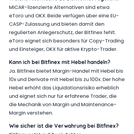
MiCAR-lizenzierte Alternativen sind etwa
eToro und OKX. Beide verfügen über eine EU-
CASP-Zulassung und bieten damit den
regulierten Anlegerschutz, der Bitfinex fehlt.
eToro eignet sich besonders für Copy-Trading
und Einsteiger, OKX für aktive Krypto-Trader.
Kann ich bei Bitfinex mit Hebel handeln?
Ja. Bitfinex bietet Margin-Handel mit Hebel bis
10x und Derivate mit Hebel bis zu 100x. Der hohe
Hebel erhöht das Liquidationsrisiko erheblich
und eignet sich nur für erfahrene Trader, die
die Mechanik von Margin und Maintenance-
Margin verstehen.
Wie sicher ist die Verwahrung bei Bitfinex?