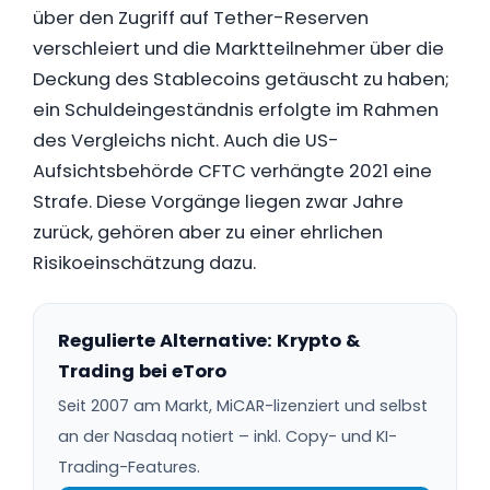
über den Zugriff auf Tether-Reserven
verschleiert und die Marktteilnehmer über die
Deckung des Stablecoins getäuscht zu haben;
ein Schuldeingeständnis erfolgte im Rahmen
des Vergleichs nicht. Auch die US-
Aufsichtsbehörde CFTC verhängte 2021 eine
Strafe. Diese Vorgänge liegen zwar Jahre
zurück, gehören aber zu einer ehrlichen
Risikoeinschätzung dazu.
Regulierte Alternative: Krypto &
Trading bei eToro
Seit 2007 am Markt, MiCAR-lizenziert und selbst
an der Nasdaq notiert – inkl. Copy- und KI-
Trading-Features.