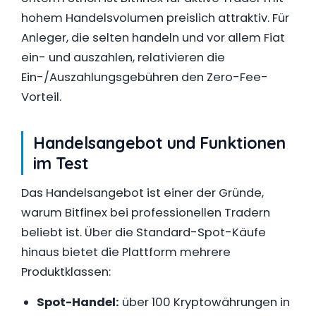
hohem Handelsvolumen preislich attraktiv. Für
Anleger, die selten handeln und vor allem Fiat
ein- und auszahlen, relativieren die
Ein-/Auszahlungsgebühren den Zero-Fee-
Vorteil.
Handelsangebot und Funktionen
im Test
Das Handelsangebot ist einer der Gründe,
warum Bitfinex bei professionellen Tradern
beliebt ist. Über die Standard-Spot-Käufe
hinaus bietet die Plattform mehrere
Produktklassen:
Spot-Handel:
über 100 Kryptowährungen in