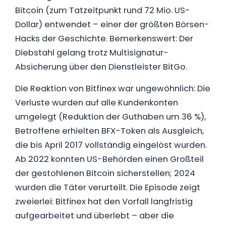
Bitcoin (zum Tatzeitpunkt rund 72 Mio. US-
Dollar) entwendet – einer der größten Börsen-
Hacks der Geschichte. Bemerkenswert: Der
Diebstahl gelang trotz Multisignatur-
Absicherung über den Dienstleister BitGo.
Die Reaktion von Bitfinex war ungewöhnlich: Die
Verluste wurden auf alle Kundenkonten
umgelegt (Reduktion der Guthaben um 36 %),
Betroffene erhielten BFX-Token als Ausgleich,
die bis April 2017 vollständig eingelöst wurden.
Ab 2022 konnten US-Behörden einen Großteil
der gestohlenen Bitcoin sicherstellen; 2024
wurden die Täter verurteilt. Die Episode zeigt
zweierlei: Bitfinex hat den Vorfall langfristig
aufgearbeitet und überlebt – aber die