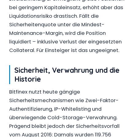
bei geringem Kapitaleinsatz, erhöht aber das
Liquidationsrisiko drastisch. Fällt die
Sicherheitenquote unter die Mindest-
Maintenance-Margin, wird die Position
liquidiert – inklusive Verlust der eingesetzten
Collateral. Für Einsteiger ist das ungeeignet.
Sicherheit, Verwahrung und die
Historie
Bitfinex nutzt heute gängige
Sicherheitsmechanismen wie Zwei-Faktor-
Authentifizierung, IP-Whitelisting und
überwiegende Cold-Storage-Verwahrung.
Prägend bleibt jedoch der Sicherheitsvorfall
vom August 2016: Damals wurden 119.756