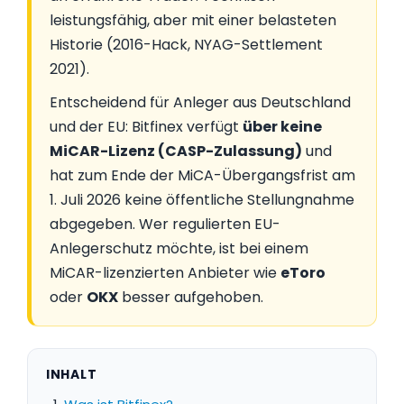
leistungsfähig, aber mit einer belasteten
Historie (2016-Hack, NYAG-Settlement
2021).
Entscheidend für Anleger aus Deutschland
und der EU: Bitfinex verfügt
über keine
MiCAR-Lizenz (CASP-Zulassung)
und
hat zum Ende der MiCA-Übergangsfrist am
1. Juli 2026 keine öffentliche Stellungnahme
abgegeben. Wer regulierten EU-
Anlegerschutz möchte, ist bei einem
MiCAR-lizenzierten Anbieter wie
eToro
oder
OKX
besser aufgehoben.
INHALT