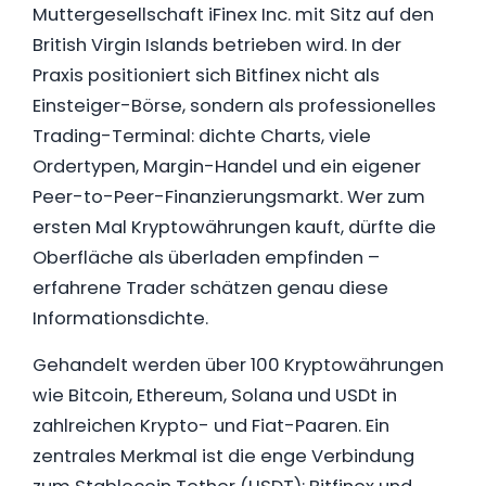
Muttergesellschaft iFinex Inc. mit Sitz auf den
British Virgin Islands betrieben wird. In der
Praxis positioniert sich Bitfinex nicht als
Einsteiger-Börse, sondern als professionelles
Trading-Terminal: dichte Charts, viele
Ordertypen, Margin-Handel und ein eigener
Peer-to-Peer-Finanzierungsmarkt. Wer zum
ersten Mal Kryptowährungen kauft, dürfte die
Oberfläche als überladen empfinden –
erfahrene Trader schätzen genau diese
Informationsdichte.
Gehandelt werden über 100 Kryptowährungen
wie Bitcoin, Ethereum, Solana und USDt in
zahlreichen Krypto- und Fiat-Paaren. Ein
zentrales Merkmal ist die enge Verbindung