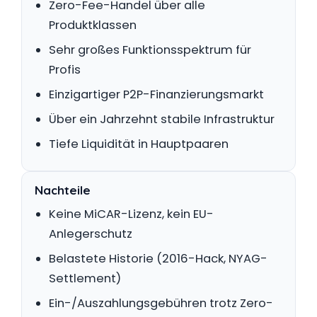
Zero-Fee-Handel über alle
Produktklassen
Sehr großes Funktionsspektrum für
Profis
Einzigartiger P2P-Finanzierungsmarkt
Über ein Jahrzehnt stabile Infrastruktur
Tiefe Liquidität in Hauptpaaren
Nachteile
Keine MiCAR-Lizenz, kein EU-
Anlegerschutz
Belastete Historie (2016-Hack, NYAG-
Settlement)
Ein-/Auszahlungsgebühren trotz Zero-