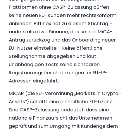
Plattformen ohne CASP-Zulassung dürfen
keine neuen EU-Kunden mehr rechtskonform
anbinden. Bitfinex hat zu diesem Stichtag –
anders als etwa Binance, das seinen MiCA-
Antrag zurückzog und das Onboarding neuer
EU-Nutzer einstellte – keine öffentliche
Stellungnahme abgegeben und laut
unabhängigen Tests keine sichtbaren
Registrierungsbeschränkungen für EU-IP-
Adressen eingeführt.
MiCAR (die EU-Verordnung „Markets in Crypto-
Assets“) schafft eine einheitliche EU-Lizenz.
Eine CASP-Zulassung bedeutet, dass eine
nationale Finanzaufsicht das Unternehmen
geprüft und zum Umgang mit Kundengeldern