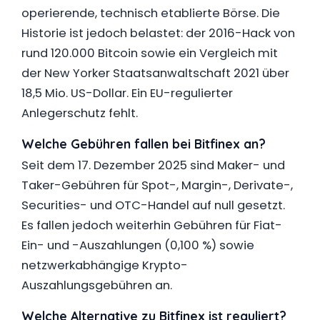
operierende, technisch etablierte Börse. Die
Historie ist jedoch belastet: der 2016-Hack von
rund 120.000 Bitcoin sowie ein Vergleich mit
der New Yorker Staatsanwaltschaft 2021 über
18,5 Mio. US-Dollar. Ein EU-regulierter
Anlegerschutz fehlt.
Welche Gebühren fallen bei Bitfinex an?
Seit dem 17. Dezember 2025 sind Maker- und
Taker-Gebühren für Spot-, Margin-, Derivate-,
Securities- und OTC-Handel auf null gesetzt.
Es fallen jedoch weiterhin Gebühren für Fiat-
Ein- und -Auszahlungen (0,100 %) sowie
netzwerkabhängige Krypto-
Auszahlungsgebühren an.
Welche Alternative zu Bitfinex ist reguliert?