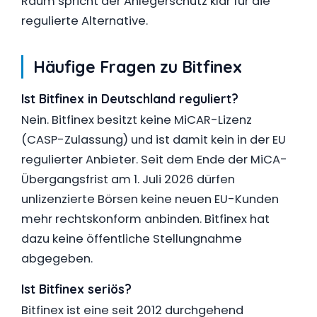
Raum spricht der Anlegerschutz klar für die
regulierte Alternative.
Häufige Fragen zu Bitfinex
Ist Bitfinex in Deutschland reguliert?
Nein. Bitfinex besitzt keine MiCAR-Lizenz
(CASP-Zulassung) und ist damit kein in der EU
regulierter Anbieter. Seit dem Ende der MiCA-
Übergangsfrist am 1. Juli 2026 dürfen
unlizenzierte Börsen keine neuen EU-Kunden
mehr rechtskonform anbinden. Bitfinex hat
dazu keine öffentliche Stellungnahme
abgegeben.
Ist Bitfinex seriös?
Bitfinex ist eine seit 2012 durchgehend