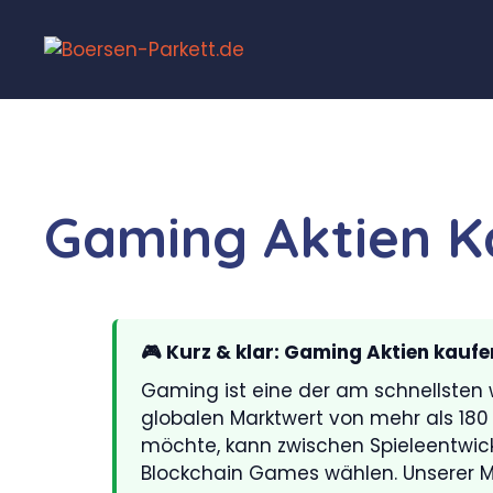
Gaming Aktien K
🎮 Kurz & klar: Gaming Aktien kaufe
Gaming ist eine der am schnellsten 
globalen Marktwert von mehr als 180 
möchte, kann zwischen Spieleentwic
Blockchain Games wählen. Unserer Me