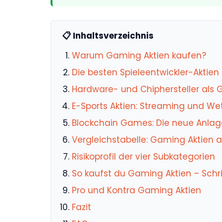
📋 Inhaltsverzeichnis
Warum Gaming Aktien kaufen?
Die besten Spieleentwickler-Aktien
Hardware- und Chiphersteller als 
E-Sports Aktien: Streaming und W
Blockchain Games: Die neue Anlag
Vergleichstabelle: Gaming Aktien a
Risikoprofil der vier Subkategorien
So kaufst du Gaming Aktien – Schrit
Pro und Kontra Gaming Aktien
Fazit