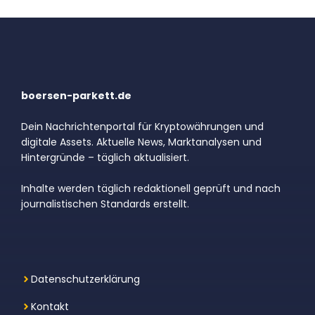
boersen-parkett.de
Dein Nachrichtenportal für Kryptowährungen und
digitale Assets. Aktuelle News, Marktanalysen und
Hintergründe – täglich aktualisiert.
Inhalte werden täglich redaktionell geprüft und nach
journalistischen Standards erstellt.
Datenschutzerklärung
Kontakt