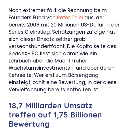
Noch extremer fällt die Rechnung beim
Founders Fund von
Peter Thiel
aus, der
bereits 2008 mit 20 Millionen US-Dollar in der
Series C einstieg. Schätzungen zufolge hat
sich dieser Einsatz seither grob
versechshundertfacht. Die Kapitalseite des
SpaceX-IPO liest sich damit wie ein
Lehrbuch über die Macht früher
Wachstumsinvestments – und über deren
Kehrseite: Wer erst zum Börsengang
einsteigt, zahlt eine Bewertung, in der diese
Vervielfachung bereits enthalten ist.
18,7 Milliarden Umsatz
treffen auf 1,75 Billionen
Bewertung