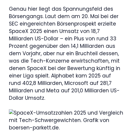
Genau hier liegt das Spannungsfeld des
Börsengangs. Laut dem am 20. Mai bei der
SEC eingereichten Börsenprospekt erzielte
SpaceX 2025 einen Umsatz von 18,7
Milliarden US-Dollar – ein Plus von rund 33
Prozent gegenüber den 14,1 Milliarden aus
dem Vorjahr, aber nur ein Bruchteil dessen,
was die Tech-Konzerne erwirtschaften, mit
denen SpaceX bei der Bewertung künftig in
einer Liga spielt. Alphabet kam 2025 auf
rund 402,8 Milliarden, Microsoft auf 281,7
Milliarden und Meta auf 201,0 Milliarden US-
Dollar Umsatz.