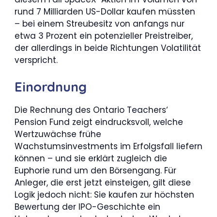
rund 7 Milliarden US-Dollar kaufen müssten
– bei einem Streubesitz von anfangs nur
etwa 3 Prozent ein potenzieller Preistreiber,
der allerdings in beide Richtungen Volatilität
verspricht.
Einordnung
Die Rechnung des Ontario Teachers‘
Pension Fund zeigt eindrucksvoll, welche
Wertzuwächse frühe
Wachstumsinvestments im Erfolgsfall liefern
können – und sie erklärt zugleich die
Euphorie rund um den Börsengang. Für
Anleger, die erst jetzt einsteigen, gilt diese
Logik jedoch nicht: Sie kaufen zur höchsten
Bewertung der IPO-Geschichte ein