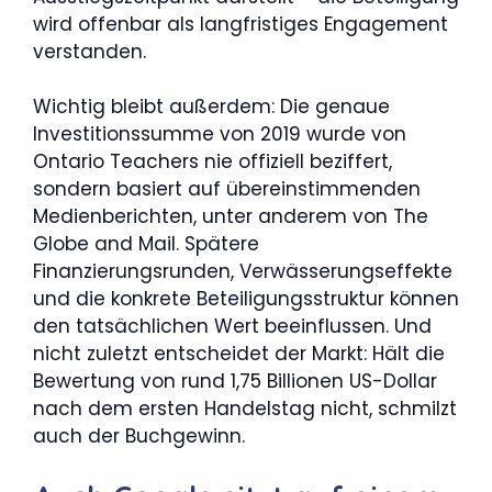
wird offenbar als langfristiges Engagement
verstanden.
Wichtig bleibt außerdem: Die genaue
Investitionssumme von 2019 wurde von
Ontario Teachers nie offiziell beziffert,
sondern basiert auf übereinstimmenden
Medienberichten, unter anderem von The
Globe and Mail. Spätere
Finanzierungsrunden, Verwässerungseffekte
und die konkrete Beteiligungsstruktur können
den tatsächlichen Wert beeinflussen. Und
nicht zuletzt entscheidet der Markt: Hält die
Bewertung von rund 1,75 Billionen US-Dollar
nach dem ersten Handelstag nicht, schmilzt
auch der Buchgewinn.