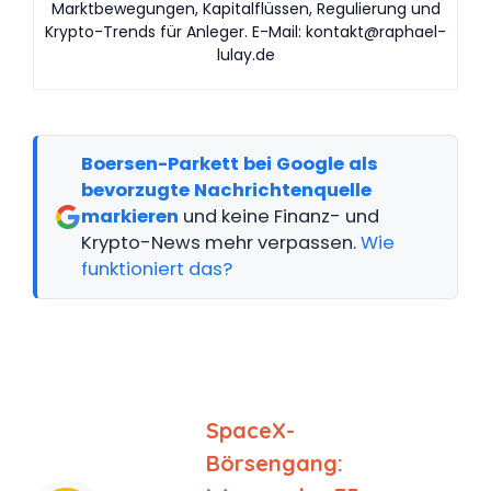
Marktbewegungen, Kapitalflüssen, Regulierung und
Krypto-Trends für Anleger. E-Mail:
kontakt@raphael-
lulay.de
Boersen-Parkett bei Google als
bevorzugte Nachrichtenquelle
markieren
und keine Finanz- und
Krypto-News mehr verpassen.
Wie
funktioniert das?
SpaceX-
Börsengang: