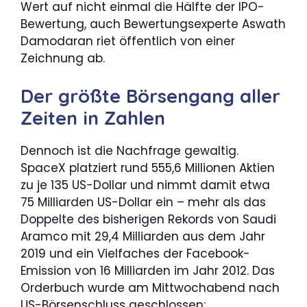
Wert auf nicht einmal die Hälfte der IPO-
Bewertung, auch Bewertungsexperte Aswath
Damodaran riet öffentlich von einer
Zeichnung ab.
Der größte Börsengang aller
Zeiten in Zahlen
Dennoch ist die Nachfrage gewaltig.
SpaceX platziert rund 555,6 Millionen Aktien
zu je 135 US-Dollar und nimmt damit etwa
75 Milliarden US-Dollar ein – mehr als das
Doppelte des bisherigen Rekords von Saudi
Aramco mit 29,4 Milliarden aus dem Jahr
2019 und ein Vielfaches der Facebook-
Emission von 16 Milliarden im Jahr 2012. Das
Orderbuch wurde am Mittwochabend nach
US-Börsenschluss geschlossen;