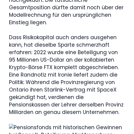
Gesamtposition dürfte damit noch über der
Modellrechnung für den ursprünglichen
Einstieg liegen.
Dass Risikokapital auch anders ausgehen
kann, hat dieselbe Sparte schmerzhaft
erfahren: 2022 wurde eine Beteiligung von
95 Millionen US-Dollar an der kollabierten
Krypto-Börse FTX komplett abgeschrieben.
Eine Randnotiz mit Ironie liefert zudem die
Politik: Während die Provinzregierung von
Ontario ihren Starlink-Vertrag mit SpaceX
gekündigt hat, verdienen die
Pensionskassen der Lehrer derselben Provinz
Milliarden an genau diesem Unternehmen.