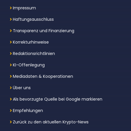
Impressum
Haftungsausschluss
Transparenz und Finanzierung
Korrekturhinweise
Redaktionsrichtlinien
KI-Offenlegung
Mediadaten & Kooperationen
Über uns
Als bevorzugte Quelle bei Google markieren
Empfehlungen
Zurück zu den aktuellen Krypto-News