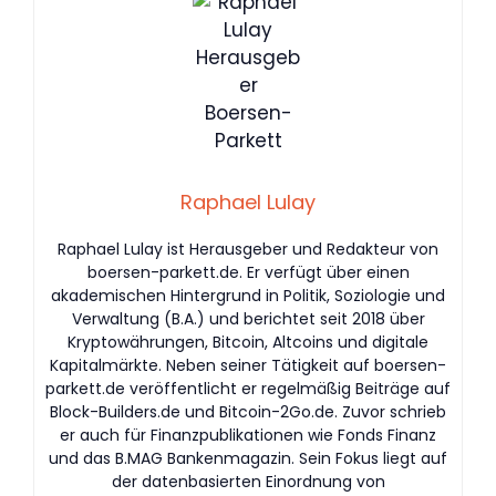
Raphael Lulay
Raphael Lulay ist Herausgeber und Redakteur von
boersen-parkett.de. Er verfügt über einen
akademischen Hintergrund in Politik, Soziologie und
Verwaltung (B.A.) und berichtet seit 2018 über
Kryptowährungen, Bitcoin, Altcoins und digitale
Kapitalmärkte. Neben seiner Tätigkeit auf boersen-
parkett.de veröffentlicht er regelmäßig Beiträge auf
Block-Builders.de und Bitcoin-2Go.de. Zuvor schrieb
er auch für Finanzpublikationen wie Fonds Finanz
und das B.MAG Bankenmagazin. Sein Fokus liegt auf
der datenbasierten Einordnung von