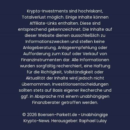
Krypto-Investments sind hochriskant,
Totalverlust möglich. Einige Inhalte können
Affiliate-Links enthalten. Diese sind
entsprechend gekennzeichnet. Die Inhalte auf
dieser Website dienen ausschließlich zu
Informationszwecken und stellen keine
Anlageberatung, Anlageempfehlung oder
Aufforderung zum Kauf oder Verkauf von
Finanzinstrumenten dar. Alle Informationen
wurden sorgfältig recherchiert, eine Haftung
für die Richtigkeit, Vollständigkeit oder
Aktualität der Inhalte wird jedoch nicht
übernommen. Investitionsentscheidungen
sollten stets auf Basis eigener Recherche und
ggf. in Absprache mit einem unabhängigen
Finanzberater getroffen werden.
© 2026 Boersen-Parkett.de • Unabhängige
Krypto-News. Herausgeber: Raphael Lulay