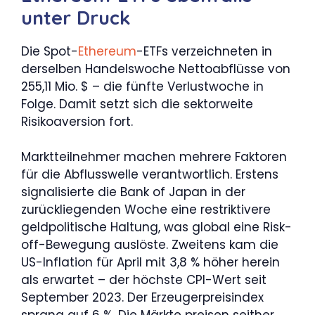
unter Druck
Die Spot-
Ethereum
-ETFs verzeichneten in
derselben Handelswoche Nettoabflüsse von
255,11 Mio. $ – die fünfte Verlustwoche in
Folge. Damit setzt sich die sektorweite
Risikoaversion fort.
Marktteilnehmer machen mehrere Faktoren
für die Abflusswelle verantwortlich. Erstens
signalisierte die Bank of Japan in der
zurückliegenden Woche eine restriktivere
geldpolitische Haltung, was global eine Risk-
off-Bewegung auslöste. Zweitens kam die
US-Inflation für April mit 3,8 % höher herein
als erwartet – der höchste CPI-Wert seit
September 2023. Der Erzeugerpreisindex