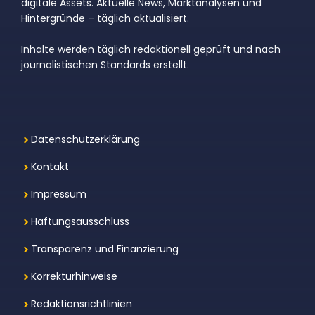
digitale Assets. Aktuelle News, Marktanalysen und
Hintergründe – täglich aktualisiert.
Inhalte werden täglich redaktionell geprüft und nach
journalistischen Standards erstellt.
Datenschutzerklärung
Kontakt
Impressum
Haftungsausschluss
Transparenz und Finanzierung
Korrekturhinweise
Redaktionsrichtlinien