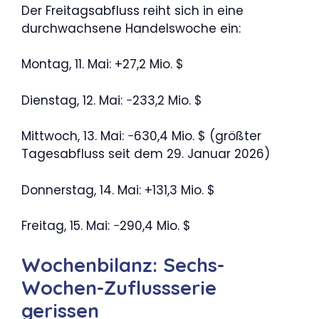
Der Freitagsabfluss reiht sich in eine
durchwachsene Handelswoche ein:
Montag, 11. Mai: +27,2 Mio. $
Dienstag, 12. Mai: −233,2 Mio. $
Mittwoch, 13. Mai: −630,4 Mio. $ (größter
Tagesabfluss seit dem 29. Januar 2026)
Donnerstag, 14. Mai: +131,3 Mio. $
Freitag, 15. Mai: −290,4 Mio. $
Wochenbilanz: Sechs-
Wochen-Zuflussserie
gerissen