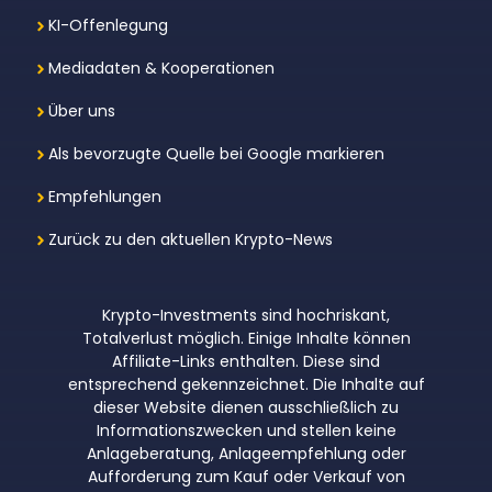
KI-Offenlegung
Mediadaten & Kooperationen
Über uns
Als bevorzugte Quelle bei Google markieren
Empfehlungen
Zurück zu den aktuellen Krypto-News
Krypto-Investments sind hochriskant,
Totalverlust möglich. Einige Inhalte können
Affiliate-Links enthalten. Diese sind
entsprechend gekennzeichnet. Die Inhalte auf
dieser Website dienen ausschließlich zu
Informationszwecken und stellen keine
Anlageberatung, Anlageempfehlung oder
Aufforderung zum Kauf oder Verkauf von