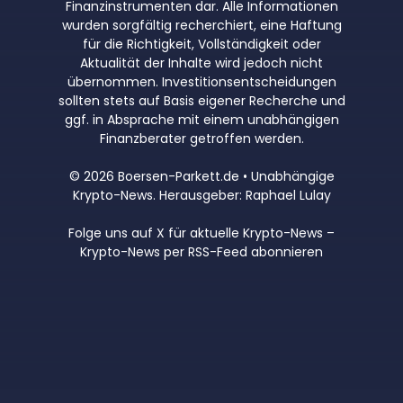
Finanzinstrumenten dar. Alle Informationen
wurden sorgfältig recherchiert, eine Haftung
für die Richtigkeit, Vollständigkeit oder
Aktualität der Inhalte wird jedoch nicht
übernommen. Investitionsentscheidungen
sollten stets auf Basis eigener Recherche und
ggf. in Absprache mit einem unabhängigen
Finanzberater getroffen werden.
© 2026 Boersen-Parkett.de • Unabhängige
Krypto-News. Herausgeber: Raphael Lulay
Folge uns auf X für aktuelle Krypto-News
–
Krypto-News per RSS-Feed abonnieren