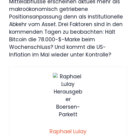
Mittelabflüsse erscheinen aktuell mehr als
makroökonomisch getriebene
Positionsanpassung denn als institutionelle
Abkehr vom Asset. Drei Faktoren sind in den
kommenden Tagen zu beobachten: Hält
Bitcoin die 78.000-$-Marke beim
Wochenschluss? Und kommt die US-
Inflation im Mai wieder unter Kontrolle?
Raphael Lulay