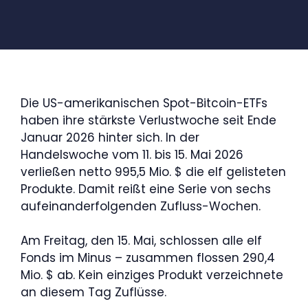
Die US-amerikanischen Spot-Bitcoin-ETFs
haben ihre stärkste Verlustwoche seit Ende
Januar 2026 hinter sich. In der
Handelswoche vom 11. bis 15. Mai 2026
verließen netto 995,5 Mio. $ die elf gelisteten
Produkte. Damit reißt eine Serie von sechs
aufeinanderfolgenden Zufluss-Wochen.
Am Freitag, den 15. Mai, schlossen alle elf
Fonds im Minus – zusammen flossen 290,4
Mio. $ ab. Kein einziges Produkt verzeichnete
an diesem Tag Zuflüsse.