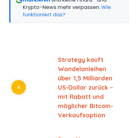
Krypto-News mehr verpassen.
Wie
funktioniert das?
Strategy kauft
Wandelanleihen
über 1,5 Milliarden
US-Dollar zurück –
mit Rabatt und
möglicher Bitcoin-
Verkaufsoption