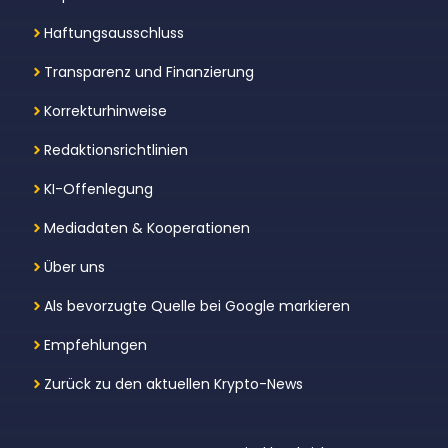
Haftungsausschluss
Transparenz und Finanzierung
Korrekturhinweise
Redaktionsrichtlinien
KI-Offenlegung
Mediadaten & Kooperationen
Über uns
Als bevorzugte Quelle bei Google markieren
Empfehlungen
Zurück zu den aktuellen Krypto-News