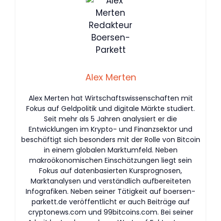
Alex Merten
Alex Merten hat Wirtschaftswissenschaften mit
Fokus auf Geldpolitik und digitale Märkte studiert.
Seit mehr als 5 Jahren analysiert er die
Entwicklungen im Krypto- und Finanzsektor und
beschäftigt sich besonders mit der Rolle von Bitcoin
in einem globalen Marktumfeld. Neben
makroökonomischen Einschätzungen liegt sein
Fokus auf datenbasierten Kursprognosen,
Marktanalysen und verständlich aufbereiteten
Infografiken. Neben seiner Tätigkeit auf boersen-
parkett.de veröffentlicht er auch Beiträge auf
cryptonews.com und 99bitcoins.com. Bei seiner