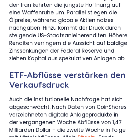
den Iran kehrten die jüngste Hoffnung auf
eine Waffenruhe um. Parallel stiegen die
Ölpreise, während globale Aktienindizes
nachgaben. Hinzu kommt der Druck durch
steigende US-Staatsanleiherenditen: Höhere
Renditen verringern die Aussicht auf baldige
Zinssenkungen der Federal Reserve und
ziehen Kapital aus spekulativen Anlagen ab.
ETF-Abflüsse verstärken den
Verkaufsdruck
Auch die institutionelle Nachfrage hat sich
abgeschwächt. Nach Daten von CoinShares
verzeichneten digitale Anlageprodukte in
der vergangenen Woche Abflüsse von 1,47
Milliarden Dollar – die zweite Woche in Folge