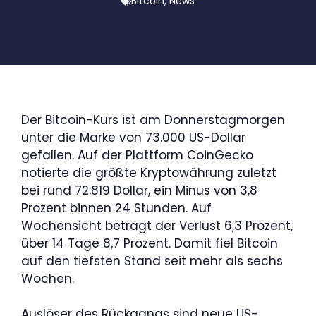
Bitcoin
,
News
Der Bitcoin-Kurs ist am Donnerstagmorgen
unter die Marke von 73.000 US-Dollar
gefallen. Auf der Plattform CoinGecko
notierte die größte Kryptowährung zuletzt
bei rund 72.819 Dollar, ein Minus von 3,8
Prozent binnen 24 Stunden. Auf
Wochensicht beträgt der Verlust 6,3 Prozent,
über 14 Tage 8,7 Prozent. Damit fiel Bitcoin
auf den tiefsten Stand seit mehr als sechs
Wochen.
Auslöser des Rückgangs sind neue US-