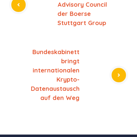
Advisory Council
der Boerse
Stuttgart Group
Bundeskabinett
bringt
internationalen
Krypto-
Datenaustausch
auf den Weg