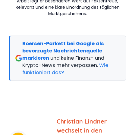
Arbeit legt er besonderen Wert auf Faktentreue,
Relevanz und eine klare Einordnung des täglichen
Marktgeschehens.
Boersen-Parkett bei Google als
bevorzugte Nachrichtenquelle
markieren
und keine Finanz- und
Krypto-News mehr verpassen.
Wie
funktioniert das?
Christian Lindner
wechselt in den