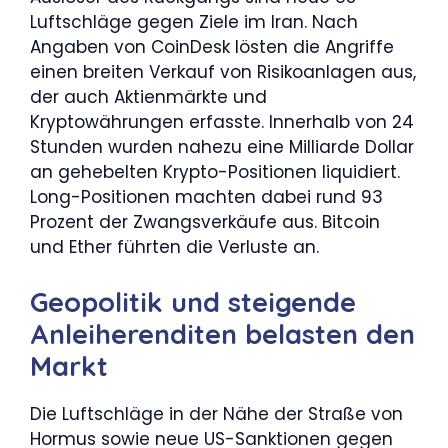
Luftschläge gegen Ziele im Iran. Nach
Angaben von CoinDesk lösten die Angriffe
einen breiten Verkauf von Risikoanlagen aus,
der auch Aktienmärkte und
Kryptowährungen erfasste. Innerhalb von 24
Stunden wurden nahezu eine Milliarde Dollar
an gehebelten Krypto-Positionen liquidiert.
Long-Positionen machten dabei rund 93
Prozent der Zwangsverkäufe aus. Bitcoin
und Ether führten die Verluste an.
Geopolitik und steigende
Anleiherenditen belasten den
Markt
Die Luftschläge in der Nähe der Straße von
Hormus sowie neue US-Sanktionen gegen