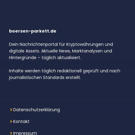
boersen-parkett.de
Dein Nachrichtenportal für Kryptowährungen und
digitale Assets. Aktuelle News, Marktanalysen und
Hintergründe – täglich aktualisiert.
Inhalte werden täglich redaktionell geprüft und nach
journalistischen Standards erstellt.
Datenschutzerklärung
Kontakt
Impressum