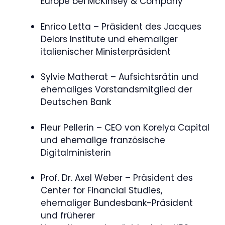
Europe bei McKinsey & Company
Enrico Letta – Präsident des Jacques
Delors Institute und ehemaliger
italienischer Ministerpräsident
Sylvie Matherat – Aufsichtsrätin und
ehemaliges Vorstandsmitglied der
Deutschen Bank
Fleur Pellerin – CEO von Korelya Capital
und ehemalige französische
Digitalministerin
Prof. Dr. Axel Weber – Präsident des
Center for Financial Studies,
ehemaliger Bundesbank-Präsident
und früherer