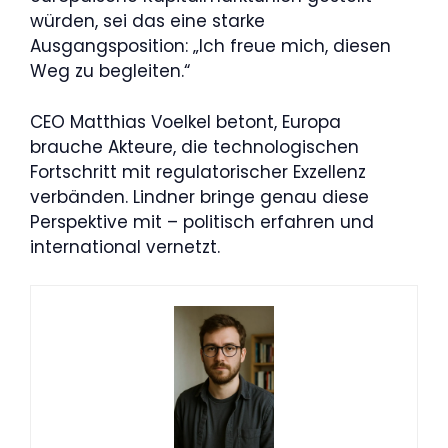
würden, sei das eine starke
Ausgangsposition: „Ich freue mich, diesen
Weg zu begleiten.“
CEO Matthias Voelkel betont, Europa
brauche Akteure, die technologischen
Fortschritt mit regulatorischer Exzellenz
verbänden. Lindner bringe genau diese
Perspektive mit – politisch erfahren und
international vernetzt.