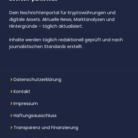
Dein Nachrichtenportal für Kryptowährungen und
digitale Assets. Aktuelle News, Marktanalysen und
Hintergründe – täglich aktualisiert.
Inhalte werden täglich redaktionell geprüft und nach
journalistischen Standards erstellt.
Datenschutzerklärung
Kontakt
Impressum
Haftungsausschluss
Transparenz und Finanzierung