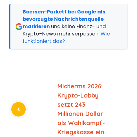
Boersen-Parkett bei Google als
bevorzugte Nachrichtenquelle
markieren
und keine Finanz- und
Krypto-News mehr verpassen.
Wie
funktioniert das?
Midterms 2026:
Krypto-Lobby
setzt 243
Millionen Dollar
als Wahlkampf-
Kriegskasse ein