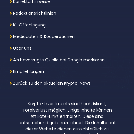
Korrekturhinweise
Redaktionsrichtlinien
KI-Offenlegung
Mediadaten & Kooperationen
Über uns
Als bevorzugte Quelle bei Google markieren
Empfehlungen
Zurück zu den aktuellen Krypto-News
Krypto-Investments sind hochriskant,
Totalverlust möglich. Einige Inhalte können
Affiliate-Links enthalten. Diese sind
entsprechend gekennzeichnet. Die Inhalte auf
dieser Website dienen ausschließlich zu