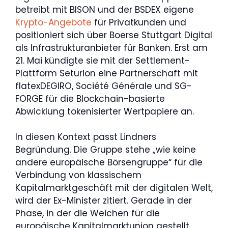
betreibt mit BISON und der BSDEX eigene
Krypto-Angebote
für Privatkunden und
positioniert sich über Boerse Stuttgart Digital
als Infrastrukturanbieter für Banken. Erst am
21. Mai kündigte sie mit der Settlement-
Plattform Seturion eine Partnerschaft mit
flatexDEGIRO, Société Générale und SG-
FORGE für die Blockchain-basierte
Abwicklung tokenisierter Wertpapiere an.
In diesen Kontext passt Lindners
Begründung. Die Gruppe stehe „wie keine
andere europäische Börsengruppe“ für die
Verbindung von klassischem
Kapitalmarktgeschäft mit der digitalen Welt,
wird der Ex-Minister zitiert. Gerade in der
Phase, in der die Weichen für die
europäische Kapitalmarktunion gestellt