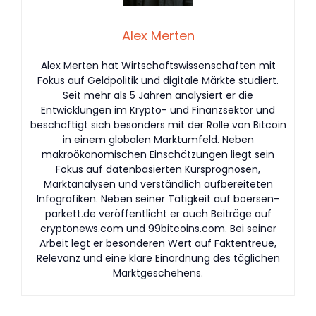
Alex Merten
Alex Merten hat Wirtschaftswissenschaften mit
Fokus auf Geldpolitik und digitale Märkte studiert.
Seit mehr als 5 Jahren analysiert er die
Entwicklungen im Krypto- und Finanzsektor und
beschäftigt sich besonders mit der Rolle von Bitcoin
in einem globalen Marktumfeld. Neben
makroökonomischen Einschätzungen liegt sein
Fokus auf datenbasierten Kursprognosen,
Marktanalysen und verständlich aufbereiteten
Infografiken. Neben seiner Tätigkeit auf boersen-
parkett.de veröffentlicht er auch Beiträge auf
cryptonews.com und 99bitcoins.com. Bei seiner
Arbeit legt er besonderen Wert auf Faktentreue,
Relevanz und eine klare Einordnung des täglichen
Marktgeschehens.