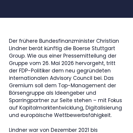
Der frühere Bundesfinanzminister Christian
Lindner berät künftig die Boerse Stuttgart
Group. Wie aus einer Pressemitteilung der
Gruppe vom 26. Mai 2026 hervorgeht, tritt
der FDP-Politiker dem neu gegründeten
internationalen Advisory Council bei. Das
Gremium soll dem Top-Management der
Börsengruppe als Ideengeber und
Sparringpartner zur Seite stehen – mit Fokus
auf Kapitalmarktentwicklung, Digitalisierung
und europäische Wettbewerbsfähigkeit.
Lindner war von Dezember 2021 bis