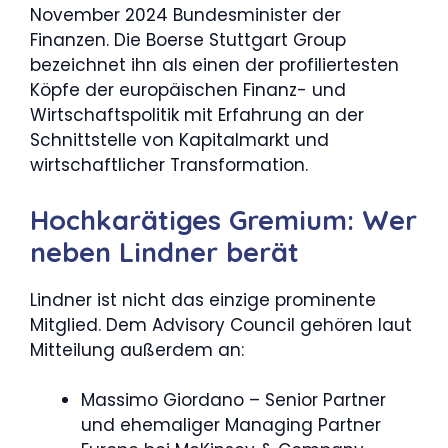
November 2024 Bundesminister der
Finanzen. Die Boerse Stuttgart Group
bezeichnet ihn als einen der profiliertesten
Köpfe der europäischen Finanz- und
Wirtschaftspolitik mit Erfahrung an der
Schnittstelle von Kapitalmarkt und
wirtschaftlicher Transformation.
Hochkarätiges Gremium: Wer
neben Lindner berät
Lindner ist nicht das einzige prominente
Mitglied. Dem Advisory Council gehören laut
Mitteilung außerdem an:
Massimo Giordano – Senior Partner
und ehemaliger Managing Partner