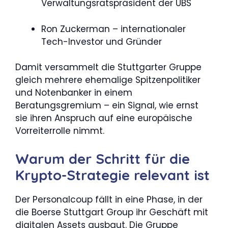
Verwaltungsratspräsident der UBS
Ron Zuckerman – internationaler
Tech-Investor und Gründer
Damit versammelt die Stuttgarter Gruppe
gleich mehrere ehemalige Spitzenpolitiker
und Notenbanker in einem
Beratungsgremium – ein Signal, wie ernst
sie ihren Anspruch auf eine europäische
Vorreiterrolle nimmt.
Warum der Schritt für die
Krypto-Strategie relevant ist
Der Personalcoup fällt in eine Phase, in der
die Boerse Stuttgart Group ihr Geschäft mit
digitalen Assets ausbaut. Die Gruppe