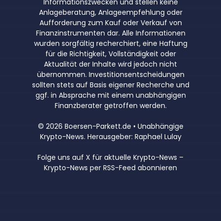
Informationszwecken und stellen keine
Anlageberatung, Anlageempfehlung oder
Aufforderung zum Kauf oder Verkauf von
Finanzinstrumenten dar. Alle Informationen
wurden sorgfältig recherchiert, eine Haftung
für die Richtigkeit, Vollständigkeit oder
Aktualität der Inhalte wird jedoch nicht
übernommen. Investitionsentscheidungen
sollten stets auf Basis eigener Recherche und
ggf. in Absprache mit einem unabhängigen
Finanzberater getroffen werden.
© 2026 Boersen-Parkett.de • Unabhängige
Krypto-News. Herausgeber: Raphael Lulay
Folge uns auf X für aktuelle Krypto-News
–
Krypto-News per RSS-Feed abonnieren