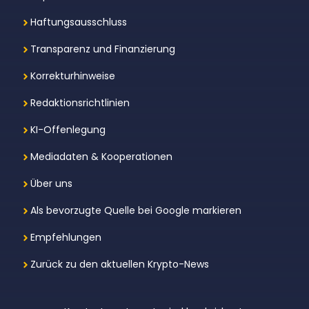
Haftungsausschluss
Transparenz und Finanzierung
Korrekturhinweise
Redaktionsrichtlinien
KI-Offenlegung
Mediadaten & Kooperationen
Über uns
Als bevorzugte Quelle bei Google markieren
Empfehlungen
Zurück zu den aktuellen Krypto-News