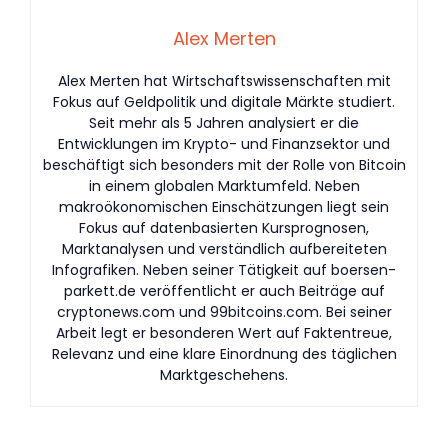
Alex Merten
Alex Merten hat Wirtschaftswissenschaften mit
Fokus auf Geldpolitik und digitale Märkte studiert.
Seit mehr als 5 Jahren analysiert er die
Entwicklungen im Krypto- und Finanzsektor und
beschäftigt sich besonders mit der Rolle von Bitcoin
in einem globalen Marktumfeld. Neben
makroökonomischen Einschätzungen liegt sein
Fokus auf datenbasierten Kursprognosen,
Marktanalysen und verständlich aufbereiteten
Infografiken. Neben seiner Tätigkeit auf boersen-
parkett.de veröffentlicht er auch Beiträge auf
cryptonews.com und 99bitcoins.com. Bei seiner
Arbeit legt er besonderen Wert auf Faktentreue,
Relevanz und eine klare Einordnung des täglichen
Marktgeschehens.