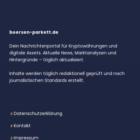
boersen-parkett.de
Dein Nachrichtenportal für Kryptowährungen und
digitale Assets. Aktuelle News, Marktanalysen und
Hintergründe – täglich aktualisiert.
Inhalte werden täglich redaktionell geprüft und nach
journalistischen Standards erstellt.
Datenschutzerklärung
Kontakt
Impressum