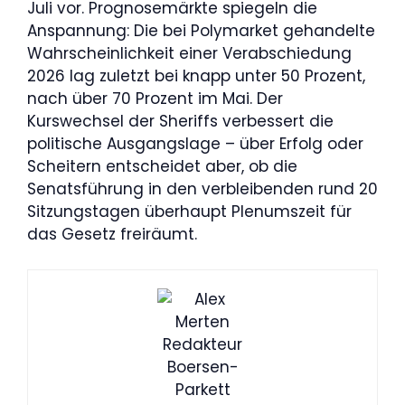
Juli vor. Prognosemärkte spiegeln die
Anspannung: Die bei Polymarket gehandelte
Wahrscheinlichkeit einer Verabschiedung
2026 lag zuletzt bei knapp unter 50 Prozent,
nach über 70 Prozent im Mai. Der
Kurswechsel der Sheriffs verbessert die
politische Ausgangslage – über Erfolg oder
Scheitern entscheidet aber, ob die
Senatsführung in den verbleibenden rund 20
Sitzungstagen überhaupt Plenumszeit für
das Gesetz freiräumt.