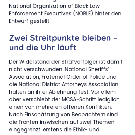
National Organization of Black Law
Enforcement Executives (NOBLE) hinter den
Entwurf gestellt.
Zwei Streitpunkte bleiben –
und die Uhr läuft
Der Widerstand der Strafverfolger ist damit
nicht verschwunden. National Sheriffs‘
Association, Fraternal Order of Police und
die National District Attorneys Association
halten an ihrer Ablehnung fest. Vor allem
aber verschiebt der MCSA-Schritt lediglich
einen von mehreren offenen Konflikten.
Nach Einschätzung von Beobachtern sind
die Fronten inzwischen auf zwei Themen
eingegrenzt: erstens die Ethik- und