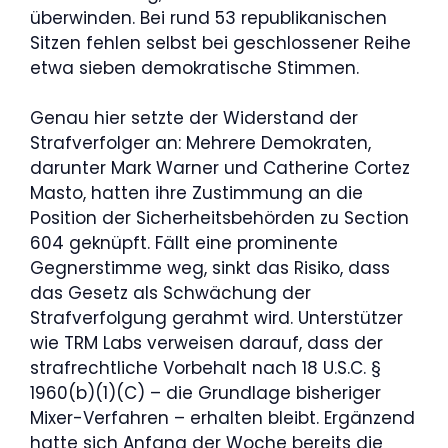
überwinden. Bei rund 53 republikanischen
Sitzen fehlen selbst bei geschlossener Reihe
etwa sieben demokratische Stimmen.
Genau hier setzte der Widerstand der
Strafverfolger an: Mehrere Demokraten,
darunter Mark Warner und Catherine Cortez
Masto, hatten ihre Zustimmung an die
Position der Sicherheitsbehörden zu Section
604 geknüpft. Fällt eine prominente
Gegnerstimme weg, sinkt das Risiko, dass
das Gesetz als Schwächung der
Strafverfolgung gerahmt wird. Unterstützer
wie TRM Labs verweisen darauf, dass der
strafrechtliche Vorbehalt nach 18 U.S.C. §
1960(b)(1)(C) – die Grundlage bisheriger
Mixer-Verfahren – erhalten bleibt. Ergänzend
hatte sich Anfang der Woche bereits die