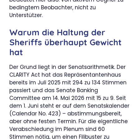
bedingtem Beobachter, nicht zu
Unterstützer.
Warum die Haltung der
Sheriffs überhaupt Gewicht
hat
Der Grund liegt in der Senatsarithmetik. Der
CLARITY Act hat das Repräsentantenhaus
bereits im Juli 2025 mit 294 zu 134 Stimmen
passiert und das Senate Banking
Committee am 14. Mai 2026 mit 15 zu 9. Seit
dem 1. Juni steht er auf dem Senatskalender
(Calendar No. 423) – abstimmungsbereit,
aber ohne festen Termin. Für die eigentliche
Verabschiedung im Plenum sind 60
Stimmen nötig, um einen Filibuster zu