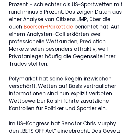
Prozent – schlechter als US-Sportwetten mit
rund minus 5 Prozent. Das zeigen Daten aus
einer Analyse von Citizens JMP, über die
auch
Boersen-Parkett.de
berichtet hat. Auf
einem Analysten-Call erklärten zwei
professionelle Wettkunden, Prediction
Markets seien besonders attraktiv, weil
Privatanleger häufig die Gegenseite ihrer
Trades stellten.
Polymarket hat seine Regeln inzwischen
verschärft. Wetten auf Basis vertraulicher
Informationen sind nun explizit verboten.
Wettbewerber Kalshi führte zusätzliche
Kontrollen für Politiker und Sportler ein.
Im US-Kongress hat Senator Chris Murphy
den „BETS OFF Act“ eingebracht. Das Gesetz