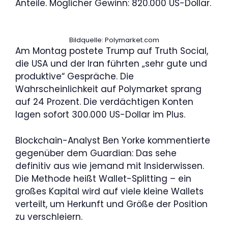
Anteile. Möglicher Gewinn: 820.000 US-Dollar.
Bildquelle: Polymarket.com
Am Montag postete Trump auf Truth Social,
die USA und der Iran führten „sehr gute und
produktive“ Gespräche. Die
Wahrscheinlichkeit auf Polymarket sprang
auf 24 Prozent. Die verdächtigen Konten
lagen sofort 300.000 US-Dollar im Plus.
Blockchain-Analyst Ben Yorke kommentierte
gegenüber dem Guardian: Das sehe
definitiv aus wie jemand mit Insiderwissen.
Die Methode heißt Wallet-Splitting – ein
großes Kapital wird auf viele kleine Wallets
verteilt, um Herkunft und Größe der Position
zu verschleiern.