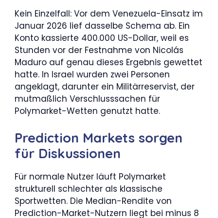
Kein Einzelfall: Vor dem Venezuela-Einsatz im
Januar 2026 lief dasselbe Schema ab. Ein
Konto kassierte 400.000 US-Dollar, weil es
Stunden vor der Festnahme von Nicolás
Maduro auf genau dieses Ergebnis gewettet
hatte. In Israel wurden zwei Personen
angeklagt, darunter ein Militärreservist, der
mutmaßlich Verschlusssachen für
Polymarket-Wetten genutzt hatte.
Prediction Markets sorgen
für Diskussionen
Für normale Nutzer läuft Polymarket
strukturell schlechter als klassische
Sportwetten. Die Median-Rendite von
Prediction-Market-Nutzern liegt bei minus 8