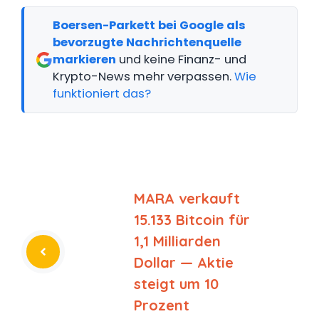
Boersen-Parkett bei Google als
bevorzugte Nachrichtenquelle
markieren
und keine Finanz- und
Krypto-News mehr verpassen.
Wie
funktioniert das?
MARA verkauft
15.133 Bitcoin für
1,1 Milliarden
Dollar — Aktie
steigt um 10
Prozent