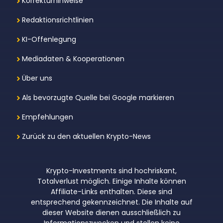
Korrekturhinweise
Redaktionsrichtlinien
KI-Offenlegung
Mediadaten & Kooperationen
Über uns
Als bevorzugte Quelle bei Google markieren
Empfehlungen
Zurück zu den aktuellen Krypto-News
Krypto-Investments sind hochriskant,
Totalverlust möglich. Einige Inhalte können
Affiliate-Links enthalten. Diese sind
entsprechend gekennzeichnet. Die Inhalte auf
dieser Website dienen ausschließlich zu