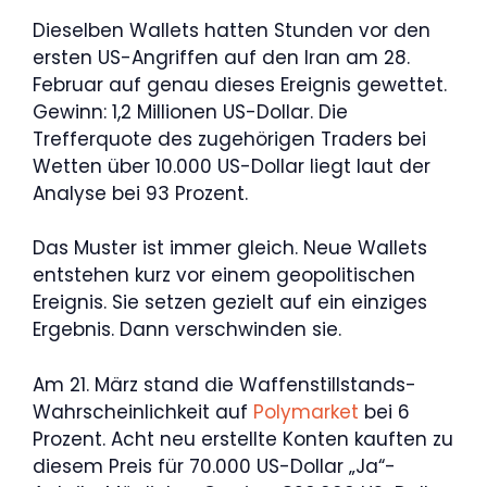
Dieselben Wallets hatten Stunden vor den
ersten US-Angriffen auf den Iran am 28.
Februar auf genau dieses Ereignis gewettet.
Gewinn: 1,2 Millionen US-Dollar. Die
Trefferquote des zugehörigen Traders bei
Wetten über 10.000 US-Dollar liegt laut der
Analyse bei 93 Prozent.
Das Muster ist immer gleich. Neue Wallets
entstehen kurz vor einem geopolitischen
Ereignis. Sie setzen gezielt auf ein einziges
Ergebnis. Dann verschwinden sie.
Am 21. März stand die Waffenstillstands-
Wahrscheinlichkeit auf
Polymarket
bei 6
Prozent. Acht neu erstellte Konten kauften zu
diesem Preis für 70.000 US-Dollar „Ja“-