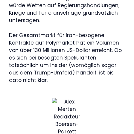
würde Wetten auf Regierungshandlungen,
Kriege und Terroranschläge grundsätzlich
untersagen.
Der Gesamtmarkt für Iran-bezogene
Kontrakte auf Polymarket hat ein Volumen
von über 130 Millionen US-Dollar erreicht. Ob
es sich bei besagten Spekulanten
tatsächlich um Insider (womöglich sogar
aus dem Trump-Umfeld) handelt, ist bis
dato nicht klar.