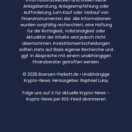
Informationszwecken und stellen keine
Anlageberatung, Anlageempfehlung oder
Aufforderung zum Kauf oder Verkauf von
Finanzinstrumenten dar. Alle Informationen
wurden sorgfältig recherchiert, eine Haftung
für die Richtigkeit, Vollständigkeit oder
Aktualität der Inhalte wird jedoch nicht
übernommen. Investitionsentscheidungen
sollten stets auf Basis eigener Recherche und
ggf. in Absprache mit einem unabhängigen
Finanzberater getroffen werden.
© 2026 Boersen-Parkett.de • Unabhängige
Krypto-News. Herausgeber: Raphael Lulay
Folge uns auf X für aktuelle Krypto-News
–
Krypto-News per RSS-Feed abonnieren