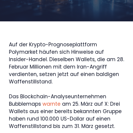
Auf der Krypto-Prognoseplattform
Polymarket häufen sich Hinweise auf
Insider-Handel. Dieselben Wallets, die am 28.
Februar Millionen mit dem Iran-Angriff
verdienten, setzen jetzt auf einen baldigen
Waffenstillstand.
Das Blockchain-Analyseunternehmen
Bubblemaps
warnte
am 25. März auf X: Drei
Wallets aus einer bereits bekannten Gruppe
haben rund 100.000 US-Dollar auf einen
Waffenstillstand bis zum 31. März gesetzt.