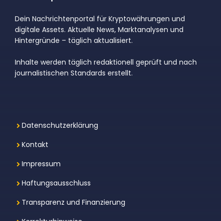
Dein Nachrichtenportal für Kryptowährungen und
digitale Assets. Aktuelle News, Marktanalysen und
Hintergründe – täglich aktualisiert.
Inhalte werden täglich redaktionell geprüft und nach
journalistischen Standards erstellt.
Datenschutzerklärung
Kontakt
Impressum
Haftungsausschluss
Transparenz und Finanzierung