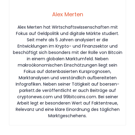
Alex Merten
Alex Merten hat Wirtschaftswissenschaften mit
Fokus auf Geldpolitik und digitale Märkte studiert.
Seit mehr als 5 Jahren analysiert er die
Entwicklungen im Krypto- und Finanzsektor und
beschäftigt sich besonders mit der Rolle von Bitcoin
in einem globalen Marktumfeld. Neben
makroökonomischen Einschätzungen liegt sein
Fokus auf datenbasierten Kursprognosen,
Marktanalysen und verständlich aufbereiteten
Infografiken. Neben seiner Tätigkeit auf boersen-
parkett.de veröffentlicht er auch Beiträge auf
cryptonews.com und 99bitcoins.com. Bei seiner
Arbeit legt er besonderen Wert auf Faktentreue,
Relevanz und eine klare Einordnung des täglichen
Marktgeschehens.