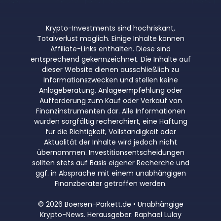
Krypto-Investments sind hochriskant,
Totalverlust möglich. Einige Inhalte können
Affiliate-Links enthalten. Diese sind
entsprechend gekennzeichnet. Die Inhalte auf
dieser Website dienen ausschließlich zu
Informationszwecken und stellen keine
Anlageberatung, Anlageempfehlung oder
Aufforderung zum Kauf oder Verkauf von
Finanzinstrumenten dar. Alle Informationen
wurden sorgfältig recherchiert, eine Haftung
für die Richtigkeit, Vollständigkeit oder
Aktualität der Inhalte wird jedoch nicht
übernommen. Investitionsentscheidungen
sollten stets auf Basis eigener Recherche und
ggf. in Absprache mit einem unabhängigen
Finanzberater getroffen werden.
© 2026 Boersen-Parkett.de • Unabhängige
Krypto-News. Herausgeber: Raphael Lulay