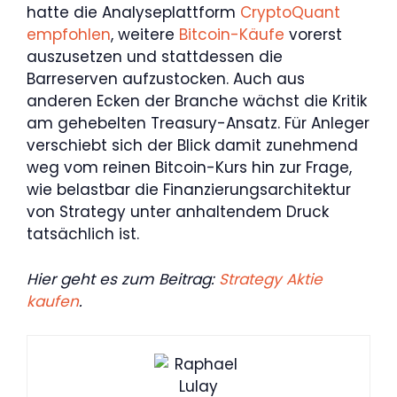
hatte die Analyseplattform
CryptoQuant
empfohlen
, weitere
Bitcoin-Käufe
vorerst
auszusetzen und stattdessen die
Barreserven aufzustocken. Auch aus
anderen Ecken der Branche wächst die Kritik
am gehebelten Treasury-Ansatz. Für Anleger
verschiebt sich der Blick damit zunehmend
weg vom reinen Bitcoin-Kurs hin zur Frage,
wie belastbar die Finanzierungsarchitektur
von Strategy unter anhaltendem Druck
tatsächlich ist.
Hier geht es zum Beitrag:
Strategy Aktie
kaufen
.