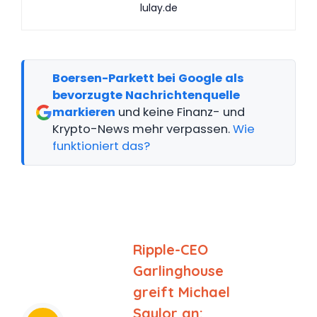
lulay.de
Boersen-Parkett bei Google als
bevorzugte Nachrichtenquelle
markieren
und keine Finanz- und
Krypto-News mehr verpassen.
Wie
funktioniert das?
Ripple-CEO
Garlinghouse
greift Michael
Saylor an: