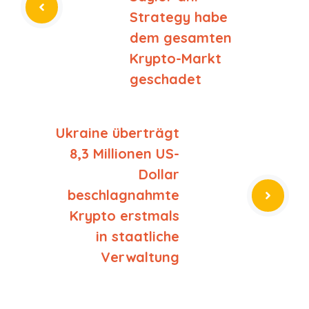
Strategy habe
dem gesamten
Krypto-Markt
geschadet
Ukraine überträgt
8,3 Millionen US-
Dollar
beschlagnahmte
Krypto erstmals
in staatliche
Verwaltung