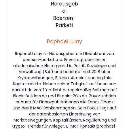
Raphael Lulay
Raphael Lulay ist Herausgeber und Redakteur von
boersen-parkett.de. Er verfügt über einen
akademischen Hintergrund in Politik, Soziologie und
Verwaltung (B.A.) und berichtet seit 2018 über
Kryptowährungen, Bitcoin, Altcoins und digitale
Kapitalmärkte. Neben seiner Tätigkeit auf boersen-
parkett.de veröffentlicht er regelmäßig Beiträge auf
Block-Builders.de und Bitcoin-2Go.de. Zuvor schrieb
er auch für Finanzpublikationen wie Fonds Finanz
und das B.MAG Bankenmagazin. Sein Fokus liegt auf
der datenbasierten Einordnung von
Marktbewegungen, Kapitalflüssen, Regulierung und
Krypto-Trends für Anleger. E-Mail:
kontakt@raphael-