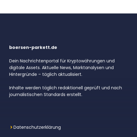
boersen-parkett.de
Dein Nachrichtenportal für Kryptowährungen und
digitale Assets. Aktuelle News, Marktanalysen und
Hintergründe – täglich aktualisiert.
Inhalte werden täglich redaktionell geprüft und nach
journalistischen Standards erstellt.
Datenschutzerklärung