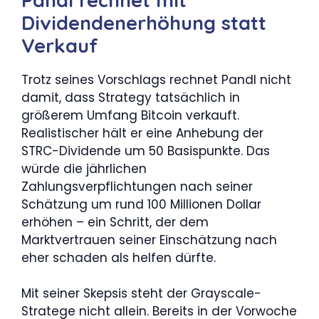
Dividendenerhöhung statt
Verkauf
Trotz seines Vorschlags rechnet Pandl nicht
damit, dass Strategy tatsächlich in
größerem Umfang Bitcoin verkauft.
Realistischer hält er eine Anhebung der
STRC-Dividende um 50 Basispunkte. Das
würde die jährlichen
Zahlungsverpflichtungen nach seiner
Schätzung um rund 100 Millionen Dollar
erhöhen – ein Schritt, der dem
Marktvertrauen seiner Einschätzung nach
eher schaden als helfen dürfte.
Mit seiner Skepsis steht der Grayscale-
Stratege nicht allein. Bereits in der Vorwoche