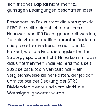
sich frisches Kapital nicht mehr zu
günstigen Bedingungen beschaffen lässt.
Besonders im Fokus steht die Vorzugsaktie
STRC. Sie sollte eigentlich nahe ihrem
Nennwert von 100 Dollar gehandelt werden,
fiel zuletzt aber deutlich darunter. Dadurch
stieg die effektive Rendite auf rund 14
Prozent, was die Finanzierungskosten für
Strategy spürbar erhöht. Hinzu kommt, dass
das Unternehmen Ende Mai erstmals seit
2022 selbst Bitcoin verkauft hat – ein
vergleichsweise kleiner Posten, der jedoch
unmittelbar der Deckung der STRC-
Dividenden diente und vom Markt als
Warnsignal gewertet wurde.
Pandl rechnet mit