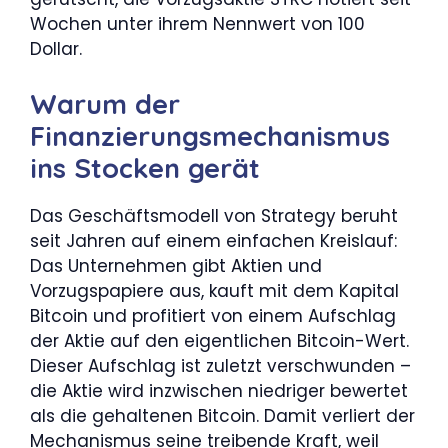
Wochen unter ihrem Nennwert von 100
Dollar.
Warum der
Finanzierungsmechanismus
ins Stocken gerät
Das Geschäftsmodell von Strategy beruht
seit Jahren auf einem einfachen Kreislauf:
Das Unternehmen gibt Aktien und
Vorzugspapiere aus, kauft mit dem Kapital
Bitcoin und profitiert von einem Aufschlag
der Aktie auf den eigentlichen Bitcoin-Wert.
Dieser Aufschlag ist zuletzt verschwunden –
die Aktie wird inzwischen niedriger bewertet
als die gehaltenen Bitcoin. Damit verliert der
Mechanismus seine treibende Kraft, weil