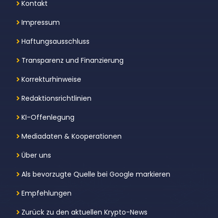
Kontakt
Impressum
Haftungsausschluss
Transparenz und Finanzierung
Korrekturhinweise
Redaktionsrichtlinien
KI-Offenlegung
Mediadaten & Kooperationen
Über uns
Als bevorzugte Quelle bei Google markieren
Empfehlungen
Zurück zu den aktuellen Krypto-News