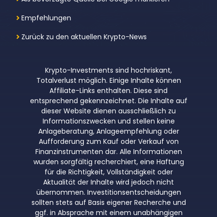
Empfehlungen
Zurück zu den aktuellen Krypto-News
Krypto-Investments sind hochriskant,
Totalverlust möglich. Einige Inhalte können
Affiliate-Links enthalten. Diese sind
entsprechend gekennzeichnet. Die Inhalte auf
dieser Website dienen ausschließlich zu
Informationszwecken und stellen keine
Anlageberatung, Anlageempfehlung oder
Aufforderung zum Kauf oder Verkauf von
Finanzinstrumenten dar. Alle Informationen
wurden sorgfältig recherchiert, eine Haftung
für die Richtigkeit, Vollständigkeit oder
Aktualität der Inhalte wird jedoch nicht
übernommen. Investitionsentscheidungen
sollten stets auf Basis eigener Recherche und
ggf. in Absprache mit einem unabhängigen