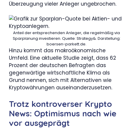
Überzeugung vieler Anleger ungebrochen.
Anteil der entsprechenden Anleger, die regelmäßig via
Sparplanung investieren. Quelle: Strategy&. Darstellung:
boersen-parkett.de.
Hinzu kommt das makroökonomische
Umfeld. Eine aktuelle Studie zeigt, dass 62
Prozent der deutschen Befragten das
gegenwärtige wirtschaftliche Klima als
Grund nennen, sich mit Alternativen wie
Kryptowährungen auseinanderzusetzen.
Trotz kontroverser Krypto
News: Optimismus nach wie
vor ausgeprägt