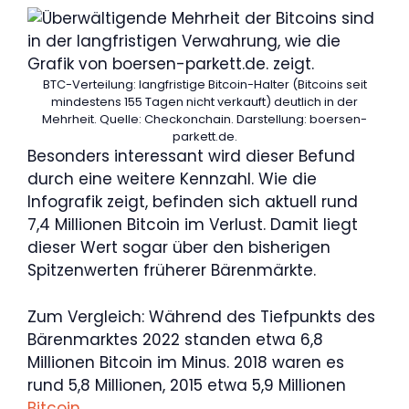
BTC-Verteilung: langfristige Bitcoin-Halter (Bitcoins seit
mindestens 155 Tagen nicht verkauft) deutlich in der
Mehrheit. Quelle: Checkonchain. Darstellung: boersen-
parkett.de.
Besonders interessant wird dieser Befund
durch eine weitere Kennzahl. Wie die
Infografik zeigt, befinden sich aktuell rund
7,4 Millionen Bitcoin im Verlust. Damit liegt
dieser Wert sogar über den bisherigen
Spitzenwerten früherer Bärenmärkte.
Zum Vergleich: Während des Tiefpunkts des
Bärenmarktes 2022 standen etwa 6,8
Millionen Bitcoin im Minus. 2018 waren es
rund 5,8 Millionen, 2015 etwa 5,9 Millionen
Bitcoin
.