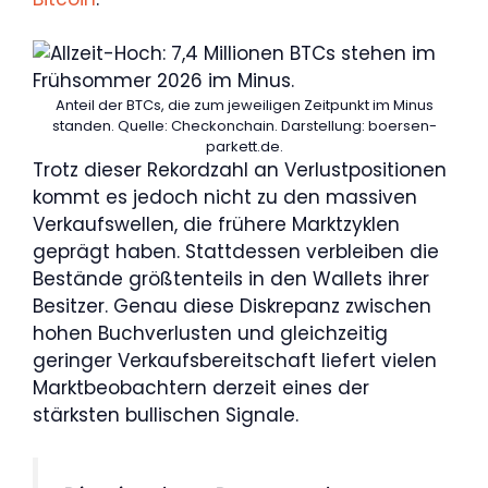
Anteil der BTCs, die zum jeweiligen Zeitpunkt im Minus
standen. Quelle: Checkonchain. Darstellung: boersen-
parkett.de.
Trotz dieser Rekordzahl an Verlustpositionen
kommt es jedoch nicht zu den massiven
Verkaufswellen, die frühere Marktzyklen
geprägt haben. Stattdessen verbleiben die
Bestände größtenteils in den Wallets ihrer
Besitzer. Genau diese Diskrepanz zwischen
hohen Buchverlusten und gleichzeitig
geringer Verkaufsbereitschaft liefert vielen
Marktbeobachtern derzeit eines der
stärksten bullischen Signale.