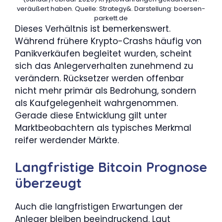
veräußert haben. Quelle: Strategy&. Darstellung: boersen-
parkett.de
Dieses Verhältnis ist bemerkenswert.
Während frühere Krypto-Crashs häufig von
Panikverkäufen begleitet wurden, scheint
sich das Anlegerverhalten zunehmend zu
verändern. Rücksetzer werden offenbar
nicht mehr primär als Bedrohung, sondern
als Kaufgelegenheit wahrgenommen.
Gerade diese Entwicklung gilt unter
Marktbeobachtern als typisches Merkmal
reifer werdender Märkte.
Langfristige Bitcoin Prognose
überzeugt
Auch die langfristigen Erwartungen der
Anleger bleiben beeindruckend. Laut