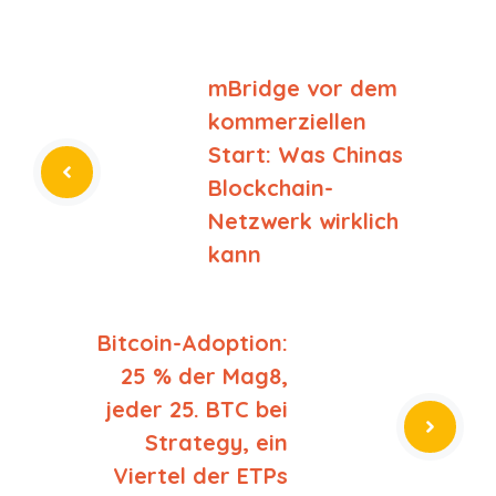
mBridge vor dem
kommerziellen
Start: Was Chinas
Blockchain-
Netzwerk wirklich
kann
Bitcoin-Adoption:
25 % der Mag8,
jeder 25. BTC bei
Strategy, ein
Viertel der ETPs