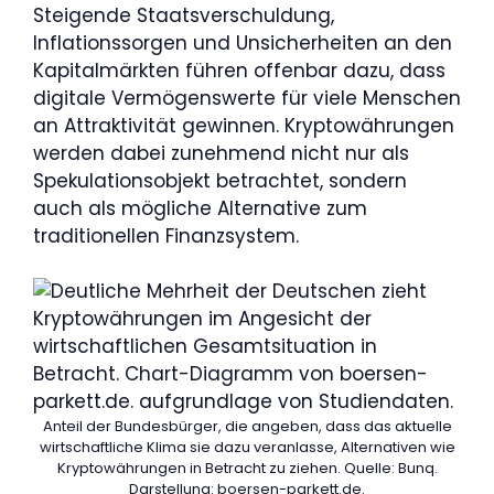
Steigende Staatsverschuldung,
Inflationssorgen und Unsicherheiten an den
Kapitalmärkten führen offenbar dazu, dass
digitale Vermögenswerte für viele Menschen
an Attraktivität gewinnen. Kryptowährungen
werden dabei zunehmend nicht nur als
Spekulationsobjekt betrachtet, sondern
auch als mögliche Alternative zum
traditionellen Finanzsystem.
Anteil der Bundesbürger, die angeben, dass das aktuelle
wirtschaftliche Klima sie dazu veranlasse, Alternativen wie
Kryptowährungen in Betracht zu ziehen. Quelle: Bunq.
Darstellung: boersen-parkett.de.