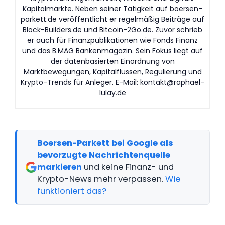
Kapitalmärkte. Neben seiner Tätigkeit auf boersen-
parkett.de veröffentlicht er regelmäßig Beiträge auf
Block-Builders.de und Bitcoin-2Go.de. Zuvor schrieb
er auch für Finanzpublikationen wie Fonds Finanz
und das B.MAG Bankenmagazin. Sein Fokus liegt auf
der datenbasierten Einordnung von
Marktbewegungen, Kapitalflüssen, Regulierung und
Krypto-Trends für Anleger. E-Mail:
kontakt@raphael-
lulay.de
Boersen-Parkett bei Google als
bevorzugte Nachrichtenquelle
markieren
und keine Finanz- und
Krypto-News mehr verpassen.
Wie
funktioniert das?