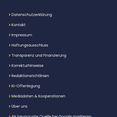
Datenschutzerklärung
Kontakt
Impressum
Haftungsausschluss
Transparenz und Finanzierung
Korrekturhinweise
Redaktionsrichtlinien
KI-Offenlegung
Mediadaten & Kooperationen
Über uns
Als bevorzugte Quelle bei Google markieren