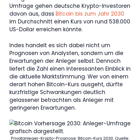
Umfrage gehen deutsche Krypto-Investoren
davon aus, dass
Bitcoin bis zum Jahr 2030
im Durchschnitt einen Kurs von rund 538.000
US-Dollar erreichen könnte.
Indes handelt es sich dabei nicht um
Prognosen von Analysten, sondern um die
Erwartungen der Anleger selbst. Dennoch
liefert die Zahl einen interessanten Einblick in
die aktuelle Marktstimmung. Wer von einem
derart hohen Bitcoin-Kurs ausgeht, dürfte
kurzfristige Schwankungen deutlich
gelassener betrachten als Anleger mit
geringeren Erwartungen.
Privatanleger-Krypto-Prognose: Bitcoin-Kurs 2030. Quelle: