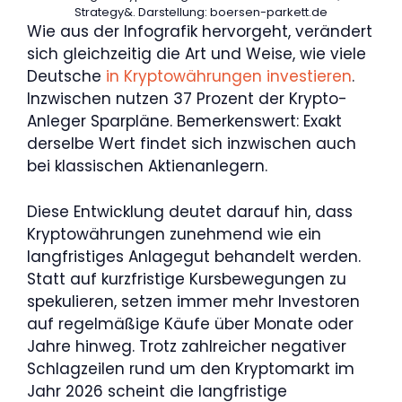
Strategy&. Darstellung: boersen-parkett.de
Wie aus der Infografik hervorgeht, verändert
sich gleichzeitig die Art und Weise, wie viele
Deutsche
in Kryptowährungen investieren
.
Inzwischen nutzen 37 Prozent der Krypto-
Anleger Sparpläne. Bemerkenswert: Exakt
derselbe Wert findet sich inzwischen auch
bei klassischen Aktienanlegern.
Diese Entwicklung deutet darauf hin, dass
Kryptowährungen zunehmend wie ein
langfristiges Anlagegut behandelt werden.
Statt auf kurzfristige Kursbewegungen zu
spekulieren, setzen immer mehr Investoren
auf regelmäßige Käufe über Monate oder
Jahre hinweg. Trotz zahlreicher negativer
Schlagzeilen rund um den Kryptomarkt im
Jahr 2026 scheint die langfristige