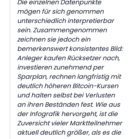
Die einzelnen Datenpunkte
mögen für sich genommen
unterschiedlich interpretierbar
sein. Zusammengenommen
zeichnen sie jedoch ein
bemerkenswert konsistentes Bild:
Anleger kaufen Rücksetzer nach,
investieren zunehmend per
Sparplan, rechnen langfristig mit
deutlich höheren Bitcoin-Kursen
und halten selbst bei Verlusten
an ihren Beständen fest. Wie aus
der Infografik hervorgeht, ist die
Zuversicht vieler Marktteilnehmer
aktuell deutlich größer, als es die