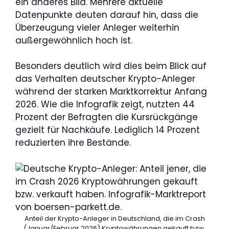
ein anderes Bild. Mehrere aktuelle
Datenpunkte deuten darauf hin, dass die
Überzeugung vieler Anleger weiterhin
außergewöhnlich hoch ist.
Besonders deutlich wird dies beim Blick auf
das Verhalten deutscher Krypto-Anleger
während der starken Marktkorrektur Anfang
2026. Wie die Infografik zeigt, nutzten 44
Prozent der Befragten die Kursrückgänge
gezielt für Nachkäufe. Lediglich 14 Prozent
reduzierten ihre Bestände.
Anteil der Krypto-Anleger in Deutschland, die im Crash
(Januar/Februar 2026) Kryptowährungen gekauft bzw.