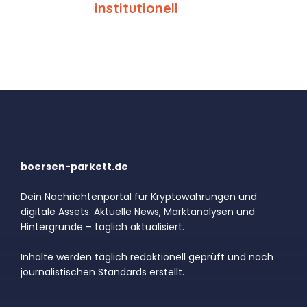
institutionell
boersen-parkett.de
Dein Nachrichtenportal für Kryptowährungen und
digitale Assets. Aktuelle News, Marktanalysen und
Hintergründe – täglich aktualisiert.
Inhalte werden täglich redaktionell geprüft und nach
journalistischen Standards erstellt.