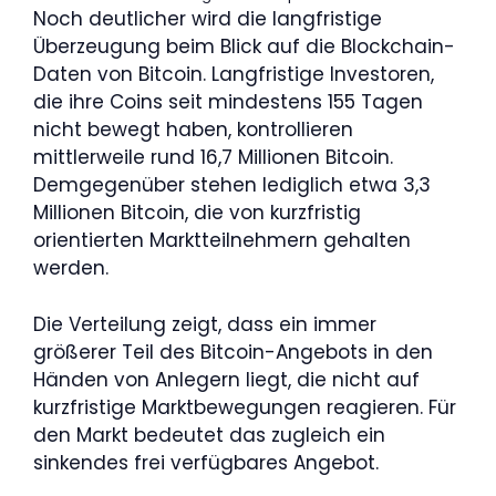
Noch deutlicher wird die langfristige
Überzeugung beim Blick auf die Blockchain-
Daten von Bitcoin. Langfristige Investoren,
die ihre Coins seit mindestens 155 Tagen
nicht bewegt haben, kontrollieren
mittlerweile rund 16,7 Millionen Bitcoin.
Demgegenüber stehen lediglich etwa 3,3
Millionen Bitcoin, die von kurzfristig
orientierten Marktteilnehmern gehalten
werden.
Die Verteilung zeigt, dass ein immer
größerer Teil des Bitcoin-Angebots in den
Händen von Anlegern liegt, die nicht auf
kurzfristige Marktbewegungen reagieren. Für
den Markt bedeutet das zugleich ein
sinkendes frei verfügbares Angebot.