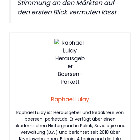
Stimmung an den Märkten auf
den ersten Blick vermuten lässt.
Raphael Lulay
Raphael Lulay ist Herausgeber und Redakteur von
boersen-parkett.de. Er verfügt über einen
akademischen Hintergrund in Politik, Soziologie und
Verwaltung (B.A.) und berichtet seit 2018 über
Kryptowährungen, Bitcoin, Altcoins und digitale