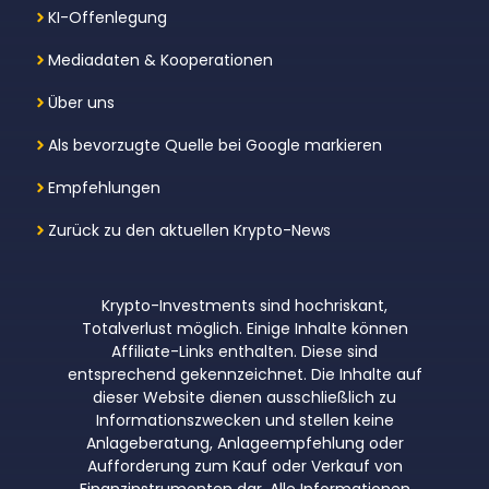
KI-Offenlegung
Mediadaten & Kooperationen
Über uns
Als bevorzugte Quelle bei Google markieren
Empfehlungen
Zurück zu den aktuellen Krypto-News
Krypto-Investments sind hochriskant,
Totalverlust möglich. Einige Inhalte können
Affiliate-Links enthalten. Diese sind
entsprechend gekennzeichnet. Die Inhalte auf
dieser Website dienen ausschließlich zu
Informationszwecken und stellen keine
Anlageberatung, Anlageempfehlung oder
Aufforderung zum Kauf oder Verkauf von
Finanzinstrumenten dar. Alle Informationen