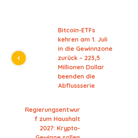
Bitcoin-ETFs
kehren am 1. Juli
in die Gewinnzone
zurück – 223,5
Millionen Dollar
beenden die
Abflussserie
Regierungsentwur
f zum Haushalt
2027: Krypto-
Gewinne sollen