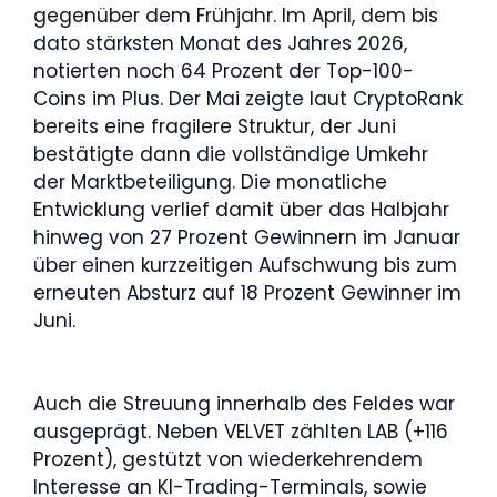
gegenüber dem Frühjahr. Im April, dem bis
dato stärksten Monat des Jahres 2026,
notierten noch 64 Prozent der Top-100-
Coins im Plus. Der Mai zeigte laut CryptoRank
bereits eine fragilere Struktur, der Juni
bestätigte dann die vollständige Umkehr
der Marktbeteiligung. Die monatliche
Entwicklung verlief damit über das Halbjahr
hinweg von 27 Prozent Gewinnern im Januar
über einen kurzzeitigen Aufschwung bis zum
erneuten Absturz auf 18 Prozent Gewinner im
Juni.
Auch die Streuung innerhalb des Feldes war
ausgeprägt. Neben VELVET zählten LAB (+116
Prozent), gestützt von wiederkehrendem
Interesse an KI-Trading-Terminals, sowie