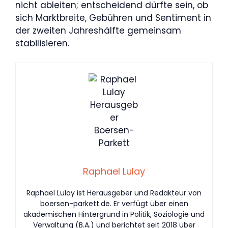
nicht ableiten; entscheidend dürfte sein, ob
sich Marktbreite, Gebühren und Sentiment in
der zweiten Jahreshälfte gemeinsam
stabilisieren.
Raphael Lulay
Raphael Lulay ist Herausgeber und Redakteur von
boersen-parkett.de. Er verfügt über einen
akademischen Hintergrund in Politik, Soziologie und
Verwaltung (B.A.) und berichtet seit 2018 über