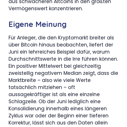
aus schwächeren Altcoins in den größten
Vermögenswert konzentrieren.
Eigene Meinung
Für Anleger, die den Kryptomarkt breiter als
über Bitcoin hinaus beobachten, liefert der
Juni ein lehrreiches Beispiel dafür, warum
Durchschnittswerte in die Irre führen können.
Ein positiver Mittelwert bei gleichzeitig
zweistellig negativem Median zeigt, dass die
Marktbreite – also wie viele Werte
tatsächlich mitziehen – oft
aussagekräftiger ist als eine einzelne
Schlagzeile. Ob der Juni lediglich eine
Konsolidierung innerhalb eines längeren
Zyklus war oder der Beginn einer tieferen
Korrektur, lässt sich aus den Daten allein