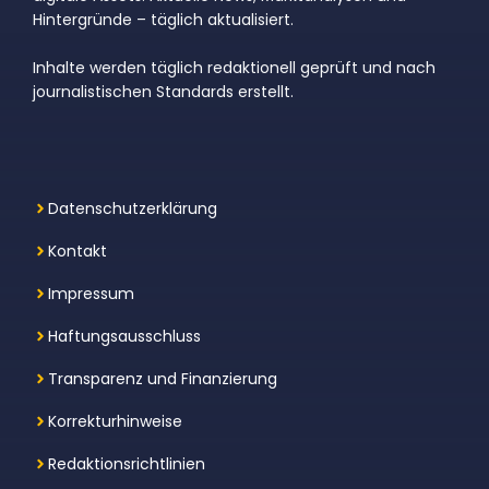
Hintergründe – täglich aktualisiert.
Inhalte werden täglich redaktionell geprüft und nach
journalistischen Standards erstellt.
Datenschutzerklärung
Kontakt
Impressum
Haftungsausschluss
Transparenz und Finanzierung
Korrekturhinweise
Redaktionsrichtlinien