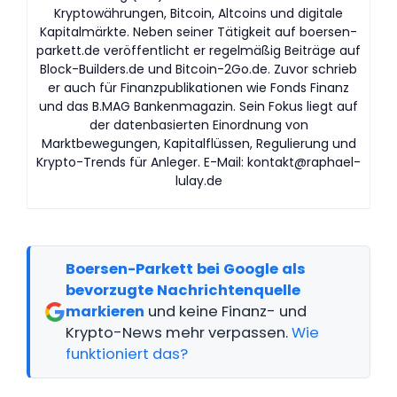
Kryptowährungen, Bitcoin, Altcoins und digitale
Kapitalmärkte. Neben seiner Tätigkeit auf boersen-
parkett.de veröffentlicht er regelmäßig Beiträge auf
Block-Builders.de und Bitcoin-2Go.de. Zuvor schrieb
er auch für Finanzpublikationen wie Fonds Finanz
und das B.MAG Bankenmagazin. Sein Fokus liegt auf
der datenbasierten Einordnung von
Marktbewegungen, Kapitalflüssen, Regulierung und
Krypto-Trends für Anleger. E-Mail:
kontakt@raphael-
lulay.de
Boersen-Parkett bei Google als
bevorzugte Nachrichtenquelle
markieren
und keine Finanz- und
Krypto-News mehr verpassen.
Wie
funktioniert das?