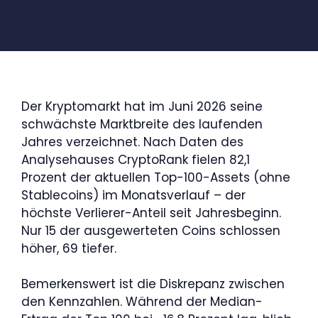
Der Kryptomarkt hat im Juni 2026 seine
schwächste Marktbreite des laufenden
Jahres verzeichnet. Nach Daten des
Analysehauses CryptoRank fielen 82,1
Prozent der aktuellen Top-100-Assets (ohne
Stablecoins) im Monatsverlauf – der
höchste Verlierer-Anteil seit Jahresbeginn.
Nur 15 der ausgewerteten Coins schlossen
höher, 69 tiefer.
Bemerkenswert ist die Diskrepanz zwischen
den Kennzahlen. Während der Median-