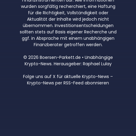
wurden sorgfältig recherchiert, eine Haftung
für die Richtigkeit, Vollständigkeit oder
Aktualität der Inhalte wird jedoch nicht
übernommen. Investitionsentscheidungen
sollten stets auf Basis eigener Recherche und
ggf. in Absprache mit einem unabhängigen
Finanzberater getroffen werden.
© 2026 Boersen-Parkett.de • Unabhängige
Krypto-News. Herausgeber: Raphael Lulay
Folge uns auf X für aktuelle Krypto-News
–
Krypto-News per RSS-Feed abonnieren