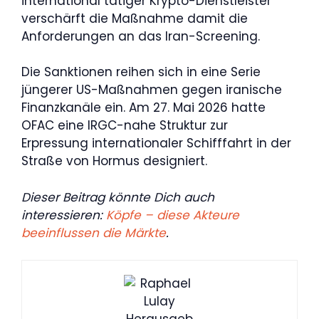
international tätiger Krypto-Dienstleister
verschärft die Maßnahme damit die
Anforderungen an das Iran-Screening.
Die Sanktionen reihen sich in eine Serie
jüngerer US-Maßnahmen gegen iranische
Finanzkanäle ein. Am 27. Mai 2026 hatte
OFAC eine IRGC-nahe Struktur zur
Erpressung internationaler Schifffahrt in der
Straße von Hormus designiert.
Dieser Beitrag könnte Dich auch
interessieren:
Köpfe – diese Akteure
beeinflussen die Märkte
.