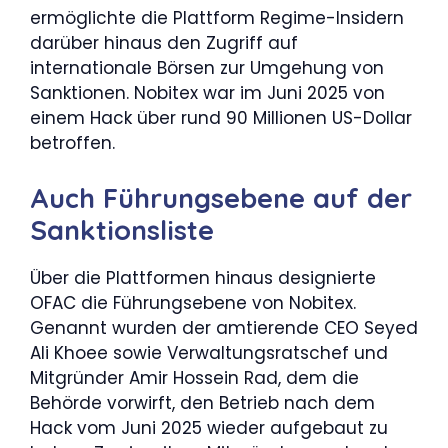
ermöglichte die Plattform Regime-Insidern
darüber hinaus den Zugriff auf
internationale Börsen zur Umgehung von
Sanktionen. Nobitex war im Juni 2025 von
einem Hack über rund 90 Millionen US-Dollar
betroffen.
Auch Führungsebene auf der
Sanktionsliste
Über die Plattformen hinaus designierte
OFAC die Führungsebene von Nobitex.
Genannt wurden der amtierende CEO Seyed
Ali Khoee sowie Verwaltungsratschef und
Mitgründer Amir Hossein Rad, dem die
Behörde vorwirft, den Betrieb nach dem
Hack vom Juni 2025 wieder aufgebaut zu