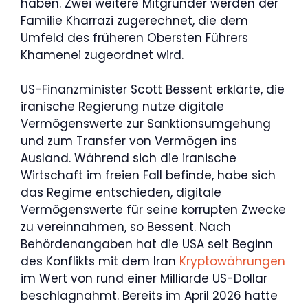
haben. Zwei weitere Mitgründer werden der
Familie Kharrazi zugerechnet, die dem
Umfeld des früheren Obersten Führers
Khamenei zugeordnet wird.
US-Finanzminister Scott Bessent erklärte, die
iranische Regierung nutze digitale
Vermögenswerte zur Sanktionsumgehung
und zum Transfer von Vermögen ins
Ausland. Während sich die iranische
Wirtschaft im freien Fall befinde, habe sich
das Regime entschieden, digitale
Vermögenswerte für seine korrupten Zwecke
zu vereinnahmen, so Bessent. Nach
Behördenangaben hat die USA seit Beginn
des Konflikts mit dem Iran
Kryptowährungen
im Wert von rund einer Milliarde US-Dollar
beschlagnahmt. Bereits im April 2026 hatte