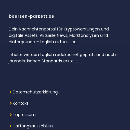
boersen-parkett.de
Dein Nachrichtenportal für Kryptowährungen und
digitale Assets. Aktuelle News, Marktanalysen und
Hintergründe – täglich aktualisiert.
Inhalte werden täglich redaktionell geprüft und nach
journalistischen Standards erstellt.
Datenschutzerklärung
Kontakt
Impressum
Haftungsausschluss