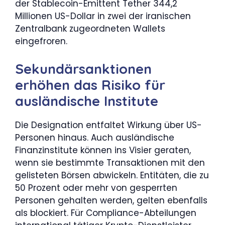
der Stablecoin-Emittent Tether 344,2
Millionen US-Dollar in zwei der iranischen
Zentralbank zugeordneten Wallets
eingefroren.
Sekundärsanktionen
erhöhen das Risiko für
ausländische Institute
Die Designation entfaltet Wirkung über US-
Personen hinaus. Auch ausländische
Finanzinstitute können ins Visier geraten,
wenn sie bestimmte Transaktionen mit den
gelisteten Börsen abwickeln. Entitäten, die zu
50 Prozent oder mehr von gesperrten
Personen gehalten werden, gelten ebenfalls
als blockiert. Für Compliance-Abteilungen