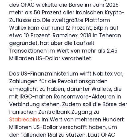
des OFAC wickelte die Börse im Jahr 2025
mehr als 50 Prozent aller iranischen Krypto-
Zuflüsse ab. Die zweitgrößte Plattform
Wallex kam auf rund 12 Prozent, Bitpin auf
etwa 10 Prozent. Ramzinex, 2018 in Teheran
gegründet, hat über die Laufzeit
Transaktionen im Wert von mehr als 2,45
Milliarden US-Dollar verarbeitet.
Das US-Finanzministerium wirft Nobitex vor,
Zahlungen für die Revolutionsgarden
ermöglicht zu haben, darunter Wallets, die
mit IRGC-nahen Ransomware-Akteuren in
Verbindung stehen. Zudem soll die Börse der
iranischen Zentralbank Zugang zu
Stablecoins
im Wert von mehreren Hundert
Millionen US-Dollar verschafft haben, um
den fallenden Rial zu stützen. Laut OFAC