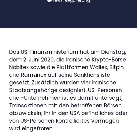
News
,
Regulierung
Das US-Finanzministerium hat am Dienstag,
dem 2. Juni 2026, die iranische Krypto-Börse
Nobitex sowie die Plattformen Wallex, Bitpin
und Ramzinex auf seine Sanktionsliste
gesetzt. Zusätzlich wurden vier iranische
Staatsangehörige designiert. US-Personen
und -Unternehmen ist es damit untersagt,
Transaktionen mit den betroffenen Börsen
abzuwickeln; ihr in den USA befindliches oder
von US-Personen kontrolliertes Vermögen
wird eingefroren.