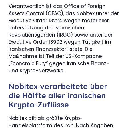
Verantwortlich ist das Office of Foreign
Assets Control (OFAC), das Nobitex unter der
Executive Order 13224 wegen materieller
Unterstützung der Islamischen
Revolutionsgarden (IRGC) sowie unter der
Executive Order 13902 wegen Tätigkeit im
iranischen Finanzsektor listete. Die
Maßnahme ist Teil der US-Kampagne
„Economic Fury“ gegen iranische Finanz-
und Krypto-Netzwerke.
Nobitex verarbeitete über
die Hälfte aller iranischen
Krypto-Zuflüsse
Nobitex gilt als größte Krypto-
Handelsplattform des Iran. Nach Angaben