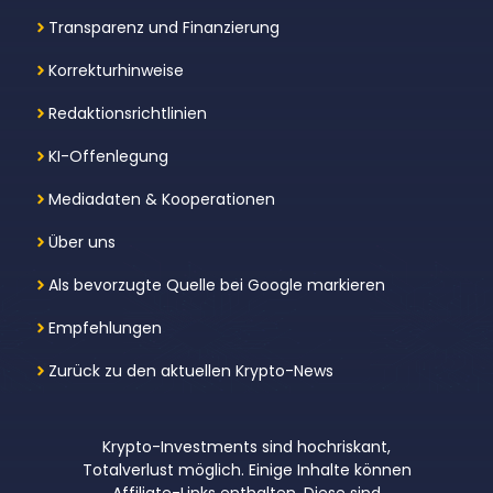
Transparenz und Finanzierung
Korrekturhinweise
Redaktionsrichtlinien
KI-Offenlegung
Mediadaten & Kooperationen
Über uns
Als bevorzugte Quelle bei Google markieren
Empfehlungen
Zurück zu den aktuellen Krypto-News
Krypto-Investments sind hochriskant,
Totalverlust möglich. Einige Inhalte können
Affiliate-Links enthalten. Diese sind