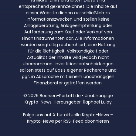
entsprechend gekennzeichnet. Die Inhalte auf
dieser Website dienen ausschließlich zu
Informationszwecken und stellen keine
Anlageberatung, Anlageempfehlung oder
Aufforderung zum Kauf oder Verkauf von
Finanzinstrumenten dar. Alle Informationen
wurden sorgfältig recherchiert, eine Haftung
für die Richtigkeit, Vollständigkeit oder
Aktualität der Inhalte wird jedoch nicht
übernommen. Investitionsentscheidungen
sollten stets auf Basis eigener Recherche und
ggf. in Absprache mit einem unabhängigen
Finanzberater getroffen werden.
© 2026 Boersen-Parkett.de • Unabhängige
Krypto-News. Herausgeber: Raphael Lulay
Folge uns auf X für aktuelle Krypto-News
–
Krypto-News per RSS-Feed abonnieren