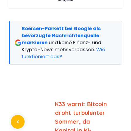
Boersen-Parkett bei Google als
bevorzugte Nachrichtenquelle
markieren
und keine Finanz- und
Krypto-News mehr verpassen.
Wie
funktioniert das?
K33 warnt: Bitcoin
droht turbulenter
Sommer, da
Kapital in KI-